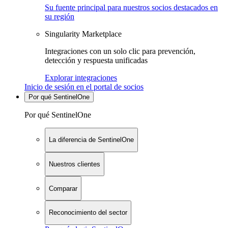
Su fuente principal para nuestros socios destacados en
su región
Singularity Marketplace
Integraciones con un solo clic para prevención,
detección y respuesta unificadas
Explorar integraciones
Inicio de sesión en el portal de socios
Por qué SentinelOne
Por qué SentinelOne
La diferencia de SentinelOne
Nuestros clientes
Comparar
Reconocimiento del sector