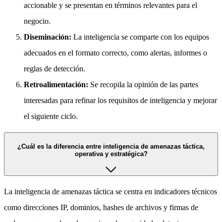
accionable y se presentan en términos relevantes para el
negocio.
Diseminación:
La inteligencia se comparte con los equipos
adecuados en el formato correcto, como alertas, informes o
reglas de detección.
Retroalimentación:
Se recopila la opinión de las partes
interesadas para refinar los requisitos de inteligencia y mejorar
el siguiente ciclo.
¿Cuál es la diferencia entre inteligencia de amenazas táctica,
operativa y estratégica?
La inteligencia de amenazas táctica se centra en indicadores técnicos
como direcciones IP, dominios, hashes de archivos y firmas de