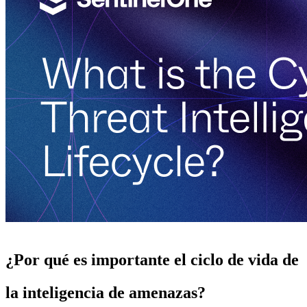
¿Por qué es importante el ciclo de vida de
la inteligencia de amenazas?