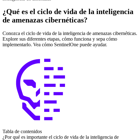
¿Qué es el ciclo de vida de la inteligencia
de amenazas cibernéticas?
Conozca el ciclo de vida de la inteligencia de amenazas cibernéticas.
Explore sus diferentes etapas, cómo funciona y sepa cómo
implementarlo. Vea cómo SentinelOne puede ayudar.
Tabla de contenidos
¿Por qué es importante el ciclo de vida de la inteligencia de