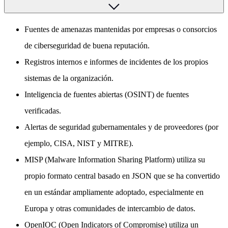
Fuentes de amenazas mantenidas por empresas o consorcios
de ciberseguridad de buena reputación.
Registros internos e informes de incidentes de los propios
sistemas de la organización.
Inteligencia de fuentes abiertas (OSINT) de fuentes
verificadas.
Alertas de seguridad gubernamentales y de proveedores (por
ejemplo, CISA, NIST y MITRE).
MISP (Malware Information Sharing Platform) utiliza su
propio formato central basado en JSON que se ha convertido
en un estándar ampliamente adoptado, especialmente en
Europa y otras comunidades de intercambio de datos.
OpenIOC (Open Indicators of Compromise) utiliza un