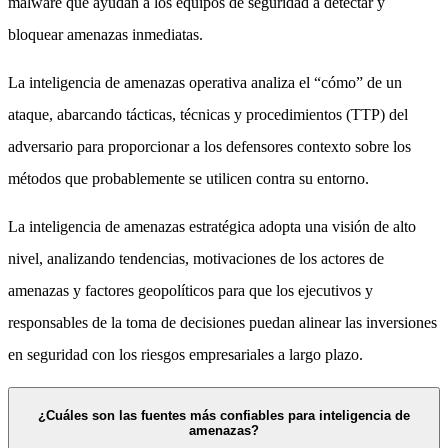
malware que ayudan a los equipos de seguridad a detectar y
bloquear amenazas inmediatas.
La inteligencia de amenazas operativa analiza el “cómo” de un
ataque, abarcando tácticas, técnicas y procedimientos (TTP) del
adversario para proporcionar a los defensores contexto sobre los
métodos que probablemente se utilicen contra su entorno.
La inteligencia de amenazas estratégica adopta una visión de alto
nivel, analizando tendencias, motivaciones de los actores de
amenazas y factores geopolíticos para que los ejecutivos y
responsables de la toma de decisiones puedan alinear las inversiones
en seguridad con los riesgos empresariales a largo plazo.
¿Cuáles son las fuentes más confiables para inteligencia de
amenazas?