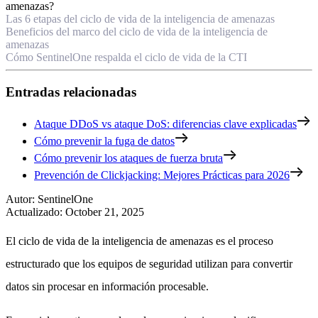
amenazas?
Las 6 etapas del ciclo de vida de la inteligencia de amenazas
Beneficios del marco del ciclo de vida de la inteligencia de
amenazas
Cómo SentinelOne respalda el ciclo de vida de la CTI
Entradas relacionadas
Ataque DDoS vs ataque DoS: diferencias clave explicadas
Cómo prevenir la fuga de datos
Cómo prevenir los ataques de fuerza bruta
Prevención de Clickjacking: Mejores Prácticas para 2026
Autor
:
SentinelOne
Actualizado
:
October 21, 2025
El ciclo de vida de la inteligencia de amenazas es el proceso
estructurado que los equipos de seguridad utilizan para convertir
datos sin procesar en información procesable.