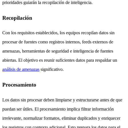
prioridades guiarán la recopilación de inteligencia.
Recopilación
Con los requisitos establecidos, los equipos recopilan datos sin
procesar de fuentes como registros internos, feeds externos de
amenazas, herramientas de seguridad e inteligencia de fuentes
abiertas. El objetivo es reunir suficientes datos para respaldar un
análisis de amenazas
significativo.
Procesamiento
Los datos sin procesar deben limpiarse y estructurarse antes de que
puedan ser útiles. El procesamiento implica filtrar información
irrelevante, normalizar formatos, eliminar duplicados y enriquecer
los registros con contexto adicional. Esto prepara los datos para el