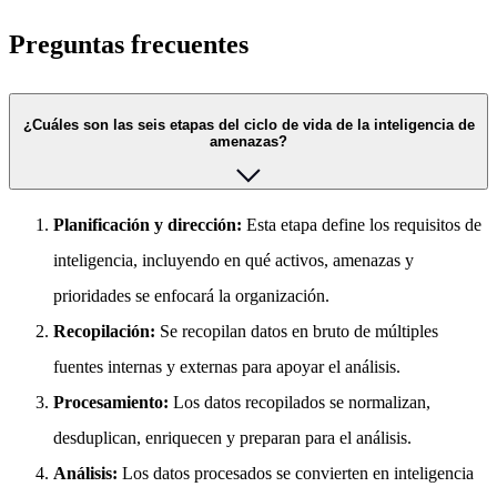
Preguntas frecuentes
¿Cuáles son las seis etapas del ciclo de vida de la inteligencia de
amenazas?
Planificación y dirección:
Esta etapa define los requisitos de
inteligencia, incluyendo en qué activos, amenazas y
prioridades se enfocará la organización.
Recopilación:
Se recopilan datos en bruto de múltiples
fuentes internas y externas para apoyar el análisis.
Procesamiento:
Los datos recopilados se normalizan,
desduplican, enriquecen y preparan para el análisis.
Análisis:
Los datos procesados se convierten en inteligencia