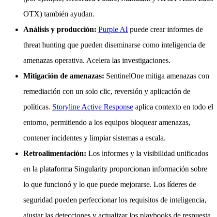
OTX) también ayudan.
Análisis y producción:
Purple AI
puede crear informes de
threat hunting que pueden diseminarse como inteligencia de
amenazas operativa. Acelera las investigaciones.
Mitigación de amenazas:
SentinelOne mitiga amenazas con
remediación con un solo clic, reversión y aplicación de
políticas.
Storyline Active Response
aplica contexto en todo el
entorno, permitiendo a los equipos bloquear amenazas,
contener incidentes y limpiar sistemas a escala.
Retroalimentación:
Los informes y la visibilidad unificados
en la plataforma Singularity proporcionan información sobre
lo que funcionó y lo que puede mejorarse. Los líderes de
seguridad pueden perfeccionar los requisitos de inteligencia,
ajustar las detecciones y actualizar los playbooks de respuesta