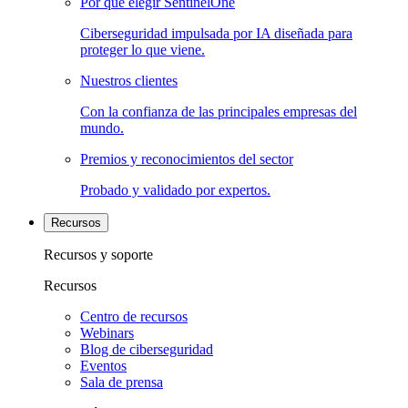
Por qué elegir SentinelOne
Ciberseguridad impulsada por IA diseñada para
proteger lo que viene.
Nuestros clientes
Con la confianza de las principales empresas del
mundo.
Premios y reconocimientos del sector
Probado y validado por expertos.
Recursos
Recursos y soporte
Recursos
Centro de recursos
Webinars
Blog de ciberseguridad
Eventos
Sala de prensa