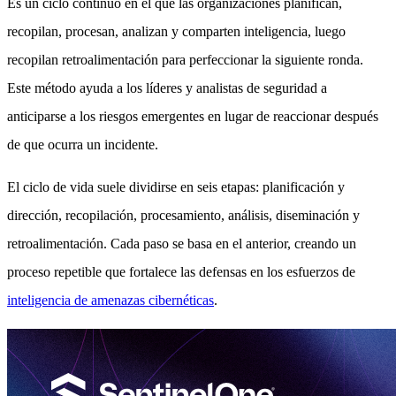
Es un ciclo continuo en el que las organizaciones planifican,
recopilan, procesan, analizan y comparten inteligencia, luego
recopilan retroalimentación para perfeccionar la siguiente ronda.
Este método ayuda a los líderes y analistas de seguridad a
anticiparse a los riesgos emergentes en lugar de reaccionar después
de que ocurra un incidente.
El ciclo de vida suele dividirse en seis etapas: planificación y
dirección, recopilación, procesamiento, análisis, diseminación y
retroalimentación. Cada paso se basa en el anterior, creando un
proceso repetible que fortalece las defensas en los esfuerzos de
inteligencia de amenazas cibernéticas
.