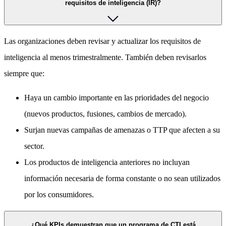
requisitos de inteligencia (IR)?
Las organizaciones deben revisar y actualizar los requisitos de
inteligencia al menos trimestralmente. También deben revisarlos
siempre que:
Haya un cambio importante en las prioridades del negocio
(nuevos productos, fusiones, cambios de mercado).
Surjan nuevas campañas de amenazas o TTP que afecten a su
sector.
Los productos de inteligencia anteriores no incluyan
información necesaria de forma constante o no sean utilizados
por los consumidores.
¿Qué KPIs demuestran que un programa de CTI está