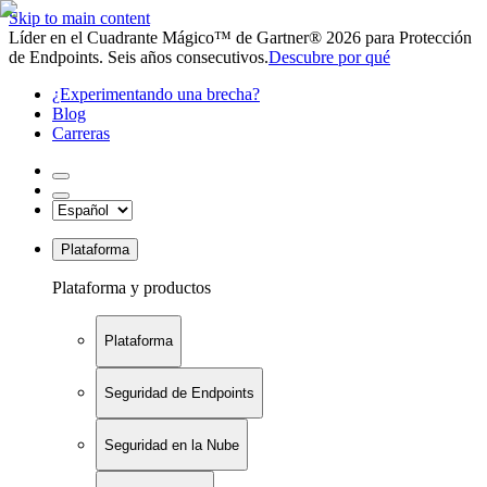
Skip to main content
Líder en el Cuadrante Mágico™ de Gartner® 2026 para Protección
de Endpoints. Seis años consecutivos.
Descubre por qué
¿Experimentando una brecha?
Blog
Carreras
Plataforma
Plataforma y productos
Plataforma
Seguridad de Endpoints
Seguridad en la Nube