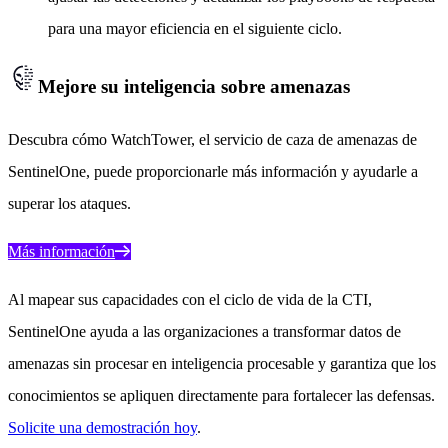
para una mayor eficiencia en el siguiente ciclo.
Mejore su inteligencia sobre amenazas
Descubra cómo WatchTower, el servicio de caza de amenazas de
SentinelOne, puede proporcionarle más información y ayudarle a
superar los ataques.
Más información
Al mapear sus capacidades con el ciclo de vida de la CTI,
SentinelOne ayuda a las organizaciones a transformar datos de
amenazas sin procesar en inteligencia procesable y garantiza que los
conocimientos se apliquen directamente para fortalecer las defensas.
Solicite una demostración hoy
.