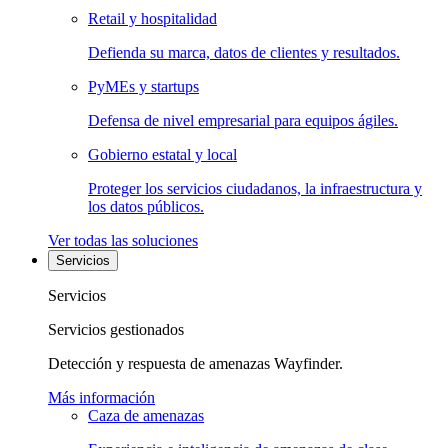
Retail y hospitalidad
Defienda su marca, datos de clientes y resultados.
PyMEs y startups
Defensa de nivel empresarial para equipos ágiles.
Gobierno estatal y local
Proteger los servicios ciudadanos, la infraestructura y
los datos públicos.
Ver todas las soluciones
Servicios
Servicios
Servicios gestionados
Detección y respuesta de amenazas Wayfinder.
Más información
Caza de amenazas