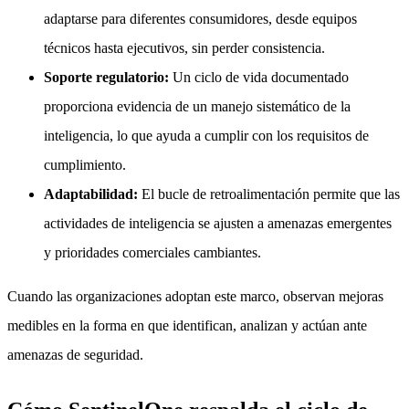
adaptarse para diferentes consumidores, desde equipos
técnicos hasta ejecutivos, sin perder consistencia.
Soporte regulatorio:
Un ciclo de vida documentado
proporciona evidencia de un manejo sistemático de la
inteligencia, lo que ayuda a cumplir con los requisitos de
cumplimiento.
Adaptabilidad:
El bucle de retroalimentación permite que las
actividades de inteligencia se ajusten a amenazas emergentes
y prioridades comerciales cambiantes.
Cuando las organizaciones adoptan este marco, observan mejoras
medibles en la forma en que identifican, analizan y actúan ante
amenazas de seguridad.