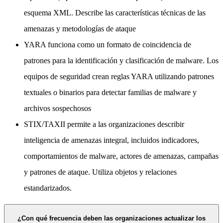
esquema XML. Describe las características técnicas de las
amenazas y metodologías de ataque
YARA funciona como un formato de coincidencia de
patrones para la identificación y clasificación de malware. Los
equipos de seguridad crean reglas YARA utilizando patrones
textuales o binarios para detectar familias de malware y
archivos sospechosos
STIX/TAXII permite a las organizaciones describir
inteligencia de amenazas integral, incluidos indicadores,
comportamientos de malware, actores de amenazas, campañas
y patrones de ataque. Utiliza objetos y relaciones
estandarizados.
¿Con qué frecuencia deben las organizaciones actualizar los