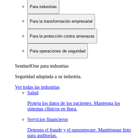
Para industrias
Para la transformación empresarial
Para la protección contra amenazas
Para operaciones de seguridad
SentinelOne para industrias
Seguridad adaptada a su industria.
Ver todas las industrias
Salud
Proteja los datos de los pacientes. Mantenga los
sistemas clínicos en línea.
Servicios financieros
Detenga el fraude y el ransomware. Manténgase listo
para auditorías.