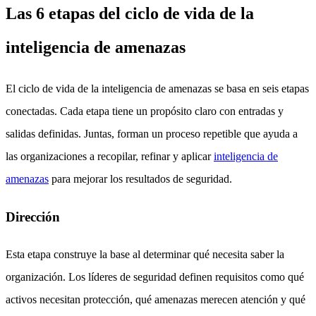
Las 6 etapas del ciclo de vida de la
inteligencia de amenazas
El ciclo de vida de la inteligencia de amenazas se basa en seis etapas
conectadas. Cada etapa tiene un propósito claro con entradas y
salidas definidas. Juntas, forman un proceso repetible que ayuda a
las organizaciones a recopilar, refinar y aplicar
inteligencia de
amenazas
para mejorar los resultados de seguridad.
Dirección
Esta etapa construye la base al determinar qué necesita saber la
organización. Los líderes de seguridad definen requisitos como qué
activos necesitan protección, qué amenazas merecen atención y qué