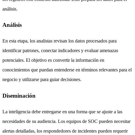
análisis.
Análisis
En esta etapa, los analistas revisan los datos procesados para
identificar patrones, conectar indicadores y evaluar amenazas
potenciales. El objetivo es convertir la información en
conocimientos que puedan entenderse en términos relevantes para el
negocio y utilizarse para guiar decisiones.
Diseminación
La inteligencia debe entregarse en una forma que se ajuste a las
necesidades de su audiencia. Los equipos de SOC pueden necesitar
alertas detalladas, los respondedores de incidentes pueden requerir