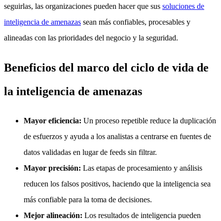
seguirlas, las organizaciones pueden hacer que sus
soluciones de
inteligencia de amenazas
sean más confiables, procesables y
alineadas con las prioridades del negocio y la seguridad.
Beneficios del marco del ciclo de vida de
la inteligencia de amenazas
Mayor eficiencia:
Un proceso repetible reduce la duplicación
de esfuerzos y ayuda a los analistas a centrarse en fuentes de
datos validadas en lugar de feeds sin filtrar.
Mayor precisión:
Las etapas de procesamiento y análisis
reducen los falsos positivos, haciendo que la inteligencia sea
más confiable para la toma de decisiones.
Mejor alineación:
Los resultados de inteligencia pueden