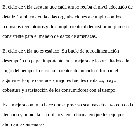
El ciclo de vida asegura que cada grupo reciba el nivel adecuado de
detalle. También ayuda a las organizaciones a cumplir con los
requisitos regulatorios y de cumplimiento al demostrar un proceso
consistente para el manejo de datos de amenazas.
El ciclo de vida no es estático. Su bucle de retroalimentación
desempeña un papel importante en la mejora de los resultados a lo
largo del tiempo. Los conocimientos de un ciclo informan el
siguiente, lo que conduce a mejores fuentes de datos, mayor
cobertura y satisfacción de los consumidores con el tiempo.
Esta mejora continua hace que el proceso sea más efectivo con cada
iteración y aumenta la confianza en la forma en que los equipos
abordan las amenazas.