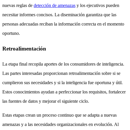
nuevas reglas de
detección de amenazas
y los ejecutivos pueden
necesitar informes concisos. La diseminación garantiza que las
personas adecuadas reciban la información correcta en el momento
oportuno.
Retroalimentación
La etapa final recopila aportes de los consumidores de inteligencia.
Las partes interesadas proporcionan retroalimentación sobre si se
cumplieron sus necesidades y si la inteligencia fue oportuna y útil.
Estos conocimientos ayudan a perfeccionar los requisitos, fortalecer
las fuentes de datos y mejorar el siguiente ciclo.
Estas etapas crean un proceso continuo que se adapta a nuevas
amenazas y a las necesidades organizacionales en evolución. Al