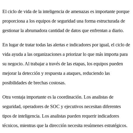
El ciclo de vida de la inteligencia de amenazas es importante porque
proporciona a los equipos de seguridad una forma estructurada de
gestionar la abrumadora cantidad de datos que enfrentan a diario.
En lugar de tratar todas las alertas e indicadores por igual, el ciclo de
vida ayuda a las organizaciones a priorizar lo que más importa para
su negocio. Al trabajar a través de las etapas, los equipos pueden
mejorar la detección y respuesta a ataques, reduciendo las
posibilidades de brechas costosas.
Otra ventaja importante es la coordinación. Los analistas de
seguridad, operadores de SOC y ejecutivos necesitan diferentes
tipos de inteligencia. Los analistas pueden requerir indicadores
técnicos, mientras que la dirección necesita resúmenes estratégicos.