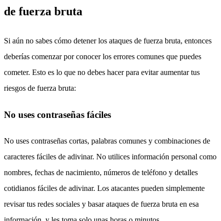
de fuerza bruta
Si aún no sabes cómo detener los ataques de fuerza bruta, entonces
deberías comenzar por conocer los errores comunes que puedes
cometer. Esto es lo que no debes hacer para evitar aumentar tus
riesgos de fuerza bruta:
No uses contraseñas fáciles
No uses contraseñas cortas, palabras comunes y combinaciones de
caracteres fáciles de adivinar. No utilices información personal como
nombres, fechas de nacimiento, números de teléfono y detalles
cotidianos fáciles de adivinar. Los atacantes pueden simplemente
revisar tus redes sociales y basar ataques de fuerza bruta en esa
información, y les toma solo unas horas o minutos.