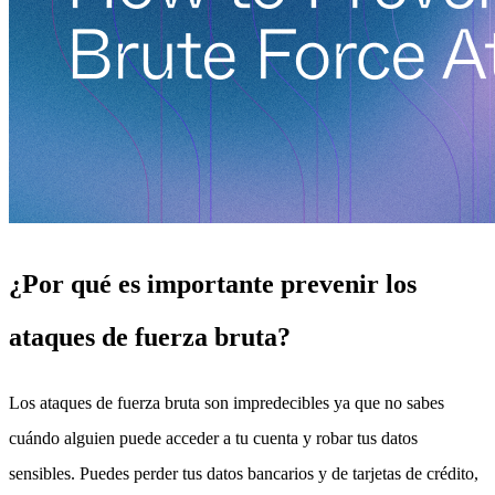
¿Por qué es importante prevenir los
ataques de fuerza bruta?
Los ataques de fuerza bruta son impredecibles ya que no sabes
cuándo alguien puede acceder a tu cuenta y robar tus datos
sensibles. Puedes perder tus datos bancarios y de tarjetas de crédito,