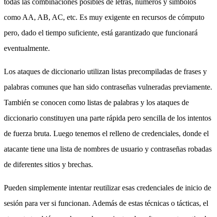
todas las combinaciones posibles de letras, números y símbolos
como AA, AB, AC, etc. Es muy exigente en recursos de cómputo
pero, dado el tiempo suficiente, está garantizado que funcionará
eventualmente.
Los ataques de diccionario utilizan listas precompiladas de frases y
palabras comunes que han sido contraseñas vulneradas previamente.
También se conocen como listas de palabras y los ataques de
diccionario constituyen una parte rápida pero sencilla de los intentos
de fuerza bruta. Luego tenemos el relleno de credenciales, donde el
atacante tiene una lista de nombres de usuario y contraseñas robadas
de diferentes sitios y brechas.
Pueden simplemente intentar reutilizar esas credenciales de inicio de
sesión para ver si funcionan. Además de estas técnicas o tácticas, el