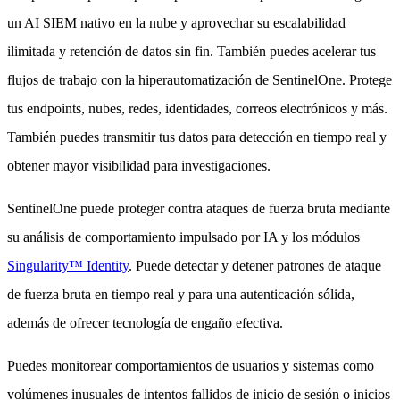
un AI SIEM nativo en la nube y aprovechar su escalabilidad
ilimitada y retención de datos sin fin. También puedes acelerar tus
flujos de trabajo con la hiperautomatización de SentinelOne. Protege
tus endpoints, nubes, redes, identidades, correos electrónicos y más.
También puedes transmitir tus datos para detección en tiempo real y
obtener mayor visibilidad para investigaciones.
SentinelOne puede proteger contra ataques de fuerza bruta mediante
su análisis de comportamiento impulsado por IA y los módulos
Singularity™ Identity
. Puede detectar y detener patrones de ataque
de fuerza bruta en tiempo real y para una autenticación sólida,
además de ofrecer tecnología de engaño efectiva.
Puedes monitorear comportamientos de usuarios y sistemas como
volúmenes inusuales de intentos fallidos de inicio de sesión o inicios