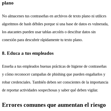
plano
No almacenes tus contraseñas en archivos de texto plano ni utilices
algoritmos de hash débiles porque si una base de datos es vulnerada,
los atacantes pueden usar tablas arcoíris o descifrar datos sin
conexión para descubrir rápidamente tu texto plano.
8. Educa a tus empleados
Enseña a tus empleados buenas prácticas de higiene de contraseñas
y cómo reconocer campañas de phishing que pueden engañarlos y
robar credenciales. También deben ser conscientes de la importancia
de reportar actividades sospechosas y saber qué deben vigilar.
Errores comunes que aumentan el riesgo