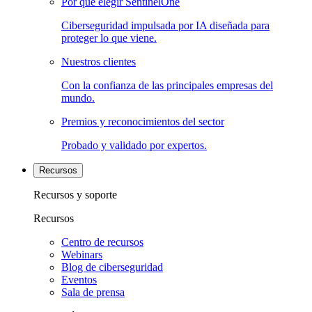
Por qué elegir SentinelOne
Ciberseguridad impulsada por IA diseñada para
proteger lo que viene.
Nuestros clientes
Con la confianza de las principales empresas del
mundo.
Premios y reconocimientos del sector
Probado y validado por expertos.
Recursos
Recursos y soporte
Recursos
Centro de recursos
Webinars
Blog de ciberseguridad
Eventos
Sala de prensa