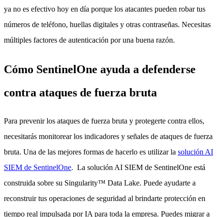
ya no es efectivo hoy en día porque los atacantes pueden robar tus
números de teléfono, huellas digitales y otras contraseñas. Necesitas
múltiples factores de autenticación por una buena razón.
Cómo SentinelOne ayuda a defenderse
contra ataques de fuerza bruta
Para prevenir los ataques de fuerza bruta y protegerte contra ellos,
necesitarás monitorear los indicadores y señales de ataques de fuerza
bruta. Una de las mejores formas de hacerlo es utilizar la
solución AI
SIEM de SentinelOne
. La solución AI SIEM de SentinelOne está
construida sobre su Singularity™ Data Lake. Puede ayudarte a
reconstruir tus operaciones de seguridad al brindarte protección en
tiempo real impulsada por IA para toda la empresa. Puedes migrar a