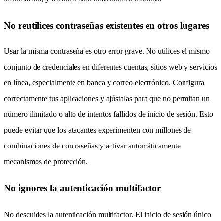
No reutilices contraseñas existentes en otros lugares
Usar la misma contraseña es otro error grave. No utilices el mismo
conjunto de credenciales en diferentes cuentas, sitios web y servicios
en línea, especialmente en banca y correo electrónico. Configura
correctamente tus aplicaciones y ajústalas para que no permitan un
número ilimitado o alto de intentos fallidos de inicio de sesión. Esto
puede evitar que los atacantes experimenten con millones de
combinaciones de contraseñas y activar automáticamente
mecanismos de protección.
No ignores la autenticación multifactor
No descuides la autenticación multifactor. El inicio de sesión único