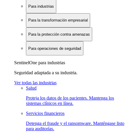
Para industrias
Para la transformación empresarial
Para la protección contra amenazas
Para operaciones de seguridad
SentinelOne para industrias
Seguridad adaptada a su industria.
Ver todas las industrias
Salud
Proteja los datos de los pacientes. Mantenga los
sistemas clínicos en línea.
Servicios financieros
Detenga el fraude y el ransomware. Manténgase listo
para auditorías.