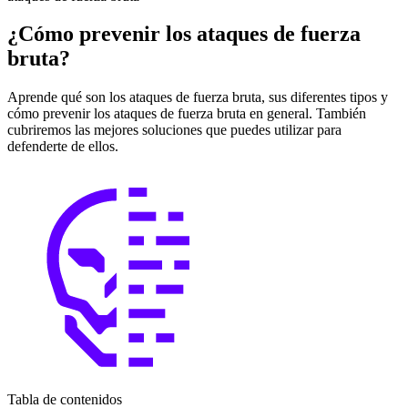
¿Cómo prevenir los ataques de fuerza
bruta?
Aprende qué son los ataques de fuerza bruta, sus diferentes tipos y
cómo prevenir los ataques de fuerza bruta en general. También
cubriremos las mejores soluciones que puedes utilizar para
defenderte de ellos.
Tabla de contenidos