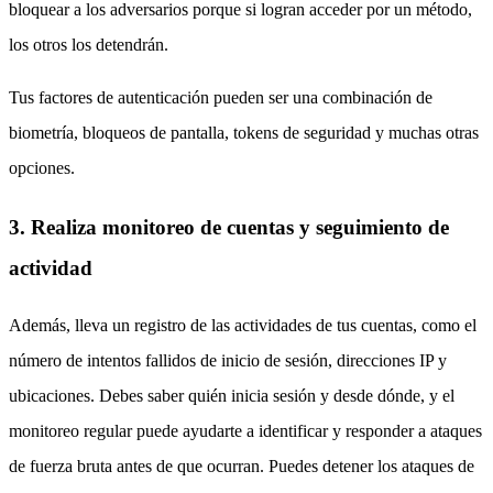
bloquear a los adversarios porque si logran acceder por un método,
los otros los detendrán.
Tus factores de autenticación pueden ser una combinación de
biometría, bloqueos de pantalla, tokens de seguridad y muchas otras
opciones.
3. Realiza monitoreo de cuentas y seguimiento de
actividad
Además, lleva un registro de las actividades de tus cuentas, como el
número de intentos fallidos de inicio de sesión, direcciones IP y
ubicaciones. Debes saber quién inicia sesión y desde dónde, y el
monitoreo regular puede ayudarte a identificar y responder a ataques
de fuerza bruta antes de que ocurran. Puedes detener los ataques de