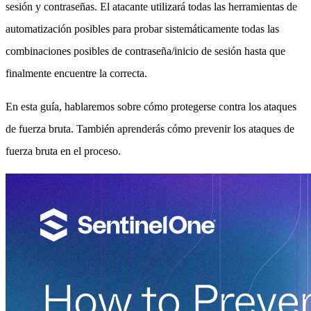
sesión y contraseñas. El atacante utilizará todas las herramientas de
automatización posibles para probar sistemáticamente todas las
combinaciones posibles de contraseña/inicio de sesión hasta que
finalmente encuentre la correcta.
En esta guía, hablaremos sobre cómo protegerse contra los ataques
de fuerza bruta. También aprenderás cómo prevenir los ataques de
fuerza bruta en el proceso.