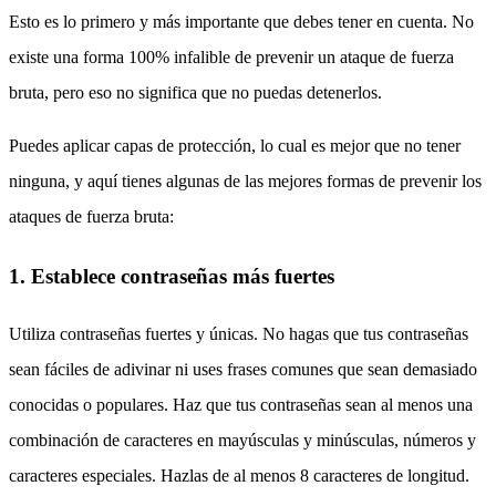
Esto es lo primero y más importante que debes tener en cuenta. No
existe una forma 100% infalible de prevenir un ataque de fuerza
bruta, pero eso no significa que no puedas detenerlos.
Puedes aplicar capas de protección, lo cual es mejor que no tener
ninguna, y aquí tienes algunas de las mejores formas de prevenir los
ataques de fuerza bruta:
1. Establece contraseñas más fuertes
Utiliza contraseñas fuertes y únicas. No hagas que tus contraseñas
sean fáciles de adivinar ni uses frases comunes que sean demasiado
conocidas o populares. Haz que tus contraseñas sean al menos una
combinación de caracteres en mayúsculas y minúsculas, números y
caracteres especiales. Hazlas de al menos 8 caracteres de longitud.