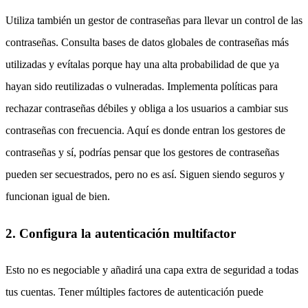
Utiliza también un gestor de contraseñas para llevar un control de las
contraseñas. Consulta bases de datos globales de contraseñas más
utilizadas y evítalas porque hay una alta probabilidad de que ya
hayan sido reutilizadas o vulneradas. Implementa políticas para
rechazar contraseñas débiles y obliga a los usuarios a cambiar sus
contraseñas con frecuencia. Aquí es donde entran los gestores de
contraseñas y sí, podrías pensar que los gestores de contraseñas
pueden ser secuestrados, pero no es así. Siguen siendo seguros y
funcionan igual de bien.
2. Configura la autenticación multifactor
Esto no es negociable y añadirá una capa extra de seguridad a todas
tus cuentas. Tener múltiples factores de autenticación puede