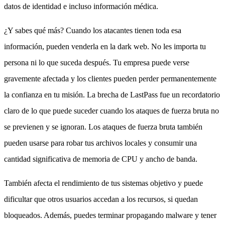
datos de identidad e incluso información médica.
¿Y sabes qué más? Cuando los atacantes tienen toda esa
información, pueden venderla en la dark web. No les importa tu
persona ni lo que suceda después. Tu empresa puede verse
gravemente afectada y los clientes pueden perder permanentemente
la confianza en tu misión. La brecha de LastPass fue un recordatorio
claro de lo que puede suceder cuando los ataques de fuerza bruta no
se previenen y se ignoran. Los ataques de fuerza bruta también
pueden usarse para robar tus archivos locales y consumir una
cantidad significativa de memoria de CPU y ancho de banda.
También afecta el rendimiento de tus sistemas objetivo y puede
dificultar que otros usuarios accedan a los recursos, si quedan
bloqueados. Además, puedes terminar propagando malware y tener