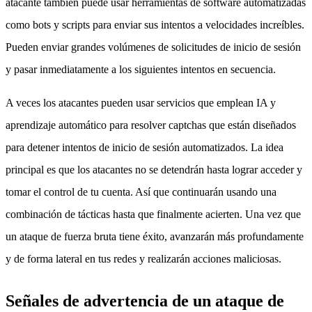
atacante también puede usar herramientas de software automatizadas
como bots y scripts para enviar sus intentos a velocidades increíbles.
Pueden enviar grandes volúmenes de solicitudes de inicio de sesión
y pasar inmediatamente a los siguientes intentos en secuencia.
A veces los atacantes pueden usar servicios que emplean IA y
aprendizaje automático para resolver captchas que están diseñados
para detener intentos de inicio de sesión automatizados. La idea
principal es que los atacantes no se detendrán hasta lograr acceder y
tomar el control de tu cuenta. Así que continuarán usando una
combinación de tácticas hasta que finalmente acierten. Una vez que
un ataque de fuerza bruta tiene éxito, avanzarán más profundamente
y de forma lateral en tus redes y realizarán acciones maliciosas.
Señales de advertencia de un ataque de