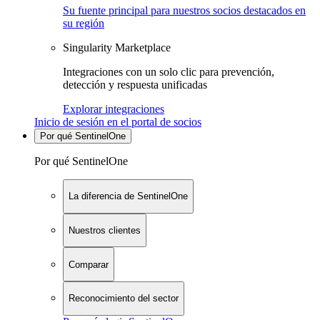
Su fuente principal para nuestros socios destacados en
su región
Singularity Marketplace
Integraciones con un solo clic para prevención,
detección y respuesta unificadas
Explorar integraciones
Inicio de sesión en el portal de socios
Por qué SentinelOne
Por qué SentinelOne
La diferencia de SentinelOne
Nuestros clientes
Comparar
Reconocimiento del sector