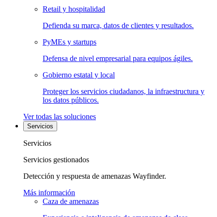
Retail y hospitalidad
Defienda su marca, datos de clientes y resultados.
PyMEs y startups
Defensa de nivel empresarial para equipos ágiles.
Gobierno estatal y local
Proteger los servicios ciudadanos, la infraestructura y
los datos públicos.
Ver todas las soluciones
Servicios
Servicios
Servicios gestionados
Detección y respuesta de amenazas Wayfinder.
Más información
Caza de amenazas