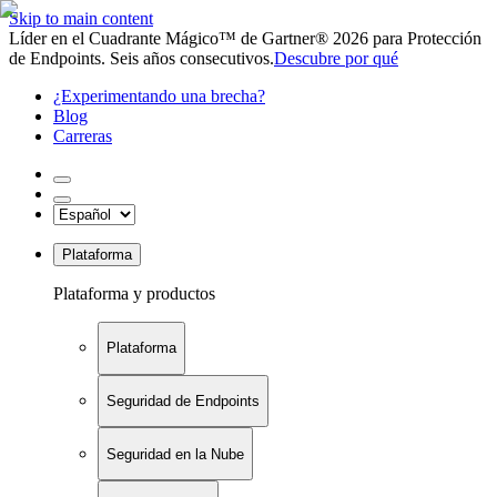
Skip to main content
Líder en el Cuadrante Mágico™ de Gartner® 2026 para Protección
de Endpoints. Seis años consecutivos.
Descubre por qué
¿Experimentando una brecha?
Blog
Carreras
Plataforma
Plataforma y productos
Plataforma
Seguridad de Endpoints
Seguridad en la Nube