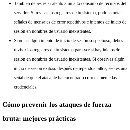
También debes estar atento a un alto consumo de recursos del
servidor. Si revisas los registros de tu sistema, podrías notar
señales de mensajes de error repetitivos e intentos de inicio de
sesión en nombres de usuario inexistentes.
Si notas algún intento de inicio de sesión sospechoso, debes
revisar los registros de tu sistema para ver si hay inicios de
sesión en nombres de usuario inexistentes. Si observas algún
inicio de sesión exitoso después de repetidos fallos, eso es una
señal de que el atacante ha encontrado correctamente las
credenciales.
Cómo prevenir los ataques de fuerza
bruta: mejores prácticas