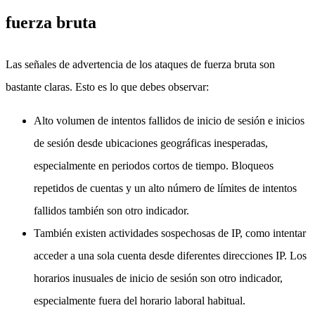
fuerza bruta
Las señales de advertencia de los ataques de fuerza bruta son
bastante claras. Esto es lo que debes observar:
Alto volumen de intentos fallidos de inicio de sesión e inicios
de sesión desde ubicaciones geográficas inesperadas,
especialmente en periodos cortos de tiempo. Bloqueos
repetidos de cuentas y un alto número de límites de intentos
fallidos también son otro indicador.
También existen actividades sospechosas de IP, como intentar
acceder a una sola cuenta desde diferentes direcciones IP. Los
horarios inusuales de inicio de sesión son otro indicador,
especialmente fuera del horario laboral habitual.