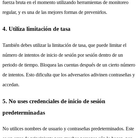
fuerza bruta en el momento utilizando herramientas de monitoreo
regular, y es una de las mejores formas de prevenirlos.
4. Utiliza limitación de tasa
También debes utilizar la limitación de tasa, que puede limitar el
número de intentos de inicio de sesión por sesión dentro de un
periodo de tiempo. Bloquea las cuentas después de un cierto número
de intentos. Esto dificulta que los adversarios adivinen contraseñas y
accedan.
5. No uses credenciales de inicio de sesión
predeterminadas
No utilices nombres de usuario y contraseñas predeterminados. Este