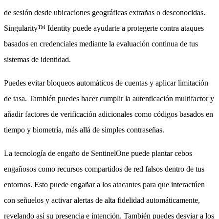
de sesión desde ubicaciones geográficas extrañas o desconocidas.
Singularity™ Identity puede ayudarte a protegerte contra ataques
basados en credenciales mediante la evaluación continua de tus
sistemas de identidad.
Puedes evitar bloqueos automáticos de cuentas y aplicar limitación
de tasa. También puedes hacer cumplir la autenticación multifactor y
añadir factores de verificación adicionales como códigos basados en
tiempo y biometría, más allá de simples contraseñas.
La tecnología de engaño de SentinelOne puede plantar cebos
engañosos como recursos compartidos de red falsos dentro de tus
entornos. Esto puede engañar a los atacantes para que interactúen
con señuelos y activar alertas de alta fidelidad automáticamente,
revelando así su presencia e intención. También puedes desviar a los