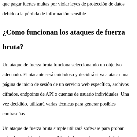
que pagar fuertes multas por violar leyes de protección de datos
debido a la pérdida de información sensible.
¿Cómo funcionan los ataques de fuerza
bruta?
Un ataque de fuerza bruta funciona seleccionando un objetivo
adecuado. El atacante será cuidadoso y decidirá si va a atacar una
página de inicio de sesión de un servicio web específico, archivos
cifrados, endpoints de API o cuentas de usuario individuales. Una
vez decidido, utilizará varias técnicas para generar posibles
contraseñas.
Un ataque de fuerza bruta simple utilizará software para probar