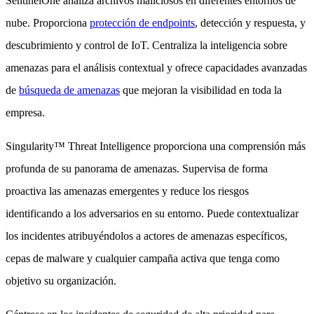
SentinelOne analiza archivos maliciosos en diferentes entornos de
nube. Proporciona
protección de endpoints
, detección y respuesta, y
descubrimiento y control de IoT. Centraliza la inteligencia sobre
amenazas para el análisis contextual y ofrece capacidades avanzadas
de
búsqueda de amenazas
que mejoran la visibilidad en toda la
empresa.
Singularity™ Threat Intelligence proporciona una comprensión más
profunda de su panorama de amenazas. Supervisa de forma
proactiva las amenazas emergentes y reduce los riesgos
identificando a los adversarios en su entorno. Puede contextualizar
los incidentes atribuyéndolos a actores de amenazas específicos,
cepas de malware y cualquier campaña activa que tenga como
objetivo su organización.