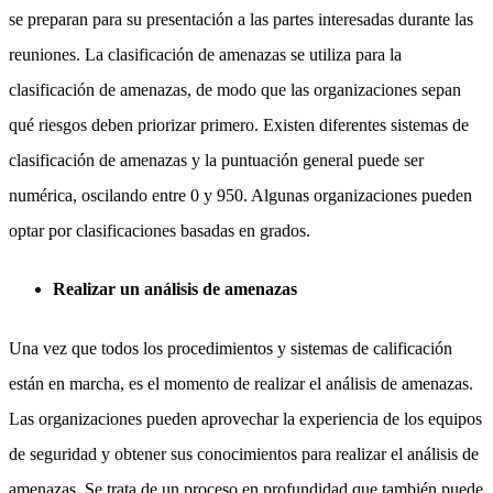
se preparan para su presentación a las partes interesadas durante las
reuniones. La clasificación de amenazas se utiliza para la
clasificación de amenazas, de modo que las organizaciones sepan
qué riesgos deben priorizar primero. Existen diferentes sistemas de
clasificación de amenazas y la puntuación general puede ser
numérica, oscilando entre 0 y 950. Algunas organizaciones pueden
optar por clasificaciones basadas en grados.
Realizar un análisis de amenazas
Una vez que todos los procedimientos y sistemas de calificación
están en marcha, es el momento de realizar el análisis de amenazas.
Las organizaciones pueden aprovechar la experiencia de los equipos
de seguridad y obtener sus conocimientos para realizar el análisis de
amenazas. Se trata de un proceso en profundidad que también puede