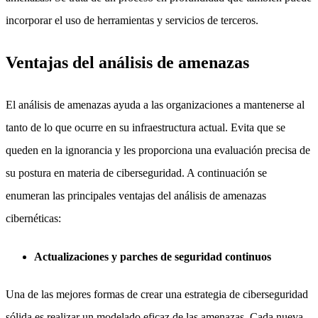
incorporar el uso de herramientas y servicios de terceros.
Ventajas del análisis de amenazas
El análisis de amenazas ayuda a las organizaciones a mantenerse al
tanto de lo que ocurre en su infraestructura actual. Evita que se
queden en la ignorancia y les proporciona una evaluación precisa de
su postura en materia de ciberseguridad. A continuación se
enumeran las principales ventajas del análisis de amenazas
cibernéticas:
Actualizaciones y parches de seguridad continuos
Una de las mejores formas de crear una estrategia de ciberseguridad
sólida es realizar un modelado eficaz de las amenazas. Cada nueva