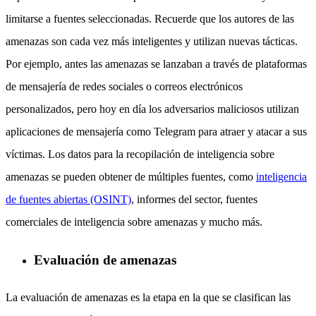
limitarse a fuentes seleccionadas. Recuerde que los autores de las
amenazas son cada vez más inteligentes y utilizan nuevas tácticas.
Por ejemplo, antes las amenazas se lanzaban a través de plataformas
de mensajería de redes sociales o correos electrónicos
personalizados, pero hoy en día los adversarios maliciosos utilizan
aplicaciones de mensajería como Telegram para atraer y atacar a sus
víctimas. Los datos para la recopilación de inteligencia sobre
amenazas se pueden obtener de múltiples fuentes, como
inteligencia
de fuentes abiertas (OSINT)
, informes del sector, fuentes
comerciales de inteligencia sobre amenazas y mucho más.
Evaluación de amenazas
La evaluación de amenazas es la etapa en la que se clasifican las