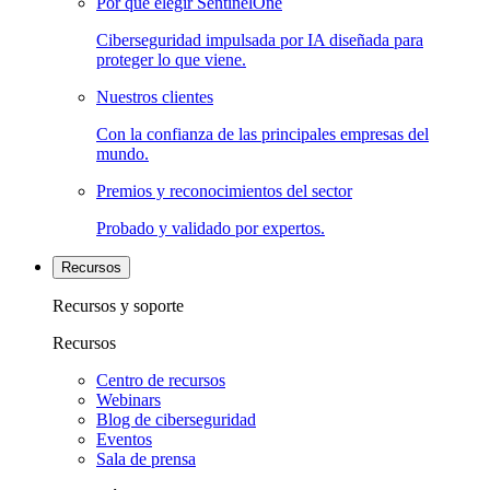
Por qué elegir SentinelOne
Ciberseguridad impulsada por IA diseñada para
proteger lo que viene.
Nuestros clientes
Con la confianza de las principales empresas del
mundo.
Premios y reconocimientos del sector
Probado y validado por expertos.
Recursos
Recursos y soporte
Recursos
Centro de recursos
Webinars
Blog de ciberseguridad
Eventos
Sala de prensa