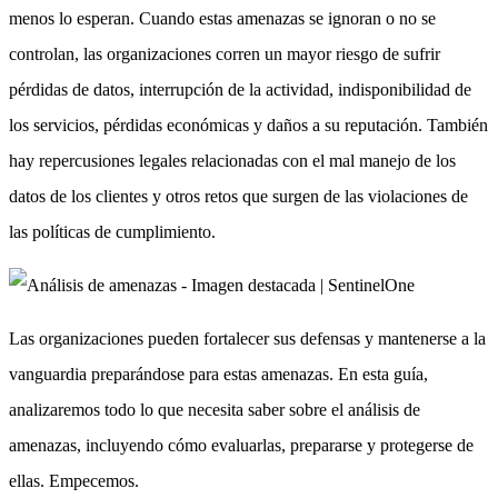
menos lo esperan. Cuando estas amenazas se ignoran o no se
controlan, las organizaciones corren un mayor riesgo de sufrir
pérdidas de datos, interrupción de la actividad, indisponibilidad de
los servicios, pérdidas económicas y daños a su reputación. También
hay repercusiones legales relacionadas con el mal manejo de los
datos de los clientes y otros retos que surgen de las violaciones de
las políticas de cumplimiento.
Las organizaciones pueden fortalecer sus defensas y mantenerse a la
vanguardia preparándose para estas amenazas. En esta guía,
analizaremos todo lo que necesita saber sobre el análisis de
amenazas, incluyendo cómo evaluarlas, prepararse y protegerse de
ellas. Empecemos.