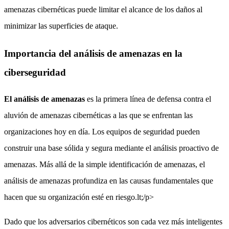
amenazas cibernéticas puede limitar el alcance de los daños al
minimizar las superficies de ataque.
Importancia del análisis de amenazas en la
ciberseguridad
El análisis de amenazas
es la primera línea de defensa contra el
aluvión de amenazas cibernéticas a las que se enfrentan las
organizaciones hoy en día. Los equipos de seguridad pueden
construir una base sólida y segura mediante el análisis proactivo de
amenazas. Más allá de la simple identificación de amenazas, el
análisis de amenazas profundiza en las causas fundamentales que
hacen que su organización esté en riesgo.lt;/p>
Dado que los adversarios cibernéticos son cada vez más inteligentes