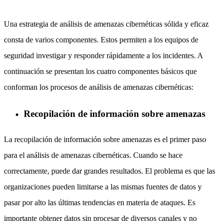
Una estrategia de análisis de amenazas cibernéticas sólida y eficaz
consta de varios componentes. Estos permiten a los equipos de
seguridad investigar y responder rápidamente a los incidentes. A
continuación se presentan los cuatro componentes básicos que
conforman los procesos de análisis de amenazas cibernéticas:
Recopilación de información sobre amenazas
La recopilación de información sobre amenazas es el primer paso
para el análisis de amenazas cibernéticas. Cuando se hace
correctamente, puede dar grandes resultados. El problema es que las
organizaciones pueden limitarse a las mismas fuentes de datos y
pasar por alto las últimas tendencias en materia de ataques. Es
importante obtener datos sin procesar de diversos canales y no