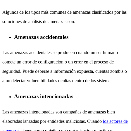
Algunos de los tipos más comunes de amenazas clasificados por las
soluciones de análisis de amenazas son:
Amenazas accidentales
Las amenazas accidentales se producen cuando un ser humano
comete un error de configuración o un error en el proceso de
seguridad. Puede deberse a información expuesta, cuentas zombis o
a no detectar vulnerabilidades ocultas dentro de los sistemas.
Amenazas intencionadas
Las amenazas intencionadas son campañas de amenazas bien
elaboradas lanzadas por entidades maliciosas. Cuando
los actores de
amenazas
tienen como objetivo una organización y víctimas