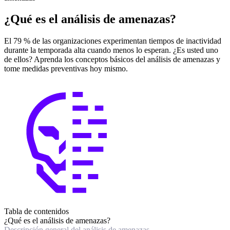
¿Qué es el análisis de amenazas?
El 79 % de las organizaciones experimentan tiempos de inactividad
durante la temporada alta cuando menos lo esperan. ¿Es usted uno
de ellos? Aprenda los conceptos básicos del análisis de amenazas y
tome medidas preventivas hoy mismo.
Tabla de contenidos
¿Qué es el análisis de amenazas?
Descripción general del análisis de amenazas