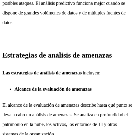
posibles ataques. El análisis predictivo funciona mejor cuando se
dispone de grandes volúmenes de datos y de múltiples fuentes de
datos.
Estrategias de análisis de amenazas
Las estrategias de análisis de amenazas
incluyen:
Alcance de la evaluación de amenazas
El alcance de la evaluación de amenazas describe hasta qué punto se
lleva a cabo un análisis de amenazas. Se analiza en profundidad el
patrimonio en la nube, los activos, los entornos de TI y otros
sistemas de la organización.