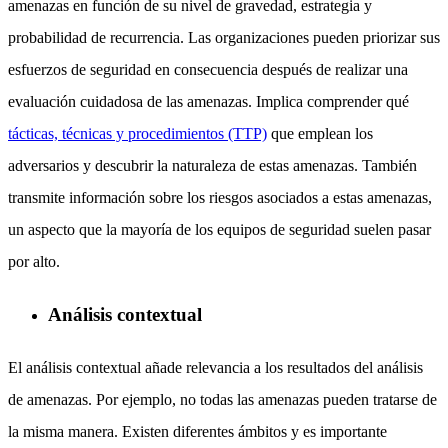
amenazas en función de su nivel de gravedad, estrategia y
probabilidad de recurrencia. Las organizaciones pueden priorizar sus
esfuerzos de seguridad en consecuencia después de realizar una
evaluación cuidadosa de las amenazas. Implica comprender qué
tácticas, técnicas y procedimientos (TTP)
que emplean los
adversarios y descubrir la naturaleza de estas amenazas. También
transmite información sobre los riesgos asociados a estas amenazas,
un aspecto que la mayoría de los equipos de seguridad suelen pasar
por alto.
Análisis contextual
El análisis contextual añade relevancia a los resultados del análisis
de amenazas. Por ejemplo, no todas las amenazas pueden tratarse de
la misma manera. Existen diferentes ámbitos y es importante