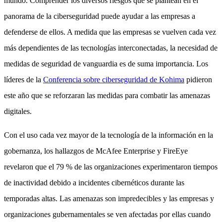
mundo. Comprender los diversos riesgos que se plantean en el
panorama de la ciberseguridad puede ayudar a las empresas a
defenderse de ellos. A medida que las empresas se vuelven cada vez
más dependientes de las tecnologías interconectadas, la necesidad de
medidas de seguridad de vanguardia es de suma importancia. Los
líderes de la
Conferencia sobre ciberseguridad de Kohima
pidieron
este año que se reforzaran las medidas para combatir las amenazas
digitales.
Con el uso cada vez mayor de la tecnología de la información en la
gobernanza, los hallazgos de McAfee Enterprise y FireEye
revelaron que el 79 % de las organizaciones experimentaron tiempos
de inactividad debido a incidentes cibernéticos durante las
temporadas altas. Las amenazas son impredecibles y las empresas y
organizaciones gubernamentales se ven afectadas por ellas cuando