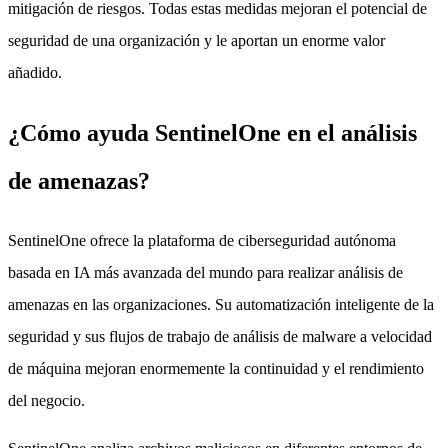
mitigación de riesgos. Todas estas medidas mejoran el potencial de
seguridad de una organización y le aportan un enorme valor
añadido.
¿Cómo ayuda SentinelOne en el análisis
de amenazas?
SentinelOne ofrece la plataforma de ciberseguridad autónoma
basada en IA más avanzada del mundo para realizar análisis de
amenazas en las organizaciones. Su automatización inteligente de la
seguridad y sus flujos de trabajo de análisis de malware a velocidad
de máquina mejoran enormemente la continuidad y el rendimiento
del negocio.