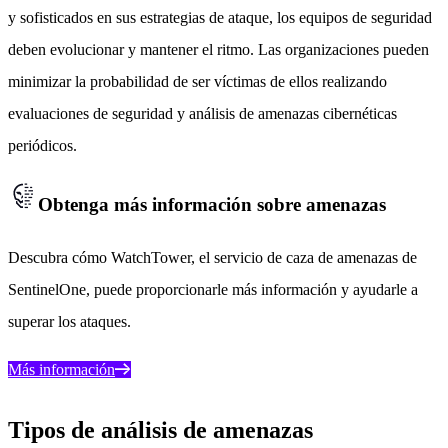
y sofisticados en sus estrategias de ataque, los equipos de seguridad
deben evolucionar y mantener el ritmo. Las organizaciones pueden
minimizar la probabilidad de ser víctimas de ellos realizando
evaluaciones de seguridad y análisis de amenazas cibernéticas
periódicos.
Obtenga más información sobre amenazas
Descubra cómo WatchTower, el servicio de caza de amenazas de
SentinelOne, puede proporcionarle más información y ayudarle a
superar los ataques.
Más información
Tipos de análisis de amenazas