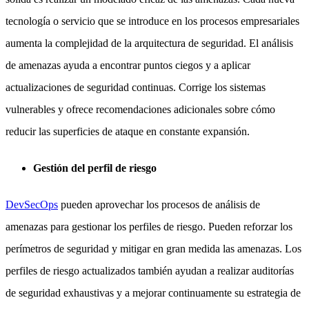
tecnología o servicio que se introduce en los procesos empresariales
aumenta la complejidad de la arquitectura de seguridad. El análisis
de amenazas ayuda a encontrar puntos ciegos y a aplicar
actualizaciones de seguridad continuas. Corrige los sistemas
vulnerables y ofrece recomendaciones adicionales sobre cómo
reducir las superficies de ataque en constante expansión.
Gestión del perfil de riesgo
DevSecOps
pueden aprovechar los procesos de análisis de
amenazas para gestionar los perfiles de riesgo. Pueden reforzar los
perímetros de seguridad y mitigar en gran medida las amenazas. Los
perfiles de riesgo actualizados también ayudan a realizar auditorías
de seguridad exhaustivas y a mejorar continuamente su estrategia de