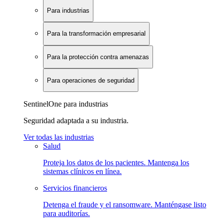
Para industrias
Para la transformación empresarial
Para la protección contra amenazas
Para operaciones de seguridad
SentinelOne para industrias
Seguridad adaptada a su industria.
Ver todas las industrias
Salud
Proteja los datos de los pacientes. Mantenga los
sistemas clínicos en línea.
Servicios financieros
Detenga el fraude y el ransomware. Manténgase listo
para auditorías.