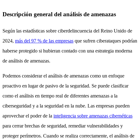
Descripción general del análisis de amenazas
Según las estadísticas sobre ciberdelincuencia del Reino Unido de
2024,
más del 97 % de las empresas
que sufren ciberataques podrían
haberse protegido si hubieran contado con una estrategia moderna
de análisis de amenazas.
Podemos considerar el análisis de amenazas como un enfoque
proactivo en lugar de pasivo de la seguridad. Se puede clasificar
como el análisis en tiempo real de diferentes amenazas a la
ciberseguridad y a la seguridad en la nube. Las empresas pueden
aprovechar el poder de la
inteligencia sobre amenazas cibernéticas
para cerrar brechas de seguridad, remediar vulnerabilidades y
proteger perímetros. Cuando se realiza correctamente, el análisis de