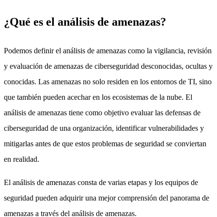
¿Qué es el análisis de amenazas?
Podemos definir el análisis de amenazas como la vigilancia, revisión
y evaluación de amenazas de ciberseguridad desconocidas, ocultas y
conocidas. Las amenazas no solo residen en los entornos de TI, sino
que también pueden acechar en los ecosistemas de la nube. El
análisis de amenazas tiene como objetivo evaluar las defensas de
ciberseguridad de una organización, identificar vulnerabilidades y
mitigarlas antes de que estos problemas de seguridad se conviertan
en realidad.
El análisis de amenazas consta de varias etapas y los equipos de
seguridad pueden adquirir una mejor comprensión del panorama de
amenazas a través del análisis de amenazas.