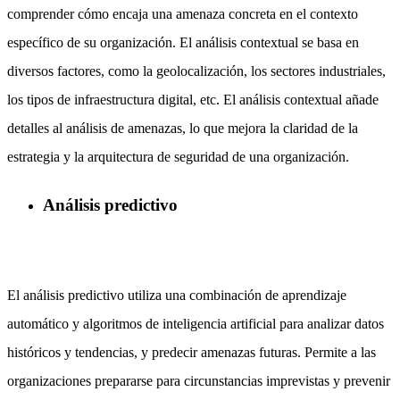
comprender cómo encaja una amenaza concreta en el contexto
específico de su organización. El análisis contextual se basa en
diversos factores, como la geolocalización, los sectores industriales,
los tipos de infraestructura digital, etc. El análisis contextual añade
detalles al análisis de amenazas, lo que mejora la claridad de la
estrategia y la arquitectura de seguridad de una organización.
Análisis predictivo
El análisis predictivo utiliza una combinación de aprendizaje
automático y algoritmos de inteligencia artificial para analizar datos
históricos y tendencias, y predecir amenazas futuras. Permite a las
organizaciones prepararse para circunstancias imprevistas y prevenir