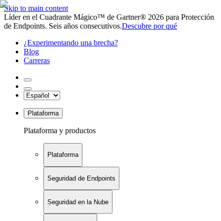
Skip to main content
Líder en el Cuadrante Mágico™ de Gartner® 2026 para Protección
de Endpoints. Seis años consecutivos.
Descubre por qué
¿Experimentando una brecha?
Blog
Carreras
Plataforma
Plataforma y productos
Plataforma
Seguridad de Endpoints
Seguridad en la Nube