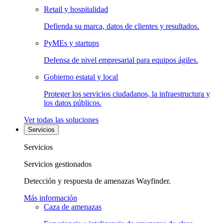
Retail y hospitalidad
Defienda su marca, datos de clientes y resultados.
PyMEs y startups
Defensa de nivel empresarial para equipos ágiles.
Gobierno estatal y local
Proteger los servicios ciudadanos, la infraestructura y
los datos públicos.
Ver todas las soluciones
Servicios
Servicios
Servicios gestionados
Detección y respuesta de amenazas Wayfinder.
Más información
Caza de amenazas