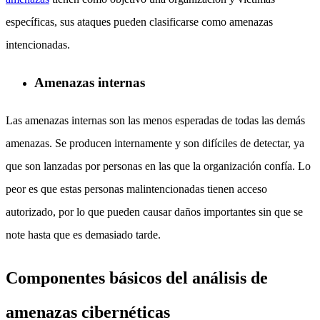
específicas, sus ataques pueden clasificarse como amenazas
intencionadas.
Amenazas internas
Las amenazas internas son las menos esperadas de todas las demás
amenazas. Se producen internamente y son difíciles de detectar, ya
que son lanzadas por personas en las que la organización confía. Lo
peor es que estas personas malintencionadas tienen acceso
autorizado, por lo que pueden causar daños importantes sin que se
note hasta que es demasiado tarde.
Componentes básicos del análisis de
amenazas cibernéticas