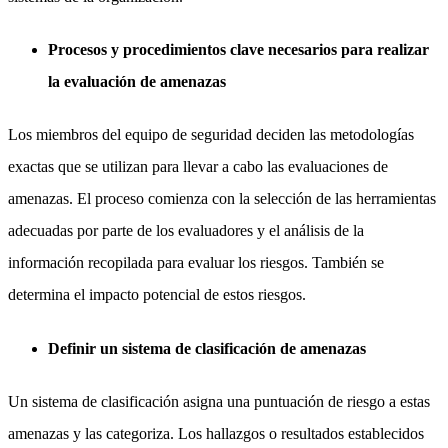
Procesos y procedimientos clave necesarios para realizar
la evaluación de amenazas
Los miembros del equipo de seguridad deciden las metodologías
exactas que se utilizan para llevar a cabo las evaluaciones de
amenazas. El proceso comienza con la selección de las herramientas
adecuadas por parte de los evaluadores y el análisis de la
información recopilada para evaluar los riesgos. También se
determina el impacto potencial de estos riesgos.
Definir un sistema de clasificación de amenazas
Un sistema de clasificación asigna una puntuación de riesgo a estas
amenazas y las categoriza. Los hallazgos o resultados establecidos