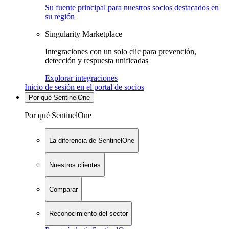
Su fuente principal para nuestros socios destacados en
su región
Singularity Marketplace
Integraciones con un solo clic para prevención,
detección y respuesta unificadas
Explorar integraciones
Inicio de sesión en el portal de socios
Por qué SentinelOne
Por qué SentinelOne
La diferencia de SentinelOne
Nuestros clientes
Comparar
Reconocimiento del sector