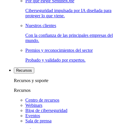
Por qué elegir SentinelOne
Ciberseguridad impulsada por IA diseñada para
proteger lo que viene.
Nuestros clientes
Con la confianza de las principales empresas del
mundo.
Premios y reconocimientos del sector
Probado y validado por expertos.
Recursos
Recursos y soporte
Recursos
Centro de recursos
Webinars
Blog de ciberseguridad
Eventos
Sala de prensa