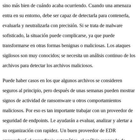
sino más bien de cuándo acaba ocurriendo. Cuando una amenaza
entra en su entorno, debe ser capaz de detectarla para contenerla,
evaluarla y neutralizarla con precisión. Si se trata de malware
sofisticado, la situación puede complicarse, ya que puede
transformarse en otras formas benignas o maliciosas. Los ataques
sigilosos son muy conocidos; se necesita un análisis continuo de los
archivos para detectar los archivos maliciosos.
Puede haber casos en los que algunos archivos se consideren
seguros al principio, pero después de unas semanas pueden mostrar
signos de actividad de ransomware u otros comportamientos
maliciosos. Por eso es tan importante trabajar con un proveedor de
seguridad de endpoints. Le ayudarán a evaluar, analizar y alertar a
su organización con rapidez. Un buen proveedor de EDR