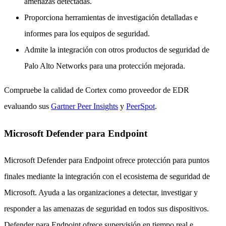
amenazas detectadas.
Proporciona herramientas de investigación detalladas e
informes para los equipos de seguridad.
Admite la integración con otros productos de seguridad de
Palo Alto Networks para una protección mejorada.
Compruebe la calidad de Cortex como proveedor de EDR
evaluando sus
Gartner Peer Insights
y
PeerSpot
.
Microsoft Defender para Endpoint
Microsoft Defender para Endpoint ofrece protección para puntos
finales mediante la integración con el ecosistema de seguridad de
Microsoft. Ayuda a las organizaciones a detectar, investigar y
responder a las amenazas de seguridad en todos sus dispositivos.
Defender para Endpoint ofrece supervisión en tiempo real e