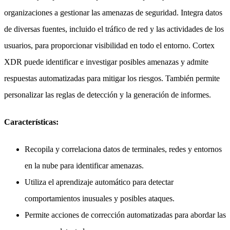
organizaciones a gestionar las amenazas de seguridad. Integra datos
de diversas fuentes, incluido el tráfico de red y las actividades de los
usuarios, para proporcionar visibilidad en todo el entorno. Cortex
XDR puede identificar e investigar posibles amenazas y admite
respuestas automatizadas para mitigar los riesgos. También permite
personalizar las reglas de detección y la generación de informes.
Características:
Recopila y correlaciona datos de terminales, redes y entornos
en la nube para identificar amenazas.
Utiliza el aprendizaje automático para detectar
comportamientos inusuales y posibles ataques.
Permite acciones de corrección automatizadas para abordar las