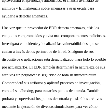
aprovechará el aprendizaje automático, el análisis avanzado de
archivos y la inteligencia sobre amenazas a gran escala para
ayudarle a detectar amenazas.
Una vez que un proveedor de EDR detecta amenazas, aísla los
endpoints comprometidos y evita más comportamientos maliciosos.
Investigará el incidente y localizará las vulnerabilidades que se
cuelan a través de los perímetros de la red. Si alguno de sus
dispositivos o aplicaciones está desactualizado, hará todo lo posible
por actualizarlos. El EDR también determinará la naturaleza de sus
archivos sin perjudicar la seguridad de toda su infraestructura.
Comprenderá sus atributos y aplicará procesos de investigación,
como el sandboxing, para trazar los puntos de entrada. También
probará y supervisará los puntos de entrada y aislará los archivos
mediante la ejecución de diversas simulaciones para ver cómo