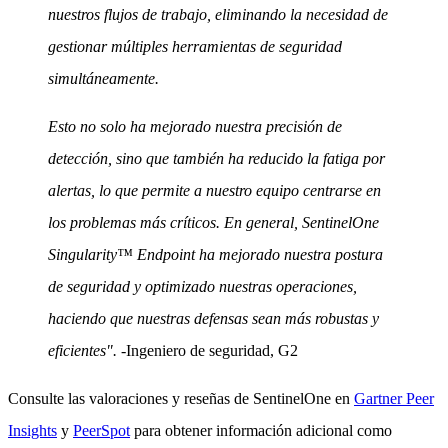
nuestros flujos de trabajo, eliminando la necesidad de
gestionar múltiples herramientas de seguridad
simultáneamente.
Esto no solo ha mejorado nuestra precisión de
detección, sino que también ha reducido la fatiga por
alertas, lo que permite a nuestro equipo centrarse en
los problemas más críticos. En general, SentinelOne
Singularity™ Endpoint ha mejorado nuestra postura
de seguridad y optimizado nuestras operaciones,
haciendo que nuestras defensas sean más robustas y
eficientes".
-Ingeniero de seguridad, G2
Consulte las valoraciones y reseñas de SentinelOne en
Gartner Peer
Insights
y
PeerSpot
para obtener información adicional como