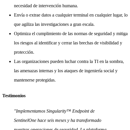
necesidad de intervención humana.
Envía o extrae datos a cualquier terminal en cualquier lugar, lo
que agiliza las investigaciones a gran escala.
Optimiza el cumplimiento de las normas de seguridad y mitiga
los riesgos al identificar y cerrar las brechas de visibilidad y
protección.
Las organizaciones pueden luchar contra la TI en la sombra,
las amenazas internas y los ataques de ingeniería social y
mantenerse protegidas.
Testimonios
"Implementamos Singularity™ Endpoint de
SentinelOne hace seis meses y ha transformado
nuestras operaciones de seguridad. La plataforma