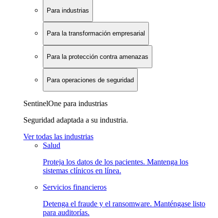
Para industrias
Para la transformación empresarial
Para la protección contra amenazas
Para operaciones de seguridad
SentinelOne para industrias
Seguridad adaptada a su industria.
Ver todas las industrias
Salud
Proteja los datos de los pacientes. Mantenga los
sistemas clínicos en línea.
Servicios financieros
Detenga el fraude y el ransomware. Manténgase listo
para auditorías.