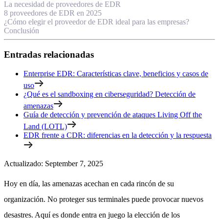
La necesidad de proveedores de EDR
8 proveedores de EDR en 2025
¿Cómo elegir el proveedor de EDR ideal para las empresas?
Conclusión
Entradas relacionadas
Enterprise EDR: Características clave, beneficios y casos de
uso
¿Qué es el sandboxing en ciberseguridad? Detección de
amenazas
Guía de detección y prevención de ataques Living Off the
Land (LOTL)
EDR frente a CDR: diferencias en la detección y la respuesta
Actualizado
:
September 7, 2025
Hoy en día, las amenazas acechan en cada rincón de su
organización. No proteger sus terminales puede provocar nuevos
desastres. Aquí es donde entra en juego la elección de los