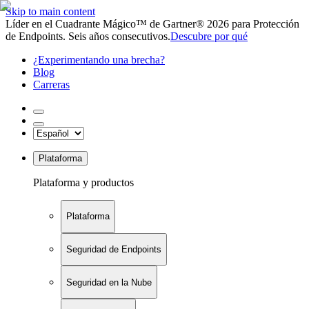
Skip to main content
Líder en el Cuadrante Mágico™ de Gartner® 2026 para Protección
de Endpoints. Seis años consecutivos.
Descubre por qué
¿Experimentando una brecha?
Blog
Carreras
Plataforma
Plataforma y productos
Plataforma
Seguridad de Endpoints
Seguridad en la Nube