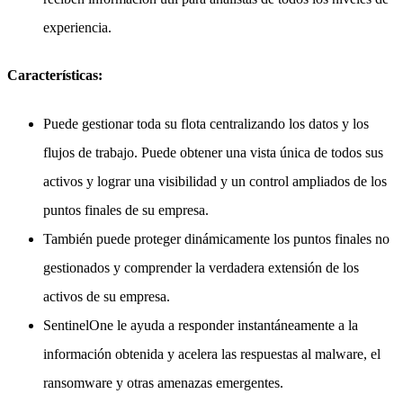
experiencia.
Características:
Puede gestionar toda su flota centralizando los datos y los
flujos de trabajo. Puede obtener una vista única de todos sus
activos y lograr una visibilidad y un control ampliados de los
puntos finales de su empresa.
También puede proteger dinámicamente los puntos finales no
gestionados y comprender la verdadera extensión de los
activos de su empresa.
SentinelOne le ayuda a responder instantáneamente a la
información obtenida y acelera las respuestas al malware, el
ransomware y otras amenazas emergentes.