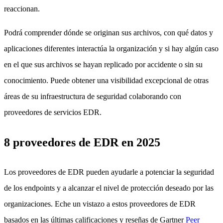
reaccionan.
Podrá comprender dónde se originan sus archivos, con qué datos y
aplicaciones diferentes interactúa la organización y si hay algún caso
en el que sus archivos se hayan replicado por accidente o sin su
conocimiento. Puede obtener una visibilidad excepcional de otras
áreas de su infraestructura de seguridad colaborando con
proveedores de servicios EDR.
8 proveedores de EDR en 2025
Los proveedores de EDR pueden ayudarle a potenciar la seguridad
de los endpoints y a alcanzar el nivel de protección deseado por las
organizaciones. Eche un vistazo a estos proveedores de EDR
basados en las últimas calificaciones y reseñas de Gartner
Peer