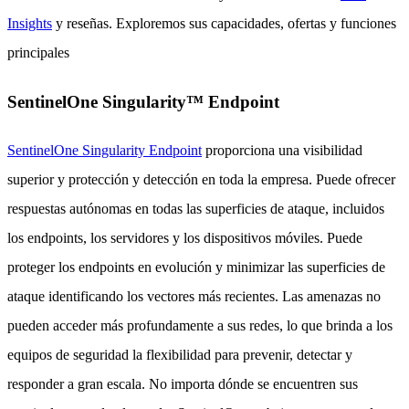
Insights
y reseñas. Exploremos sus capacidades, ofertas y funciones
principales
SentinelOne Singularity™ Endpoint
SentinelOne Singularity Endpoint
proporciona una visibilidad
superior y protección y detección en toda la empresa. Puede ofrecer
respuestas autónomas en todas las superficies de ataque, incluidos
los endpoints, los servidores y los dispositivos móviles. Puede
proteger los endpoints en evolución y minimizar las superficies de
ataque identificando los vectores más recientes. Las amenazas no
pueden acceder más profundamente a sus redes, lo que brinda a los
equipos de seguridad la flexibilidad para prevenir, detectar y
responder a gran escala. No importa dónde se encuentren sus