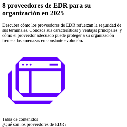
8 proveedores de EDR para su
organización en 2025
Descubra cómo los proveedores de EDR refuerzan la seguridad de
sus terminales. Conozca sus características y ventajas principales, y
cómo el proveedor adecuado puede proteger a su organización
frente a las amenazas en constante evolución.
Tabla de contenidos
¿Qué son los proveedores de EDR?