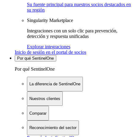
Su fuente principal para nuestros socios destacados en
su región
Singularity Marketplace
Integraciones con un solo clic para prevención,
detección y respuesta unificadas
Explorar integraciones
Inicio de sesión en el portal de socios
Por qué SentinelOne
Por qué SentinelOne
La diferencia de SentinelOne
Nuestros clientes
Comparar
Reconocimiento del sector