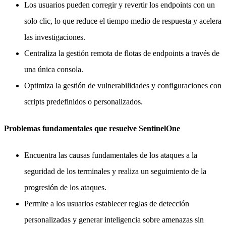
Los usuarios pueden corregir y revertir los endpoints con un
solo clic, lo que reduce el tiempo medio de respuesta y acelera
las investigaciones.
Centraliza la gestión remota de flotas de endpoints a través de
una única consola.
Optimiza la gestión de vulnerabilidades y configuraciones con
scripts predefinidos o personalizados.
Problemas fundamentales que resuelve SentinelOne
Encuentra las causas fundamentales de los ataques a la
seguridad de los terminales y realiza un seguimiento de la
progresión de los ataques.
Permite a los usuarios establecer reglas de detección
personalizadas y generar inteligencia sobre amenazas sin