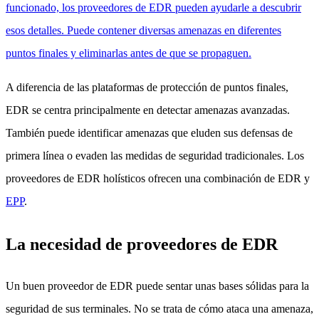
funcionado, los proveedores de EDR pueden ayudarle a descubrir
esos detalles. Puede contener diversas amenazas en diferentes
puntos finales y eliminarlas antes de que se propaguen.
A diferencia de las plataformas de protección de puntos finales,
EDR se centra principalmente en detectar amenazas avanzadas.
También puede identificar amenazas que eluden sus defensas de
primera línea o evaden las medidas de seguridad tradicionales. Los
proveedores de EDR holísticos ofrecen una combinación de EDR y
EPP
.
La necesidad de proveedores de EDR
Un buen proveedor de EDR puede sentar unas bases sólidas para la
seguridad de sus terminales. No se trata de cómo ataca una amenaza,