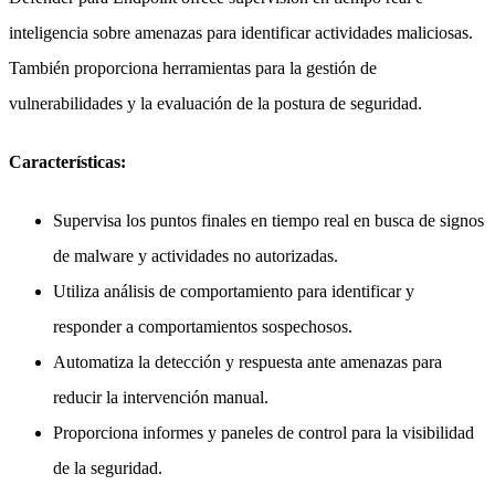
inteligencia sobre amenazas para identificar actividades maliciosas.
También proporciona herramientas para la gestión de
vulnerabilidades y la evaluación de la postura de seguridad.
Características:
Supervisa los puntos finales en tiempo real en busca de signos
de malware y actividades no autorizadas.
Utiliza análisis de comportamiento para identificar y
responder a comportamientos sospechosos.
Automatiza la detección y respuesta ante amenazas para
reducir la intervención manual.
Proporciona informes y paneles de control para la visibilidad
de la seguridad.