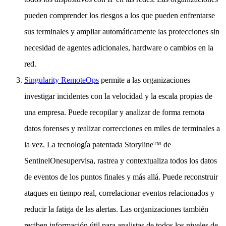
pueden comprender los riesgos a los que pueden enfrentarse
sus terminales y ampliar automáticamente las protecciones sin
necesidad de agentes adicionales, hardware o cambios en la
red.
Singularity RemoteOps
permite a las organizaciones
investigar incidentes con la velocidad y la escala propias de
una empresa. Puede recopilar y analizar de forma remota
datos forenses y realizar correcciones en miles de terminales a
la vez. La tecnología patentada Storyline™ de
SentinelOnesupervisa, rastrea y contextualiza todos los datos
de eventos de los puntos finales y más allá. Puede reconstruir
ataques en tiempo real, correlacionar eventos relacionados y
reducir la fatiga de las alertas. Las organizaciones también
reciben información útil para analistas de todos los niveles de