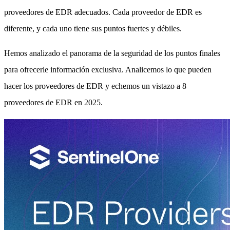
proveedores de EDR adecuados. Cada proveedor de EDR es
diferente, y cada uno tiene sus puntos fuertes y débiles.
Hemos analizado el panorama de la seguridad de los puntos finales
para ofrecerle información exclusiva. Analicemos lo que pueden
hacer los proveedores de EDR y echemos un vistazo a 8
proveedores de EDR en 2025.