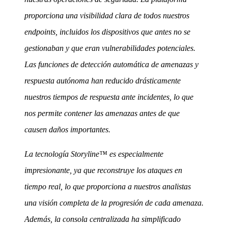
proporciona una visibilidad clara de todos nuestros
endpoints, incluidos los dispositivos que antes no se
gestionaban y que eran vulnerabilidades potenciales.
Las funciones de detección automática de amenazas y
respuesta autónoma han reducido drásticamente
nuestros tiempos de respuesta ante incidentes, lo que
nos permite contener las amenazas antes de que
causen daños importantes.
La tecnología Storyline™ es especialmente
impresionante, ya que reconstruye los ataques en
tiempo real, lo que proporciona a nuestros analistas
una visión completa de la progresión de cada amenaza.
Además, la consola centralizada ha simplificado