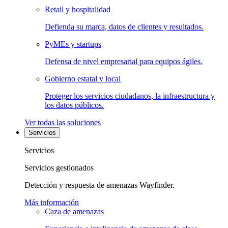
Retail y hospitalidad
Defienda su marca, datos de clientes y resultados.
PyMEs y startups
Defensa de nivel empresarial para equipos ágiles.
Gobierno estatal y local
Proteger los servicios ciudadanos, la infraestructura y
los datos públicos.
Ver todas las soluciones
Servicios
Servicios
Servicios gestionados
Detección y respuesta de amenazas Wayfinder.
Más información
Caza de amenazas