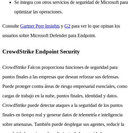
Se integra con otros servicios de seguridad de Microsoft para
optimizar las operaciones.
Consulte
Gartner Peer Insights
y
G2
para ver lo que opinan los
usuarios sobre Microsoft Defender para Endpoint.
CrowdStrike Endpoint Security
CrowdStrike Falcon proporciona funciones de seguridad para
puntos finales a las empresas que desean reforzar sus defensas.
Puede proteger contra áreas de riesgo empresarial esenciales, como
cargas de trabajo en la nube, puntos finales, identidad y datos.
CrowdStrike puede detectar ataques a la seguridad de los puntos
finales en tiempo real y generar datos de telemetría e inteligencia
sobre amenazas. También puede desplegar sus agentes, reducir la