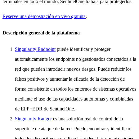
terminales en todo el mundo, SentinelOne trabaja para protegerlos.
Reserve una demostración en vivo gratuita
.
Descripción general de la plataforma
Singularity Endpoint
puede identificar y proteger
automáticamente los endpoints no gestionados conectados a la
red que pueden introducir nuevos riesgos. Puede reducir los
falsos positivos y aumentar la eficacia de la detección de
forma consistente en todos los entornos de sistemas operativos
mediante el uso de las capacidades autónomas y combinadas
de EPP+EDR de SentinelOne.
Singularity Ranger
es una solución real de control de la
superficie de ataque de la red. Puede encontrar y identificar
todos los dispositivos con IP en las redes. Las organizaciones