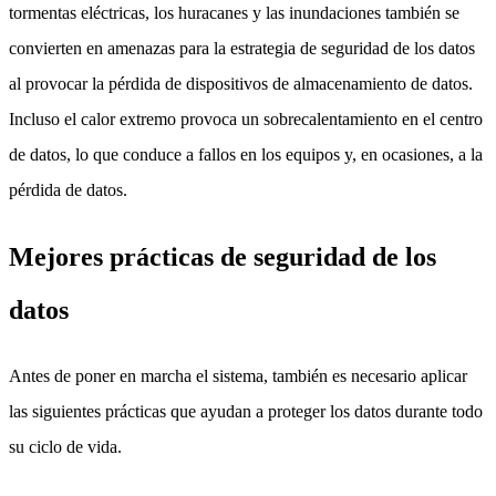
tormentas eléctricas, los huracanes y las inundaciones también se
convierten en amenazas para la estrategia de seguridad de los datos
al provocar la pérdida de dispositivos de almacenamiento de datos.
Incluso el calor extremo provoca un sobrecalentamiento en el centro
de datos, lo que conduce a fallos en los equipos y, en ocasiones, a la
pérdida de datos.
Mejores prácticas de seguridad de los
datos
Antes de poner en marcha el sistema, también es necesario aplicar
las siguientes prácticas que ayudan a proteger los datos durante todo
su ciclo de vida.