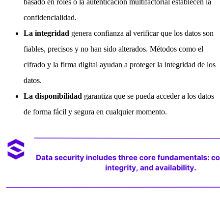
basado en roles o la autenticación multifactorial establecen la
confidencialidad.
La integridad
genera confianza al verificar que los datos son
fiables, precisos y no han sido alterados. Métodos como el
cifrado y la firma digital ayudan a proteger la integridad de los
datos.
La disponibilidad
garantiza que se pueda acceder a los datos
de forma fácil y segura en cualquier momento.