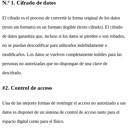
N.º 1. Cifrado de datos
El cifrado es el proceso de convertir la forma original de los datos
(texto sin formato) en un formato ilegible (texto cifrado). El cifrado
de datos garantiza que, incluso si los datos se pierden o son robados,
no se puedan descodificar para utilizarlos indebidamente o
modificarlos. Los datos se vuelven completamente inútiles para las
personas no autorizadas que no dispongan de una clave de
descifrado.
#2. Control de acceso
Una de las mejores formas de restringir el acceso no autorizado a sus
datos es disponer de un sistema de control de acceso tanto para el
espacio digital como para el físico.