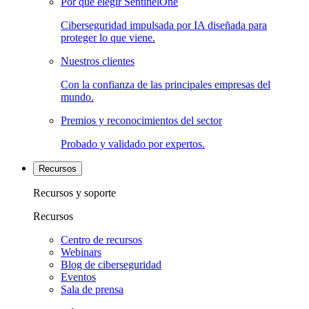
Por qué elegir SentinelOne
Ciberseguridad impulsada por IA diseñada para
proteger lo que viene.
Nuestros clientes
Con la confianza de las principales empresas del
mundo.
Premios y reconocimientos del sector
Probado y validado por expertos.
Recursos
Recursos y soporte
Recursos
Centro de recursos
Webinars
Blog de ciberseguridad
Eventos
Sala de prensa