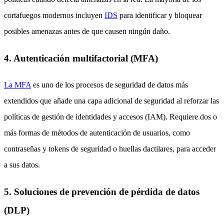
cortafuegos modernos incluyen
IDS
para identificar y bloquear
posibles amenazas antes de que causen ningún daño.
4. Autenticación multifactorial (MFA)
La MFA
es uno de los procesos de seguridad de datos más
extendidos que añade una capa adicional de seguridad al reforzar las
políticas de gestión de identidades y accesos (IAM). Requiere dos o
más formas de métodos de autenticación de usuarios, como
contraseñas y tokens de seguridad o huellas dactilares, para acceder
a sus datos.
5. Soluciones de prevención de pérdida de datos
(DLP)