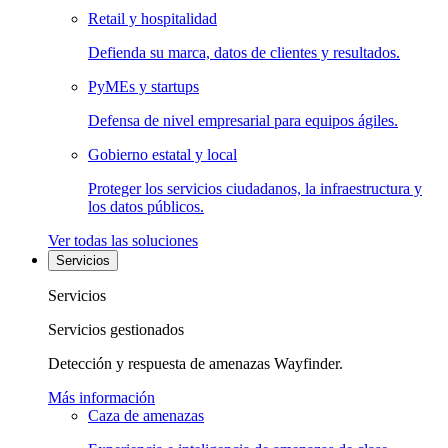
Retail y hospitalidad
Defienda su marca, datos de clientes y resultados.
PyMEs y startups
Defensa de nivel empresarial para equipos ágiles.
Gobierno estatal y local
Proteger los servicios ciudadanos, la infraestructura y
los datos públicos.
Ver todas las soluciones
Servicios
Servicios
Servicios gestionados
Detección y respuesta de amenazas Wayfinder.
Más información
Caza de amenazas