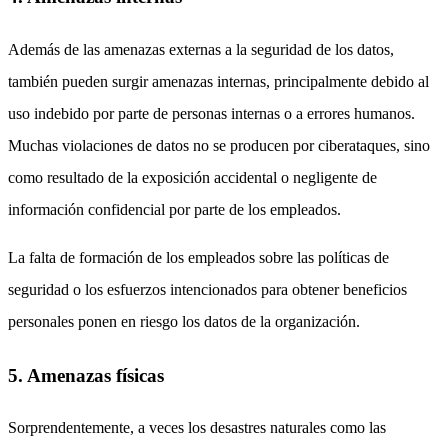
Además de las amenazas externas a la seguridad de los datos,
también pueden surgir amenazas internas, principalmente debido al
uso indebido por parte de personas internas o a errores humanos.
Muchas violaciones de datos no se producen por ciberataques, sino
como resultado de la exposición accidental o negligente de
información confidencial por parte de los empleados.
La falta de formación de los empleados sobre las políticas de
seguridad o los esfuerzos intencionados para obtener beneficios
personales ponen en riesgo los datos de la organización.
5. Amenazas físicas
Sorprendentemente, a veces los desastres naturales como las