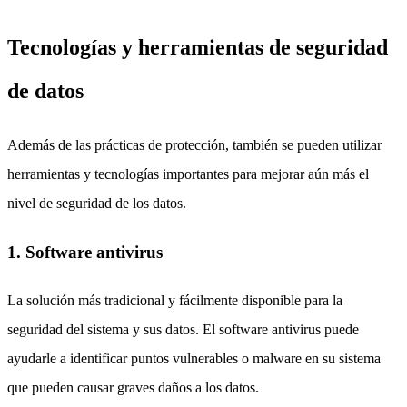
Tecnologías y herramientas de seguridad
de datos
Además de las prácticas de protección, también se pueden utilizar
herramientas y tecnologías importantes para mejorar aún más el
nivel de seguridad de los datos.
1. Software antivirus
La solución más tradicional y fácilmente disponible para la
seguridad del sistema y sus datos. El software antivirus puede
ayudarle a identificar puntos vulnerables o malware en su sistema
que pueden causar graves daños a los datos.