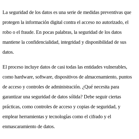
La seguridad de los datos es una serie de medidas preventivas que
protegen la información digital contra el acceso no autorizado, el
robo o el fraude. En pocas palabras, la seguridad de los datos
mantiene la confidencialidad, integridad y disponibilidad de sus
datos.
El proceso incluye datos de casi todas las entidades vulnerables,
como hardware, software, dispositivos de almacenamiento, puntos
de acceso y controles de administración. ¿Qué necesita para
garantizar una seguridad de datos sólida? Debe seguir ciertas
prácticas, como controles de acceso y copias de seguridad, y
emplear herramientas y tecnologías como el cifrado y el
enmascaramiento de datos.