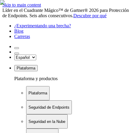
Skip to main content
Líder en el Cuadrante Mágico™ de Gartner® 2026 para Protección
de Endpoints. Seis años consecutivos.
Descubre por qué
¿Experimentando una brecha?
Blog
Carreras
Plataforma
Plataforma y productos
Plataforma
Seguridad de Endpoints
Seguridad en la Nube