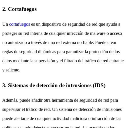
2. Cortafuegos
Un
cortafuegos
es un dispositivo de seguridad de red que ayuda a
proteger su red interna de cualquier infección de malware o acceso
no autorizado a través de una red externa no fiable. Puede crear
reglas de seguridad dinámicas para garantizar la protección de los
datos mediante la supervisión y el filtrado del tráfico de red entrante
y saliente.
3. Sistemas de detección de intrusiones (IDS)
Además, puede añadir otra herramienta de seguridad de red para
supervisar el tráfico de red. Un sistema de detección de intrusiones
puede alertarle de cualquier actividad maliciosa o infracción de las
políticas cuando detecta amenazas en la red. La mayoría de los