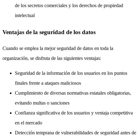
de los secretos comerciales y los derechos de propiedad
intelectual
Ventajas de la seguridad de los datos
Cuando se emplea la mejor seguridad de datos en toda la
organización, se disfruta de las siguientes ventajas:
Seguridad de la información de los usuarios en los puntos
finales frente a ataques maliciosos
Cumplimiento de diversas normativas estatales obligatorias,
evitando multas o sanciones
Confianza significativa de los usuarios y ventaja competitiva
en el mercado
Detección temprana de vulnerabilidades de seguridad antes de