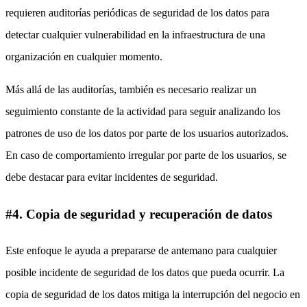
requieren auditorías periódicas de seguridad de los datos para
detectar cualquier vulnerabilidad en la infraestructura de una
organización en cualquier momento.
Más allá de las auditorías, también es necesario realizar un
seguimiento constante de la actividad para seguir analizando los
patrones de uso de los datos por parte de los usuarios autorizados.
En caso de comportamiento irregular por parte de los usuarios, se
debe destacar para evitar incidentes de seguridad.
#4. Copia de seguridad y recuperación de datos
Este enfoque le ayuda a prepararse de antemano para cualquier
posible incidente de seguridad de los datos que pueda ocurrir. La
copia de seguridad de los datos mitiga la interrupción del negocio en