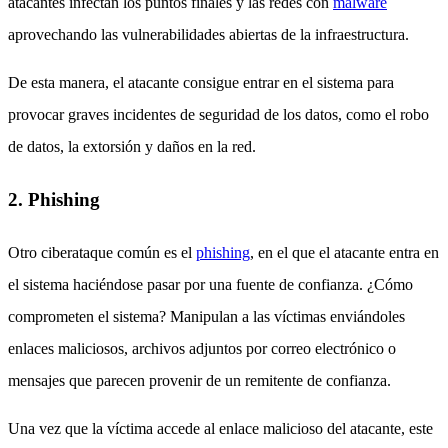
atacantes infectan los puntos finales y las redes con
malware
aprovechando las vulnerabilidades abiertas de la infraestructura.
De esta manera, el atacante consigue entrar en el sistema para
provocar graves incidentes de seguridad de los datos, como el robo
de datos, la extorsión y daños en la red.
2. Phishing
Otro ciberataque común es el
phishing
, en el que el atacante entra en
el sistema haciéndose pasar por una fuente de confianza. ¿Cómo
comprometen el sistema? Manipulan a las víctimas enviándoles
enlaces maliciosos, archivos adjuntos por correo electrónico o
mensajes que parecen provenir de un remitente de confianza.
Una vez que la víctima accede al enlace malicioso del atacante, este