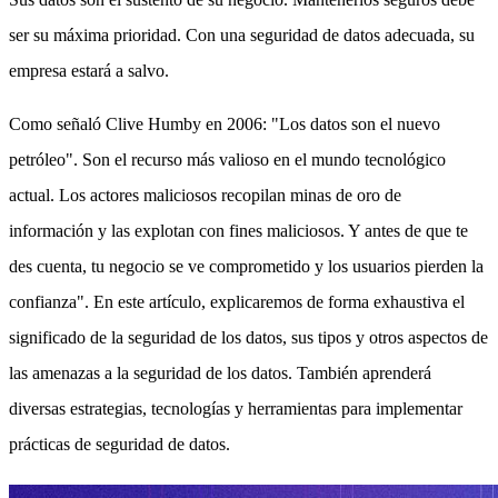
ser su máxima prioridad. Con una seguridad de datos adecuada, su
empresa estará a salvo.
Como señaló Clive Humby en 2006: "Los datos son el nuevo
petróleo". Son el recurso más valioso en el mundo tecnológico
actual. Los actores maliciosos recopilan minas de oro de
información y las explotan con fines maliciosos. Y antes de que te
des cuenta, tu negocio se ve comprometido y los usuarios pierden la
confianza". En este artículo, explicaremos de forma exhaustiva el
significado de la seguridad de los datos, sus tipos y otros aspectos de
las amenazas a la seguridad de los datos. También aprenderá
diversas estrategias, tecnologías y herramientas para implementar
prácticas de seguridad de datos.