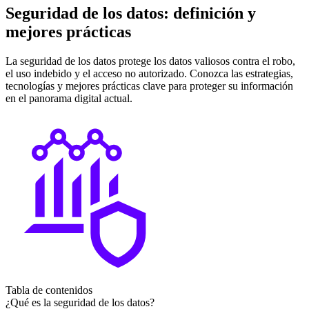
Seguridad de los datos: definición y
mejores prácticas
La seguridad de los datos protege los datos valiosos contra el robo,
el uso indebido y el acceso no autorizado. Conozca las estrategias,
tecnologías y mejores prácticas clave para proteger su información
en el panorama digital actual.
Tabla de contenidos
¿Qué es la seguridad de los datos?