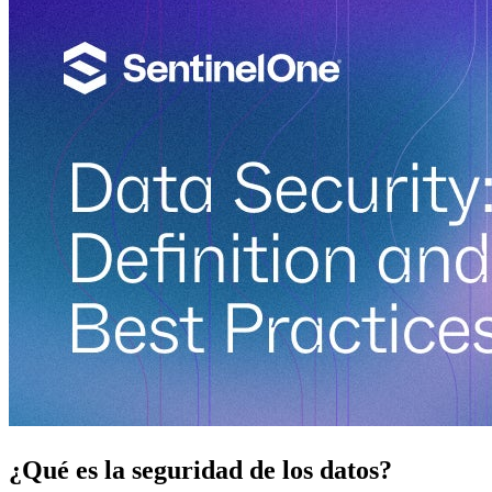
¿Qué es la seguridad de los datos?