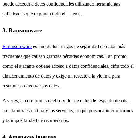
puede acceder a datos confidenciales utilizando herramientas
sofisticadas que exponen todo el sistema.
3. Ransomware
El ransomware
es uno de los riesgos de seguridad de datos más
frecuentes que causan grandes pérdidas económicas. Tan pronto
como el atacante obtiene acceso a datos confidenciales, cifra todo el
almacenamiento de datos y exige un rescate a la víctima para
restaurar o devolver los datos.
A veces, el compromiso del servidor de datos de respaldo derriba
toda la infraestructura y los servicios, lo que provoca interrupciones
y la imposibilidad de recuperarlos.
4. Amenazas internas