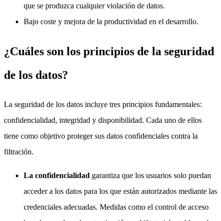
que se produzca cualquier violación de datos.
Bajo coste y mejora de la productividad en el desarrollo.
¿Cuáles son los principios de la seguridad
de los datos?
La seguridad de los datos incluye tres principios fundamentales:
confidencialidad, integridad y disponibilidad. Cada uno de ellos
tiene como objetivo proteger sus datos confidenciales contra la
filtración.
La confidencialidad
garantiza que los usuarios solo puedan
acceder a los datos para los que están autorizados mediante las
credenciales adecuadas. Medidas como el control de acceso