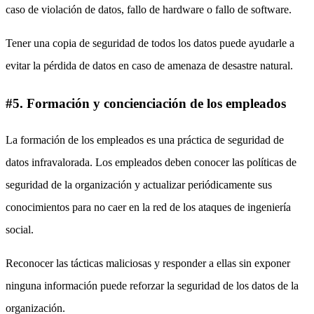
caso de violación de datos, fallo de hardware o fallo de software.
Tener una copia de seguridad de todos los datos puede ayudarle a
evitar la pérdida de datos en caso de amenaza de desastre natural.
#5. Formación y concienciación de los empleados
La formación de los empleados es una práctica de seguridad de
datos infravalorada. Los empleados deben conocer las políticas de
seguridad de la organización y actualizar periódicamente sus
conocimientos para no caer en la red de los ataques de ingeniería
social.
Reconocer las tácticas maliciosas y responder a ellas sin exponer
ninguna información puede reforzar la seguridad de los datos de la
organización.