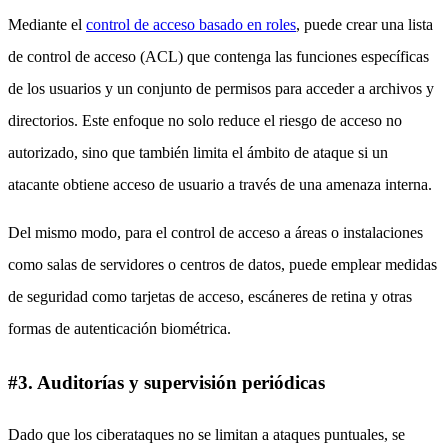
Mediante el
control de acceso basado en roles
, puede crear una lista
de control de acceso (ACL) que contenga las funciones específicas
de los usuarios y un conjunto de permisos para acceder a archivos y
directorios. Este enfoque no solo reduce el riesgo de acceso no
autorizado, sino que también limita el ámbito de ataque si un
atacante obtiene acceso de usuario a través de una amenaza interna.
Del mismo modo, para el control de acceso a áreas o instalaciones
como salas de servidores o centros de datos, puede emplear medidas
de seguridad como tarjetas de acceso, escáneres de retina y otras
formas de autenticación biométrica.
#3. Auditorías y supervisión periódicas
Dado que los ciberataques no se limitan a ataques puntuales, se