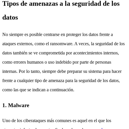
Tipos de amenazas a la seguridad de los
datos
No siempre es posible centrarse en proteger los datos frente a
ataques externos, como el ransomware. A veces, la seguridad de los
datos también se ve comprometida por acontecimientos internos,
como errores humanos o uso indebido por parte de personas
internas. Por lo tanto, siempre debe preparar su sistema para hacer
frente a cualquier tipo de amenaza para la seguridad de los datos,
como las que se indican a continuación.
1. Malware
Uno de los ciberataques más comunes es aquel en el que los