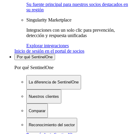
Su fuente principal para nuestros socios destacados en
su región
Singularity Marketplace
Integraciones con un solo clic para prevención,
detección y respuesta unificadas
Explorar integraciones
Inicio de sesión en el portal de socios
Por qué SentinelOne
Por qué SentinelOne
La diferencia de SentinelOne
Nuestros clientes
Comparar
Reconocimiento del sector