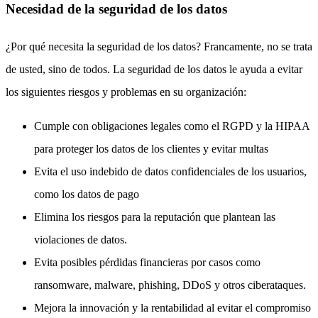
Necesidad de la seguridad de los datos
¿Por qué necesita la seguridad de los datos? Francamente, no se trata
de usted, sino de todos. La seguridad de los datos le ayuda a evitar
los siguientes riesgos y problemas en su organización:
Cumple con obligaciones legales como el RGPD y la HIPAA
para proteger los datos de los clientes y evitar multas
Evita el uso indebido de datos confidenciales de los usuarios,
como los datos de pago
Elimina los riesgos para la reputación que plantean las
violaciones de datos.
Evita posibles pérdidas financieras por casos como
ransomware, malware, phishing, DDoS y otros ciberataques.
Mejora la innovación y la rentabilidad al evitar el compromiso