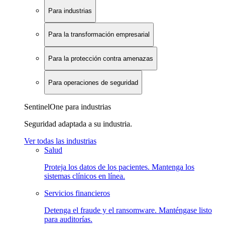
Para industrias
Para la transformación empresarial
Para la protección contra amenazas
Para operaciones de seguridad
SentinelOne para industrias
Seguridad adaptada a su industria.
Ver todas las industrias
Salud
Proteja los datos de los pacientes. Mantenga los
sistemas clínicos en línea.
Servicios financieros
Detenga el fraude y el ransomware. Manténgase listo
para auditorías.