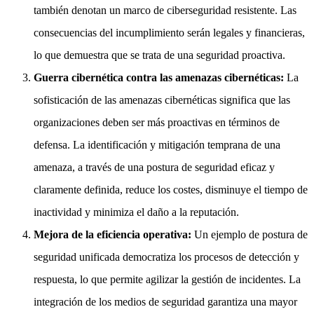
también denotan un marco de ciberseguridad resistente. Las
consecuencias del incumplimiento serán legales y financieras,
lo que demuestra que se trata de una seguridad proactiva.
Guerra cibernética contra las amenazas cibernéticas:
La
sofisticación de las amenazas cibernéticas significa que las
organizaciones deben ser más proactivas en términos de
defensa. La identificación y mitigación temprana de una
amenaza, a través de una postura de seguridad eficaz y
claramente definida, reduce los costes, disminuye el tiempo de
inactividad y minimiza el daño a la reputación.
Mejora de la eficiencia operativa:
Un ejemplo de postura de
seguridad unificada democratiza los procesos de detección y
respuesta, lo que permite agilizar la gestión de incidentes. La
integración de los medios de seguridad garantiza una mayor