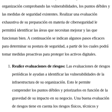
organización comprobando las vulnerabilidades, los puntos débiles y
las medidas de seguridad existentes. Realizar una evaluación
exhaustiva de su preparación en materia de ciberseguridad le
permitirá identificar las áreas que necesitan mejorar y las que
funcionan bien. A continuación se indican algunos pasos eficaces
para determinar su postura de seguridad, a partir de los cuales podrá
tomar medidas proactivas para proteger los activos digitales.
Realice evaluaciones de riesgos:
Las evaluaciones de riesgos
periódicas le ayudan a identificar las vulnerabilidades de la
infraestructura de su organización. Esto le permite
comprender los puntos débiles y priorizarlos en función de la
gravedad de su impacto en su negocio. Una buena evaluación
de riesgos tiene en cuenta los riesgos físicos, técnicos y