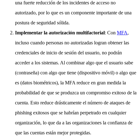
una fuerte reducción de los incidentes de acceso no
autorizado, por lo que es un componente importante de una
postura de seguridad sólida.
Implementar la autorización multifactorial
: Con
MFA
,
incluso cuando personas no autorizadas logran obtener las
credenciales de inicio de sesión del usuario, no podrán
acceder a los sistemas. Al combinar algo que el usuario sabe
(contraseña) con algo que tiene (dispositivo móvil) o algo que
es (datos biométricos), la MFA reduce en gran medida la
probabilidad de que se produzca un compromiso exitoso de la
cuenta. Esto reduce drásticamente el número de ataques de
phishing exitosos que se habrían perpetrado en cualquier
organización, lo que da a las organizaciones la confianza de
que las cuentas están mejor protegidas.