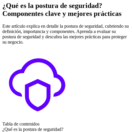
¿Qué es la postura de seguridad?
Componentes clave y mejores prácticas
Este artículo explica en detalle la postura de seguridad, cubriendo su
definición, importancia y componentes. Aprenda a evaluar su
postura de seguridad y descubra las mejores prácticas para proteger
su negocio.
Tabla de contenidos
¿Qué es la postura de seguridad?