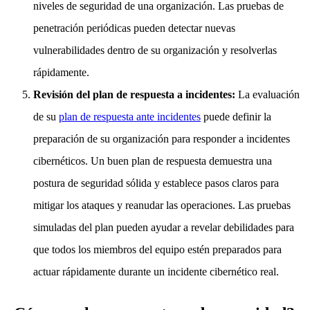
niveles de seguridad de una organización. Las pruebas de
penetración periódicas pueden detectar nuevas
vulnerabilidades dentro de su organización y resolverlas
rápidamente.
Revisión del plan de respuesta a incidentes:
La evaluación
de su
plan de respuesta ante incidentes
puede definir la
preparación de su organización para responder a incidentes
cibernéticos. Un buen plan de respuesta demuestra una
postura de seguridad sólida y establece pasos claros para
mitigar los ataques y reanudar las operaciones. Las pruebas
simuladas del plan pueden ayudar a revelar debilidades para
que todos los miembros del equipo estén preparados para
actuar rápidamente durante un incidente cibernético real.