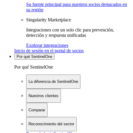
Su fuente principal para nuestros socios destacados en
su región
Singularity Marketplace
Integraciones con un solo clic para prevención,
detección y respuesta unificadas
Explorar integraciones
Inicio de sesión en el portal de socios
Por qué SentinelOne
Por qué SentinelOne
La diferencia de SentinelOne
Nuestros clientes
Comparar
Reconocimiento del sector