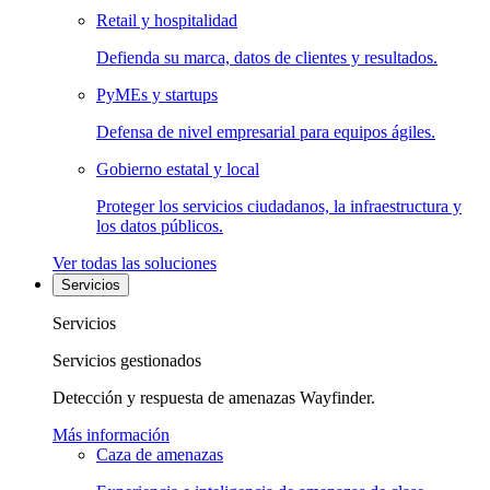
Retail y hospitalidad
Defienda su marca, datos de clientes y resultados.
PyMEs y startups
Defensa de nivel empresarial para equipos ágiles.
Gobierno estatal y local
Proteger los servicios ciudadanos, la infraestructura y
los datos públicos.
Ver todas las soluciones
Servicios
Servicios
Servicios gestionados
Detección y respuesta de amenazas Wayfinder.
Más información
Caza de amenazas