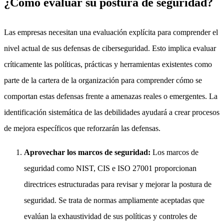
¿Cómo evaluar su postura de seguridad?
Las empresas necesitan una evaluación explícita para comprender el
nivel actual de sus defensas de ciberseguridad. Esto implica evaluar
críticamente las políticas, prácticas y herramientas existentes como
parte de la cartera de la organización para comprender cómo se
comportan estas defensas frente a amenazas reales o emergentes. La
identificación sistemática de las debilidades ayudará a crear procesos
de mejora específicos que reforzarán las defensas.
Aprovechar los marcos de seguridad:
Los marcos de
seguridad como NIST, CIS e ISO 27001 proporcionan
directrices estructuradas para revisar y mejorar la postura de
seguridad. Se trata de normas ampliamente aceptadas que
evalúan la exhaustividad de sus políticas y controles de