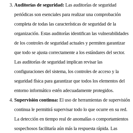
Auditorías de seguridad:
Las auditorías de seguridad
periódicas son esenciales para realizar una comprobación
completa de todas las características de seguridad de la
organización. Estas auditorías identifican las vulnerabilidades
de los controles de seguridad actuales y permiten garantizar
que todo se ajusta correctamente a los estándares del sector.
Las auditorías de seguridad implican revisar las
configuraciones del sistema, los controles de acceso y la
seguridad física para garantizar que todos los elementos del
entorno informático estén adecuadamente protegidos.
Supervisión continua:
El uso de herramientas de supervisión
continua le permitirá supervisar todo lo que ocurre en su red.
La detección en tiempo real de anomalías o comportamientos
sospechosos facilitaría aún más la respuesta rápida. Las