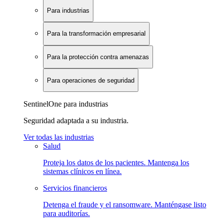
Para industrias
Para la transformación empresarial
Para la protección contra amenazas
Para operaciones de seguridad
SentinelOne para industrias
Seguridad adaptada a su industria.
Ver todas las industrias
Salud
Proteja los datos de los pacientes. Mantenga los
sistemas clínicos en línea.
Servicios financieros
Detenga el fraude y el ransomware. Manténgase listo
para auditorías.