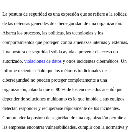
La postura de seguridad es una expresión que se refiere a la solidez
de las defensas generales de ciberseguridad de una organización.
Abarca los procesos, las políticas, las tecnologías y los
comportamientos que protegen contra amenazas internas y externas.
Una postura de seguridad sólida ayuda a prevenir el acceso no
autorizado,
violaciones de datos
y otros incidentes cibernéticos. Un
informe reciente señaló que los métodos tradicionales de
ciberseguridad no pueden proteger completamente a una
organización, citando que el 80 % de los encuestados aceptó que
depender de soluciones multipunto es lo que impide a sus equipos
detectar, responder y recuperarse rápidamente de los incidentes.
Comprender la postura de seguridad de una organización permite a
las empresas encontrar vulnerabilidades, cumplir con la normativa y