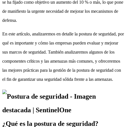
se ha fijado como objetivo un aumento del 10 % o más, lo que pone
de manifiesto la urgente necesidad de mejorar los mecanismos de
defensa.
En este artículo, analizaremos en detalle la postura de seguridad, por
qué es importante y cómo las empresas pueden evaluar y mejorar
sus marcos de seguridad. También analizaremos algunos de los
componentes críticos y las amenazas más comunes, y ofreceremos
las mejores prácticas para la gestión de la postura de seguridad con
el fin de garantizar una seguridad sólida frente a las amenazas.
¿Qué es la postura de seguridad?