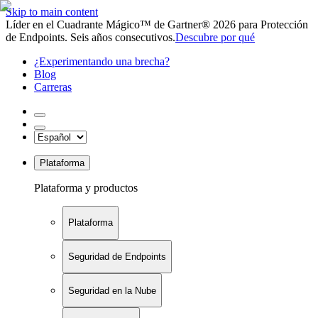
Skip to main content
Líder en el Cuadrante Mágico™ de Gartner® 2026 para Protección
de Endpoints. Seis años consecutivos.
Descubre por qué
¿Experimentando una brecha?
Blog
Carreras
Plataforma
Plataforma y productos
Plataforma
Seguridad de Endpoints
Seguridad en la Nube