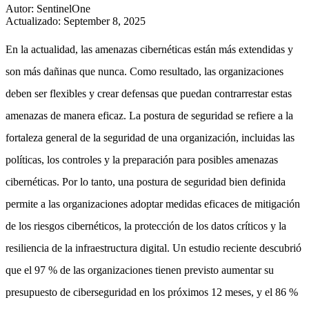
Autor
:
SentinelOne
Actualizado
:
September 8, 2025
En la actualidad, las amenazas cibernéticas están más extendidas y
son más dañinas que nunca. Como resultado, las organizaciones
deben ser flexibles y crear defensas que puedan contrarrestar estas
amenazas de manera eficaz. La postura de seguridad se refiere a la
fortaleza general de la seguridad de una organización, incluidas las
políticas, los controles y la preparación para posibles amenazas
cibernéticas. Por lo tanto, una postura de seguridad bien definida
permite a las organizaciones adoptar medidas eficaces de mitigación
de los riesgos cibernéticos, la protección de los datos críticos y la
resiliencia de la infraestructura digital. Un estudio reciente descubrió
que el 97 % de las organizaciones tienen previsto aumentar su
presupuesto de ciberseguridad en los próximos 12 meses, y el 86 %