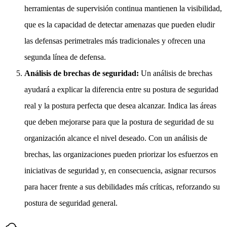
herramientas de supervisión continua mantienen la visibilidad,
que es la capacidad de detectar amenazas que pueden eludir
las defensas perimetrales más tradicionales y ofrecen una
segunda línea de defensa.
Análisis de brechas de seguridad:
Un análisis de brechas
ayudará a explicar la diferencia entre su postura de seguridad
real y la postura perfecta que desea alcanzar. Indica las áreas
que deben mejorarse para que la postura de seguridad de su
organización alcance el nivel deseado. Con un análisis de
brechas, las organizaciones pueden priorizar los esfuerzos en
iniciativas de seguridad y, en consecuencia, asignar recursos
para hacer frente a sus debilidades más críticas, reforzando su
postura de seguridad general.