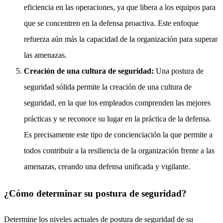
eficiencia en las operaciones, ya que libera a los equipos para
que se concentren en la defensa proactiva. Este enfoque
refuerza aún más la capacidad de la organización para superar
las amenazas.
Creación de una cultura de seguridad:
Una postura de
seguridad sólida permite la creación de una cultura de
seguridad, en la que los empleados comprenden las mejores
prácticas y se reconoce su lugar en la práctica de la defensa.
Es precisamente este tipo de concienciación la que permite a
todos contribuir a la resiliencia de la organización frente a las
amenazas, creando una defensa unificada y vigilante.
¿Cómo determinar su postura de seguridad?
Determine los niveles actuales de postura de seguridad de su