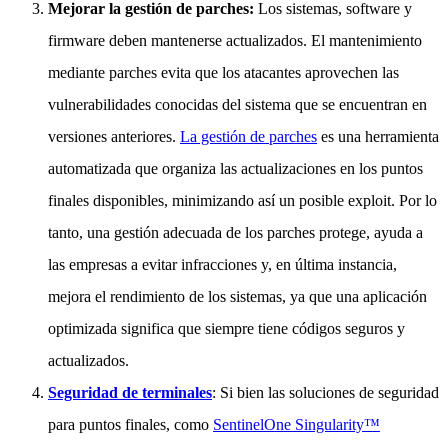
Mejorar la gestión de parches:
Los sistemas, software y
firmware deben mantenerse actualizados. El mantenimiento
mediante parches evita que los atacantes aprovechen las
vulnerabilidades conocidas del sistema que se encuentran en
versiones anteriores.
La gestión de parches
es una herramienta
automatizada que organiza las actualizaciones en los puntos
finales disponibles, minimizando así un posible exploit. Por lo
tanto, una gestión adecuada de los parches protege, ayuda a
las empresas a evitar infracciones y, en última instancia,
mejora el rendimiento de los sistemas, ya que una aplicación
optimizada significa que siempre tiene códigos seguros y
actualizados.
Seguridad de terminales
: Si bien las soluciones de seguridad
para puntos finales, como
SentinelOne Singularity™