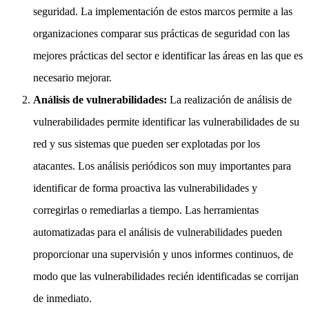
seguridad. La implementación de estos marcos permite a las
organizaciones comparar sus prácticas de seguridad con las
mejores prácticas del sector e identificar las áreas en las que es
necesario mejorar.
Análisis de vulnerabilidades:
La realización de análisis de
vulnerabilidades permite identificar las vulnerabilidades de su
red y sus sistemas que pueden ser explotadas por los
atacantes. Los análisis periódicos son muy importantes para
identificar de forma proactiva las vulnerabilidades y
corregirlas o remediarlas a tiempo. Las herramientas
automatizadas para el análisis de vulnerabilidades pueden
proporcionar una supervisión y unos informes continuos, de
modo que las vulnerabilidades recién identificadas se corrijan
de inmediato.