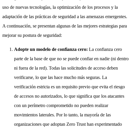
uso de nuevas tecnologías, la optimización de los procesos y la
adaptación de las prácticas de seguridad a las amenazas emergentes.
A continuación, se presentan algunas de las mejores estrategias para
mejorar su postura de seguridad:
Adopte un modelo de confianza cero:
La confianza cero
parte de la base de que no se puede confiar en nadie (ni dentro
ni fuera de la red). Todas las solicitudes de acceso deben
verificarse, lo que las hace mucho más seguras. La
verificación estricta es un requisito previo que evita el riesgo
de accesos no autorizados, lo que significa que los atacantes
con un perímetro comprometido no pueden realizar
movimientos laterales. Por lo tanto, la mayoría de las
organizaciones que adoptan Zero Trust han experimentado