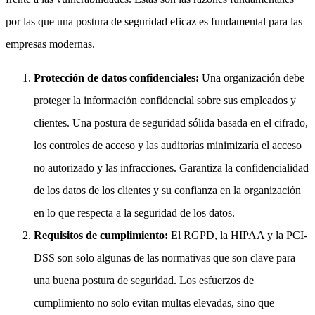
por las que una postura de seguridad eficaz es fundamental para las
empresas modernas.
Protección de datos confidenciales:
Una organización debe
proteger la información confidencial sobre sus empleados y
clientes. Una postura de seguridad sólida basada en el cifrado,
los controles de acceso y las auditorías minimizaría el acceso
no autorizado y las infracciones. Garantiza la confidencialidad
de los datos de los clientes y su confianza en la organización
en lo que respecta a la seguridad de los datos.
Requisitos de cumplimiento:
El RGPD, la HIPAA y la PCI-
DSS son solo algunas de las normativas que son clave para
una buena postura de seguridad. Los esfuerzos de
cumplimiento no solo evitan multas elevadas, sino que