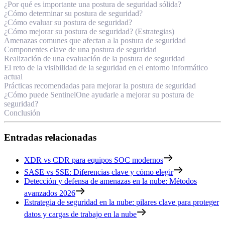
¿Por qué es importante una postura de seguridad sólida?
¿Cómo determinar su postura de seguridad?
¿Cómo evaluar su postura de seguridad?
¿Cómo mejorar su postura de seguridad? (Estrategias)
Amenazas comunes que afectan a la postura de seguridad
Componentes clave de una postura de seguridad
Realización de una evaluación de la postura de seguridad
El reto de la visibilidad de la seguridad en el entorno informático
actual
Prácticas recomendadas para mejorar la postura de seguridad
¿Cómo puede SentinelOne ayudarle a mejorar su postura de
seguridad?
Conclusión
Entradas relacionadas
XDR vs CDR para equipos SOC modernos
SASE vs SSE: Diferencias clave y cómo elegir
Detección y defensa de amenazas en la nube: Métodos
avanzados 2026
Estrategia de seguridad en la nube: pilares clave para proteger
datos y cargas de trabajo en la nube