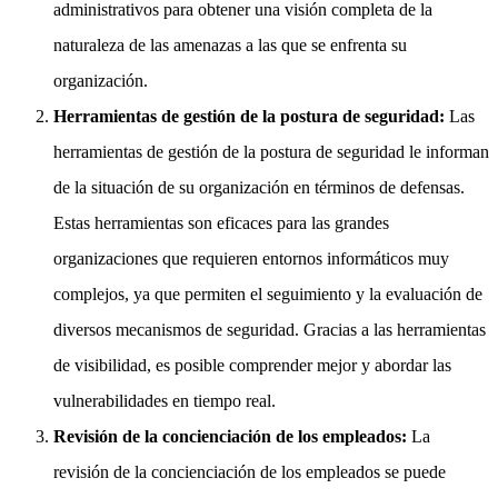
administrativos para obtener una visión completa de la
naturaleza de las amenazas a las que se enfrenta su
organización.
Herramientas de gestión de la postura de seguridad:
Las
herramientas de gestión de la postura de seguridad le informan
de la situación de su organización en términos de defensas.
Estas herramientas son eficaces para las grandes
organizaciones que requieren entornos informáticos muy
complejos, ya que permiten el seguimiento y la evaluación de
diversos mecanismos de seguridad. Gracias a las herramientas
de visibilidad, es posible comprender mejor y abordar las
vulnerabilidades en tiempo real.
Revisión de la concienciación de los empleados:
La
revisión de la concienciación de los empleados se puede