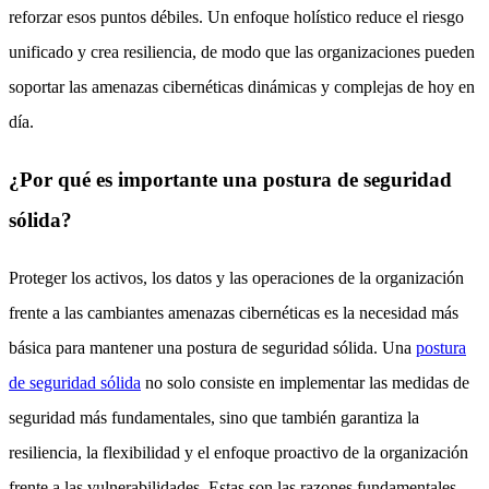
reforzar esos puntos débiles. Un enfoque holístico reduce el riesgo
unificado y crea resiliencia, de modo que las organizaciones pueden
soportar las amenazas cibernéticas dinámicas y complejas de hoy en
día.
¿Por qué es importante una postura de seguridad
sólida?
Proteger los activos, los datos y las operaciones de la organización
frente a las cambiantes amenazas cibernéticas es la necesidad más
básica para mantener una postura de seguridad sólida. Una
postura
de seguridad sólida
no solo consiste en implementar las medidas de
seguridad más fundamentales, sino que también garantiza la
resiliencia, la flexibilidad y el enfoque proactivo de la organización
frente a las vulnerabilidades. Estas son las razones fundamentales