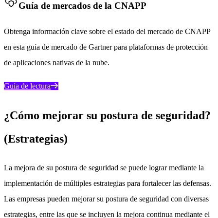
Guía de mercados de la CNAPP
Obtenga información clave sobre el estado del mercado de CNAPP
en esta guía de mercado de Gartner para plataformas de protección
de aplicaciones nativas de la nube.
Guía de lectura
¿Cómo mejorar su postura de seguridad?
(Estrategias)
La mejora de su postura de seguridad se puede lograr mediante la
implementación de múltiples estrategias para fortalecer las defensas.
Las empresas pueden mejorar su postura de seguridad con diversas
estrategias, entre las que se incluyen la mejora continua mediante el