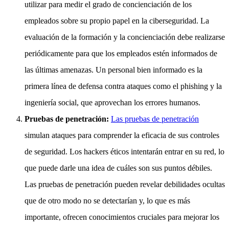
utilizar para medir el grado de concienciación de los
empleados sobre su propio papel en la ciberseguridad. La
evaluación de la formación y la concienciación debe realizarse
periódicamente para que los empleados estén informados de
las últimas amenazas. Un personal bien informado es la
primera línea de defensa contra ataques como el phishing y la
ingeniería social, que aprovechan los errores humanos.
Pruebas de penetración:
Las pruebas de penetración
simulan ataques para comprender la eficacia de sus controles
de seguridad. Los hackers éticos intentarán entrar en su red, lo
que puede darle una idea de cuáles son sus puntos débiles.
Las pruebas de penetración pueden revelar debilidades ocultas
que de otro modo no se detectarían y, lo que es más
importante, ofrecen conocimientos cruciales para mejorar los