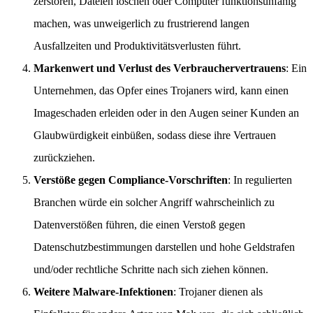
zerstören, Dateien löschen oder Computer funktionsunfähig
machen, was unweigerlich zu frustrierend langen
Ausfallzeiten und Produktivitätsverlusten führt.
Markenwert und Verlust des Verbrauchervertrauens
: Ein
Unternehmen, das Opfer eines Trojaners wird, kann einen
Imageschaden erleiden oder in den Augen seiner Kunden an
Glaubwürdigkeit einbüßen, sodass diese ihre Vertrauen
zurückziehen.
Verstöße gegen Compliance-Vorschriften
: In regulierten
Branchen würde ein solcher Angriff wahrscheinlich zu
Datenverstößen führen, die einen Verstoß gegen
Datenschutzbestimmungen darstellen und hohe Geldstrafen
und/oder rechtliche Schritte nach sich ziehen können.
Weitere Malware-Infektionen
: Trojaner dienen als