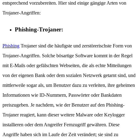
entsprechend vorzubereiten. Hier sind einige gängige Arten von
Trojaner-Angriffen:
Phishing-Trojaner:
Phishing
Trojaner sind die häufigste und zerstörerischste Form von
Trojaner-Angriffen. Solche bösartige Software kommt in der Regel
mit E-Mails oder gefälschten Webseiten, die als echte Mitteilungen
von der eigenen Bank oder dem sozialen Netzwerk getarnt sind, und
mittlerweile sogar als, um Benutzer dazu zu verleiten, ihre geheimen
Informationen wie ID-Nummern, Passwörter oder Bankdaten
preiszugeben. Je nachdem, wie der Benutzer auf den Phishing-
Trojaner reagiert, kann dieser weitere Malware oder Keylogger
installieren oder dem Angreifer Fernzugriff gewähren. Diese
Angriffe haben sich im Laufe der Zeit verändert; sie sind zu