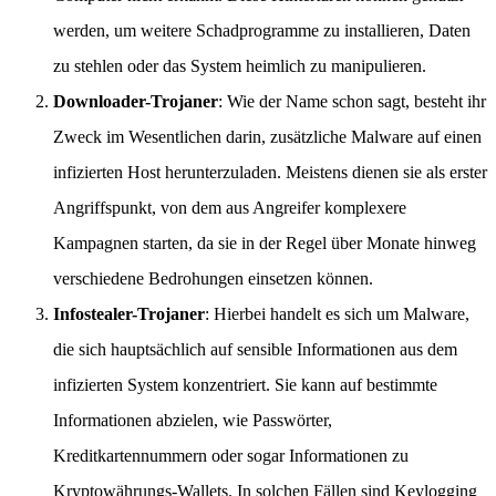
werden, um weitere Schadprogramme zu installieren, Daten
zu stehlen oder das System heimlich zu manipulieren.
Downloader-Trojaner
: Wie der Name schon sagt, besteht ihr
Zweck im Wesentlichen darin, zusätzliche Malware auf einen
infizierten Host herunterzuladen. Meistens dienen sie als erster
Angriffspunkt, von dem aus Angreifer komplexere
Kampagnen starten, da sie in der Regel über Monate hinweg
verschiedene Bedrohungen einsetzen können.
Infostealer-Trojaner
: Hierbei handelt es sich um Malware,
die sich hauptsächlich auf sensible Informationen aus dem
infizierten System konzentriert. Sie kann auf bestimmte
Informationen abzielen, wie Passwörter,
Kreditkartennummern oder sogar Informationen zu
Kryptowährungs-Wallets. In solchen Fällen sind Keylogging