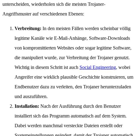
unterscheiden, wiederholen sich die meisten Trojaner-
Angriffsmuster auf verschiedenen Ebenen:
Verbreitung:
In den meisten Fällen werden scheinbar völlig
legitime Kanäle wie E-Mail-Anhänge, Software-Downloads
von kompromittierten Websites oder sogar legitime Software,
die manipuliert wurde, zur Verbreitung der Trojaner genutzt.
Wichtig in diesem Schritt ist auch
Social Engineering
, wobei
Angreifer eine wirklich plausible Geschichte konstruieren, um
Endbenutzer dazu zu verleiten, den Trojaner herunterzuladen
und auszuführen.
Installation:
Nach der Ausführung durch den Benutzer
installiert sich das Programm automatisch auf dem System.
Dabei werden manchmal versteckte Dateien erstellt oder
Systemeinstellungen geändert, damit der Trojaner automatisch