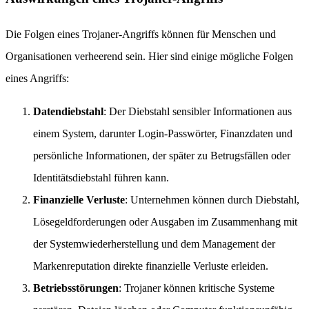
Die Folgen eines Trojaner-Angriffs können für Menschen und
Organisationen verheerend sein. Hier sind einige mögliche Folgen
eines Angriffs:
Datendiebstahl
: Der Diebstahl sensibler Informationen aus
einem System, darunter Login-Passwörter, Finanzdaten und
persönliche Informationen, der später zu Betrugsfällen oder
Identitätsdiebstahl führen kann.
Finanzielle Verluste
: Unternehmen können durch Diebstahl,
Lösegeldforderungen oder Ausgaben im Zusammenhang mit
der Systemwiederherstellung und dem Management der
Markenreputation direkte finanzielle Verluste erleiden.
Betriebsstörungen
: Trojaner können kritische Systeme