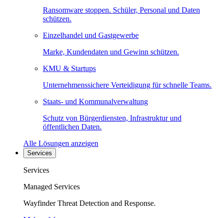
Ransomware stoppen. Schüler, Personal und Daten
schützen.
Einzelhandel und Gastgewerbe
Marke, Kundendaten und Gewinn schützen.
KMU & Startups
Unternehmenssichere Verteidigung für schnelle Teams.
Staats- und Kommunalverwaltung
Schutz von Bürgerdiensten, Infrastruktur und
öffentlichen Daten.
Alle Lösungen anzeigen
Services
Services
Managed Services
Wayfinder Threat Detection and Response.