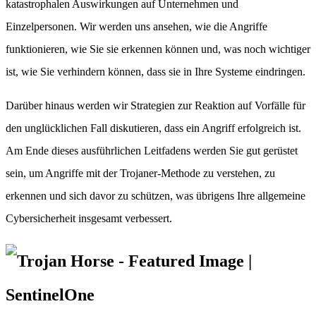
katastrophalen Auswirkungen auf Unternehmen und
Einzelpersonen. Wir werden uns ansehen, wie die Angriffe
funktionieren, wie Sie sie erkennen können und, was noch wichtiger
ist, wie Sie verhindern können, dass sie in Ihre Systeme eindringen.
Darüber hinaus werden wir Strategien zur Reaktion auf Vorfälle für
den unglücklichen Fall diskutieren, dass ein Angriff erfolgreich ist.
Am Ende dieses ausführlichen Leitfadens werden Sie gut gerüstet
sein, um Angriffe mit der Trojaner-Methode zu verstehen, zu
erkennen und sich davor zu schützen, was übrigens Ihre allgemeine
Cybersicherheit insgesamt verbessert.