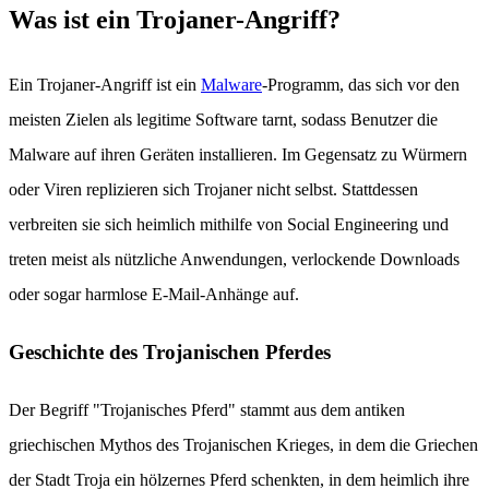
Was ist ein Trojaner-Angriff?
Ein Trojaner-Angriff ist ein
Malware
-Programm, das sich vor den
meisten Zielen als legitime Software tarnt, sodass Benutzer die
Malware auf ihren Geräten installieren. Im Gegensatz zu Würmern
oder Viren replizieren sich Trojaner nicht selbst. Stattdessen
verbreiten sie sich heimlich mithilfe von Social Engineering und
treten meist als nützliche Anwendungen, verlockende Downloads
oder sogar harmlose E-Mail-Anhänge auf.
Geschichte des Trojanischen Pferdes
Der Begriff "Trojanisches Pferd" stammt aus dem antiken
griechischen Mythos des Trojanischen Krieges, in dem die Griechen
der Stadt Troja ein hölzernes Pferd schenkten, in dem heimlich ihre