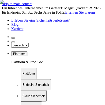
Skip to main content
Ein führendes Unternehmen im Gartner® Magic Quadrant™ 2026
für Endpoint-Schutz. Sechs Jahre in Folge.
Erfahren Sie warum
Erleben Sie eine Sicherheitsverletzung?
Blog
Karriere
Plattform
Plattform & Produkte
Plattform
Endpoint-Sicherheit
Cloud-Sicherheit