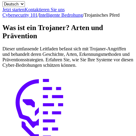
Jetzt starten
Kontaktieren Sie uns
Cybersecurity 101
/
Intelligente Bedrohung
/
Trojanisches Pferd
Was ist ein Trojaner? Arten und
Prävention
Dieser umfassende Leitfaden befasst sich mit Trojaner-Angriffen
und behandelt deren Geschichte, Arten, Erkennungsmethoden und
Präventionsstrategien. Erfahren Sie, wie Sie Ihre Systeme vor diesen
Cyber-Bedrohungen schützen können.