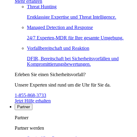
Mehr erfahren
Threat Hunting
Erstklassige Expertise und Threat Intelligence.
Managed Detection and Response
24/7 Experten-MDR für Ihre gesamte Umgebung.
Vorfallbereitschaft und Reaktion
DFIR, Bereitschaft bei Sicherheitsvorfällen und
Kompromittierungsbewertungen.
Erleben Sie einen Sicherheitsvorfall?
Unsere Experten sind rund um die Uhr für Sie da.
1-855-868-3733
Jetzt Hilfe erhalten
Partner
Partner
Partner werden