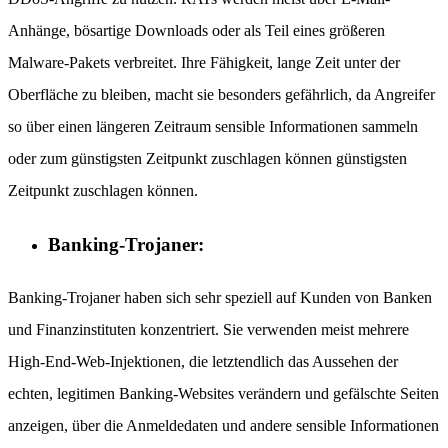
Anhänge, bösartige Downloads oder als Teil eines größeren
Malware-Pakets verbreitet. Ihre Fähigkeit, lange Zeit unter der
Oberfläche zu bleiben, macht sie besonders gefährlich, da Angreifer
so über einen längeren Zeitraum sensible Informationen sammeln
oder zum günstigsten Zeitpunkt zuschlagen können günstigsten
Zeitpunkt zuschlagen können.
Banking-Trojaner:
Banking-Trojaner haben sich sehr speziell auf Kunden von Banken
und Finanzinstituten konzentriert. Sie verwenden meist mehrere
High-End-Web-Injektionen, die letztendlich das Aussehen der
echten, legitimen Banking-Websites verändern und gefälschte Seiten
anzeigen, über die Anmeldedaten und andere sensible Informationen