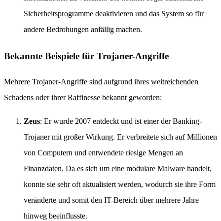
Sicherheitsprogramme deaktivieren und das System so für
andere Bedrohungen anfällig machen.
Bekannte Beispiele für Trojaner-Angriffe
Mehrere Trojaner-Angriffe sind aufgrund ihres weitreichenden
Schadens oder ihrer Raffinesse bekannt geworden:
Zeus
: Er wurde 2007 entdeckt und ist einer der Banking-
Trojaner mit großer Wirkung. Er verbreitete sich auf Millionen
von Computern und entwendete riesige Mengen an
Finanzdaten. Da es sich um eine modulare Malware handelt,
konnte sie sehr oft aktualisiert werden, wodurch sie ihre Form
veränderte und somit den IT-Bereich über mehrere Jahre
hinweg beeinflusste.