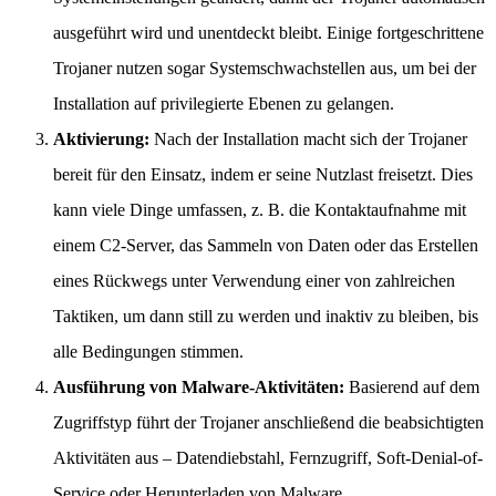
ausgeführt wird und unentdeckt bleibt. Einige fortgeschrittene
Trojaner nutzen sogar Systemschwachstellen aus, um bei der
Installation auf privilegierte Ebenen zu gelangen.
Aktivierung:
Nach der Installation macht sich der Trojaner
bereit für den Einsatz, indem er seine Nutzlast freisetzt. Dies
kann viele Dinge umfassen, z. B. die Kontaktaufnahme mit
einem C2-Server, das Sammeln von Daten oder das Erstellen
eines Rückwegs unter Verwendung einer von zahlreichen
Taktiken, um dann still zu werden und inaktiv zu bleiben, bis
alle Bedingungen stimmen.
Ausführung von Malware-Aktivitäten:
Basierend auf dem
Zugriffstyp führt der Trojaner anschließend die beabsichtigten
Aktivitäten aus – Datendiebstahl, Fernzugriff, Soft-Denial-of-
Service oder Herunterladen von Malware.