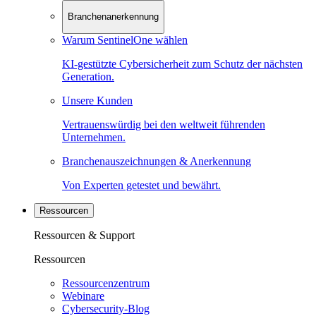
Branchenanerkennung
Warum SentinelOne wählen
KI-gestützte Cybersicherheit zum Schutz der nächsten
Generation.
Unsere Kunden
Vertrauenswürdig bei den weltweit führenden
Unternehmen.
Branchenauszeichnungen & Anerkennung
Von Experten getestet und bewährt.
Ressourcen
Ressourcen & Support
Ressourcen
Ressourcenzentrum
Webinare
Cybersecurity-Blog