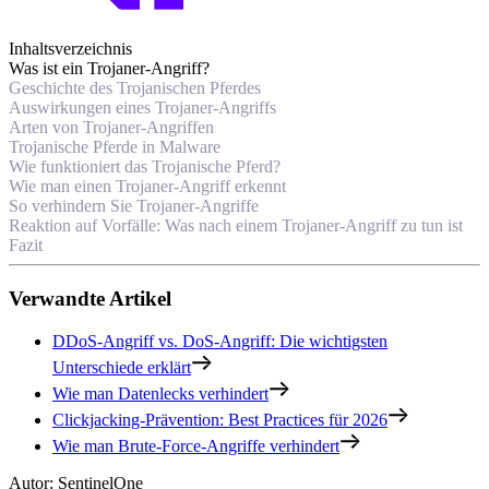
Inhaltsverzeichnis
Was ist ein Trojaner-Angriff?
Geschichte des Trojanischen Pferdes
Auswirkungen eines Trojaner-Angriffs
Arten von Trojaner-Angriffen
Trojanische Pferde in Malware
Wie funktioniert das Trojanische Pferd?
Wie man einen Trojaner-Angriff erkennt
So verhindern Sie Trojaner-Angriffe
Reaktion auf Vorfälle: Was nach einem Trojaner-Angriff zu tun ist
Fazit
Verwandte Artikel
DDoS-Angriff vs. DoS-Angriff: Die wichtigsten
Unterschiede erklärt
Wie man Datenlecks verhindert
Clickjacking-Prävention: Best Practices für 2026
Wie man Brute-Force-Angriffe verhindert
Autor
:
SentinelOne