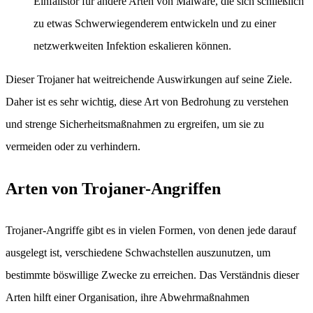
Einfallstor für andere Arten von Malware, die sich schließlich
zu etwas Schwerwiegenderem entwickeln und zu einer
netzwerkweiten Infektion eskalieren können.
Dieser Trojaner hat weitreichende Auswirkungen auf seine Ziele.
Daher ist es sehr wichtig, diese Art von Bedrohung zu verstehen
und strenge Sicherheitsmaßnahmen zu ergreifen, um sie zu
vermeiden oder zu verhindern.
Arten von Trojaner-Angriffen
Trojaner-Angriffe gibt es in vielen Formen, von denen jede darauf
ausgelegt ist, verschiedene Schwachstellen auszunutzen, um
bestimmte böswillige Zwecke zu erreichen. Das Verständnis dieser
Arten hilft einer Organisation, ihre Abwehrmaßnahmen