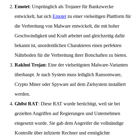
Emotet
: Ursprünglich als Trojaner für Bankzwecke
entwickelt, hat sich
Emotet
zu einer vielseitigen Plattform für
die Verbreitung von Malware entwickelt, die mit hoher
Geschwindigkeit und Kraft arbeitet und gleichzeitig dafür
bekannt ist, unordentlichen Charakteren einen perfekten
Nährboden für die Verbreitung ihrer Botschaften zu bieten.
Rakhni Trojan
: Eine der vielseitigsten Malware-Varianten
überhaupt. Je nach System muss lediglich Ransomware,
Crypto Miner oder Spyware auf dem Zielsystem installiert
werden.
Gh0st RAT
: Diese RAT wurde berüchtigt, weil sie bei
gezielten Angriffen auf Regierungen und Unternehmen
eingesetzt wurde. Sie gab dem Angreifer die vollständige
Kontrolle über infizierte Rechner und ermöglichte