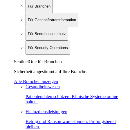
Für Branchen
Für Geschäftstransformation
Für Bedrohungsschutz
Für Security Operations
SentinelOne für Branchen
Sicherheit abgestimmt auf Ihre Branche.
Alle Branchen anzeigen
Gesundheitswesen
Patientendaten schützen. Klinische Systeme online
halten.
Finanzdienstleistungen
Betrug und Ransomware stoppen. Prüfungsbereit
bleiben.