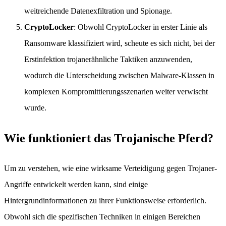
weitreichende Datenexfiltration und Spionage.
CryptoLocker
: Obwohl CryptoLocker in erster Linie als
Ransomware klassifiziert wird, scheute es sich nicht, bei der
Erstinfektion trojanerähnliche Taktiken anzuwenden,
wodurch die Unterscheidung zwischen Malware-Klassen in
komplexen Kompromittierungsszenarien weiter verwischt
wurde.
Wie funktioniert das Trojanische Pferd?
Um zu verstehen, wie eine wirksame Verteidigung gegen Trojaner-
Angriffe entwickelt werden kann, sind einige
Hintergrundinformationen zu ihrer Funktionsweise erforderlich.
Obwohl sich die spezifischen Techniken in einigen Bereichen