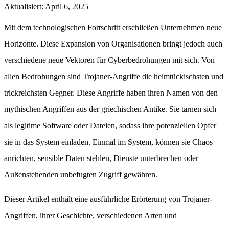
Aktualisiert
:
April 6, 2025
Mit dem technologischen Fortschritt erschließen Unternehmen neue
Horizonte. Diese Expansion von Organisationen bringt jedoch auch
verschiedene neue Vektoren für Cyberbedrohungen mit sich. Von
allen Bedrohungen sind Trojaner-Angriffe die heimtückischsten und
trickreichsten Gegner. Diese Angriffe haben ihren Namen von den
mythischen Angriffen aus der griechischen Antike. Sie tarnen sich
als legitime Software oder Dateien, sodass ihre potenziellen Opfer
sie in das System einladen. Einmal im System, können sie Chaos
anrichten, sensible Daten stehlen, Dienste unterbrechen oder
Außenstehenden unbefugten Zugriff gewähren.
Dieser Artikel enthält eine ausführliche Erörterung von Trojaner-
Angriffen, ihrer Geschichte, verschiedenen Arten und