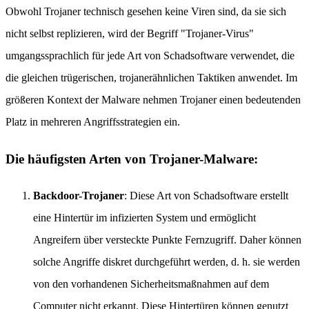
Obwohl Trojaner technisch gesehen keine Viren sind, da sie sich
nicht selbst replizieren, wird der Begriff "Trojaner-Virus"
umgangssprachlich für jede Art von Schadsoftware verwendet, die
die gleichen trügerischen, trojanerähnlichen Taktiken anwendet. Im
größeren Kontext der Malware nehmen Trojaner einen bedeutenden
Platz in mehreren Angriffsstrategien ein.
Die häufigsten Arten von Trojaner-Malware:
Backdoor-Trojaner
: Diese Art von Schadsoftware erstellt
eine Hintertür im infizierten System und ermöglicht
Angreifern über versteckte Punkte Fernzugriff. Daher können
solche Angriffe diskret durchgeführt werden, d. h. sie werden
von den vorhandenen Sicherheitsmaßnahmen auf dem
Computer nicht erkannt. Diese Hintertüren können genutzt