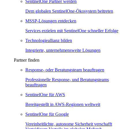
SentinelOne Partner werden
Dem globalen SentinelOne-Ökosystem beitreten
MSSP-Lösungen entdecken
Services erzielen mit SentinelOne schneller Erfolge
Technologieallianz bilden
Integrierte, unternehmensweite Lösungen
Partner finden
Response- oder Beratungsteam beauftragen
Professionelle Response- und Beratungsteams
beauftragen
SentinelOne für AWS
Bereitgestellt in AWS-Regionen weltweit
SentinelOne für Google
Vereinheitlichte, autonome Sicherheit verschafft