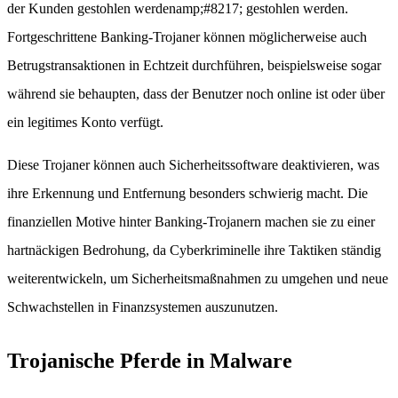
der Kunden gestohlen werdenamp;#8217; gestohlen werden.
Fortgeschrittene Banking-Trojaner können möglicherweise auch
Betrugstransaktionen in Echtzeit durchführen, beispielsweise sogar
während sie behaupten, dass der Benutzer noch online ist oder über
ein legitimes Konto verfügt.
Diese Trojaner können auch Sicherheitssoftware deaktivieren, was
ihre Erkennung und Entfernung besonders schwierig macht. Die
finanziellen Motive hinter Banking-Trojanern machen sie zu einer
hartnäckigen Bedrohung, da Cyberkriminelle ihre Taktiken ständig
weiterentwickeln, um Sicherheitsmaßnahmen zu umgehen und neue
Schwachstellen in Finanzsystemen auszunutzen.
Trojanische Pferde in Malware