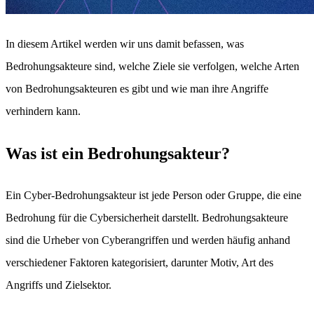
In diesem Artikel werden wir uns damit befassen, was
Bedrohungsakteure sind, welche Ziele sie verfolgen, welche Arten
von Bedrohungsakteuren es gibt und wie man ihre Angriffe
verhindern kann.
Was ist ein Bedrohungsakteur?
Ein Cyber-Bedrohungsakteur ist jede Person oder Gruppe, die eine
Bedrohung für die Cybersicherheit darstellt. Bedrohungsakteure
sind die Urheber von Cyberangriffen und werden häufig anhand
verschiedener Faktoren kategorisiert, darunter Motiv, Art des
Angriffs und Zielsektor.