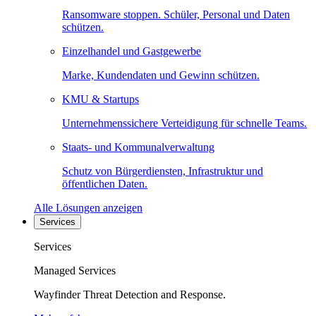
Ransomware stoppen. Schüler, Personal und Daten
schützen.
Einzelhandel und Gastgewerbe
Marke, Kundendaten und Gewinn schützen.
KMU & Startups
Unternehmenssichere Verteidigung für schnelle Teams.
Staats- und Kommunalverwaltung
Schutz von Bürgerdiensten, Infrastruktur und
öffentlichen Daten.
Alle Lösungen anzeigen
Services
Services
Managed Services
Wayfinder Threat Detection and Response.