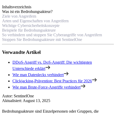
Inhaltsverzeichnis
Was ist ein Bedrohungsakteur?
Ziele von Angreifern
Arten und Eigenschaften von Angreifern
Wichtige Cybersicherheitskonzepte
Beispiele für Bedrohungsakteure
So verhindern und stoppen Sie Cyberangriffe von Angreifern
Stoppen Sie Bedrohungsakteure mit SentinelOne
Verwandte Artikel
DDoS-Angriff vs. DoS-Angriff: Die wichtigsten
Unterschiede erklärt
Wie man Datenlecks verhindert
Clickjacking-Prävention: Best Practices für 2026
Wie man Brute-Force-Angriffe verhindert
Autor
:
SentinelOne
Aktualisiert
:
August 13, 2025
Bedrohungsakteure sind Einzelpersonen oder Gruppen, die