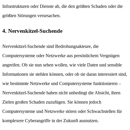
Infrastrukturen oder Dienste ab, die den größten Schaden oder die
größten Störungen verursachen.
4. Nervenkitzel-Suchende
Nervenkitzel-Suchende sind Bedrohungsakteure, die
Computersysteme oder Netzwerke aus persönlichem Vergnügen
angreifen. Ob sie nun sehen wollen, wie viele Daten und sensible
Informationen sie stehlen können, oder ob sie daran interessiert sind,
wie bestimmte Netzwerke und Computersysteme funktionieren –
Nervenkitzel-Suchende haben nicht unbedingt die Absicht, ihren
Zielen großen Schaden zuzufügen. Sie können jedoch
Computersysteme und Netzwerke stören oder Schwachstellen für
komplexere Cyberangriffe in der Zukunft ausnutzen.