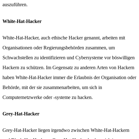
auszuführen.
White-Hat-Hacker
White-Hat-Hacker, auch ethische Hacker genannt, arbeiten mit
Organisationen oder Regierungsbehörden zusammen, um
Schwachstellen zu identifizieren und Cybersysteme vor böswilligen
Hackern zu schützen. Im Gegensatz zu anderen Arten von Hackern
haben White-Hat-Hacker immer die Erlaubnis der Organisation oder
Behörde, mit der sie zusammenarbeiten, um sich in
Computernetzwerke oder -systeme zu hacken.
Grey-Hat-Hacker
Grey-Hat-Hacker liegen irgendwo zwischen White-Hat-Hackern