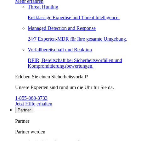
Mehr erfahren
Threat Hunting
Erstklassige Expertise und Threat Intelligence.
Managed Detection and Response
24/7 Experten-MDR für Ihre gesamte Umgebung.
Vorfallbereitschaft und Reaktion
DFIR, Bereitschaft bei Sicherheitsvorfällen und
Kompromittierungsbewertungen.
Erleben Sie einen Sicherheitsvorfall?
Unsere Experten sind rund um die Uhr für Sie da.
1-855-868-3733
Jetzt Hilfe erhalten
Partner
Partner
Partner werden