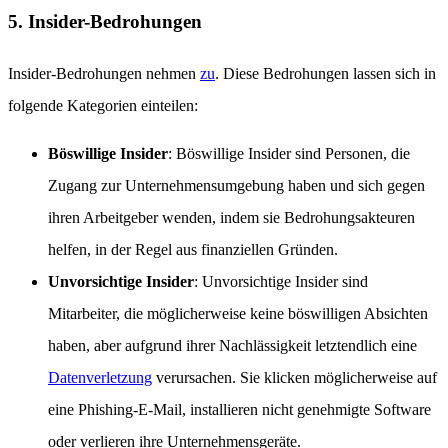
5. Insider-Bedrohungen
Insider-Bedrohungen nehmen
zu
. Diese Bedrohungen lassen sich in
folgende Kategorien einteilen:
Böswillige Insider
: Böswillige Insider sind Personen, die
Zugang zur Unternehmensumgebung haben und sich gegen
ihren Arbeitgeber wenden, indem sie Bedrohungsakteuren
helfen, in der Regel aus finanziellen Gründen.
Unvorsichtige Insider
: Unvorsichtige Insider sind
Mitarbeiter, die möglicherweise keine böswilligen Absichten
haben, aber aufgrund ihrer Nachlässigkeit letztendlich eine
Datenverletzung
verursachen. Sie klicken möglicherweise auf
eine Phishing-E-Mail, installieren nicht genehmigte Software
oder verlieren ihre Unternehmensgeräte.