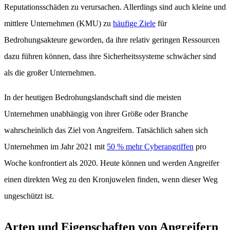
Reputationsschäden zu verursachen. Allerdings sind auch kleine und
mittlere Unternehmen (KMU) zu
häufige Ziele
für
Bedrohungsakteure geworden, da ihre relativ geringen Ressourcen
dazu führen können, dass ihre Sicherheitssysteme schwächer sind
als die großer Unternehmen.
In der heutigen Bedrohungslandschaft sind die meisten
Unternehmen unabhängig von ihrer Größe oder Branche
wahrscheinlich das Ziel von Angreifern. Tatsächlich sahen sich
Unternehmen im Jahr 2021 mit
50 % mehr Cyberangriffen
pro
Woche konfrontiert als 2020. Heute können und werden Angreifer
einen direkten Weg zu den Kronjuwelen finden, wenn dieser Weg
ungeschützt ist.
Arten und Eigenschaften von Angreifern