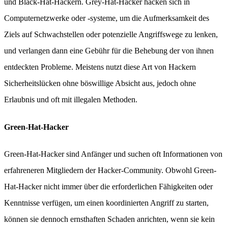
und Black-Hat-Hackern. Grey-Hat-Hacker hacken sich in
Computernetzwerke oder -systeme, um die Aufmerksamkeit des
Ziels auf Schwachstellen oder potenzielle Angriffswege zu lenken,
und verlangen dann eine Gebühr für die Behebung der von ihnen
entdeckten Probleme. Meistens nutzt diese Art von Hackern
Sicherheitslücken ohne böswillige Absicht aus, jedoch ohne
Erlaubnis und oft mit illegalen Methoden.
Green-Hat-Hacker
Green-Hat-Hacker sind Anfänger und suchen oft Informationen von
erfahreneren Mitgliedern der Hacker-Community. Obwohl Green-
Hat-Hacker nicht immer über die erforderlichen Fähigkeiten oder
Kenntnisse verfügen, um einen koordinierten Angriff zu starten,
können sie dennoch ernsthaften Schaden anrichten, wenn sie kein