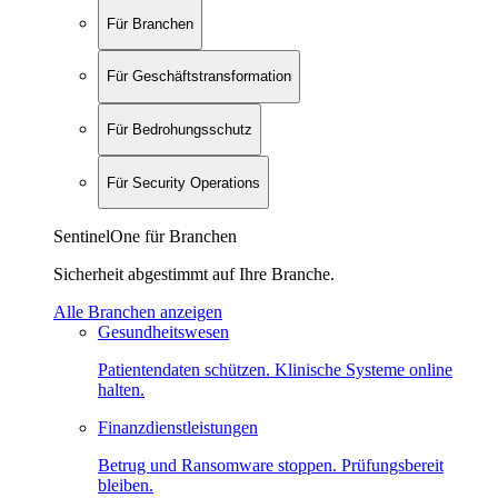
Für Branchen
Für Geschäftstransformation
Für Bedrohungsschutz
Für Security Operations
SentinelOne für Branchen
Sicherheit abgestimmt auf Ihre Branche.
Alle Branchen anzeigen
Gesundheitswesen
Patientendaten schützen. Klinische Systeme online
halten.
Finanzdienstleistungen
Betrug und Ransomware stoppen. Prüfungsbereit
bleiben.