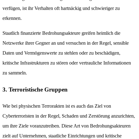
verfügen, ist ihr Verhalten oft hartnäckig und schwieriger zu
erkennen.
Staatlich finanzierte Bedrohungsakteure greifen heimlich die
Netzwerke ihrer Gegner an und versuchen in der Regel, sensible
Daten und Vermögenswerte zu stehlen oder zu beschädigen,
kritische Infrastrukturen zu stören oder vertrauliche Informationen
zu sammeln.
3. Terroristische Gruppen
Wie bei physischen Terrorakten ist es auch das Ziel von
Cyberterroristen in der Regel, Schaden und Zerstörung anzurichten,
um ihre Ziele voranzutreiben. Diese Art von Bedrohungsakteuren
zielt auf Unternehmen, staatliche Einrichtungen und kritische