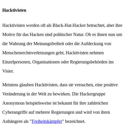
Hacktivisten
Hacktivisten werden oft als Black-Hat-Hacker betrachtet, aber ihre
Motive für das Hacken sind politischer Natur. Ob es ihnen nun um
die Wahrung der Meinungsfreiheit oder die Aufdeckung von
Menschenrechtsverletzungen geht, Hacktivisten nehmen
Einzelpersonen, Organisationen oder Regierungsbehörden ins
Visier.
Meistens glauben Hacktivisten, dass sie versuchen, eine positive
Veränderung in der Welt zu bewirken. Die Hackergruppe
Anonymous beispielsweise ist bekannt für ihre zahlreichen
Cyberangriffe auf mehrere Regierungen und wird von ihren
Anhängern als "
Freiheitskämpfer
" bezeichnet.