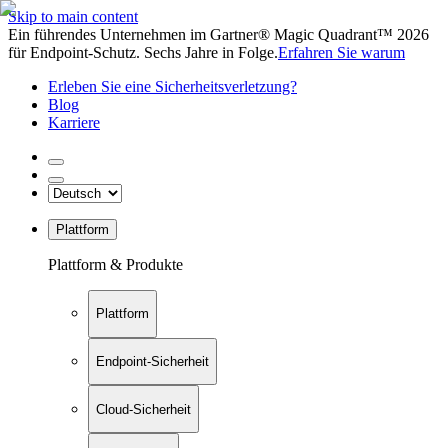
Skip to main content
Ein führendes Unternehmen im Gartner® Magic Quadrant™ 2026
für Endpoint-Schutz. Sechs Jahre in Folge.
Erfahren Sie warum
Erleben Sie eine Sicherheitsverletzung?
Blog
Karriere
Plattform
Plattform & Produkte
Plattform
Endpoint-Sicherheit
Cloud-Sicherheit