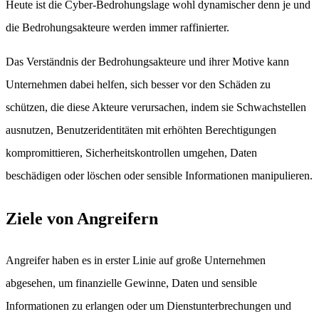
Heute ist die Cyber-Bedrohungslage wohl dynamischer denn je und
die Bedrohungsakteure werden immer raffinierter.
Das Verständnis der Bedrohungsakteure und ihrer Motive kann
Unternehmen dabei helfen, sich besser vor den Schäden zu
schützen, die diese Akteure verursachen, indem sie Schwachstellen
ausnutzen, Benutzeridentitäten mit erhöhten Berechtigungen
kompromittieren, Sicherheitskontrollen umgehen, Daten
beschädigen oder löschen oder sensible Informationen manipulieren.
Ziele von Angreifern
Angreifer haben es in erster Linie auf große Unternehmen
abgesehen, um finanzielle Gewinne, Daten und sensible
Informationen zu erlangen oder um Dienstunterbrechungen und