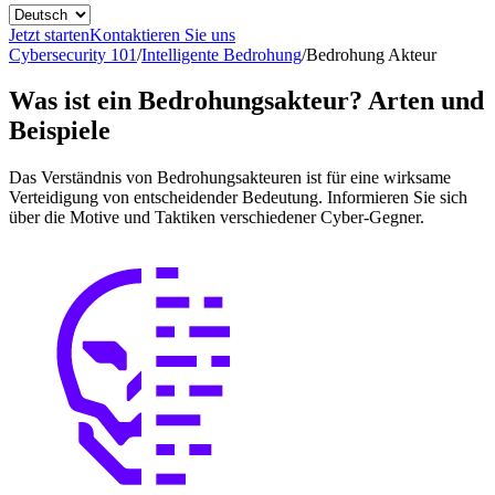
Jetzt starten
Kontaktieren Sie uns
Cybersecurity 101
/
Intelligente Bedrohung
/
Bedrohung Akteur
Was ist ein Bedrohungsakteur? Arten und
Beispiele
Das Verständnis von Bedrohungsakteuren ist für eine wirksame
Verteidigung von entscheidender Bedeutung. Informieren Sie sich
über die Motive und Taktiken verschiedener Cyber-Gegner.