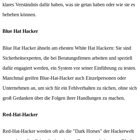
klares Verständnis dafür haben, was sie getan haben oder wie sie es
beheben können.
Blue Hat Hacker
Blue Hat Hacker ähneln am ehesten White Hat Hackern: Sie sind
Sicherheitsexperten, die bei Beratungsfirmen arbeiten und speziell
dafür engagiert werden, ein System vor seiner Einführung zu testen.
Manchmal greifen Blue-Hat-Hacker auch Einzelpersonen oder
Unternehmen an, um sich für ein Fehlverhalten zu rächen, ohne sich
groß Gedanken über die Folgen ihrer Handlungen zu machen.
Red-Hat-Hacker
Red-Hat-Hacker werden oft als die "Dark Horses" der Hackerwelt