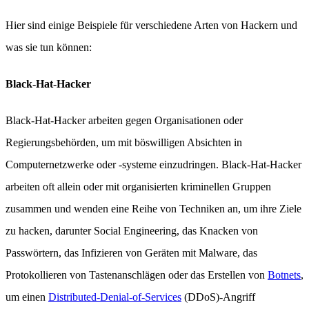
Hier sind einige Beispiele für verschiedene Arten von Hackern und
was sie tun können:
Black-Hat-Hacker
Black-Hat-Hacker arbeiten gegen Organisationen oder
Regierungsbehörden, um mit böswilligen Absichten in
Computernetzwerke oder -systeme einzudringen. Black-Hat-Hacker
arbeiten oft allein oder mit organisierten kriminellen Gruppen
zusammen und wenden eine Reihe von Techniken an, um ihre Ziele
zu hacken, darunter Social Engineering, das Knacken von
Passwörtern, das Infizieren von Geräten mit Malware, das
Protokollieren von Tastenanschlägen oder das Erstellen von
Botnets
,
um einen
Distributed-Denial-of-Services
(DDoS)-Angriff