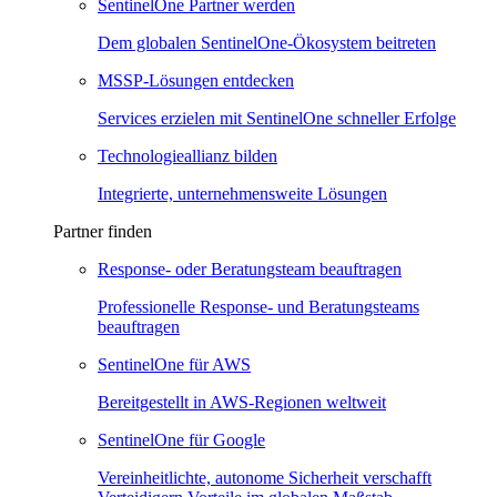
SentinelOne Partner werden
Dem globalen SentinelOne-Ökosystem beitreten
MSSP-Lösungen entdecken
Services erzielen mit SentinelOne schneller Erfolge
Technologieallianz bilden
Integrierte, unternehmensweite Lösungen
Partner finden
Response- oder Beratungsteam beauftragen
Professionelle Response- und Beratungsteams
beauftragen
SentinelOne für AWS
Bereitgestellt in AWS-Regionen weltweit
SentinelOne für Google
Vereinheitlichte, autonome Sicherheit verschafft