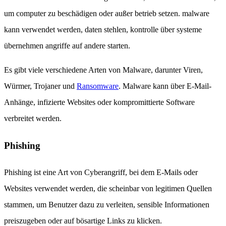
um computer zu beschädigen oder außer betrieb setzen. malware
kann verwendet werden, daten stehlen, kontrolle über systeme
übernehmen angriffe auf andere starten.
Es gibt viele verschiedene Arten von Malware, darunter Viren,
Würmer, Trojaner und
Ransomware
. Malware kann über E-Mail-
Anhänge, infizierte Websites oder kompromittierte Software
verbreitet werden.
Phishing
Phishing ist eine Art von Cyberangriff, bei dem E-Mails oder
Websites verwendet werden, die scheinbar von legitimen Quellen
stammen, um Benutzer dazu zu verleiten, sensible Informationen
preiszugeben oder auf bösartige Links zu klicken.