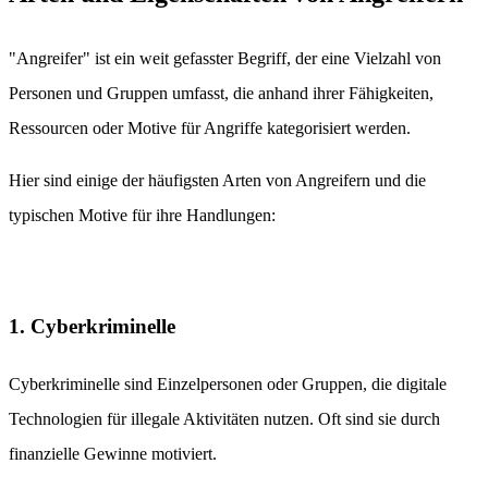
"Angreifer" ist ein weit gefasster Begriff, der eine Vielzahl von
Personen und Gruppen umfasst, die anhand ihrer Fähigkeiten,
Ressourcen oder Motive für Angriffe kategorisiert werden.
Hier sind einige der häufigsten Arten von Angreifern und die
typischen Motive für ihre Handlungen:
1. Cyberkriminelle
Cyberkriminelle sind Einzelpersonen oder Gruppen, die digitale
Technologien für illegale Aktivitäten nutzen. Oft sind sie durch
finanzielle Gewinne motiviert.