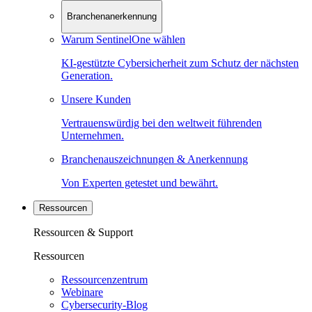
Branchenanerkennung
Warum SentinelOne wählen
KI-gestützte Cybersicherheit zum Schutz der nächsten
Generation.
Unsere Kunden
Vertrauenswürdig bei den weltweit führenden
Unternehmen.
Branchenauszeichnungen & Anerkennung
Von Experten getestet und bewährt.
Ressourcen
Ressourcen & Support
Ressourcen
Ressourcenzentrum
Webinare
Cybersecurity-Blog