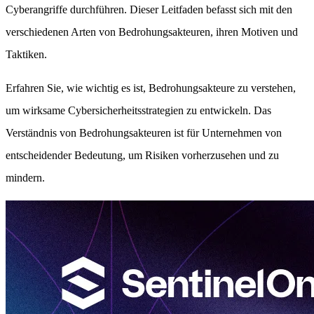
Cyberangriffe durchführen. Dieser Leitfaden befasst sich mit den
verschiedenen Arten von Bedrohungsakteuren, ihren Motiven und
Taktiken.
Erfahren Sie, wie wichtig es ist, Bedrohungsakteure zu verstehen,
um wirksame Cybersicherheitsstrategien zu entwickeln. Das
Verständnis von Bedrohungsakteuren ist für Unternehmen von
entscheidender Bedeutung, um Risiken vorherzusehen und zu
mindern.