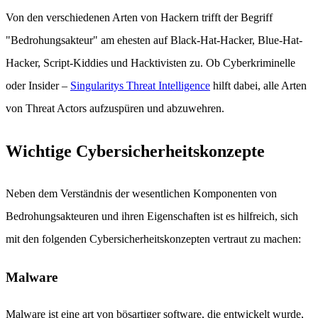
Von den verschiedenen Arten von Hackern trifft der Begriff
"Bedrohungsakteur" am ehesten auf Black-Hat-Hacker, Blue-Hat-
Hacker, Script-Kiddies und Hacktivisten zu. Ob Cyberkriminelle
oder Insider –
Singularitys Threat Intelligence
hilft dabei, alle Arten
von Threat Actors aufzuspüren und abzuwehren.
Wichtige Cybersicherheitskonzepte
Neben dem Verständnis der wesentlichen Komponenten von
Bedrohungsakteuren und ihren Eigenschaften ist es hilfreich, sich
mit den folgenden Cybersicherheitskonzepten vertraut zu machen:
Malware
Malware ist eine art von bösartiger software, die entwickelt wurde,