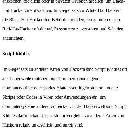
angesehen, die allein oder in privaten Gruppen arbeiten, um Black-
Hat-Hacker zu entwaffnen. Im Gegensatz zu White-Hat-Hackern,
die Black-Hat-Hacker den Behörden melden, konzentrieren sich
Red-Hat-Hacker oft darauf, Ressourcen zu zerstören und Schaden
anzurichten.
Script Kiddies
Im Gegensatz zu anderen Arten von Hackern sind Script Kiddies oft
aus Langeweile motiviert und schreiben keine eigenen
Computerskripte oder Codes. Stattdessen fügen sie vorhandene
Skripte oder Codes in Viren oder Anwendungen ein, um
Computersysteme anderer zu hacken. In der Hackerwelt sind Script
Kiddies dafür bekannt, dass sie im Vergleich zu anderen Arten von
Hackern relativ ungeschickt und unreif sind.