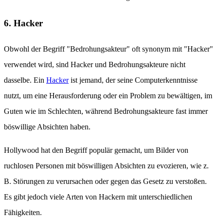
6. Hacker
Obwohl der Begriff "Bedrohungsakteur" oft synonym mit "Hacker"
verwendet wird, sind Hacker und Bedrohungsakteure nicht
dasselbe. Ein
Hacker
ist jemand, der seine Computerkenntnisse
nutzt, um eine Herausforderung oder ein Problem zu bewältigen, im
Guten wie im Schlechten, während Bedrohungsakteure fast immer
böswillige Absichten haben.
Hollywood hat den Begriff populär gemacht, um Bilder von
ruchlosen Personen mit böswilligen Absichten zu evozieren, wie z.
B. Störungen zu verursachen oder gegen das Gesetz zu verstoßen.
Es gibt jedoch viele Arten von Hackern mit unterschiedlichen
Fähigkeiten.