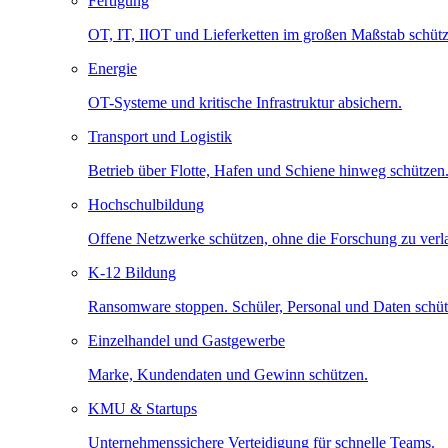
Fertigung
OT, IT, IIOT und Lieferketten im großen Maßstab schütz
Energie
OT-Systeme und kritische Infrastruktur absichern.
Transport und Logistik
Betrieb über Flotte, Hafen und Schiene hinweg schützen
Hochschulbildung
Offene Netzwerke schützen, ohne die Forschung zu ver
K-12 Bildung
Ransomware stoppen. Schüler, Personal und Daten schüt
Einzelhandel und Gastgewerbe
Marke, Kundendaten und Gewinn schützen.
KMU & Startups
Unternehmenssichere Verteidigung für schnelle Teams.