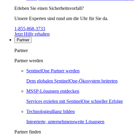
Erleben Sie einen Sicherheitsvorfall?
Unsere Experten sind rund um die Uhr für Sie da.
1-855-868-3733
Jetzt Hilfe erhalten
Partner
Partner
Partner werden
SentinelOne Partner werden
Dem globalen SentinelOne-Ökosystem beitreten
MSSP-Lösungen entdecken
Services erzielen mit SentinelOne schneller Erfolge
Technologieallianz bilden
Integrierte, unternehmensweite Lösungen
Partner finden