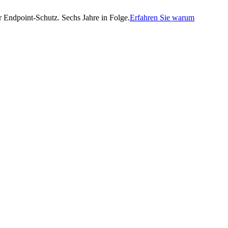
Endpoint-Schutz. Sechs Jahre in Folge.
Erfahren Sie warum