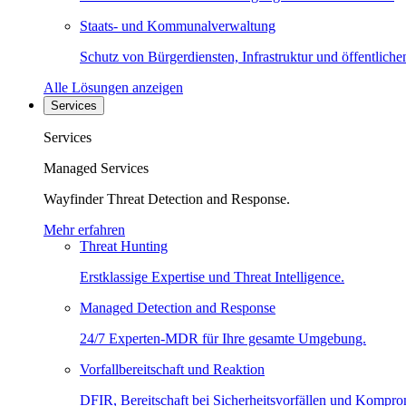
Staats- und Kommunalverwaltung
Schutz von Bürgerdiensten, Infrastruktur und öffentliche
Alle Lösungen anzeigen
Services
Services
Managed Services
Wayfinder Threat Detection and Response.
Mehr erfahren
Threat Hunting
Erstklassige Expertise und Threat Intelligence.
Managed Detection and Response
24/7 Experten-MDR für Ihre gesamte Umgebung.
Vorfallbereitschaft und Reaktion
DFIR, Bereitschaft bei Sicherheitsvorfällen und Kompro