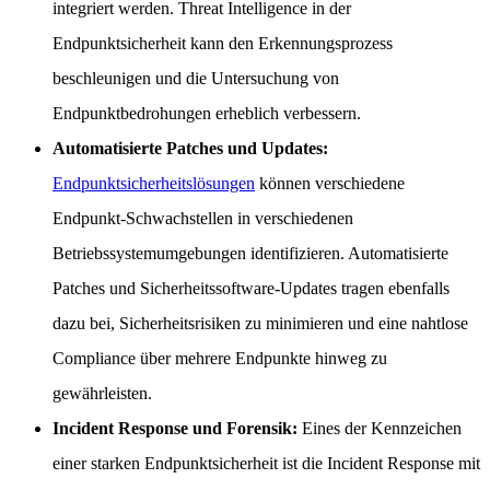
integriert werden. Threat Intelligence in der
Endpunktsicherheit kann den Erkennungsprozess
beschleunigen und die Untersuchung von
Endpunktbedrohungen erheblich verbessern.
Automatisierte Patches und Updates:
Endpunktsicherheitslösungen
können verschiedene
Endpunkt-Schwachstellen in verschiedenen
Betriebssystemumgebungen identifizieren. Automatisierte
Patches und Sicherheitssoftware-Updates tragen ebenfalls
dazu bei, Sicherheitsrisiken zu minimieren und eine nahtlose
Compliance über mehrere Endpunkte hinweg zu
gewährleisten.
Incident Response und Forensik:
Eines der Kennzeichen
einer starken Endpunktsicherheit ist die Incident Response mit