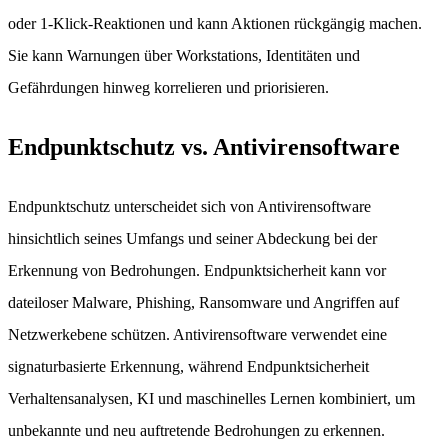
oder 1-Klick-Reaktionen und kann Aktionen rückgängig machen.
Sie kann Warnungen über Workstations, Identitäten und
Gefährdungen hinweg korrelieren und priorisieren.
Endpunktschutz vs. Antivirensoftware
Endpunktschutz unterscheidet sich von Antivirensoftware
hinsichtlich seines Umfangs und seiner Abdeckung bei der
Erkennung von Bedrohungen. Endpunktsicherheit kann vor
dateiloser Malware, Phishing, Ransomware und Angriffen auf
Netzwerkebene schützen. Antivirensoftware verwendet eine
signaturbasierte Erkennung, während Endpunktsicherheit
Verhaltensanalysen, KI und maschinelles Lernen kombiniert, um
unbekannte und neu auftretende Bedrohungen zu erkennen.