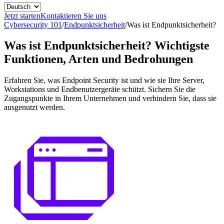
Jetzt starten
Kontaktieren Sie uns
Cybersecurity 101
/
Endpunktsicherheit
/
Was ist Endpunktsicherheit?
Was ist Endpunktsicherheit? Wichtigste
Funktionen, Arten und Bedrohungen
Erfahren Sie, was Endpoint Security ist und wie sie Ihre Server,
Workstations und Endbenutzergeräte schützt. Sichern Sie die
Zugangspunkte in Ihrem Unternehmen und verhindern Sie, dass sie
ausgenutzt werden.