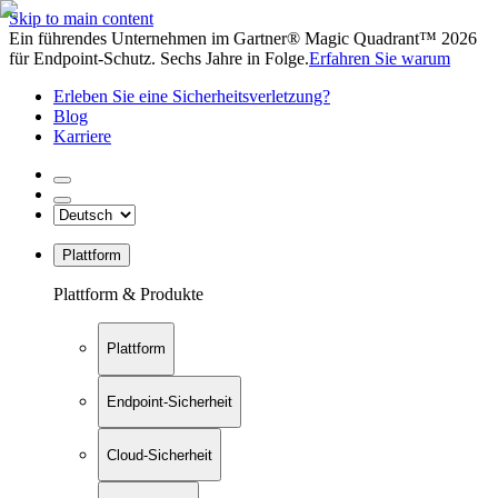
Skip to main content
Ein führendes Unternehmen im Gartner® Magic Quadrant™ 2026
für Endpoint-Schutz. Sechs Jahre in Folge.
Erfahren Sie warum
Erleben Sie eine Sicherheitsverletzung?
Blog
Karriere
Plattform
Plattform & Produkte
Plattform
Endpoint-Sicherheit
Cloud-Sicherheit