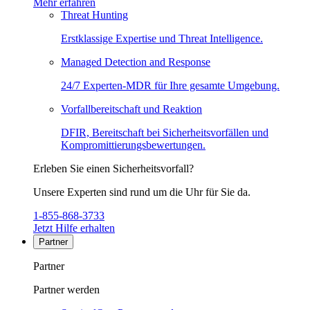
Mehr erfahren
Threat Hunting
Erstklassige Expertise und Threat Intelligence.
Managed Detection and Response
24/7 Experten-MDR für Ihre gesamte Umgebung.
Vorfallbereitschaft und Reaktion
DFIR, Bereitschaft bei Sicherheitsvorfällen und
Kompromittierungsbewertungen.
Erleben Sie einen Sicherheitsvorfall?
Unsere Experten sind rund um die Uhr für Sie da.
1-855-868-3733
Jetzt Hilfe erhalten
Partner
Partner
Partner werden