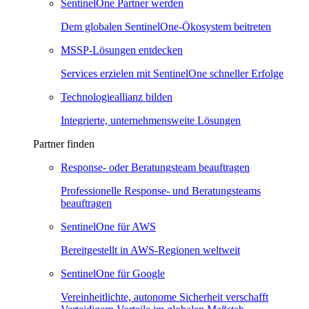
SentinelOne Partner werden
Dem globalen SentinelOne-Ökosystem beitreten
MSSP-Lösungen entdecken
Services erzielen mit SentinelOne schneller Erfolge
Technologieallianz bilden
Integrierte, unternehmensweite Lösungen
Partner finden
Response- oder Beratungsteam beauftragen
Professionelle Response- und Beratungsteams
beauftragen
SentinelOne für AWS
Bereitgestellt in AWS-Regionen weltweit
SentinelOne für Google
Vereinheitlichte, autonome Sicherheit verschafft