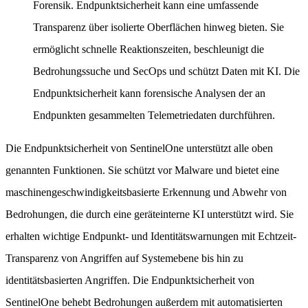
Forensik. Endpunktsicherheit kann eine umfassende
Transparenz über isolierte Oberflächen hinweg bieten. Sie
ermöglicht schnelle Reaktionszeiten, beschleunigt die
Bedrohungssuche und SecOps und schützt Daten mit KI. Die
Endpunktsicherheit kann forensische Analysen der an
Endpunkten gesammelten Telemetriedaten durchführen.
Die Endpunktsicherheit von SentinelOne unterstützt alle oben
genannten Funktionen. Sie schützt vor Malware und bietet eine
maschinengeschwindigkeitsbasierte Erkennung und Abwehr von
Bedrohungen, die durch eine geräteinterne KI unterstützt wird. Sie
erhalten wichtige Endpunkt- und Identitätswarnungen mit Echtzeit-
Transparenz von Angriffen auf Systemebene bis hin zu
identitätsbasierten Angriffen. Die Endpunktsicherheit von
SentinelOne behebt Bedrohungen außerdem mit automatisierten