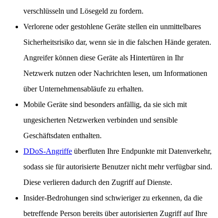
verschlüsseln und Lösegeld zu fordern.
Verlorene oder gestohlene Geräte stellen ein unmittelbares
Sicherheitsrisiko dar, wenn sie in die falschen Hände geraten.
Angreifer können diese Geräte als Hintertüren in Ihr
Netzwerk nutzen oder Nachrichten lesen, um Informationen
über Unternehmensabläufe zu erhalten.
Mobile Geräte sind besonders anfällig, da sie sich mit
ungesicherten Netzwerken verbinden und sensible
Geschäftsdaten enthalten.
DDoS-Angriffe
überfluten Ihre Endpunkte mit Datenverkehr,
sodass sie für autorisierte Benutzer nicht mehr verfügbar sind.
Diese verlieren dadurch den Zugriff auf Dienste.
Insider-Bedrohungen sind schwieriger zu erkennen, da die
betreffende Person bereits über autorisierten Zugriff auf Ihre