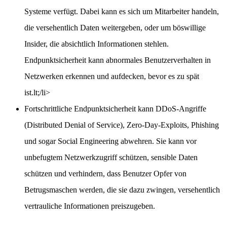
Systeme verfügt. Dabei kann es sich um Mitarbeiter handeln,
die versehentlich Daten weitergeben, oder um böswillige
Insider, die absichtlich Informationen stehlen.
Endpunktsicherheit kann abnormales Benutzerverhalten in
Netzwerken erkennen und aufdecken, bevor es zu spät
ist.lt;/li>
Fortschrittliche Endpunktsicherheit kann DDoS-Angriffe
(Distributed Denial of Service), Zero-Day-Exploits, Phishing
und sogar Social Engineering abwehren. Sie kann vor
unbefugtem Netzwerkzugriff schützen, sensible Daten
schützen und verhindern, dass Benutzer Opfer von
Betrugsmaschen werden, die sie dazu zwingen, versehentlich
vertrauliche Informationen preiszugeben.