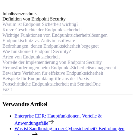
Inhaltsverzeichnis
Definition von Endpoint Security
Warum ist Endpoint-Sicherheit wichtig?
Kurze Geschichte der Endpunktsicherheit
Wichtige Funktionen von Endpunktsicherheitslösungen
Endpunktschutz vs. Antivirensoftware
Bedrohungen, denen Endpunktsicherheit begegnet
Wie funktioniert Endpoint Security?
Arten von Endpunktsicherheit
Vorteile der Implementierung von Endpoint Security
Herausforderungen beim Endpunkt-Sicherheitsmanagement
Bewährte Verfahren für effektive Endpunktsicherheit
Beispiele für Endpunktangriffe aus der Praxis
Fortschrittliche Endpunktsicherheit mit SentinelOne
Fazit
Verwandte Artikel
Enterprise EDR: Hauptfunktionen, Vorteile &
Anwendungsfälle
Was ist Sandboxing in der Cybersicherheit? Bedrohungen