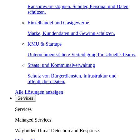
Ransomware stoppen. Schüler, Personal und Daten
schützen.
Einzelhandel und Gastgewerbe
Marke, Kundendaten und Gewinn schützen.
KMU & Startups
Unternehmenssichere Verteidigung für schnelle Teams.
Staats- und Kommunalverwaltung
Schutz von Bürgerdiensten, Infrastruktur und
öffentlichen Daten.
Alle Lösungen anzeigen
Services
Services
Managed Services
Wayfinder Threat Detection and Response.