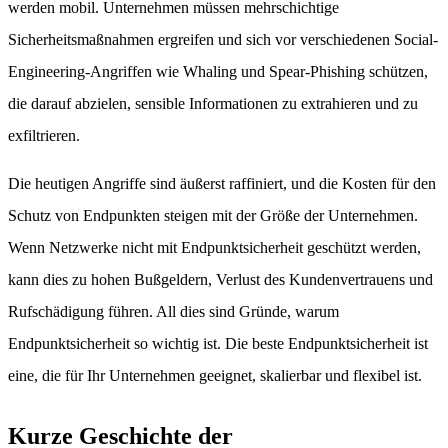
werden mobil. Unternehmen müssen mehrschichtige
Sicherheitsmaßnahmen ergreifen und sich vor verschiedenen Social-
Engineering-Angriffen wie Whaling und Spear-Phishing schützen,
die darauf abzielen, sensible Informationen zu extrahieren und zu
exfiltrieren.
Die heutigen Angriffe sind äußerst raffiniert, und die Kosten für den
Schutz von Endpunkten steigen mit der Größe der Unternehmen.
Wenn Netzwerke nicht mit Endpunktsicherheit geschützt werden,
kann dies zu hohen Bußgeldern, Verlust des Kundenvertrauens und
Rufschädigung führen. All dies sind Gründe, warum
Endpunktsicherheit so wichtig ist. Die beste Endpunktsicherheit ist
eine, die für Ihr Unternehmen geeignet, skalierbar und flexibel ist.
Kurze Geschichte der