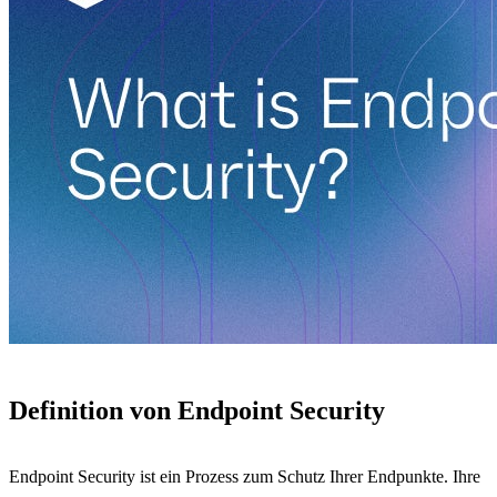
Definition von Endpoint Security
Endpoint Security ist ein Prozess zum Schutz Ihrer Endpunkte. Ihre