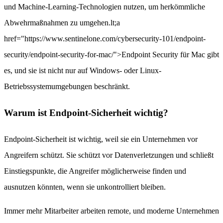
und Machine-Learning-Technologien nutzen, um herkömmliche
Abwehrmaßnahmen zu umgehen.lt;a
href="https://www.sentinelone.com/cybersecurity-101/endpoint-
security/endpoint-security-for-mac/">Endpoint Security für Mac gibt
es, und sie ist nicht nur auf Windows- oder Linux-
Betriebssystemumgebungen beschränkt.
Warum ist Endpoint-Sicherheit wichtig?
Endpoint-Sicherheit ist wichtig, weil sie ein Unternehmen vor
Angreifern schützt. Sie schützt vor Datenverletzungen und schließt
Einstiegspunkte, die Angreifer möglicherweise finden und
ausnutzen könnten, wenn sie unkontrolliert bleiben.
Immer mehr Mitarbeiter arbeiten remote, und moderne Unternehmen