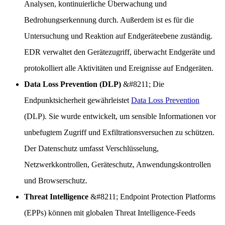
Analysen, kontinuierliche Überwachung und
Bedrohungserkennung durch. Außerdem ist es für die
Untersuchung und Reaktion auf Endgeräteebene zuständig.
EDR verwaltet den Gerätezugriff, überwacht Endgeräte und
protokolliert alle Aktivitäten und Ereignisse auf Endgeräten.
Data Loss Prevention (DLP)
&#8211; Die
Endpunktsicherheit gewährleistet
Data Loss Prevention
(DLP). Sie wurde entwickelt, um sensible Informationen vor
unbefugtem Zugriff und Exfiltrationsversuchen zu schützen.
Der Datenschutz umfasst Verschlüsselung,
Netzwerkkontrollen, Geräteschutz, Anwendungskontrollen
und Browserschutz.
Threat Intelligence
&#8211; Endpoint Protection Platforms
(EPPs) können mit globalen Threat Intelligence-Feeds