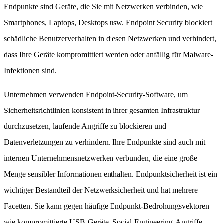
Endpunkte sind Geräte, die Sie mit Netzwerken verbinden, wie
Smartphones, Laptops, Desktops usw. Endpoint Security blockiert
schädliche Benutzerverhalten in diesen Netzwerken und verhindert,
dass Ihre Geräte kompromittiert werden oder anfällig für Malware-
Infektionen sind.
Unternehmen verwenden Endpoint-Security-Software, um
Sicherheitsrichtlinien konsistent in ihrer gesamten Infrastruktur
durchzusetzen, laufende Angriffe zu blockieren und
Datenverletzungen zu verhindern. Ihre Endpunkte sind auch mit
internen Unternehmensnetzwerken verbunden, die eine große
Menge sensibler Informationen enthalten. Endpunktsicherheit ist ein
wichtiger Bestandteil der Netzwerksicherheit und hat mehrere
Facetten. Sie kann gegen häufige Endpunkt-Bedrohungsvektoren
wie kompromittierte USB-Geräte, Social-Engineering-Angriffe,