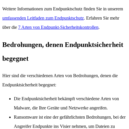
Weitere Informationen zum Endpunktschutz finden Sie in unserem
umfassenden Leitfaden zum Endpunktschutz
. Erfahren Sie mehr
über die
7 Arten von Endpunkt-Sicherheitskontrollen
.
Bedrohungen, denen Endpunktsicherheit
begegnet
Hier sind die verschiedenen Arten von Bedrohungen, denen die
Endpunktsicherheit begegnet:
Die Endpunktsicherheit bekämpft verschiedene Arten von
Malware, die Ihre Geräte und Netzwerke angreifen.
Ransomware ist eine der gefährlichsten Bedrohungen, bei der
Angreifer Endpunkte ins Visier nehmen, um Dateien zu