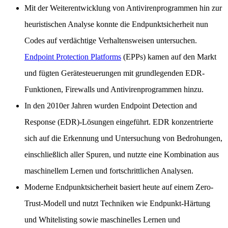
Mit der Weiterentwicklung von Antivirenprogrammen hin zur
heuristischen Analyse konnte die Endpunktsicherheit nun
Codes auf verdächtige Verhaltensweisen untersuchen.
Endpoint Protection Platforms
(EPPs) kamen auf den Markt
und fügten Gerätesteuerungen mit grundlegenden EDR-
Funktionen, Firewalls und Antivirenprogrammen hinzu.
In den 2010er Jahren wurden Endpoint Detection and
Response (EDR)-Lösungen eingeführt. EDR konzentrierte
sich auf die Erkennung und Untersuchung von Bedrohungen,
einschließlich aller Spuren, und nutzte eine Kombination aus
maschinellem Lernen und fortschrittlichen Analysen.
Moderne Endpunktsicherheit basiert heute auf einem Zero-
Trust-Modell und nutzt Techniken wie Endpunkt-Härtung
und Whitelisting sowie maschinelles Lernen und