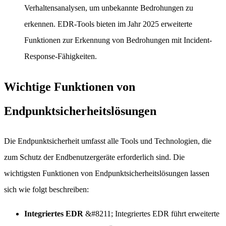
Verhaltensanalysen, um unbekannte Bedrohungen zu
erkennen. EDR-Tools bieten im Jahr 2025 erweiterte
Funktionen zur Erkennung von Bedrohungen mit Incident-
Response-Fähigkeiten.
Wichtige Funktionen von
Endpunktsicherheitslösungen
Die Endpunktsicherheit umfasst alle Tools und Technologien, die
zum Schutz der Endbenutzergeräte erforderlich sind. Die
wichtigsten Funktionen von Endpunktsicherheitslösungen lassen
sich wie folgt beschreiben:
Integriertes EDR
&#8211; Integriertes EDR führt erweiterte