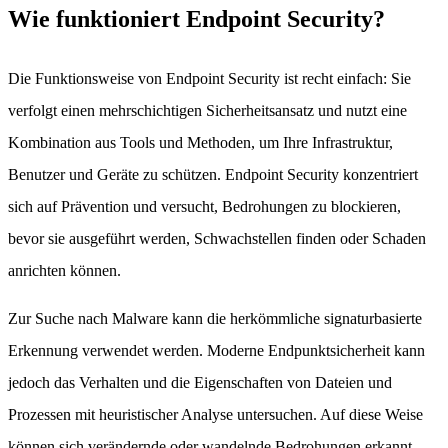
Wie funktioniert Endpoint Security?
Die Funktionsweise von Endpoint Security ist recht einfach: Sie
verfolgt einen mehrschichtigen Sicherheitsansatz und nutzt eine
Kombination aus Tools und Methoden, um Ihre Infrastruktur,
Benutzer und Geräte zu schützen. Endpoint Security konzentriert
sich auf Prävention und versucht, Bedrohungen zu blockieren,
bevor sie ausgeführt werden, Schwachstellen finden oder Schaden
anrichten können.
Zur Suche nach Malware kann die herkömmliche signaturbasierte
Erkennung verwendet werden. Moderne Endpunktsicherheit kann
jedoch das Verhalten und die Eigenschaften von Dateien und
Prozessen mit heuristischer Analyse untersuchen. Auf diese Weise
können sich verändernde oder wandelnde Bedrohungen erkannt