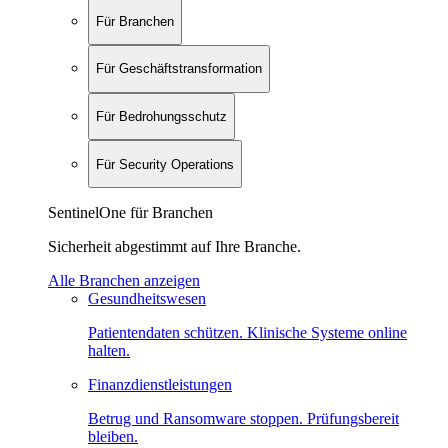
Für Branchen
Für Geschäftstransformation
Für Bedrohungsschutz
Für Security Operations
SentinelOne für Branchen
Sicherheit abgestimmt auf Ihre Branche.
Alle Branchen anzeigen
Gesundheitswesen
Patientendaten schützen. Klinische Systeme online
halten.
Finanzdienstleistungen
Betrug und Ransomware stoppen. Prüfungsbereit
bleiben.