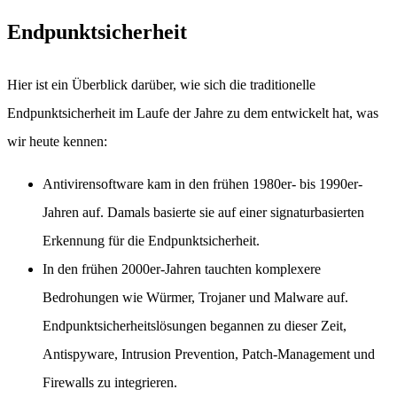
Endpunktsicherheit
Hier ist ein Überblick darüber, wie sich die traditionelle
Endpunktsicherheit im Laufe der Jahre zu dem entwickelt hat, was
wir heute kennen:
Antivirensoftware kam in den frühen 1980er- bis 1990er-
Jahren auf. Damals basierte sie auf einer signaturbasierten
Erkennung für die Endpunktsicherheit.
In den frühen 2000er-Jahren tauchten komplexere
Bedrohungen wie Würmer, Trojaner und Malware auf.
Endpunktsicherheitslösungen begannen zu dieser Zeit,
Antispyware, Intrusion Prevention, Patch-Management und
Firewalls zu integrieren.