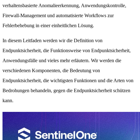
verhaltensbasierte Anomalieerkennung, Anwendungskontrolle,
Firewall-Management und automatisierte Workflows zur
Fehlerbehebung in einer einheitlichen Lösung.
In diesem Leitfaden werden wir die Definition von
Endpunktsicherheit, die Funktionsweise von Endpunktsicherheit,
Anwendungsfälle und vieles mehr erläutern. Wir werden die
verschiedenen Komponenten, die Bedeutung von
Endpunktsicherheit, die wichtigsten Funktionen und die Arten von
Bedrohungen behandeln, gegen die Endpunktsicherheit schützen
kann.