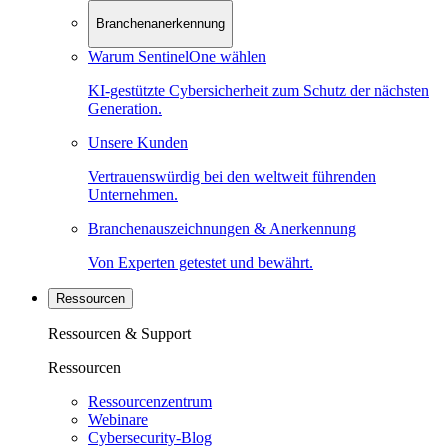
Branchenanerkennung
Warum SentinelOne wählen
KI-gestützte Cybersicherheit zum Schutz der nächsten
Generation.
Unsere Kunden
Vertrauenswürdig bei den weltweit führenden
Unternehmen.
Branchenauszeichnungen & Anerkennung
Von Experten getestet und bewährt.
Ressourcen
Ressourcen & Support
Ressourcen
Ressourcenzentrum
Webinare
Cybersecurity-Blog