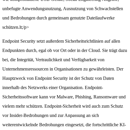
unbefugte Anwendungsnutzung, Ausnutzung von Schwachstellen
und Bedrohungen durch gemeinsam genutzte Dateilaufwerke
schützen.lt;/p>
Endpoint Security setzt außerdem Sicherheitsrichtlinien auf allen
Endpunkten durch, egal ob vor Ort oder in der Cloud. Sie trägt dazu
bei, die Integrität, Vertraulichkeit und Verfügbarkeit von
Unternehmensressourcen in Organisationen zu gewährleisten. Der
Hauptzweck von Endpoint Security ist der Schutz von Daten
innerhalb des Netzwerks einer Organisation. Endpoint-
Sicherheitssoftware kann vor Malware, Phishing, Ransomware und
vielem mehr schützen. Endpoint-Sicherheit wird auch zum Schutz
vor Insider-Bedrohungen und zur Anpassung an sich
weiterentwickelnde Bedrohungen eingesetzt, die fortschrittliche KI-