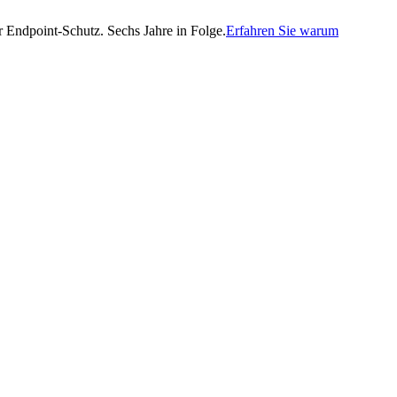
Endpoint-Schutz. Sechs Jahre in Folge.
Erfahren Sie warum