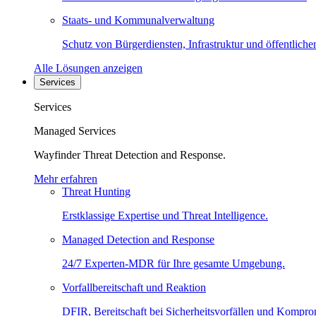
Staats- und Kommunalverwaltung
Schutz von Bürgerdiensten, Infrastruktur und öffentliche
Alle Lösungen anzeigen
Services
Services
Managed Services
Wayfinder Threat Detection and Response.
Mehr erfahren
Threat Hunting
Erstklassige Expertise und Threat Intelligence.
Managed Detection and Response
24/7 Experten-MDR für Ihre gesamte Umgebung.
Vorfallbereitschaft und Reaktion
DFIR, Bereitschaft bei Sicherheitsvorfällen und Kompro