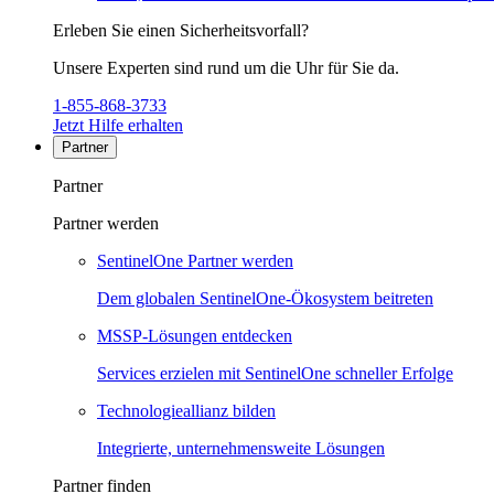
Erleben Sie einen Sicherheitsvorfall?
Unsere Experten sind rund um die Uhr für Sie da.
1-855-868-3733
Jetzt Hilfe erhalten
Partner
Partner
Partner werden
SentinelOne Partner werden
Dem globalen SentinelOne-Ökosystem beitreten
MSSP-Lösungen entdecken
Services erzielen mit SentinelOne schneller Erfolge
Technologieallianz bilden
Integrierte, unternehmensweite Lösungen
Partner finden