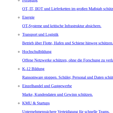
Fertigung
OT, IT, IIOT und Lieferketten im großen Maßstab schütz
Energie
OT-Systeme und kritische Infrastruktur absichern.
Transport und Logistik
Betrieb über Flotte, Hafen und Schiene hinweg schützen
Hochschulbildung
Offene Netzwerke schützen, ohne die Forschung zu ver
K-12 Bildung
Ransomware stoppen. Schüler, Personal und Daten schüt
Einzelhandel und Gastgewerbe
Marke, Kundendaten und Gewinn schützen.
KMU & Startups
Unternehmenssichere Verteidigung für schnelle Teams.