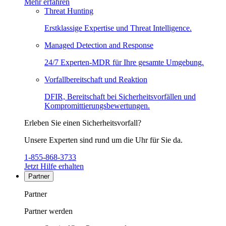
Mehr erfahren
Threat Hunting
Erstklassige Expertise und Threat Intelligence.
Managed Detection and Response
24/7 Experten-MDR für Ihre gesamte Umgebung.
Vorfallbereitschaft und Reaktion
DFIR, Bereitschaft bei Sicherheitsvorfällen und
Kompromittierungsbewertungen.
Erleben Sie einen Sicherheitsvorfall?
Unsere Experten sind rund um die Uhr für Sie da.
1-855-868-3733
Jetzt Hilfe erhalten
Partner
Partner
Partner werden