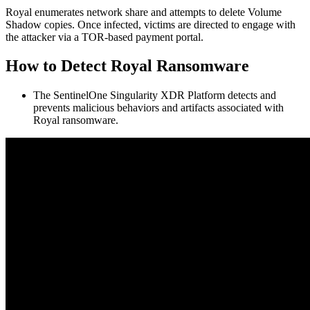
Royal enumerates network share and attempts to delete Volume
Shadow copies. Once infected, victims are directed to engage with
the attacker via a TOR-based payment portal.
How to Detect Royal Ransomware
The SentinelOne Singularity XDR Platform detects and
prevents malicious behaviors and artifacts associated with
Royal ransomware.