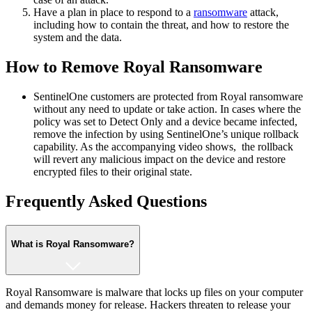
Have a plan in place to respond to a
ransomware
attack,
including how to contain the threat, and how to restore the
system and the data.
How to Remove Royal Ransomware
SentinelOne customers are protected from Royal ransomware
without any need to update or take action. In cases where the
policy was set to Detect Only and a device became infected,
remove the infection by using SentinelOne’s unique rollback
capability. As the accompanying video shows, the rollback
will revert any malicious impact on the device and restore
encrypted files to their original state.
Frequently Asked Questions
What is Royal Ransomware?
Royal Ransomware is malware that locks up files on your computer
and demands money for release. Hackers threaten to release your