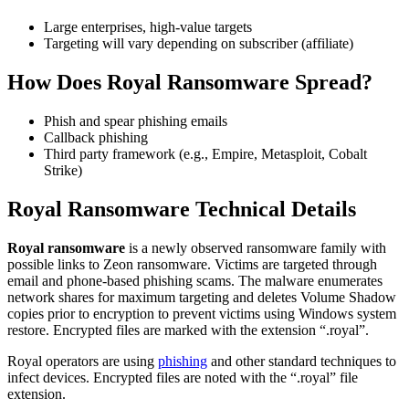
Large enterprises, high-value targets
Targeting will vary depending on subscriber (affiliate)
How Does Royal Ransomware Spread?
Phish and spear phishing emails
Callback phishing
Third party framework (e.g., Empire, Metasploit, Cobalt
Strike)
Royal Ransomware Technical Details
Royal ransomware
is a newly observed ransomware family with
possible links to Zeon ransomware. Victims are targeted through
email and phone-based phishing scams. The malware enumerates
network shares for maximum targeting and deletes Volume Shadow
copies prior to encryption to prevent victims using Windows system
restore. Encrypted files are marked with the extension “.royal”.
Royal operators are using
phishing
and other standard techniques to
infect devices. Encrypted files are noted with the “.royal” file
extension.