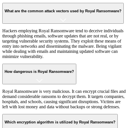
What are the common attack vectors used by Royal Ransomware?
Hackers employing Royal Ransomware tend to deceive individuals
through phishing emails, software updates that are not real, or by
targeting vulnerable security systems. They exploit these means of
entry into networks and disseminating the malware. Being vigilant
while dealing with emails and maintaining updated software can
minimize vulnerability.
How dangerous is Royal Ransomware?
Royal Ransomware is very malicious. It can encrypt crucial files and
demand considerable ransoms to decrypt them. It targets companies,
hospitals, and schools, causing significant disruptions. Victims are
left with lost money and data without backups or strong defenses.
Which encryption algorithm is utilized by Royal Ransomware?