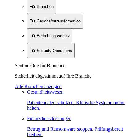
Für Branchen
Für Geschäftstransformation
Für Bedrohungsschutz
Für Security Operations
SentinelOne für Branchen
Sicherheit abgestimmt auf Ihre Branche.
Alle Branchen anzeigen
Gesundheitswesen
Patientendaten schützen. Klinische Systeme online
halten.
Finanzdienstleistungen
Betrug und Ransomware stoppen. Prüfungsbereit
bleiben.