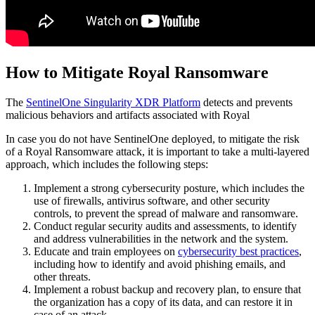
How to Mitigate Royal Ransomware
The
SentinelOne Singularity XDR Platform
detects and prevents
malicious behaviors and artifacts associated with Royal
In case you do not have SentinelOne deployed, to mitigate the risk
of a Royal Ransomware attack, it is important to take a multi-layered
approach, which includes the following steps:
Implement a strong cybersecurity posture, which includes the
use of firewalls, antivirus software, and other security
controls, to prevent the spread of malware and ransomware.
Conduct regular security audits and assessments, to identify
and address vulnerabilities in the network and the system.
Educate and train employees on
cybersecurity best practices
,
including how to identify and avoid phishing emails, and
other threats.
Implement a robust backup and recovery plan, to ensure that
the organization has a copy of its data, and can restore it in
case of an attack.