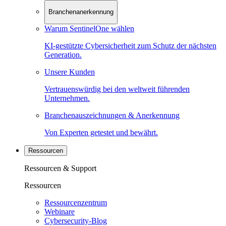
Branchenanerkennung
Warum SentinelOne wählen
KI-gestützte Cybersicherheit zum Schutz der nächsten
Generation.
Unsere Kunden
Vertrauenswürdig bei den weltweit führenden
Unternehmen.
Branchenauszeichnungen & Anerkennung
Von Experten getestet und bewährt.
Ressourcen
Ressourcen & Support
Ressourcen
Ressourcenzentrum
Webinare
Cybersecurity-Blog