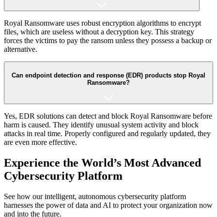
Royal Ransomware uses robust encryption algorithms to encrypt
files, which are useless without a decryption key. This strategy
forces the victims to pay the ransom unless they possess a backup or
alternative.
Can endpoint detection and response (EDR) products stop Royal
Ransomware?
Yes, EDR solutions can detect and block Royal Ransomware before
harm is caused. They identify unusual system activity and block
attacks in real time. Properly configured and regularly updated, they
are even more effective.
Experience the World’s Most Advanced
Cybersecurity Platform
See how our intelligent, autonomous cybersecurity platform
harnesses the power of data and AI to protect your organization now
and into the future.