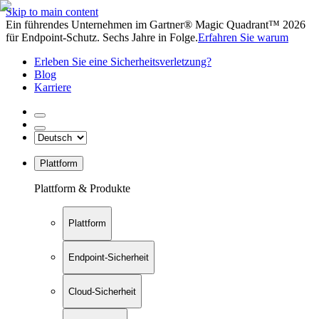
Skip to main content
Ein führendes Unternehmen im Gartner® Magic Quadrant™ 2026
für Endpoint-Schutz. Sechs Jahre in Folge.
Erfahren Sie warum
Erleben Sie eine Sicherheitsverletzung?
Blog
Karriere
Plattform
Plattform & Produkte
Plattform
Endpoint-Sicherheit
Cloud-Sicherheit