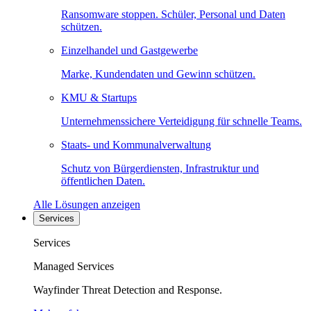
Ransomware stoppen. Schüler, Personal und Daten
schützen.
Einzelhandel und Gastgewerbe
Marke, Kundendaten und Gewinn schützen.
KMU & Startups
Unternehmenssichere Verteidigung für schnelle Teams.
Staats- und Kommunalverwaltung
Schutz von Bürgerdiensten, Infrastruktur und
öffentlichen Daten.
Alle Lösungen anzeigen
Services
Services
Managed Services
Wayfinder Threat Detection and Response.