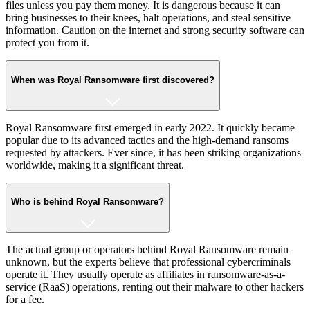
files unless you pay them money. It is dangerous because it can
bring businesses to their knees, halt operations, and steal sensitive
information. Caution on the internet and strong security software can
protect you from it.
When was Royal Ransomware first discovered?
Royal Ransomware first emerged in early 2022. It quickly became
popular due to its advanced tactics and the high-demand ransoms
requested by attackers. Ever since, it has been striking organizations
worldwide, making it a significant threat.
Who is behind Royal Ransomware?
The actual group or operators behind Royal Ransomware remain
unknown, but the experts believe that professional cybercriminals
operate it. They usually operate as affiliates in ransomware-as-a-
service (RaaS) operations, renting out their malware to other hackers
for a fee.