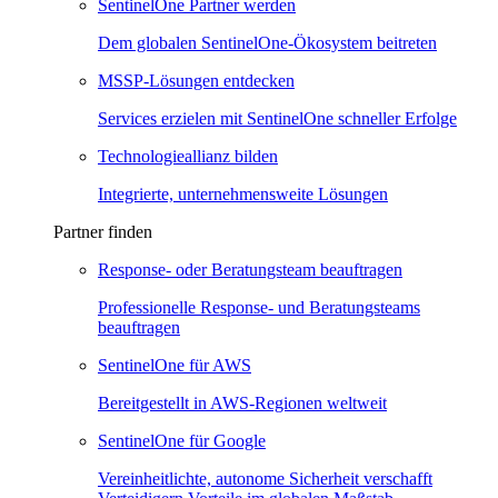
SentinelOne Partner werden
Dem globalen SentinelOne-Ökosystem beitreten
MSSP-Lösungen entdecken
Services erzielen mit SentinelOne schneller Erfolge
Technologieallianz bilden
Integrierte, unternehmensweite Lösungen
Partner finden
Response- oder Beratungsteam beauftragen
Professionelle Response- und Beratungsteams
beauftragen
SentinelOne für AWS
Bereitgestellt in AWS-Regionen weltweit
SentinelOne für Google
Vereinheitlichte, autonome Sicherheit verschafft