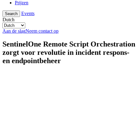
Prijzen
Events
Search
Dutch
Aan de slag
Neem contact op
SentinelOne Remote Script Orchestration
zorgt voor revolutie in incident respons-
en endpointbeheer