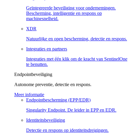
Geïntegreerde beveiliging voor ondernemingen.
Bescherming, intelligentie en respons op
machinesnelheid.
XDR
Natuurlijke en open bescherming, detectie en respons.
Integraties en partners
Integraties met één klik om de kracht van SentinelOne
te benutten.
Endpointbeveiliging
Autonome preventie, detectie en respons.
Meer informatie
Endpointbescherming (EPP/EDR)
Singularity Endpoint. De leider in EPP en EDR.
Identiteitsbeveiliging
Detectie en respons op identiteitsdreigingen.