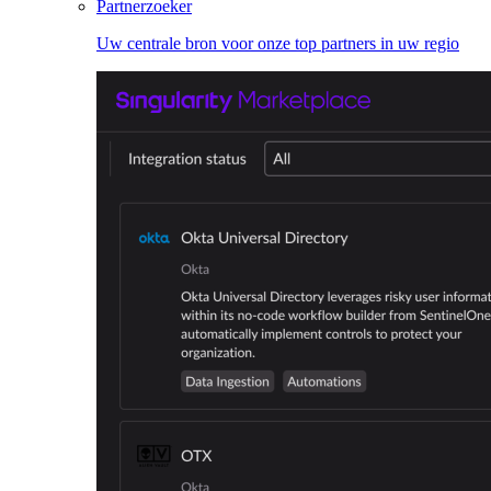
Partnerzoeker
Uw centrale bron voor onze top partners in uw regio