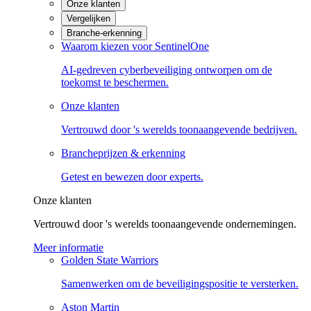
Onze klanten
Vergelijken
Branche-erkenning
Waarom kiezen voor SentinelOne
AI-gedreven cyberbeveiliging ontworpen om de
toekomst te beschermen.
Onze klanten
Vertrouwd door 's werelds toonaangevende bedrijven.
Brancheprijzen & erkenning
Getest en bewezen door experts.
Onze klanten
Vertrouwd door 's werelds toonaangevende ondernemingen.
Meer informatie
Golden State Warriors
Samenwerken om de beveiligingspositie te versterken.
Aston Martin