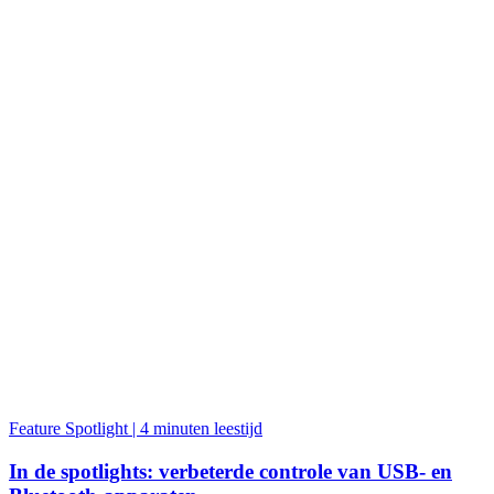
Feature Spotlight | 4 minuten leestijd
In de spotlights: verbeterde controle van USB- en