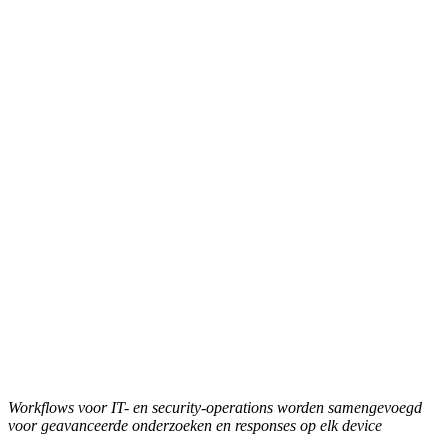
Workflows voor IT- en security-operations worden samengevoegd
voor geavanceerde onderzoeken en responses op elk device