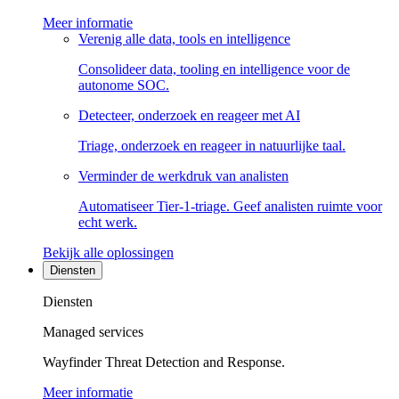
Meer informatie
Verenig alle data, tools en intelligence
Consolideer data, tooling en intelligence voor de
autonome SOC.
Detecteer, onderzoek en reageer met AI
Triage, onderzoek en reageer in natuurlijke taal.
Verminder de werkdruk van analisten
Automatiseer Tier-1-triage. Geef analisten ruimte voor
echt werk.
Bekijk alle oplossingen
Diensten
Diensten
Managed services
Wayfinder Threat Detection and Response.
Meer informatie