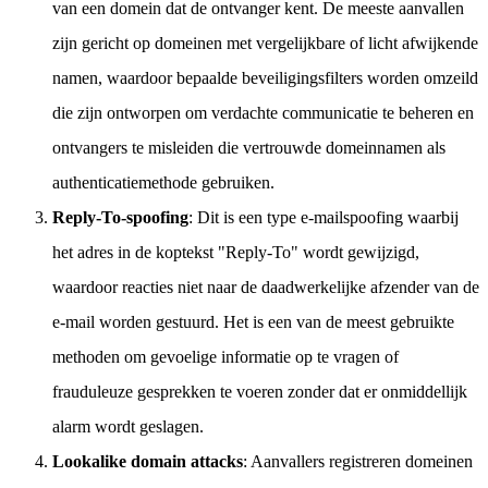
van een domein dat de ontvanger kent. De meeste aanvallen
zijn gericht op domeinen met vergelijkbare of licht afwijkende
namen, waardoor bepaalde beveiligingsfilters worden omzeild
die zijn ontworpen om verdachte communicatie te beheren en
ontvangers te misleiden die vertrouwde domeinnamen als
authenticatiemethode gebruiken.
Reply-To-spoofing
: Dit is een type e-mailspoofing waarbij
het adres in de koptekst "Reply-To" wordt gewijzigd,
waardoor reacties niet naar de daadwerkelijke afzender van de
e-mail worden gestuurd. Het is een van de meest gebruikte
methoden om gevoelige informatie op te vragen of
frauduleuze gesprekken te voeren zonder dat er onmiddellijk
alarm wordt geslagen.
Lookalike domain attacks
: Aanvallers registreren domeinen