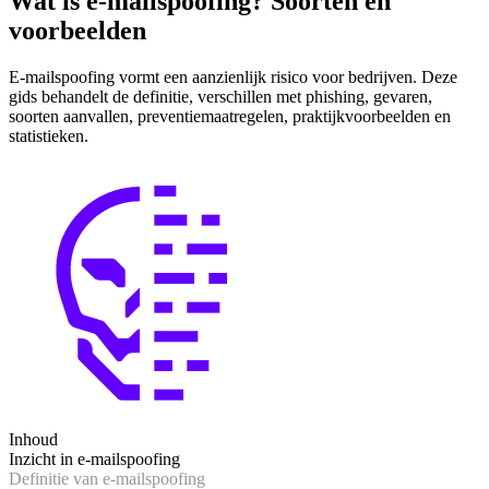
Wat is e-mailspoofing? Soorten en
voorbeelden
E-mailspoofing vormt een aanzienlijk risico voor bedrijven. Deze
gids behandelt de definitie, verschillen met phishing, gevaren,
soorten aanvallen, preventiemaatregelen, praktijkvoorbeelden en
statistieken.
Inhoud
Inzicht in e-mailspoofing
Definitie van e-mailspoofing