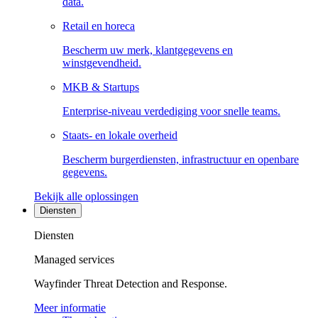
data.
Retail en horeca
Bescherm uw merk, klantgegevens en
winstgevendheid.
MKB & Startups
Enterprise-niveau verdediging voor snelle teams.
Staats- en lokale overheid
Bescherm burgerdiensten, infrastructuur en openbare
gegevens.
Bekijk alle oplossingen
Diensten
Diensten
Managed services
Wayfinder Threat Detection and Response.
Meer informatie