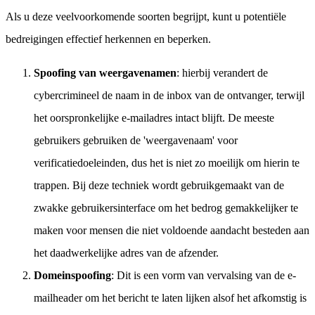
Als u deze veelvoorkomende soorten begrijpt, kunt u potentiële
bedreigingen effectief herkennen en beperken.
Spoofing van weergavenamen
: hierbij verandert de
cybercrimineel de naam in de inbox van de ontvanger, terwijl
het oorspronkelijke e-mailadres intact blijft. De meeste
gebruikers gebruiken de 'weergavenaam' voor
verificatiedoeleinden, dus het is niet zo moeilijk om hierin te
trappen. Bij deze techniek wordt gebruikgemaakt van de
zwakke gebruikersinterface om het bedrog gemakkelijker te
maken voor mensen die niet voldoende aandacht besteden aan
het daadwerkelijke adres van de afzender.
Domeinspoofing
: Dit is een vorm van vervalsing van de e-
mailheader om het bericht te laten lijken alsof het afkomstig is