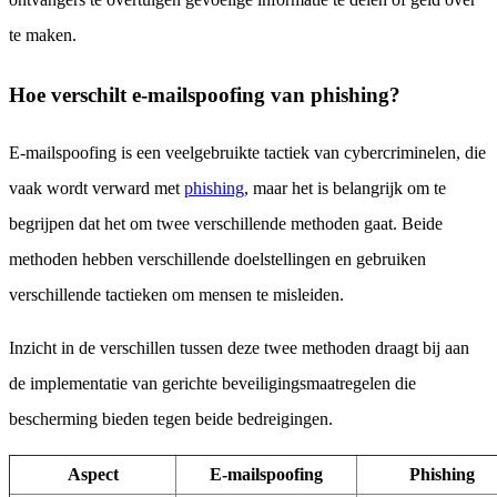
te maken.
Hoe verschilt e-mailspoofing van phishing?
E-mailspoofing is een veelgebruikte tactiek van cybercriminelen, die
vaak wordt verward met
phishing
, maar het is belangrijk om te
begrijpen dat het om twee verschillende methoden gaat. Beide
methoden hebben verschillende doelstellingen en gebruiken
verschillende tactieken om mensen te misleiden.
Inzicht in de verschillen tussen deze twee methoden draagt bij aan
de implementatie van gerichte beveiligingsmaatregelen die
bescherming bieden tegen beide bedreigingen.
Aspect
E-mailspoofing
Phishing