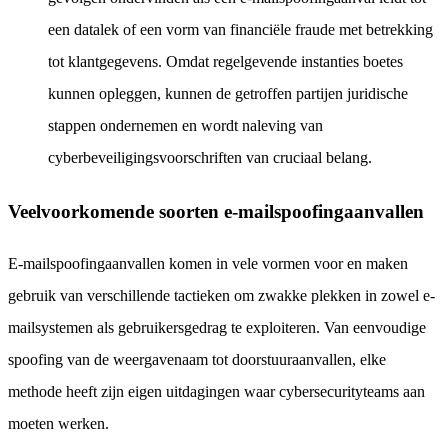
een datalek of een vorm van financiële fraude met betrekking
tot klantgegevens. Omdat regelgevende instanties boetes
kunnen opleggen, kunnen de getroffen partijen juridische
stappen ondernemen en wordt naleving van
cyberbeveiligingsvoorschriften van cruciaal belang.
Veelvoorkomende soorten e-mailspoofingaanvallen
E-mailspoofingaanvallen komen in vele vormen voor en maken
gebruik van verschillende tactieken om zwakke plekken in zowel e-
mailsystemen als gebruikersgedrag te exploiteren. Van eenvoudige
spoofing van de weergavenaam tot doorstuuraanvallen, elke
methode heeft zijn eigen uitdagingen waar cybersecurityteams aan
moeten werken.