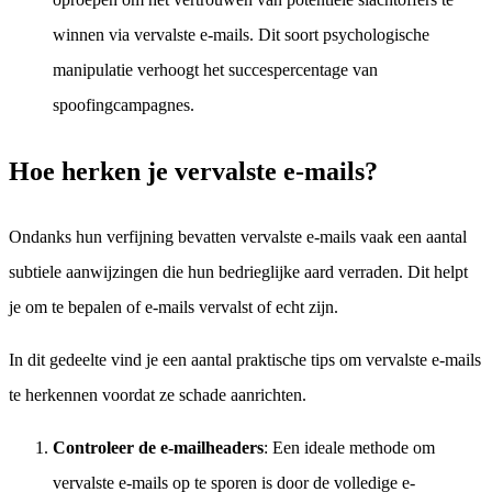
winnen via vervalste e-mails. Dit soort psychologische
manipulatie verhoogt het succespercentage van
spoofingcampagnes.
Hoe herken je vervalste e-mails?
Ondanks hun verfijning bevatten vervalste e-mails vaak een aantal
subtiele aanwijzingen die hun bedrieglijke aard verraden. Dit helpt
je om te bepalen of e-mails vervalst of echt zijn.
In dit gedeelte vind je een aantal praktische tips om vervalste e-mails
te herkennen voordat ze schade aanrichten.
Controleer de e-mailheaders
: Een ideale methode om
vervalste e-mails op te sporen is door de volledige e-