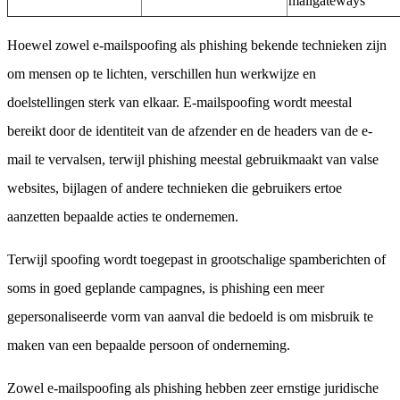
mailgateways
Hoewel zowel e-mailspoofing als phishing bekende technieken zijn
om mensen op te lichten, verschillen hun werkwijze en
doelstellingen sterk van elkaar. E-mailspoofing wordt meestal
bereikt door de identiteit van de afzender en de headers van de e-
mail te vervalsen, terwijl phishing meestal gebruikmaakt van valse
websites, bijlagen of andere technieken die gebruikers ertoe
aanzetten bepaalde acties te ondernemen.
Terwijl spoofing wordt toegepast in grootschalige spamberichten of
soms in goed geplande campagnes, is phishing een meer
gepersonaliseerde vorm van aanval die bedoeld is om misbruik te
maken van een bepaalde persoon of onderneming.
Zowel e-mailspoofing als phishing hebben zeer ernstige juridische