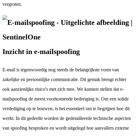
vergroten.
Inzicht in e-mailspoofing
E-mail is tegenwoordig nog steeds de belangrijkste vorm van
zakelijke en persoonlijke communicatie. Dit gemak brengt echter
ook aanzienlijke risico's met zich mee. We kunnen stellen dat e-
mailspoofing de meest voorkomende bedreiging is. Om een solide
verdediging op te bouwen, is het essentieel om te begrijpen hoe dit
werkt. In dit gedeelte worden de gedetailleerde technische aspecten
van spoofing besproken en wordt uitgelegd hoe aanvallers externe