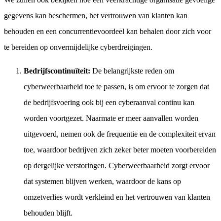
gegevens kan beschermen, het vertrouwen van klanten kan
behouden en een concurrentievoordeel kan behalen door zich voor
te bereiden op onvermijdelijke cyberdreigingen.
Bedrijfscontinuïteit:
De belangrijkste reden om
cyberweerbaarheid toe te passen, is om ervoor te zorgen dat
de bedrijfsvoering ook bij een cyberaanval continu kan
worden voortgezet. Naarmate er meer aanvallen worden
uitgevoerd, nemen ook de frequentie en de complexiteit ervan
toe, waardoor bedrijven zich zeker beter moeten voorbereiden
op dergelijke verstoringen. Cyberweerbaarheid zorgt ervoor
dat systemen blijven werken, waardoor de kans op
omzetverlies wordt verkleind en het vertrouwen van klanten
behouden blijft.