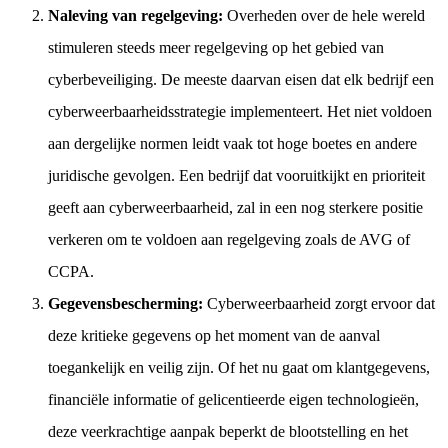
Naleving van regelgeving:
Overheden over de hele wereld
stimuleren steeds meer regelgeving op het gebied van
cyberbeveiliging. De meeste daarvan eisen dat elk bedrijf een
cyberweerbaarheidsstrategie implementeert. Het niet voldoen
aan dergelijke normen leidt vaak tot hoge boetes en andere
juridische gevolgen. Een bedrijf dat vooruitkijkt en prioriteit
geeft aan cyberweerbaarheid, zal in een nog sterkere positie
verkeren om te voldoen aan regelgeving zoals de AVG of
CCPA.
Gegevensbescherming:
Cyberweerbaarheid zorgt ervoor dat
deze kritieke gegevens op het moment van de aanval
toegankelijk en veilig zijn. Of het nu gaat om klantgegevens,
financiële informatie of gelicentieerde eigen technologieën,
deze veerkrachtige aanpak beperkt de blootstelling en het