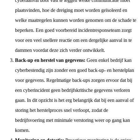
cyberaanval door vast te leggen welke communicatie moet
plaatsvinden, hoe de dreiging moet worden geïsoleerd en
welke maatregelen kunnen worden genomen om de schade te
beperken. Een goed voorbereid incidentresponseteam zorgt
voor een veel snellere reactie om een dergelijke aanval in te
dammen voordat deze zich verder ontwikkelt.
Back-up en herstel van gegevens:
Geen enkel bedrijf kan
cyberbestendig zijn zonder een goed back-up- en herstelplan
voor gegevens. Regelmatige back-ups zorgen ervoor dat bij
een cyberincident geen bedrijfskritische gegevens verloren
gaan. In dit opzicht is het erg belangrijk dat bij een aanval of
storing het herstelproces snel verloopt, zodat de
bedrijfsvoering met minimale verstoring weer op gang kan
komen.