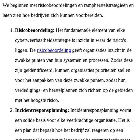
We beginnen met risicobeoordelingen en rampherstelstrategieën en
laten zien hoe bedrijven zich kunnen voorbereiden.
Risicobeoordeling:
Het fundamentele element van elke
cyberweerbaarheidsstrategie is inzicht in waar de risico's
liggen. De
risicobeoordeling
geeft organisaties inzicht in de
zwakke punten van hun systemen en processen. Zodra deze
zijn geïdentificeerd, kunnen organisaties prioriteiten stellen
voor het aanpakken van deze zwakke punten, zodat hun
verdedigings- en herstelplannen zich richten op de gebieden
met het hoogste risico.
Incidentresponsplanning:
Incidentresponsplanning vormt
een solide basis voor elke veerkrachtige organisatie. Het is
een plan dat bepaalt hoe het bedrijf zal reageren op een