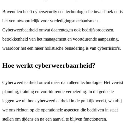
Bovendien heeft cybersecurity een technologische invalshoek en is
het verantwoordelijk voor verdedigingsmechanismen.
Cyberweerbaarheid omvat daarentegen ook bedrijfsprocessen,
betrokkenheid van het management en voortdurende aanpassing,
waardoor het een meer holistische benadering is van cyberrisico's.
Hoe werkt cyberweerbaarheid?
Cyberweerbaarheid omvat meer dan alleen technologie. Het vereist
planning, training en voortdurende verbetering. In dit gedeelte
leggen we uit hoe cyberweerbaarheid in de praktijk werkt, waarbij
we ons richten op de operationele aspecten die bedrijven in staat
stellen om tijdens en na een aanval te blijven functioneren.