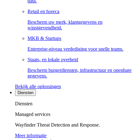
data.
Retail en horeca
Bescherm uw merk, klantgegevens en
winstgevendheid.
MKB & Startups
Enterprise-niveau verdediging voor snelle teams.
Staats- en lokale overheid
Bescherm burgerdiensten, infrastructuur en openbare
gegevens.
Bekijk alle oplossingen
Diensten
Diensten
Managed services
Wayfinder Threat Detection and Response.
Meer informatie