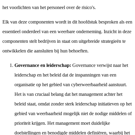
het voorlichten van het personeel over de risico's.
Elk van deze componenten wordt in dit hoofdstuk besproken als een
essentieel onderdeel van een weerbare onderneming. Inzicht in deze
componenten stelt bedrijven in staat om uitgebreide strategieën te
ontwikkelen die aansluiten bij hun behoeften.
Governance en leiderschap:
Governance verwijst naar het
leiderschap en het beleid dat de inspanningen van een
organisatie op het gebied van cyberweerbaarheid aanstuurt.
Het is van cruciaal belang dat het management achter het
beleid staat, omdat zonder sterk leiderschap initiatieven op het
gebied van weerbaarheid mogelijk niet de nodige middelen of
prioriteit krijgen. Het management moet duidelijke
doelstellingen en benodigde middelen definiëren, waarbij het