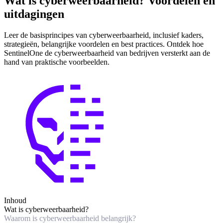
Wat is cyberweerbaarheid? Voordelen en
uitdagingen
Leer de basisprincipes van cyberweerbaarheid, inclusief kaders,
strategieën, belangrijke voordelen en best practices. Ontdek hoe
SentinelOne de cyberweerbaarheid van bedrijven versterkt aan de
hand van praktische voorbeelden.
Inhoud
Wat is cyberweerbaarheid?
Waarom is cyberweerbaarheid belangrijk?