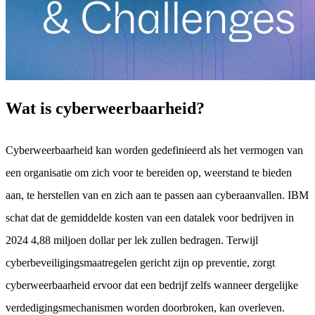
Wat is cyberweerbaarheid?
Cyberweerbaarheid kan worden gedefinieerd als het vermogen van
een organisatie om zich voor te bereiden op, weerstand te bieden
aan, te herstellen van en zich aan te passen aan cyberaanvallen. IBM
schat dat de gemiddelde kosten van een datalek voor bedrijven in
2024 4,88 miljoen dollar per lek zullen bedragen. Terwijl
cyberbeveiligingsmaatregelen gericht zijn op preventie, zorgt
cyberweerbaarheid ervoor dat een bedrijf zelfs wanneer dergelijke
verdedigingsmechanismen worden doorbroken, kan overleven.