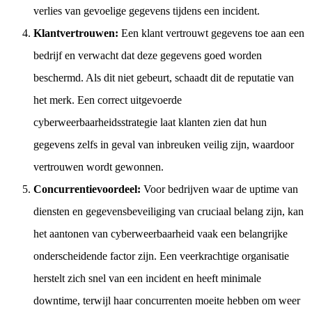
verlies van gevoelige gegevens tijdens een incident.
Klantvertrouwen:
Een klant vertrouwt gegevens toe aan een
bedrijf en verwacht dat deze gegevens goed worden
beschermd. Als dit niet gebeurt, schaadt dit de reputatie van
het merk. Een correct uitgevoerde
cyberweerbaarheidsstrategie laat klanten zien dat hun
gegevens zelfs in geval van inbreuken veilig zijn, waardoor
vertrouwen wordt gewonnen.
Concurrentievoordeel:
Voor bedrijven waar de uptime van
diensten en gegevensbeveiliging van cruciaal belang zijn, kan
het aantonen van cyberweerbaarheid vaak een belangrijke
onderscheidende factor zijn. Een veerkrachtige organisatie
herstelt zich snel van een incident en heeft minimale
downtime, terwijl haar concurrenten moeite hebben om weer