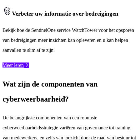
Verbeter uw informatie over bedreigingen
Bekijk hoe de SentinelOne service WatchTower voor het opsporen
van bedreigingen meer inzichten kan opleveren en u kan helpen
aanvallen te slim af te zijn.
Meer leren
Wat zijn de componenten van
cyberweerbaarheid?
De belangrijkste componenten van een robuuste
cyberweerbaarheidsstrategie variëren van governance tot training
van medewerkers, en zelfs van toezicht door de raad van bestuur tot