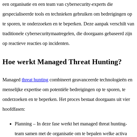
een organisatie en een team van cybersecurity-experts die
gespecialiseerde tools en technieken gebruiken om bedreigingen op
te sporen, te onderzoeken en te beperken. Deze aanpak verschilt van
traditionele cybersecuritymaatregelen, die doorgaans gebaseerd zijn
op reactieve reacties op incidenten.
Hoe werkt Managed Threat Hunting?
Managed
threat hunting
combineert geavanceerde technologieën en
menselijke expertise om potentiële bedreigingen op te sporen, te
onderzoeken en te beperken. Het proces bestaat doorgaans uit vier
hoofdfasen:
Planning
– In deze fase werkt het managed threat hunting-
team samen met de organisatie om te bepalen welke activa