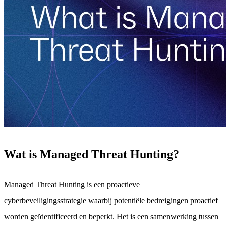
Wat is Managed Threat Hunting?
Managed Threat Hunting is een proactieve
cyberbeveiligingsstrategie waarbij potentiële bedreigingen proactief
worden geïdentificeerd en beperkt. Het is een samenwerking tussen