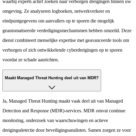
waarbij experts actief zoeken naar verborgen dreigingen binnen uw
omgeving. Ze analyseren logboeken, netwerkverkeer en
eindpuntgegevens om aanvallers op te sporen die mogelijk
geautomatiseerde verdedigingsmechanismen hebben omzeild. Deze
dienst combineert menselijke expertise met geavanceerde tools om
verborgen of zich ontwikkelende cyberdreigingen op te sporen
voordat ze schade aanrichten.
Maakt Managed Threat Hunting deel uit van MDR?
Ja, Managed Threat Hunting maakt vaak deel uit van Managed
Detection and Response (MDR)-services. MDR omvat continue
monitoring, onderzoek van waarschuwingen en actieve
dreigingsdetectie door beveiligingsanalisten. Samen zorgen ze voor