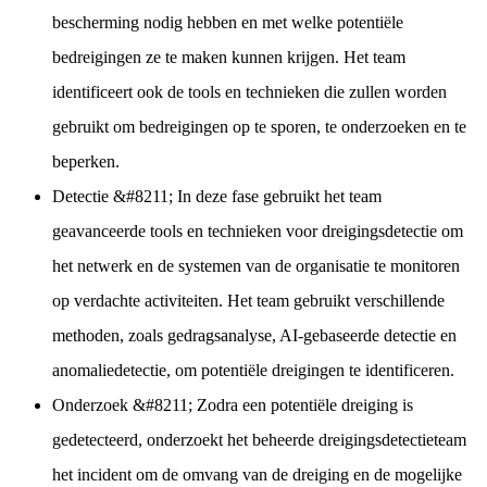
bescherming nodig hebben en met welke potentiële
bedreigingen ze te maken kunnen krijgen. Het team
identificeert ook de tools en technieken die zullen worden
gebruikt om bedreigingen op te sporen, te onderzoeken en te
beperken.
Detectie
&#8211; In deze fase gebruikt het team
geavanceerde tools en technieken voor dreigingsdetectie om
het netwerk en de systemen van de organisatie te monitoren
op verdachte activiteiten. Het team gebruikt verschillende
methoden, zoals gedragsanalyse, AI-gebaseerde detectie en
anomaliedetectie, om potentiële dreigingen te identificeren.
Onderzoek
&#8211; Zodra een potentiële dreiging is
gedetecteerd, onderzoekt het beheerde dreigingsdetectieteam
het incident om de omvang van de dreiging en de mogelijke