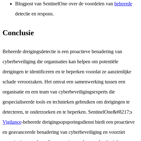
Blogpost van SentinelOne over de voordelen van
beheerde
detectie en respons.
Conclusie
Beheerde dreigingsdetectie is een proactieve benadering van
cyberbeveiliging die organisaties kan helpen om potentiële
dreigingen te identificeren en te beperken voordat ze aanzienlijke
schade veroorzaken. Het omvat een samenwerking tussen een
organisatie en een team van cyberbeveiligingsexperts die
gespecialiseerde tools en technieken gebruiken om dreigingen te
detecteren, te onderzoeken en te beperken. SentinelOne&#8217;s
Vigilance
-beheerde dreigingsopsporingsdienst biedt een proactieve
en geavanceerde benadering van cyberbeveiliging en voorziet