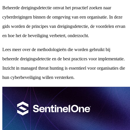
Beheerde dreigingsdetectie omvat het proactief zoeken naar
cyberdreigingen binnen de omgeving van een organisatie. In deze
gids worden de principes van dreigingsdetectie, de voordelen ervan
en hoe het de beveiliging verbetert, onderzocht.
Lees meer over de methodologieën die worden gebruikt bij
beheerde dreigingsdetectie en de best practices voor implementatie.
Inzicht in managed threat hunting is essentieel voor organisaties die
hun cyberbeveiliging willen versterken.