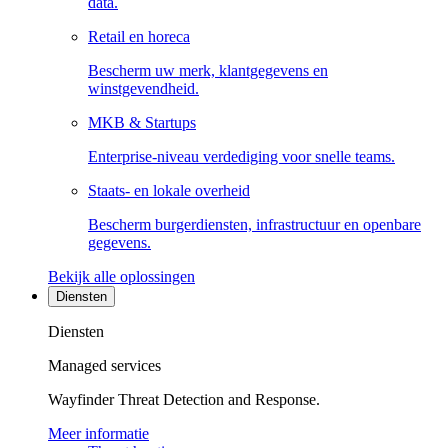
data.
Retail en horeca
Bescherm uw merk, klantgegevens en
winstgevendheid.
MKB & Startups
Enterprise-niveau verdediging voor snelle teams.
Staats- en lokale overheid
Bescherm burgerdiensten, infrastructuur en openbare
gegevens.
Bekijk alle oplossingen
Diensten
Diensten
Managed services
Wayfinder Threat Detection and Response.
Meer informatie