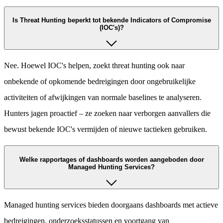
Is Threat Hunting beperkt tot bekende Indicators of Compromise
(IOC's)?
Nee. Hoewel IOC's helpen, zoekt threat hunting ook naar
onbekende of opkomende bedreigingen door ongebruikelijke
activiteiten of afwijkingen van normale baselines te analyseren.
Hunters jagen proactief – ze zoeken naar verborgen aanvallers die
bewust bekende IOC's vermijden of nieuwe tactieken gebruiken.
Welke rapportages of dashboards worden aangeboden door
Managed Hunting Services?
Managed hunting services bieden doorgaans dashboards met actieve
bedreigingen, onderzoeksstatussen en voortgang van