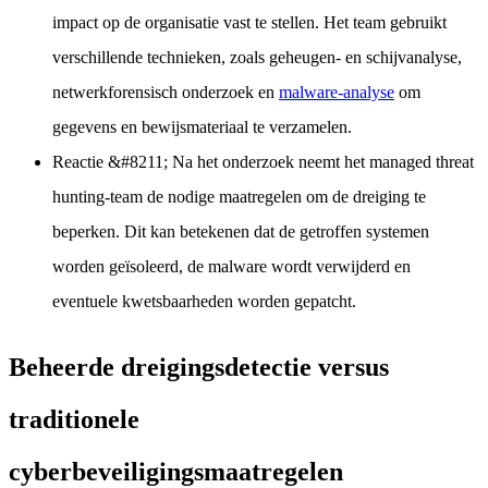
impact op de organisatie vast te stellen. Het team gebruikt
verschillende technieken, zoals geheugen- en schijvanalyse,
netwerkforensisch onderzoek en
malware-analyse
om
gegevens en bewijsmateriaal te verzamelen.
Reactie
&#8211; Na het onderzoek neemt het managed threat
hunting-team de nodige maatregelen om de dreiging te
beperken. Dit kan betekenen dat de getroffen systemen
worden geïsoleerd, de malware wordt verwijderd en
eventuele kwetsbaarheden worden gepatcht.
Beheerde dreigingsdetectie versus
traditionele
cyberbeveiligingsmaatregelen