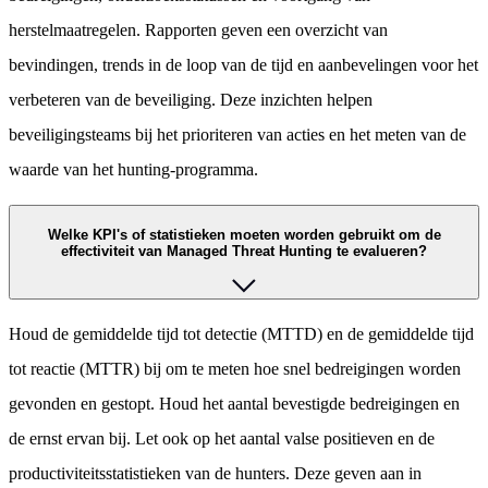
herstelmaatregelen. Rapporten geven een overzicht van
bevindingen, trends in de loop van de tijd en aanbevelingen voor het
verbeteren van de beveiliging. Deze inzichten helpen
beveiligingsteams bij het prioriteren van acties en het meten van de
waarde van het hunting-programma.
Welke KPI's of statistieken moeten worden gebruikt om de
effectiviteit van Managed Threat Hunting te evalueren?
Houd de gemiddelde tijd tot detectie (MTTD) en de gemiddelde tijd
tot reactie (MTTR) bij om te meten hoe snel bedreigingen worden
gevonden en gestopt. Houd het aantal bevestigde bedreigingen en
de ernst ervan bij. Let ook op het aantal valse positieven en de
productiviteitsstatistieken van de hunters. Deze geven aan in