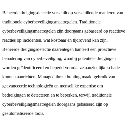
Beheerde dreigingsdetectie verschilt op verschillende manieren van
traditionele cyberbeveiligingsmaatregelen. Traditionele
cyberbeveiligingsmaatregelen zijn doorgaans gebaseerd op reactieve
reacties op incidenten, wat kostbaar en tijdrovend kan zijn.
Beheerde dreigingsdetectie daarentegen hanteert een proactieve
benadering van cyberbeveiliging, waarbij potentiële dreigingen
worden geïdentificeerd en beperkt voordat ze aanzienlijke schade
kunnen aanrichten. Managed threat hunting maakt gebruik van
geavanceerde technologieën en menselijke expertise om
bedreigingen te detecteren en te beperken, terwijl traditionele
cyberbeveiligingsmaatregelen doorgaans gebaseerd zijn op
geautomatiseerde tools.