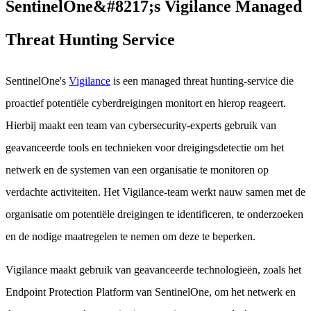
SentinelOne&#8217;s Vigilance Managed
Threat Hunting Service
SentinelOne's
Vigilance
is een managed threat hunting-service die
proactief potentiële cyberdreigingen monitort en hierop reageert.
Hierbij maakt een team van cybersecurity-experts gebruik van
geavanceerde tools en technieken voor dreigingsdetectie om het
netwerk en de systemen van een organisatie te monitoren op
verdachte activiteiten. Het Vigilance-team werkt nauw samen met de
organisatie om potentiële dreigingen te identificeren, te onderzoeken
en de nodige maatregelen te nemen om deze te beperken.
Vigilance maakt gebruik van geavanceerde technologieën, zoals het
Endpoint Protection Platform van SentinelOne, om het netwerk en