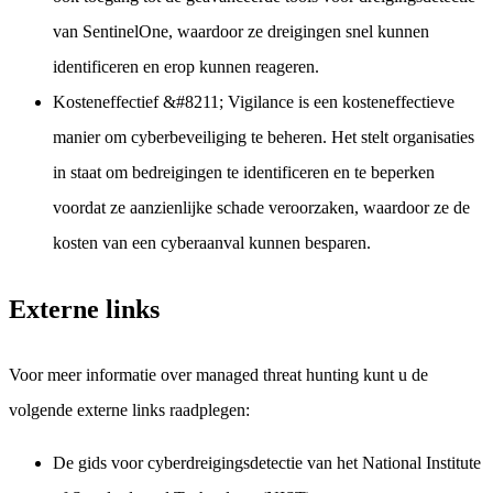
van SentinelOne, waardoor ze dreigingen snel kunnen
identificeren en erop kunnen reageren.
Kosteneffectief
&#8211; Vigilance is een kosteneffectieve
manier om cyberbeveiliging te beheren. Het stelt organisaties
in staat om bedreigingen te identificeren en te beperken
voordat ze aanzienlijke schade veroorzaken, waardoor ze de
kosten van een cyberaanval kunnen besparen.
Externe links
Voor meer informatie over managed threat hunting kunt u de
volgende externe links raadplegen:
De gids voor cyberdreigingsdetectie van het National Institute