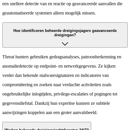
een snellere detectie van en reactie op geavanceerde aanvallen die
geautomatiseerde systemen alleen mogelijk missen.
Hoe identificeren beheerde dreigingsjagers geavanceerde
dreigingen?
Threat hunters gebruiken gedragsanalyses, patroonherkenning en
anomaliedetectie op endpoint- en netwerkgegevens. Ze kijken
verder dan bekende malwaresignaturen en indicatoren van
compromittering en zoeken naar verdachte activiteiten zoals
ongebruikelijke inlogtijden, privilege-escalaties of pogingen tot
gegevensdiefstal. Dankzij hun expertise kunnen ze subtiele
aanwijzingen koppelen aan een groter aanvalsbeeld.