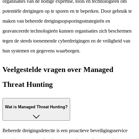
organisaties van de nodige expertise, tools en technologieën om
potentiële dreigingen op te sporen en te beperken. Door gebruik te
maken van beheerde dreigingsopsporingsstrategieën en
geavanceerde technologieën kunnen organisaties zich beschermen
tegen de steeds toenemende cyberdreigingen en de veiligheid van
hun systemen en gegevens waarborgen.
Veelgestelde vragen over Managed
Threat Hunting
Wat is Managed Threat Hunting?
Beheerde dreigingsdetectie is een proactieve beveiligingsservice