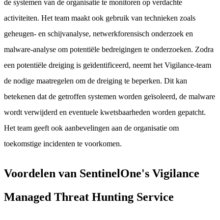
de systemen van de organisatie te monitoren op verdachte
activiteiten. Het team maakt ook gebruik van technieken zoals
geheugen- en schijvanalyse, netwerkforensisch onderzoek en
malware-analyse om potentiële bedreigingen te onderzoeken. Zodra
een potentiële dreiging is geïdentificeerd, neemt het Vigilance-team
de nodige maatregelen om de dreiging te beperken. Dit kan
betekenen dat de getroffen systemen worden geïsoleerd, de malware
wordt verwijderd en eventuele kwetsbaarheden worden gepatcht.
Het team geeft ook aanbevelingen aan de organisatie om
toekomstige incidenten te voorkomen.
Voordelen van SentinelOne's Vigilance
Managed Threat Hunting Service