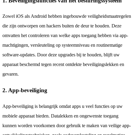
1. Beveiligingsfuncties van het besturingssysteem
Zowel iOS als Android hebben ingebouwde veiligheidsmaatregelen
die zijn ontworpen om hackers buiten de deur te houden. Deze
omvatten het controleren van welke apps toegang hebben via app-
machtigingen, versleuteling op systeemniveau en routinematige
software-updates. Door deze upgrades bij te houden, blijft uw
apparaat beschermd tegen recent ontdekte beveiligingslekken en
gevaren.
2. App-beveiliging
App-beveiliging is belangrijk omdat apps u veel functies op uw
mobiele apparaat bieden. Datalekken en ongewenste toegang
kunnen worden voorkomen door gebruik te maken van veilige app-