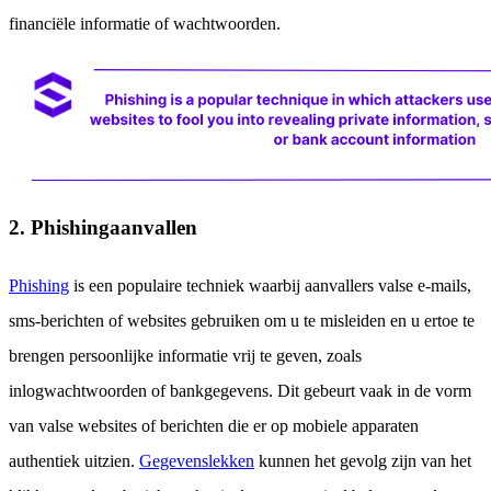
financiële informatie of wachtwoorden.
2. Phishingaanvallen
Phishing
is een populaire techniek waarbij aanvallers valse e-mails,
sms-berichten of websites gebruiken om u te misleiden en u ertoe te
brengen persoonlijke informatie vrij te geven, zoals
inlogwachtwoorden of bankgegevens. Dit gebeurt vaak in de vorm
van valse websites of berichten die er op mobiele apparaten
authentiek uitzien.
Gegevenslekken
kunnen het gevolg zijn van het