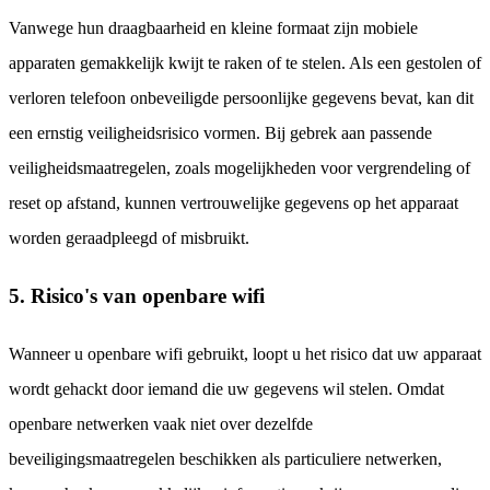
Vanwege hun draagbaarheid en kleine formaat zijn mobiele
apparaten gemakkelijk kwijt te raken of te stelen. Als een gestolen of
verloren telefoon onbeveiligde persoonlijke gegevens bevat, kan dit
een ernstig veiligheidsrisico vormen. Bij gebrek aan passende
veiligheidsmaatregelen, zoals mogelijkheden voor vergrendeling of
reset op afstand, kunnen vertrouwelijke gegevens op het apparaat
worden geraadpleegd of misbruikt.
5. Risico's van openbare wifi
Wanneer u openbare wifi gebruikt, loopt u het risico dat uw apparaat
wordt gehackt door iemand die uw gegevens wil stelen. Omdat
openbare netwerken vaak niet over dezelfde
beveiligingsmaatregelen beschikken als particuliere netwerken,