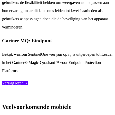
gebruikers de flexibiliteit hebben om weergaven aan te passen aan
hun ervaring, maar dit kan soms leiden tot kwetsbaarheden als
gebruikers aanpassingen doen die de beveiliging van het apparaat
verminderen.
Gartner MQ: Eindpunt
Bekijk waarom SentinelOne vier jaar op rij is uitgeroepen tot Leader
in het Gartner® Magic Quadrant™ voor Endpoint Protection
Platforms.
Verslag lezen
Veelvoorkomende mobiele