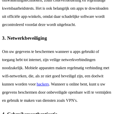
ontwikkelingstechnieken, zoals codeversleuteling en regelmatige
kwetsbaarheidstests. Het is ook belangrijk om apps te downloaden
uit officiële app-winkels, omdat daar schadelijke software wordt
gecontroleerd voordat deze wordt uitgebracht.
3. Netwerkbeveiliging
Om uw gegevens te beschermen wanneer u apps gebruikt of
toegang hebt tot internet, zijn veilige netwerkverbindingen
noodzakelijk. Mobiele apparaten maken regelmatig verbinding met
wifi-netwerken, die, als ze niet goed beveiligd zijn, een doelwit
kunnen worden voor
hackers
. Wanneer u online bent, kunt u uw
gegevens beschermen door onbeveiligde openbare wifi te vermijden
en gebruik te maken van diensten zoals VPN's.