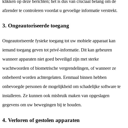
klikken op deze berichten; het is dus van cruciaal belang om de
afzender te controleren voordat u gevoelige informatie verstrekt.
3. Ongeautoriseerde toegang
Ongeautoriseerde fysieke toegang tot uw mobiele apparaat kan
iemand toegang geven tot privé-informatie. Dit kan gebeuren
wanneer apparaten niet goed beveiligd zijn met sterke
wachtwoorden of biometrische vergrendelingen, of wanneer ze
onbeheerd worden achtergelaten. Eenmaal binnen hebben
onbevoegde personen de mogelijkheid om schadelijke software te
installeren. Ze kunnen ook misbruik maken van opgeslagen
gegevens om uw bewegingen bij te houden.
4. Verloren of gestolen apparaten