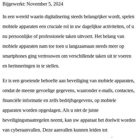
Bijgewerkt
:
November 5, 2024
In een wereld waarin digitalisering steeds belangrijker wordt, spelen
mobiele apparaten een cruciale rol in uw dagelijkse activiteiten, of u
nu persoonlijke of professionele taken uitvoert. Het belang van
mobiele apparaten nam toe toen u langzaamaan steeds meer op
smartphones ging vertrouwen om verschillende taken uit te voeren
en herinneringen in te stellen.
Er is een groeiende behoefte aan beveiliging van mobiele apparaten,
omdat de meeste gevoelige gegevens, waaronder e-mails, contacten,
financiële informatie en zelfs bedrijfsgegevens, op mobiele
apparaten worden opgeslagen. Als u niet de juiste
beveiligingsmaatregelen neemt, kan uw apparaat het doelwit worden
van cyberaanvallen. Deze aanvallen kunnen leiden tot