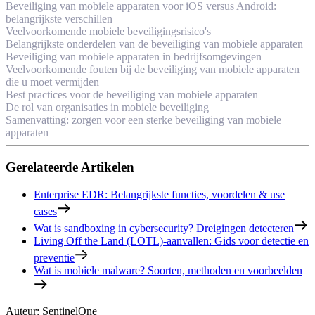
Beveiliging van mobiele apparaten voor iOS versus Android:
belangrijkste verschillen
Veelvoorkomende mobiele beveiligingsrisico's
Belangrijkste onderdelen van de beveiliging van mobiele apparaten
Beveiliging van mobiele apparaten in bedrijfsomgevingen
Veelvoorkomende fouten bij de beveiliging van mobiele apparaten
die u moet vermijden
Best practices voor de beveiliging van mobiele apparaten
De rol van organisaties in mobiele beveiliging
Samenvatting: zorgen voor een sterke beveiliging van mobiele
apparaten
Gerelateerde Artikelen
Enterprise EDR: Belangrijkste functies, voordelen & use
cases
Wat is sandboxing in cybersecurity? Dreigingen detecteren
Living Off the Land (LOTL)-aanvallen: Gids voor detectie en
preventie
Wat is mobiele malware? Soorten, methoden en voorbeelden
Auteur
:
SentinelOne