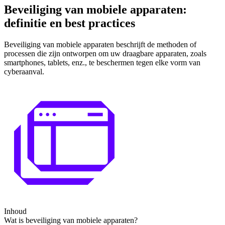
Beveiliging van mobiele apparaten:
definitie en best practices
Beveiliging van mobiele apparaten beschrijft de methoden of
processen die zijn ontworpen om uw draagbare apparaten, zoals
smartphones, tablets, enz., te beschermen tegen elke vorm van
cyberaanval.
Inhoud
Wat is beveiliging van mobiele apparaten?