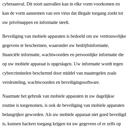
cyberaanval. Dit soort aanvallen kan in elke vorm voorkomen en
kan de vorm aannemen van een virus dat illegale toegang zoekt tot
uw privémappen en informatie steelt.
Beveiliging van mobiele apparaten is bedoeld om uw vertrouwelijke
gegevens te beschermen, waaronder uw bedrijfsinformatie,
financiële informatie, wachtwoorden en persoonlijke informatie die
op uw mobiele apparaat is opgeslagen. Uw informatie wordt tegen
cybercriminelen beschermd door middel van maatregelen zoals
versleuteling, wachtwoorden en beveiligingssoftware.
Naarmate het gebruik van mobiele apparaten in uw dagelijkse
routine is toegenomen, is ook de beveiliging van mobiele apparaten
belangrijker geworden. Als uw mobiele apparaat niet goed beveiligd
is, kunnen hackers toegang krijgen tot uw gegevens of er zelfs op