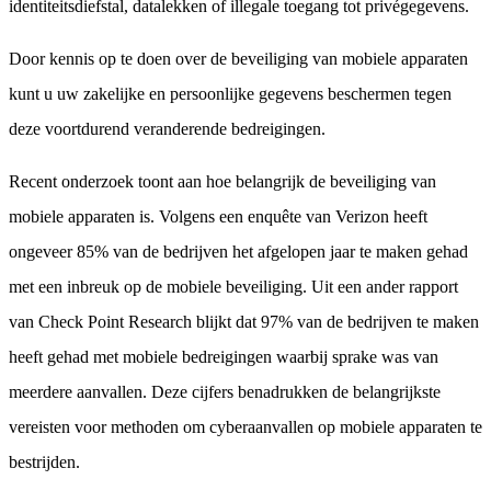
identiteitsdiefstal, datalekken of illegale toegang tot privégegevens.
Door kennis op te doen over de beveiliging van mobiele apparaten
kunt u uw zakelijke en persoonlijke gegevens beschermen tegen
deze voortdurend veranderende bedreigingen.
Recent onderzoek toont aan hoe belangrijk de beveiliging van
mobiele apparaten is. Volgens een enquête van Verizon heeft
ongeveer 85% van de bedrijven het afgelopen jaar te maken gehad
met een inbreuk op de mobiele beveiliging. Uit een ander rapport
van Check Point Research blijkt dat 97% van de bedrijven te maken
heeft gehad met mobiele bedreigingen waarbij sprake was van
meerdere aanvallen. Deze cijfers benadrukken de belangrijkste
vereisten voor methoden om cyberaanvallen op mobiele apparaten te
bestrijden.