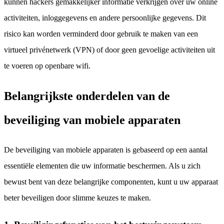
kunnen hackers gemakkelijker informatie verkrijgen over uw online
activiteiten, inloggegevens en andere persoonlijke gegevens. Dit
risico kan worden verminderd door gebruik te maken van een
virtueel privénetwerk (VPN) of door geen gevoelige activiteiten uit
te voeren op openbare wifi.
Belangrijkste onderdelen van de
beveiliging van mobiele apparaten
De beveiliging van mobiele apparaten is gebaseerd op een aantal
essentiële elementen die uw informatie beschermen. Als u zich
bewust bent van deze belangrijke componenten, kunt u uw apparaat
beter beveiligen door slimme keuzes te maken.