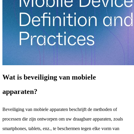
Wat is beveiliging van mobiele
apparaten?
Beveiliging van mobiele apparaten beschrijft de methoden of
processen die zijn ontworpen om uw draagbare apparaten, zoals
smartphones, tablets, enz., te beschermen tegen elke vorm van