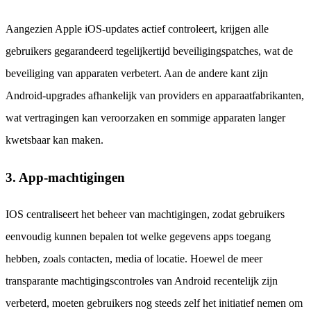
Aangezien Apple iOS-updates actief controleert, krijgen alle
gebruikers gegarandeerd tegelijkertijd beveiligingspatches, wat de
beveiliging van apparaten verbetert. Aan de andere kant zijn
Android-upgrades afhankelijk van providers en apparaatfabrikanten,
wat vertragingen kan veroorzaken en sommige apparaten langer
kwetsbaar kan maken.
3. App-machtigingen
IOS centraliseert het beheer van machtigingen, zodat gebruikers
eenvoudig kunnen bepalen tot welke gegevens apps toegang
hebben, zoals contacten, media of locatie. Hoewel de meer
transparante machtigingscontroles van Android recentelijk zijn
verbeterd, moeten gebruikers nog steeds zelf het initiatief nemen om