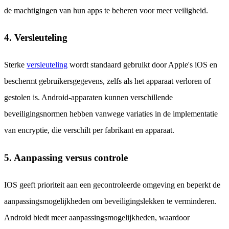
de machtigingen van hun apps te beheren voor meer veiligheid.
4. Versleuteling
Sterke
versleuteling
wordt standaard gebruikt door Apple's iOS en
beschermt gebruikersgegevens, zelfs als het apparaat verloren of
gestolen is. Android-apparaten kunnen verschillende
beveiligingsnormen hebben vanwege variaties in de implementatie
van encryptie, die verschilt per fabrikant en apparaat.
5. Aanpassing versus controle
IOS geeft prioriteit aan een gecontroleerde omgeving en beperkt de
aanpassingsmogelijkheden om beveiligingslekken te verminderen.
Android biedt meer aanpassingsmogelijkheden, waardoor