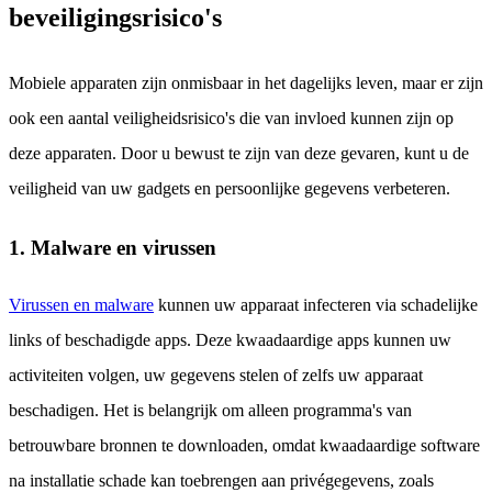
beveiligingsrisico's
Mobiele apparaten zijn onmisbaar in het dagelijks leven, maar er zijn
ook een aantal veiligheidsrisico's die van invloed kunnen zijn op
deze apparaten. Door u bewust te zijn van deze gevaren, kunt u de
veiligheid van uw gadgets en persoonlijke gegevens verbeteren.
1. Malware en virussen
Virussen en malware
kunnen uw apparaat infecteren via schadelijke
links of beschadigde apps. Deze kwaadaardige apps kunnen uw
activiteiten volgen, uw gegevens stelen of zelfs uw apparaat
beschadigen. Het is belangrijk om alleen programma's van
betrouwbare bronnen te downloaden, omdat kwaadaardige software
na installatie schade kan toebrengen aan privégegevens, zoals