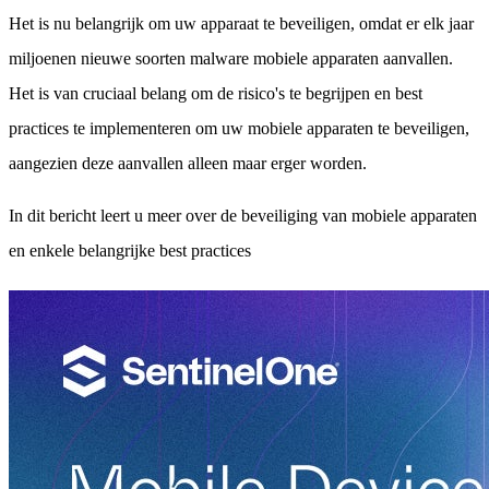
Het is nu belangrijk om uw apparaat te beveiligen, omdat er elk jaar
miljoenen nieuwe soorten malware mobiele apparaten aanvallen.
Het is van cruciaal belang om de risico's te begrijpen en best
practices te implementeren om uw mobiele apparaten te beveiligen,
aangezien deze aanvallen alleen maar erger worden.
In dit bericht leert u meer over de beveiliging van mobiele apparaten
en enkele belangrijke best practices