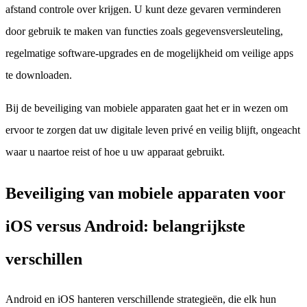
afstand controle over krijgen. U kunt deze gevaren verminderen
door gebruik te maken van functies zoals gegevensversleuteling,
regelmatige software-upgrades en de mogelijkheid om veilige apps
te downloaden.
Bij de beveiliging van mobiele apparaten gaat het er in wezen om
ervoor te zorgen dat uw digitale leven privé en veilig blijft, ongeacht
waar u naartoe reist of hoe u uw apparaat gebruikt.
Beveiliging van mobiele apparaten voor
iOS versus Android: belangrijkste
verschillen
Android en iOS hanteren verschillende strategieën, die elk hun