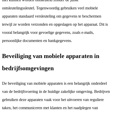
ontsleutelingssleutel. Tegenwoordig gebruiken veel mobiele
apparaten standaard versleuteling om gegevens te beschermen
terwijl ze worden verzonden en opgeslagen op het apparaat. Dit is
vooral belangrijk voor gevoelige gegevens, zoals e-mails,
persoonlijke documenten en bankgegevens.
Beveiliging van mobiele apparaten in
bedrijfsomgevingen
De beveiliging van mobiele apparaten is een belangrijk onderdeel
van de bedrijfsvoering in de huidige zakelijke omgeving. Bedrijven
gebruiken deze apparaten vaak voor het uitvoeren van reguliere
taken, het communiceren met klanten en het raadplegen van