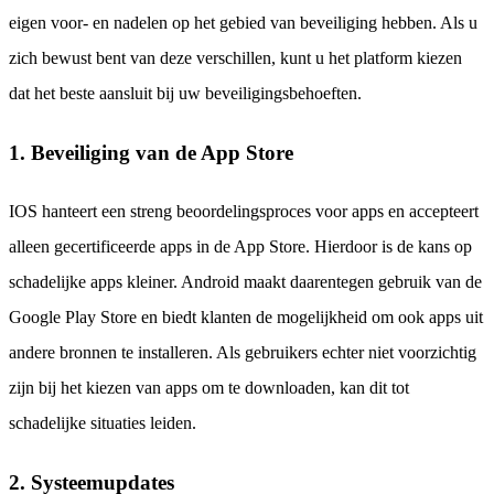
eigen voor- en nadelen op het gebied van beveiliging hebben. Als u
zich bewust bent van deze verschillen, kunt u het platform kiezen
dat het beste aansluit bij uw beveiligingsbehoeften.
1. Beveiliging van de App Store
IOS hanteert een streng beoordelingsproces voor apps en accepteert
alleen gecertificeerde apps in de App Store. Hierdoor is de kans op
schadelijke apps kleiner. Android maakt daarentegen gebruik van de
Google Play Store en biedt klanten de mogelijkheid om ook apps uit
andere bronnen te installeren. Als gebruikers echter niet voorzichtig
zijn bij het kiezen van apps om te downloaden, kan dit tot
schadelijke situaties leiden.
2. Systeemupdates