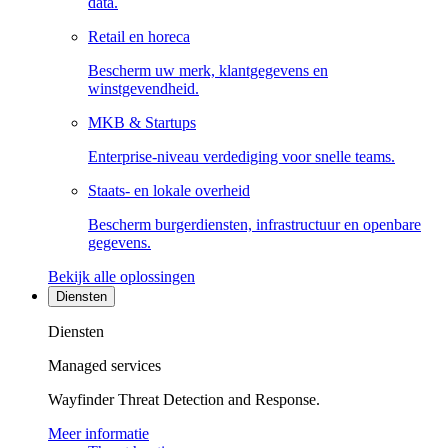
data.
Retail en horeca
Bescherm uw merk, klantgegevens en
winstgevendheid.
MKB & Startups
Enterprise-niveau verdediging voor snelle teams.
Staats- en lokale overheid
Bescherm burgerdiensten, infrastructuur en openbare
gegevens.
Bekijk alle oplossingen
Diensten
Diensten
Managed services
Wayfinder Threat Detection and Response.
Meer informatie