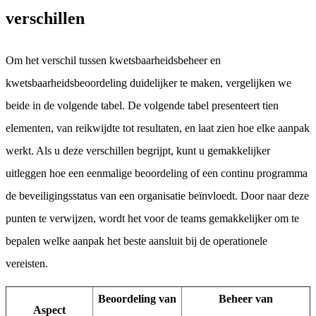
verschillen
Om het verschil tussen kwetsbaarheidsbeheer en
kwetsbaarheidsbeoordeling duidelijker te maken, vergelijken we
beide in de volgende tabel. De volgende tabel presenteert tien
elementen, van reikwijdte tot resultaten, en laat zien hoe elke aanpak
werkt. Als u deze verschillen begrijpt, kunt u gemakkelijker
uitleggen hoe een eenmalige beoordeling of een continu programma
de beveiligingsstatus van een organisatie beïnvloedt. Door naar deze
punten te verwijzen, wordt het voor de teams gemakkelijker om te
bepalen welke aanpak het beste aansluit bij de operationele
vereisten.
Beoordeling van
Beheer van
Aspect