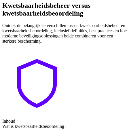
Kwetsbaarheidsbeheer versus
kwetsbaarheidsbeoordeling
Ontdek de belangrijkste verschillen tussen kwetsbaarheidsbeheer en
kwetsbaarheidsbeoordeling, inclusief definities, best practices en hoe
moderne beveiligingsoplossingen beide combineren voor een
sterkere bescherming.
Inhoud
Wat is kwetsbaarheidsbeoordeling?