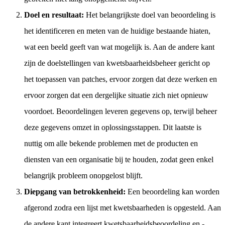
Doel en resultaat:
Het belangrijkste doel van beoordeling is
het identificeren en meten van de huidige bestaande hiaten,
wat een beeld geeft van wat mogelijk is. Aan de andere kant
zijn de doelstellingen van kwetsbaarheidsbeheer gericht op
het toepassen van patches, ervoor zorgen dat deze werken en
ervoor zorgen dat een dergelijke situatie zich niet opnieuw
voordoet. Beoordelingen leveren gegevens op, terwijl beheer
deze gegevens omzet in oplossingsstappen. Dit laatste is
nuttig om alle bekende problemen met de producten en
diensten van een organisatie bij te houden, zodat geen enkel
belangrijk probleem onopgelost blijft.
Diepgang van betrokkenheid:
Een beoordeling kan worden
afgerond zodra een lijst met kwetsbaarheden is opgesteld. Aan
de andere kant integreert kwetsbaarheidsbeoordeling en -