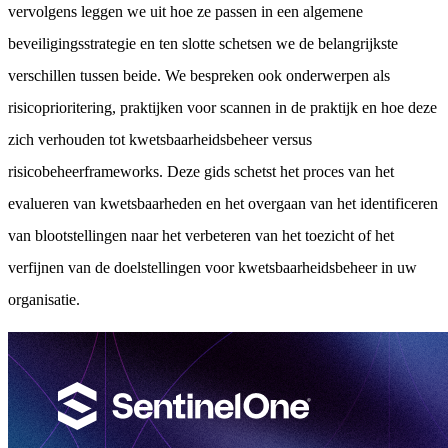
vervolgens leggen we uit hoe ze passen in een algemene
beveiligingsstrategie en ten slotte schetsen we de belangrijkste
verschillen tussen beide. We bespreken ook onderwerpen als
risicoprioritering, praktijken voor scannen in de praktijk en hoe deze
zich verhouden tot kwetsbaarheidsbeheer versus
risicobeheerframeworks. Deze gids schetst het proces van het
evalueren van kwetsbaarheden en het overgaan van het identificeren
van blootstellingen naar het verbeteren van het toezicht of het
verfijnen van de doelstellingen voor kwetsbaarheidsbeheer in uw
organisatie.