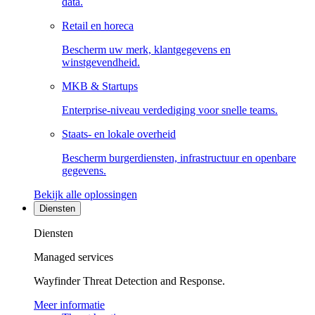
data.
Retail en horeca
Bescherm uw merk, klantgegevens en
winstgevendheid.
MKB & Startups
Enterprise-niveau verdediging voor snelle teams.
Staats- en lokale overheid
Bescherm burgerdiensten, infrastructuur en openbare
gegevens.
Bekijk alle oplossingen
Diensten
Diensten
Managed services
Wayfinder Threat Detection and Response.
Meer informatie