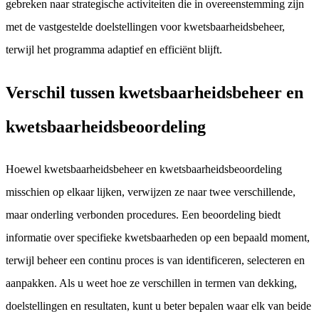
gebreken naar strategische activiteiten die in overeenstemming zijn
met de vastgestelde doelstellingen voor kwetsbaarheidsbeheer,
terwijl het programma adaptief en efficiënt blijft.
Verschil tussen kwetsbaarheidsbeheer en
kwetsbaarheidsbeoordeling
Hoewel kwetsbaarheidsbeheer en kwetsbaarheidsbeoordeling
misschien op elkaar lijken, verwijzen ze naar twee verschillende,
maar onderling verbonden procedures. Een beoordeling biedt
informatie over specifieke kwetsbaarheden op een bepaald moment,
terwijl beheer een continu proces is van identificeren, selecteren en
aanpakken. Als u weet hoe ze verschillen in termen van dekking,
doelstellingen en resultaten, kunt u beter bepalen waar elk van beide