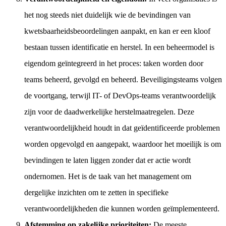
het nog steeds niet duidelijk wie de bevindingen van
kwetsbaarheidsbeoordelingen aanpakt, en kan er een kloof
bestaan tussen identificatie en herstel. In een beheermodel is
eigendom geïntegreerd in het proces: taken worden door
teams beheerd, gevolgd en beheerd. Beveiligingsteams volgen
de voortgang, terwijl IT- of DevOps-teams verantwoordelijk
zijn voor de daadwerkelijke herstelmaatregelen. Deze
verantwoordelijkheid houdt in dat geïdentificeerde problemen
worden opgevolgd en aangepakt, waardoor het moeilijk is om
bevindingen te laten liggen zonder dat er actie wordt
ondernomen. Het is de taak van het management om
dergelijke inzichten om te zetten in specifieke
verantwoordelijkheden die kunnen worden geïmplementeerd.
Afstemming op zakelijke prioriteiten:
De meeste