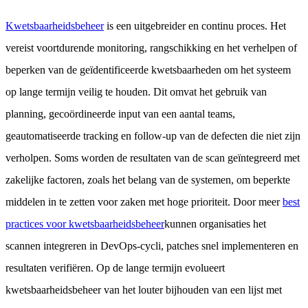
Kwetsbaarheidsbeheer
is een uitgebreider en continu proces. Het
vereist voortdurende monitoring, rangschikking en het verhelpen of
beperken van de geïdentificeerde kwetsbaarheden om het systeem
op lange termijn veilig te houden. Dit omvat het gebruik van
planning, gecoördineerde input van een aantal teams,
geautomatiseerde tracking en follow-up van de defecten die niet zijn
verholpen. Soms worden de resultaten van de scan geïntegreerd met
zakelijke factoren, zoals het belang van de systemen, om beperkte
middelen in te zetten voor zaken met hoge prioriteit. Door meer
best
practices voor kwetsbaarheidsbeheer
kunnen organisaties het
scannen integreren in DevOps-cycli, patches snel implementeren en
resultaten verifiëren. Op de lange termijn evolueert
kwetsbaarheidsbeheer van het louter bijhouden van een lijst met