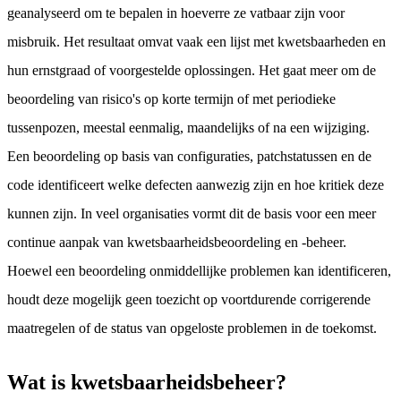
geanalyseerd om te bepalen in hoeverre ze vatbaar zijn voor
misbruik. Het resultaat omvat vaak een lijst met kwetsbaarheden en
hun ernstgraad of voorgestelde oplossingen. Het gaat meer om de
beoordeling van risico's op korte termijn of met periodieke
tussenpozen, meestal eenmalig, maandelijks of na een wijziging.
Een beoordeling op basis van configuraties, patchstatussen en de
code identificeert welke defecten aanwezig zijn en hoe kritiek deze
kunnen zijn. In veel organisaties vormt dit de basis voor een meer
continue aanpak van kwetsbaarheidsbeoordeling en -beheer.
Hoewel een beoordeling onmiddellijke problemen kan identificeren,
houdt deze mogelijk geen toezicht op voortdurende corrigerende
maatregelen of de status van opgeloste problemen in de toekomst.
Wat is kwetsbaarheidsbeheer?