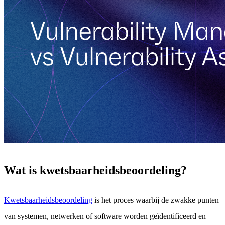
Wat is kwetsbaarheidsbeoordeling?
Kwetsbaarheidsbeoordeling
is het proces waarbij de zwakke punten
van systemen, netwerken of software worden geïdentificeerd en