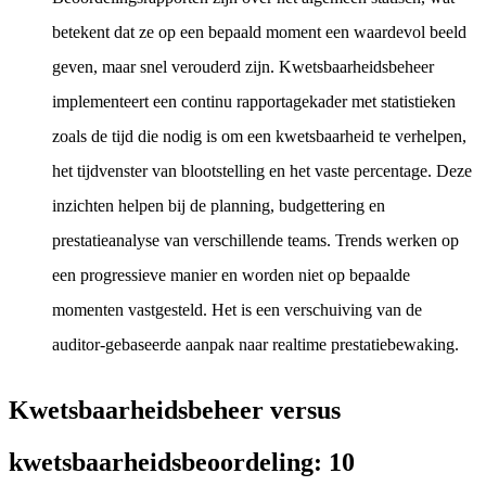
betekent dat ze op een bepaald moment een waardevol beeld
geven, maar snel verouderd zijn. Kwetsbaarheidsbeheer
implementeert een continu rapportagekader met statistieken
zoals de tijd die nodig is om een kwetsbaarheid te verhelpen,
het tijdvenster van blootstelling en het vaste percentage. Deze
inzichten helpen bij de planning, budgettering en
prestatieanalyse van verschillende teams. Trends werken op
een progressieve manier en worden niet op bepaalde
momenten vastgesteld. Het is een verschuiving van de
auditor-gebaseerde aanpak naar realtime prestatiebewaking.
Kwetsbaarheidsbeheer versus
kwetsbaarheidsbeoordeling: 10