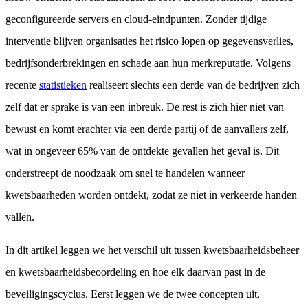
geconfigureerde servers en cloud-eindpunten. Zonder tijdige
interventie blijven organisaties het risico lopen op gegevensverlies,
bedrijfsonderbrekingen en schade aan hun merkreputatie. Volgens
recente
statistieken
realiseert slechts een derde van de bedrijven zich
zelf dat er sprake is van een inbreuk. De rest is zich hier niet van
bewust en komt erachter via een derde partij of de aanvallers zelf,
wat in ongeveer 65% van de ontdekte gevallen het geval is. Dit
onderstreept de noodzaak om snel te handelen wanneer
kwetsbaarheden worden ontdekt, zodat ze niet in verkeerde handen
vallen.
In dit artikel leggen we het verschil uit tussen kwetsbaarheidsbeheer
en kwetsbaarheidsbeoordeling en hoe elk daarvan past in de
beveiligingscyclus. Eerst leggen we de twee concepten uit,