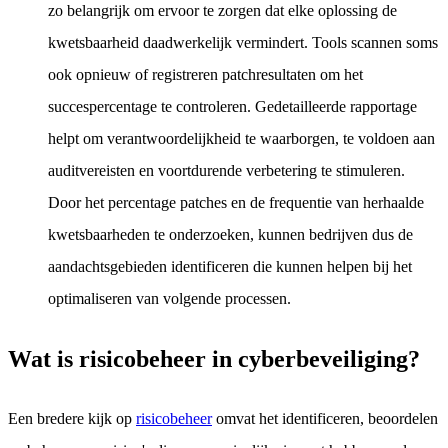
zo belangrijk om ervoor te zorgen dat elke oplossing de
kwetsbaarheid daadwerkelijk vermindert. Tools scannen soms
ook opnieuw of registreren patchresultaten om het
succespercentage te controleren. Gedetailleerde rapportage
helpt om verantwoordelijkheid te waarborgen, te voldoen aan
auditvereisten en voortdurende verbetering te stimuleren.
Door het percentage patches en de frequentie van herhaalde
kwetsbaarheden te onderzoeken, kunnen bedrijven dus de
aandachtsgebieden identificeren die kunnen helpen bij het
optimaliseren van volgende processen.
Wat is risicobeheer in cyberbeveiliging?
Een bredere kijk op
risicobeheer
omvat het identificeren, beoordelen