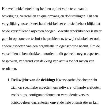
Hoewel beide betrekking hebben op het verbeteren van de
beveiliging, verschillen ze qua omvang en doelstellingen. Uit een
vergelijking tussen kwetsbaarheidsbeheer en risicobeheer blijkt dat
beide verschillende aspecten beogen: kwetsbaarheidsbeheer is meer
gericht op concrete technische problemen, terwijl risicobeheer ook
andere aspecten van een organisatie in ogenschouw neemt. Om de
verschillen te benadrukken, worden in dit gedeelte negen aspecten
besproken, variërend van dekking van activa tot het meten van
resultaten.
Reikwijdte van de dekking:
Kwetsbaarheidsbeheer richt
zich op specifieke aspecten van software- of hardwarefouten,
zoals bugs, configuratiefouten en verouderde versies.
Risicobeheer daarentegen omvat de hele organisatie en kan