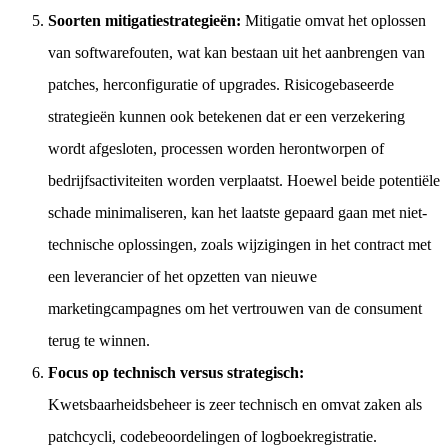
Soorten mitigatiestrategieën:
Mitigatie omvat het oplossen
van softwarefouten, wat kan bestaan uit het aanbrengen van
patches, herconfiguratie of upgrades. Risicogebaseerde
strategieën kunnen ook betekenen dat er een verzekering
wordt afgesloten, processen worden herontworpen of
bedrijfsactiviteiten worden verplaatst. Hoewel beide potentiële
schade minimaliseren, kan het laatste gepaard gaan met niet-
technische oplossingen, zoals wijzigingen in het contract met
een leverancier of het opzetten van nieuwe
marketingcampagnes om het vertrouwen van de consument
terug te winnen.
Focus op technisch versus strategisch:
Kwetsbaarheidsbeheer is zeer technisch en omvat zaken als
patchcycli, codebeoordelingen of logboekregistratie.