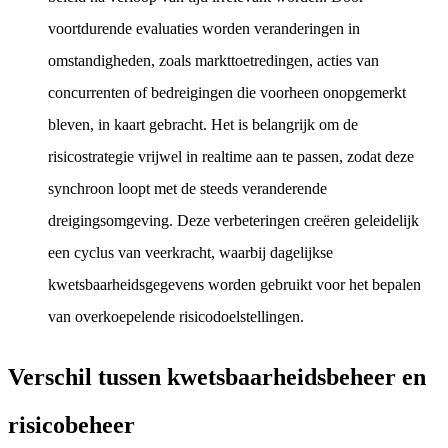
voortdurende evaluaties worden veranderingen in
omstandigheden, zoals markttoetredingen, acties van
concurrenten of bedreigingen die voorheen onopgemerkt
bleven, in kaart gebracht. Het is belangrijk om de
risicostrategie vrijwel in realtime aan te passen, zodat deze
synchroon loopt met de steeds veranderende
dreigingsomgeving. Deze verbeteringen creëren geleidelijk
een cyclus van veerkracht, waarbij dagelijkse
kwetsbaarheidsgegevens worden gebruikt voor het bepalen
van overkoepelende risicodoelstellingen.
Verschil tussen kwetsbaarheidsbeheer en
risicobeheer