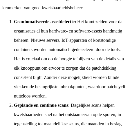
kenmerken van goed kwetsbaarheidsbeheer:
Geautomatiseerde assetdetectie:
Het komt zelden voor dat
organisaties al hun hardware- en software-assets handmatig
beheren. Nieuwe servers, IoT-apparaten of kortstondige
containers worden automatisch gedetecteerd door de tools.
Het is cruciaal om op de hoogte te blijven van de details van
elk knooppunt om ervoor te zorgen dat de patchdekking
consistent blijft. Zonder deze mogelijkheid worden blinde
vlekken de belangrijkste inbraakpunten, waardoor patchcycli
nutteloos worden.
Geplande en continue scans:
Dagelijkse scans helpen
kwetsbaarheden snel na het ontstaan ervan op te sporen, in
tegenstelling tot maandelijkse scans, die maanden in beslag