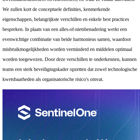
We zullen kort de conceptuele definities, kenmerkende
eigenschappen, belangrijkste verschillen en enkele best practices
bespreken. In plaats van een alles-of-nietsbenadering werkt een
evenwichtige combinatie van beide harmonieus samen, waardoor
misbruikmogelijkheden worden verminderd en middelen optimaal
worden toegewezen. Door deze verschillen te onderkennen, kunnen
teams een sterk beveiligingskader opzetten dat zowel technologische
kwetsbaarheden als organisatorische risico's omvat.