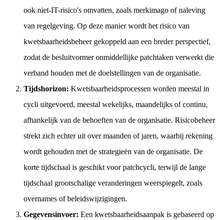
ook niet-IT-risico's omvatten, zoals merkimago of naleving
van regelgeving. Op deze manier wordt het risico van
kwetsbaarheidsbeheer gekoppeld aan een breder perspectief,
zodat de besluitvormer onmiddellijke patchtaken verwerkt die
verband houden met de doelstellingen van de organisatie.
Tijdshorizon:
Kwetsbaarheidsprocessen worden meestal in
cycli uitgevoerd, meestal wekelijks, maandelijks of continu,
afhankelijk van de behoeften van de organisatie. Risicobeheer
strekt zich echter uit over maanden of jaren, waarbij rekening
wordt gehouden met de strategieën van de organisatie. De
korte tijdschaal is geschikt voor patchcycli, terwijl de lange
tijdschaal grootschalige veranderingen weerspiegelt, zoals
overnames of beleidswijzigingen.
Gegevensinvoer:
Een kwetsbaarheidsaanpak is gebaseerd op