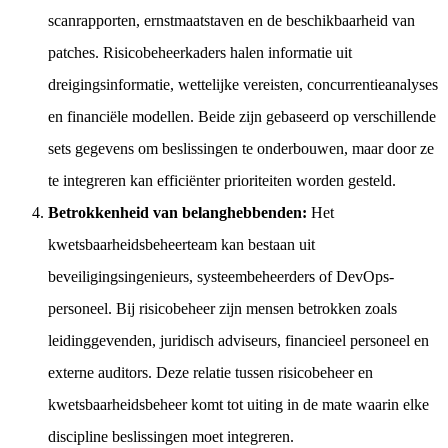
scanrapporten, ernstmaatstaven en de beschikbaarheid van
patches. Risicobeheerkaders halen informatie uit
dreigingsinformatie, wettelijke vereisten, concurrentieanalyses
en financiële modellen. Beide zijn gebaseerd op verschillende
sets gegevens om beslissingen te onderbouwen, maar door ze
te integreren kan efficiënter prioriteiten worden gesteld.
Betrokkenheid van belanghebbenden:
Het
kwetsbaarheidsbeheerteam kan bestaan uit
beveiligingsingenieurs, systeembeheerders of DevOps-
personeel. Bij risicobeheer zijn mensen betrokken zoals
leidinggevenden, juridisch adviseurs, financieel personeel en
externe auditors. Deze relatie tussen risicobeheer en
kwetsbaarheidsbeheer komt tot uiting in de mate waarin elke
discipline beslissingen moet integreren.