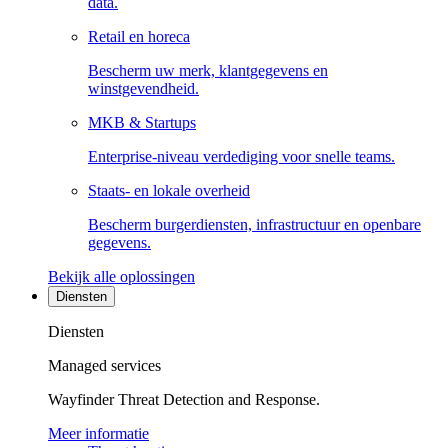
data.
Retail en horeca
Bescherm uw merk, klantgegevens en
winstgevendheid.
MKB & Startups
Enterprise-niveau verdediging voor snelle teams.
Staats- en lokale overheid
Bescherm burgerdiensten, infrastructuur en openbare
gegevens.
Bekijk alle oplossingen
Diensten
Diensten
Managed services
Wayfinder Threat Detection and Response.
Meer informatie