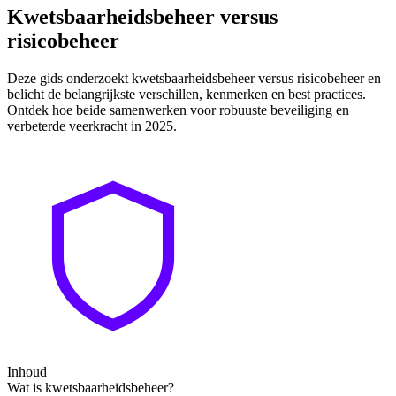
Kwetsbaarheidsbeheer versus
risicobeheer
Deze gids onderzoekt kwetsbaarheidsbeheer versus risicobeheer en
belicht de belangrijkste verschillen, kenmerken en best practices.
Ontdek hoe beide samenwerken voor robuuste beveiliging en
verbeterde veerkracht in 2025.
Inhoud
Wat is kwetsbaarheidsbeheer?