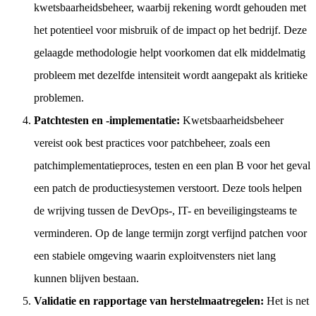
kwetsbaarheidsbeheer, waarbij rekening wordt gehouden met
het potentieel voor misbruik of de impact op het bedrijf. Deze
gelaagde methodologie helpt voorkomen dat elk middelmatig
probleem met dezelfde intensiteit wordt aangepakt als kritieke
problemen.
Patchtesten en -implementatie:
Kwetsbaarheidsbeheer
vereist ook best practices voor patchbeheer, zoals een
patchimplementatieproces, testen en een plan B voor het geval
een patch de productiesystemen verstoort. Deze tools helpen
de wrijving tussen de DevOps-, IT- en beveiligingsteams te
verminderen. Op de lange termijn zorgt verfijnd patchen voor
een stabiele omgeving waarin exploitvensters niet lang
kunnen blijven bestaan.
Validatie en rapportage van herstelmaatregelen:
Het is net