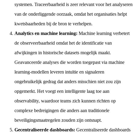
systemen. Traceerbaarheid is zeer relevant voor het analyseren
van de onderliggende oorzaak, omdat het organisaties helpt
kwetsbaarheden bij de bron te verhelpen.
Analytics en machine learning:
Machine learning verbetert
de observeerbaarheid omdat het de identificatie van
afwijkingen in historische datasets mogelijk maakt.
Geavanceerde analyses die worden toegepast via machine
learning-modellen leveren intuïtie en signaleren
ongebruikelijk gedrag dat anders misschien niet zou zijn
opgemerkt. Het voegt een intelligente laag toe aan
observability, waardoor teams zich kunnen richten op
complexe bedreigingen die anders aan traditionele
beveiligingsmaatregelen zouden zijn ontsnapt.
Gecentraliseerde dashboards:
Gecentraliseerde dashboards