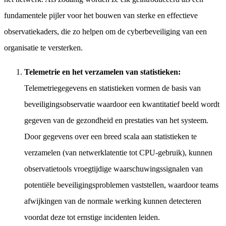
fundamentele pijler voor het bouwen van sterke en effectieve
observatiekaders, die zo helpen om de cyberbeveiliging van een
organisatie te versterken.
Telemetrie en het verzamelen van statistieken:
Telemetriegegevens en statistieken vormen de basis van
beveiligingsobservatie waardoor een kwantitatief beeld wordt
gegeven van de gezondheid en prestaties van het systeem.
Door gegevens over een breed scala aan statistieken te
verzamelen (van netwerklatentie tot CPU-gebruik), kunnen
observatietools vroegtijdige waarschuwingssignalen van
potentiële beveiligingsproblemen vaststellen, waardoor teams
afwijkingen van de normale werking kunnen detecteren
voordat deze tot ernstige incidenten leiden.