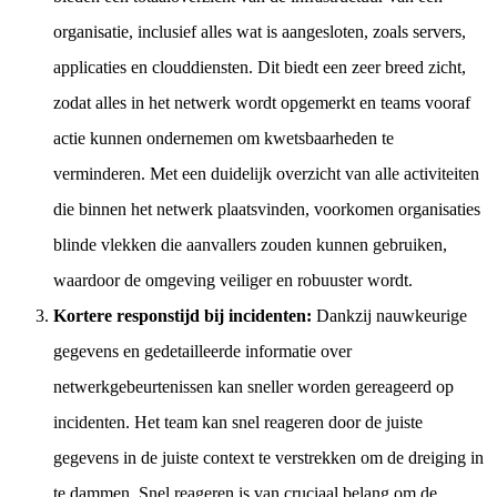
organisatie, inclusief alles wat is aangesloten, zoals servers,
applicaties en clouddiensten. Dit biedt een zeer breed zicht,
zodat alles in het netwerk wordt opgemerkt en teams vooraf
actie kunnen ondernemen om kwetsbaarheden te
verminderen. Met een duidelijk overzicht van alle activiteiten
die binnen het netwerk plaatsvinden, voorkomen organisaties
blinde vlekken die aanvallers zouden kunnen gebruiken,
waardoor de omgeving veiliger en robuuster wordt.
Kortere responstijd bij incidenten:
Dankzij nauwkeurige
gegevens en gedetailleerde informatie over
netwerkgebeurtenissen kan sneller worden gereageerd op
incidenten. Het team kan snel reageren door de juiste
gegevens in de juiste context te verstrekken om de dreiging in
te dammen. Snel reageren is van cruciaal belang om de