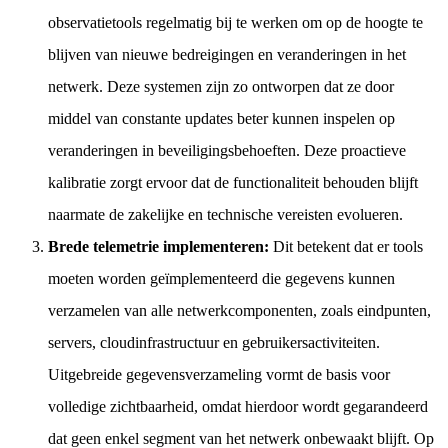
observatietools regelmatig bij te werken om op de hoogte te
blijven van nieuwe bedreigingen en veranderingen in het
netwerk. Deze systemen zijn zo ontworpen dat ze door
middel van constante updates beter kunnen inspelen op
veranderingen in beveiligingsbehoeften. Deze proactieve
kalibratie zorgt ervoor dat de functionaliteit behouden blijft
naarmate de zakelijke en technische vereisten evolueren.
Brede telemetrie implementeren:
Dit betekent dat er tools
moeten worden geïmplementeerd die gegevens kunnen
verzamelen van alle netwerkcomponenten, zoals eindpunten,
servers, cloudinfrastructuur en gebruikersactiviteiten.
Uitgebreide gegevensverzameling vormt de basis voor
volledige zichtbaarheid, omdat hierdoor wordt gegarandeerd
dat geen enkel segment van het netwerk onbewaakt blijft. Op