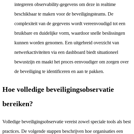
integreren observability-gegevens om deze in realtime
beschikbaar te maken voor de beveiligingsteams. De
complexiteit van de gegevens wordt vereenvoudigd tot een
bruikbare en duidelijke vorm, waardoor snelle beslissingen
kunnen worden genomen. Een uitgebreid overzicht van
netwerkactiviteiten via een dashboard biedt situationeel
bewustzijn en maakt het proces eenvoudiger om zorgen over
de beveiliging te identificeren en aan te pakken.
Hoe volledige beveiligingsobservatie
bereiken?
Volledige beveiligingsobservatie vereist zowel speciale tools als best
practices. De volgende stappen beschrijven hoe organisaties een