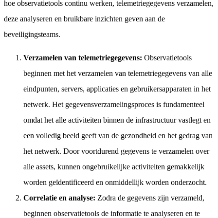
hoe observatietools continu werken, telemetriegegevens verzamelen,
deze analyseren en bruikbare inzichten geven aan de
beveiligingsteams.
Verzamelen van telemetriegegevens:
Observatietools
beginnen met het verzamelen van telemetriegegevens van alle
eindpunten, servers, applicaties en gebruikersapparaten in het
netwerk. Het gegevensverzamelingsproces is fundamenteel
omdat het alle activiteiten binnen de infrastructuur vastlegt en
een volledig beeld geeft van de gezondheid en het gedrag van
het netwerk. Door voortdurend gegevens te verzamelen over
alle assets, kunnen ongebruikelijke activiteiten gemakkelijk
worden geïdentificeerd en onmiddellijk worden onderzocht.
Correlatie en analyse:
Zodra de gegevens zijn verzameld,
beginnen observatietools de informatie te analyseren en te