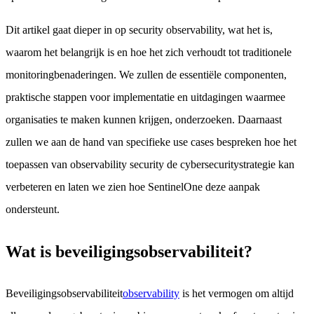
Dit artikel gaat dieper in op security observability, wat het is,
waarom het belangrijk is en hoe het zich verhoudt tot traditionele
monitoringbenaderingen. We zullen de essentiële componenten,
praktische stappen voor implementatie en uitdagingen waarmee
organisaties te maken kunnen krijgen, onderzoeken. Daarnaast
zullen we aan de hand van specifieke use cases bespreken hoe het
toepassen van observability security de cybersecuritystrategie kan
verbeteren en laten we zien hoe SentinelOne deze aanpak
ondersteunt.
Wat is beveiligingsobservabiliteit?
Beveiligingsobservabiliteit
observability
is het vermogen om altijd