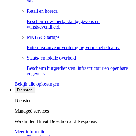
data.
Retail en horeca
Bescherm uw merk, klantgegevens en
winstgevendheid.
MKB & Startups
Enterprise-niveau verdediging voor snelle teams.
Staats- en lokale overheid
Bescherm burgerdiensten, infrastructuur en openbare
gegevens.
Bekijk alle oplossingen
Diensten
Diensten
Managed services
Wayfinder Threat Detection and Response.
Meer informatie