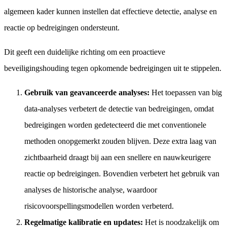
algemeen kader kunnen instellen dat effectieve detectie, analyse en
reactie op bedreigingen ondersteunt.
Dit geeft een duidelijke richting om een proactieve
beveiligingshouding tegen opkomende bedreigingen uit te stippelen.
Gebruik van geavanceerde analyses:
Het toepassen van big
data-analyses verbetert de detectie van bedreigingen, omdat
bedreigingen worden gedetecteerd die met conventionele
methoden onopgemerkt zouden blijven. Deze extra laag van
zichtbaarheid draagt bij aan een snellere en nauwkeurigere
reactie op bedreigingen. Bovendien verbetert het gebruik van
analyses de historische analyse, waardoor
risicovoorspellingsmodellen worden verbeterd.
Regelmatige kalibratie en updates:
Het is noodzakelijk om