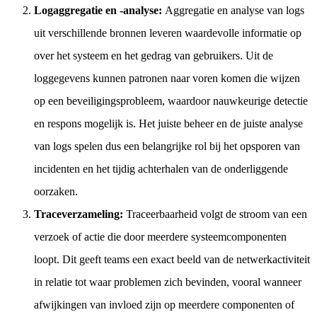
Logaggregatie en -analyse:
Aggregatie en analyse van logs
uit verschillende bronnen leveren waardevolle informatie op
over het systeem en het gedrag van gebruikers. Uit de
loggegevens kunnen patronen naar voren komen die wijzen
op een beveiligingsprobleem, waardoor nauwkeurige detectie
en respons mogelijk is. Het juiste beheer en de juiste analyse
van logs spelen dus een belangrijke rol bij het opsporen van
incidenten en het tijdig achterhalen van de onderliggende
oorzaken.
Traceverzameling:
Traceerbaarheid volgt de stroom van een
verzoek of actie die door meerdere systeemcomponenten
loopt. Dit geeft teams een exact beeld van de netwerkactiviteit
in relatie tot waar problemen zich bevinden, vooral wanneer
afwijkingen van invloed zijn op meerdere componenten of