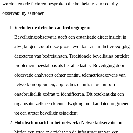
worden enkele factoren besproken die het belang van security
observability aantonen.
Verbeterde detectie van bedreigingen:
Beveiligingsobservatie geeft een organisatie direct inzicht in
afwijkingen, zodat deze proactiever kan zijn in het vroegtijdig
detecteren van bedreigingen. Traditionele beveiliging ontdekt
problemen meestal pas als het al te laat is. Beveiliging door
observatie analyseert echter continu telemetriegegevens van
netwerkknooppunten, applicaties en infrastructuur om
ongebruikelijk gedrag te identificeren. Dit betekent dat een
organisatie zelfs een kleine afwijking niet kan laten uitgroeien
tot een groter beveiligingsincident.
Holistisch inzicht in het netwerk:
Netwerkobservatietools
bieden een totaaloverzicht van de infrastructuur van een