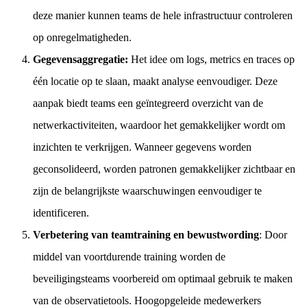
deze manier kunnen teams de hele infrastructuur controleren
op onregelmatigheden.
Gegevensaggregatie:
Het idee om logs, metrics en traces op
één locatie op te slaan, maakt analyse eenvoudiger. Deze
aanpak biedt teams een geïntegreerd overzicht van de
netwerkactiviteiten, waardoor het gemakkelijker wordt om
inzichten te verkrijgen. Wanneer gegevens worden
geconsolideerd, worden patronen gemakkelijker zichtbaar en
zijn de belangrijkste waarschuwingen eenvoudiger te
identificeren.
Verbetering van teamtraining en bewustwording
: Door
middel van voortdurende training worden de
beveiligingsteams voorbereid om optimaal gebruik te maken
van de observatietools. Hoogopgeleide medewerkers