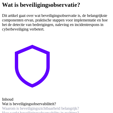
Wat is beveiligingsobservatie?
Dit artikel gaat over wat beveiligingsobservatie is, de belangrijkste
componenten ervan, praktische stappen voor implementatie en hoe
het de detectie van bedreigingen, naleving en incidentrespons in
cyberbeveiliging verbetert.
Inhoud
Wat is beveiligingsobservabiliteit?
Waarom is beveiligingszichtbaarheid belangrijk?
Hoe werkt beveiligingsobservability in realtime?