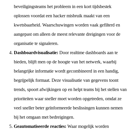
beveiligingsteams het probleem in een kort tijdsbestek
oplossen voordat een hacker misbruik maakt van een
kwetsbaarheid. Waarschuwingen worden vaak gefilterd en
aangepast om alleen de meest relevante dreigingen voor de
organisatie te signaleren.
Dashboardvisualisatie:
Door realtime dashboards aan te
bieden, blijft men op de hoogte van het netwerk, waarbij
belangrijke informatie wordt gecombineerd in een handig,
begrijpelijk formaat. Deze visualisatie van gegevens toont
trends, spoort afwijkingen op en helpt teams bij het stellen van
prioriteiten waar sneller moet worden opgetreden, omdat ze
veel sneller beter geïnformeerde beslissingen kunnen nemen
bij het omgaan met bedreigingen.
Geautomatiseerde reacties:
Waar mogelijk worden