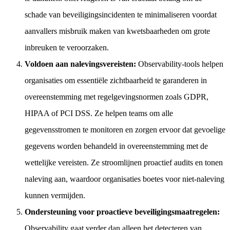
schade van beveiligingsincidenten te minimaliseren voordat
aanvallers misbruik maken van kwetsbaarheden om grote
inbreuken te veroorzaken.
Voldoen aan nalevingsvereisten:
Observability-tools helpen
organisaties om essentiële zichtbaarheid te garanderen in
overeenstemming met regelgevingsnormen zoals GDPR,
HIPAA of PCI DSS. Ze helpen teams om alle
gegevensstromen te monitoren en zorgen ervoor dat gevoelige
gegevens worden behandeld in overeenstemming met de
wettelijke vereisten. Ze stroomlijnen proactief audits en tonen
naleving aan, waardoor organisaties boetes voor niet-naleving
kunnen vermijden.
Ondersteuning voor proactieve beveiligingsmaatregelen:
Observability gaat verder dan alleen het detecteren van