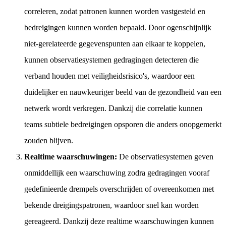
correleren, zodat patronen kunnen worden vastgesteld en
bedreigingen kunnen worden bepaald. Door ogenschijnlijk
niet-gerelateerde gegevenspunten aan elkaar te koppelen,
kunnen observatiesystemen gedragingen detecteren die
verband houden met veiligheidsrisico's, waardoor een
duidelijker en nauwkeuriger beeld van de gezondheid van een
netwerk wordt verkregen. Dankzij die correlatie kunnen
teams subtiele bedreigingen opsporen die anders onopgemerkt
zouden blijven.
Realtime waarschuwingen:
De observatiesystemen geven
onmiddellijk een waarschuwing zodra gedragingen vooraf
gedefinieerde drempels overschrijden of overeenkomen met
bekende dreigingspatronen, waardoor snel kan worden
gereageerd. Dankzij deze realtime waarschuwingen kunnen