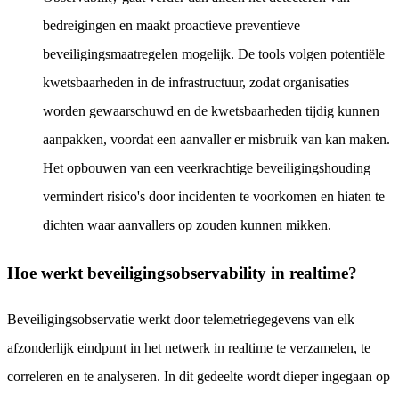
bedreigingen en maakt proactieve preventieve
beveiligingsmaatregelen mogelijk. De tools volgen potentiële
kwetsbaarheden in de infrastructuur, zodat organisaties
worden gewaarschuwd en de kwetsbaarheden tijdig kunnen
aanpakken, voordat een aanvaller er misbruik van kan maken.
Het opbouwen van een veerkrachtige beveiligingshouding
vermindert risico's door incidenten te voorkomen en hiaten te
dichten waar aanvallers op zouden kunnen mikken.
Hoe werkt beveiligingsobservability in realtime?
Beveiligingsobservatie werkt door telemetriegegevens van elk
afzonderlijk eindpunt in het netwerk in realtime te verzamelen, te
correleren en te analyseren. In dit gedeelte wordt dieper ingegaan op