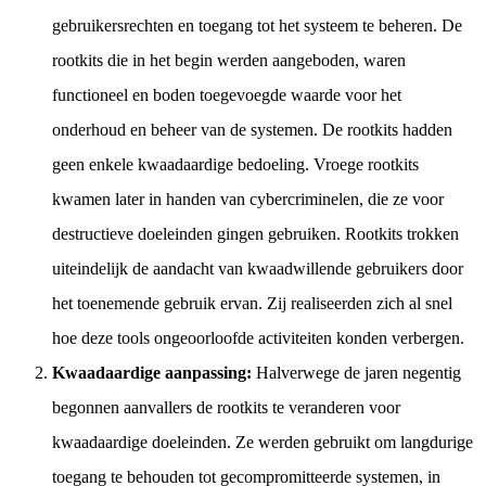
gebruikersrechten en toegang tot het systeem te beheren. De
rootkits die in het begin werden aangeboden, waren
functioneel en boden toegevoegde waarde voor het
onderhoud en beheer van de systemen. De rootkits hadden
geen enkele kwaadaardige bedoeling. Vroege rootkits
kwamen later in handen van cybercriminelen, die ze voor
destructieve doeleinden gingen gebruiken. Rootkits trokken
uiteindelijk de aandacht van kwaadwillende gebruikers door
het toenemende gebruik ervan. Zij realiseerden zich al snel
hoe deze tools ongeoorloofde activiteiten konden verbergen.
Kwaadaardige aanpassing:
Halverwege de jaren negentig
begonnen aanvallers de rootkits te veranderen voor
kwaadaardige doeleinden. Ze werden gebruikt om langdurige
toegang te behouden tot gecompromitteerde systemen, in