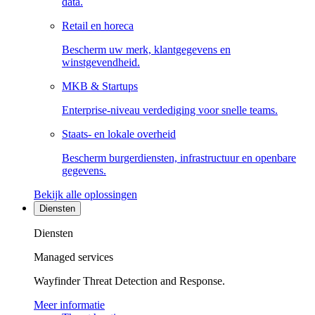
data.
Retail en horeca
Bescherm uw merk, klantgegevens en
winstgevendheid.
MKB & Startups
Enterprise-niveau verdediging voor snelle teams.
Staats- en lokale overheid
Bescherm burgerdiensten, infrastructuur en openbare
gegevens.
Bekijk alle oplossingen
Diensten
Diensten
Managed services
Wayfinder Threat Detection and Response.
Meer informatie