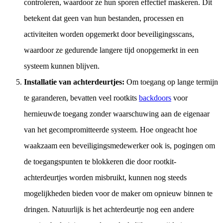
controleren, waardoor ze hun sporen effectief maskeren. Dit
betekent dat geen van hun bestanden, processen en
activiteiten worden opgemerkt door beveiligingsscans,
waardoor ze gedurende langere tijd onopgemerkt in een
systeem kunnen blijven.
Installatie van achterdeurtjes:
Om toegang op lange termijn
te garanderen, bevatten veel rootkits
backdoors
voor
hernieuwde toegang zonder waarschuwing aan de eigenaar
van het gecompromitteerde systeem. Hoe ongeacht hoe
waakzaam een beveiligingsmedewerker ook is, pogingen om
de toegangspunten te blokkeren die door rootkit-
achterdeurtjes worden misbruikt, kunnen nog steeds
mogelijkheden bieden voor de maker om opnieuw binnen te
dringen. Natuurlijk is het achterdeurtje nog een andere