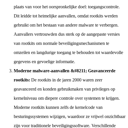
plaats van voor het oorspronkelijke doel: toegangscontrole.
Dit leidde tot heimelijke aanvallen, omdat rootkits werden
gebruikt om het bestaan van andere malware te verbergen.
Aanvallers vertrouwden dus sterk op de aangepaste versies
van rootkits om normale beveiligingsmechanismen te
omzeilen en langdurige toegang te behouden tot waardevolle
gegevens en gevoelige informatie.
Moderne malware-aanvallen &#8211; Geavanceerde
rootkits:
De rootkits in de jaren 2000 waren zeer
geavanceerd en konden gebruikmaken van privileges op
kernelniveau om diepere controle over systemen te krijgen.
Moderne rootkits kunnen zelfs de kernelcode van
besturingssystemen wijzigen, waardoor ze vrijwel onzichtbaar
zijn voor traditionele beveiligingssoftware. Verschillende