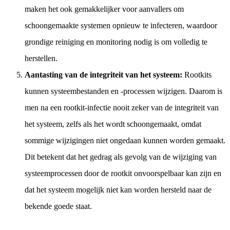
maken het ook gemakkelijker voor aanvallers om
schoongemaakte systemen opnieuw te infecteren, waardoor
grondige reiniging en monitoring nodig is om volledig te
herstellen.
Aantasting van de integriteit van het systeem:
Rootkits
kunnen systeembestanden en -processen wijzigen. Daarom is
men na een rootkit-infectie nooit zeker van de integriteit van
het systeem, zelfs als het wordt schoongemaakt, omdat
sommige wijzigingen niet ongedaan kunnen worden gemaakt.
Dit betekent dat het gedrag als gevolg van de wijziging van
systeemprocessen door de rootkit onvoorspelbaar kan zijn en
dat het systeem mogelijk niet kan worden hersteld naar de
bekende goede staat.