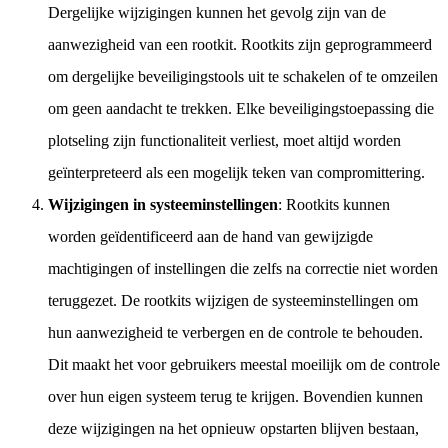
Dergelijke wijzigingen kunnen het gevolg zijn van de
aanwezigheid van een rootkit. Rootkits zijn geprogrammeerd
om dergelijke beveiligingstools uit te schakelen of te omzeilen
om geen aandacht te trekken. Elke beveiligingstoepassing die
plotseling zijn functionaliteit verliest, moet altijd worden
geïnterpreteerd als een mogelijk teken van compromittering.
Wijzigingen in systeeminstellingen
: Rootkits kunnen
worden geïdentificeerd aan de hand van gewijzigde
machtigingen of instellingen die zelfs na correctie niet worden
teruggezet. De rootkits wijzigen de systeeminstellingen om
hun aanwezigheid te verbergen en de controle te behouden.
Dit maakt het voor gebruikers meestal moeilijk om de controle
over hun eigen systeem terug te krijgen. Bovendien kunnen
deze wijzigingen na het opnieuw opstarten blijven bestaan,