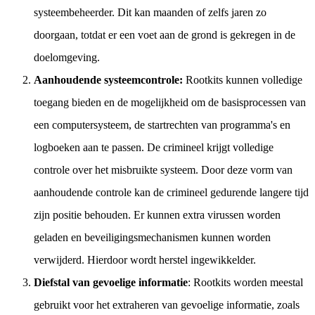
systeembeheerder. Dit kan maanden of zelfs jaren zo
doorgaan, totdat er een voet aan de grond is gekregen in de
doelomgeving.
Aanhoudende systeemcontrole:
Rootkits kunnen volledige
toegang bieden en de mogelijkheid om de basisprocessen van
een computersysteem, de startrechten van programma's en
logboeken aan te passen. De crimineel krijgt volledige
controle over het misbruikte systeem. Door deze vorm van
aanhoudende controle kan de crimineel gedurende langere tijd
zijn positie behouden. Er kunnen extra virussen worden
geladen en beveiligingsmechanismen kunnen worden
verwijderd. Hierdoor wordt herstel ingewikkelder.
Diefstal van gevoelige informatie
: Rootkits worden meestal
gebruikt voor het extraheren van gevoelige informatie, zoals