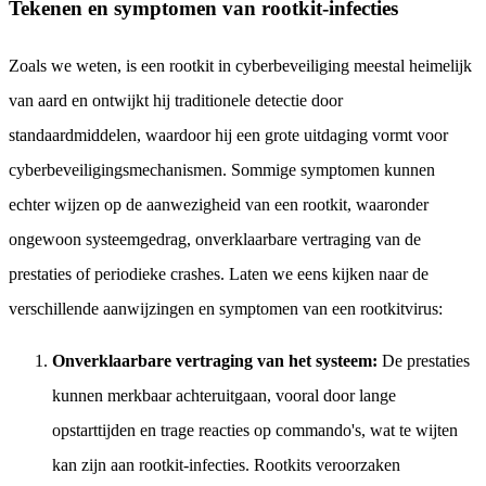
Tekenen en symptomen van rootkit-infecties
Zoals we weten, is een rootkit in cyberbeveiliging meestal heimelijk
van aard en ontwijkt hij traditionele detectie door
standaardmiddelen, waardoor hij een grote uitdaging vormt voor
cyberbeveiligingsmechanismen. Sommige symptomen kunnen
echter wijzen op de aanwezigheid van een rootkit, waaronder
ongewoon systeemgedrag, onverklaarbare vertraging van de
prestaties of periodieke crashes. Laten we eens kijken naar de
verschillende aanwijzingen en symptomen van een rootkitvirus:
Onverklaarbare vertraging van het systeem:
De prestaties
kunnen merkbaar achteruitgaan, vooral door lange
opstarttijden en trage reacties op commando's, wat te wijten
kan zijn aan rootkit-infecties. Rootkits veroorzaken