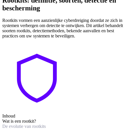
Rootkits: definitie, soorten, detectie en
bescherming
Rootkits vormen een aanzienlijke cyberdreiging doordat ze zich in
systemen verbergen om detectie te ontwijken. Dit artikel behandelt
soorten rootkits, detectiemethoden, bekende aanvallen en best
practices om uw systemen te beveiligen.
Inhoud
Wat is een rootkit?
De evolutie van rootkits