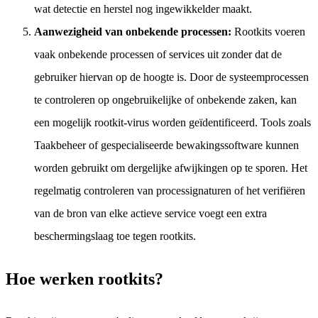
wat detectie en herstel nog ingewikkelder maakt.
Aanwezigheid van onbekende processen:
Rootkits voeren
vaak onbekende processen of services uit zonder dat de
gebruiker hiervan op de hoogte is. Door de systeemprocessen
te controleren op ongebruikelijke of onbekende zaken, kan
een mogelijk rootkit-virus worden geïdentificeerd. Tools zoals
Taakbeheer of gespecialiseerde bewakingssoftware kunnen
worden gebruikt om dergelijke afwijkingen op te sporen. Het
regelmatig controleren van processignaturen of het verifiëren
van de bron van elke actieve service voegt een extra
beschermingslaag toe tegen rootkits.
Hoe werken rootkits?