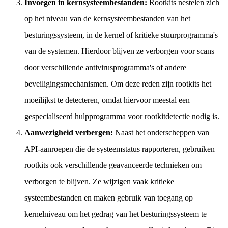
Invoegen in kernsysteembestanden:
Rootkits nestelen zich
op het niveau van de kernsysteembestanden van het
besturingssysteem, in de kernel of kritieke stuurprogramma's
van de systemen. Hierdoor blijven ze verborgen voor scans
door verschillende antivirusprogramma's of andere
beveiligingsmechanismen. Om deze reden zijn rootkits het
moeilijkst te detecteren, omdat hiervoor meestal een
gespecialiseerd hulpprogramma voor rootkitdetectie nodig is.
Aanwezigheid verbergen:
Naast het onderscheppen van
API-aanroepen die de systeemstatus rapporteren, gebruiken
rootkits ook verschillende geavanceerde technieken om
verborgen te blijven. Ze wijzigen vaak kritieke
systeembestanden en maken gebruik van toegang op
kernelniveau om het gedrag van het besturingssysteem te