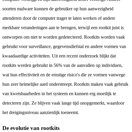
soorten malware kunnen de gebruiker op hun aanwezigheid
attenderen door de computer trager te laten werken of andere
merkbare veranderingen aan te brengen, terwijl een rootkit juist is
ontworpen om niet te worden gedetecteerd. Rootkits worden vaak
gebruikt voor surveillance, gegevensdiefstal en andere vormen van
kwaadaardige activiteiten. Uit een recent onderzoek blijkt dat
rootkits werden gebruikt in 56% van de aanvallen op individuen,
wat hun effectiviteit en de ernstige risico's die ze vormen vanwege
hun zeer heimelijke aard onderstreept. Rootkits maken vaak gebruik
van kwetsbaarheden in het systeem en kunnen erg moeilijk te
detecteren zijn. Ze blijven vaak lange tijd onopgemerkt, waardoor
het dreigingsniveau aanzienlijk toeneemt.
De evolutie van rootkits