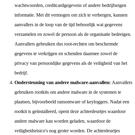
wachtwoorden, creditcardgegevens of andere bedrijfseigen
informatie. Met dit vermogen om zich te verbergen, kunnen
aanvallers in de loop van de tijd behoorlijk wat gegevens
verzamelen en zowel de persoon als de organisatie bedreigen.
Aanvallers gebruiken dus root-rechten om beschermde
gegevens te verkrijgen en schenden daarmee zowel de
privacy van persoonlijke gegevens als de veiligheid van het
bedrijf.
Ondersteuning van andere malware-aanvallen:
Aanvallers
gebruiken rootkits om andere malware in de systemen te
plaatsen, bijvoorbeeld ransomware of keyloggers. Nadat een
rootkit is geïnstalleerd, opent deze achterdeurtjes waardoor
andere malware kan worden geladen, waardoor de
veiligheidsrisico's nog groter worden. De achterdeurtjes