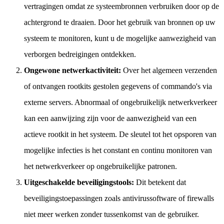
vertragingen omdat ze systeembronnen verbruiken door op de
achtergrond te draaien. Door het gebruik van bronnen op uw
systeem te monitoren, kunt u de mogelijke aanwezigheid van
verborgen bedreigingen ontdekken.
Ongewone netwerkactiviteit:
Over het algemeen verzenden
of ontvangen rootkits gestolen gegevens of commando's via
externe servers. Abnormaal of ongebruikelijk netwerkverkeer
kan een aanwijzing zijn voor de aanwezigheid van een
actieve rootkit in het systeem. De sleutel tot het opsporen van
mogelijke infecties is het constant en continu monitoren van
het netwerkverkeer op ongebruikelijke patronen.
Uitgeschakelde beveiligingstools:
Dit betekent dat
beveiligingstoepassingen zoals antivirussoftware of firewalls
niet meer werken zonder tussenkomst van de gebruiker.