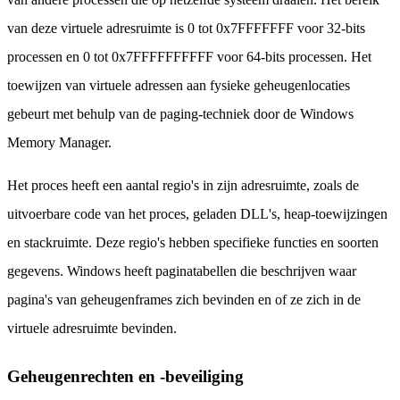
van deze virtuele adresruimte is 0 tot 0x7FFFFFFF voor 32-bits
processen en 0 tot 0x7FFFFFFFFFF voor 64-bits processen. Het
toewijzen van virtuele adressen aan fysieke geheugenlocaties
gebeurt met behulp van de paging-techniek door de Windows
Memory Manager.
Het proces heeft een aantal regio's in zijn adresruimte, zoals de
uitvoerbare code van het proces, geladen DLL's, heap-toewijzingen
en stackruimte. Deze regio's hebben specifieke functies en soorten
gegevens. Windows heeft paginatabellen die beschrijven waar
pagina's van geheugenframes zich bevinden en of ze zich in de
virtuele adresruimte bevinden.
Geheugenrechten en -beveiliging