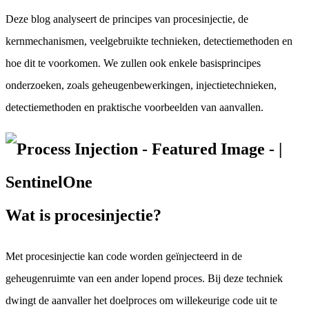
Deze blog analyseert de principes van procesinjectie, de
kernmechanismen, veelgebruikte technieken, detectiemethoden en
hoe dit te voorkomen. We zullen ook enkele basisprincipes
onderzoeken, zoals geheugenbewerkingen, injectietechnieken,
detectiemethoden en praktische voorbeelden van aanvallen.
Wat is procesinjectie?
Met procesinjectie kan code worden geïnjecteerd in de
geheugenruimte van een ander lopend proces. Bij deze techniek
dwingt de aanvaller het doelproces om willekeurige code uit te