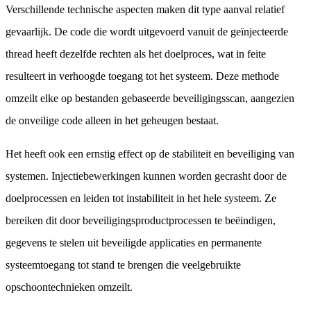
Verschillende technische aspecten maken dit type aanval relatief
gevaarlijk. De code die wordt uitgevoerd vanuit de geïnjecteerde
thread heeft dezelfde rechten als het doelproces, wat in feite
resulteert in verhoogde toegang tot het systeem. Deze methode
omzeilt elke op bestanden gebaseerde beveiligingsscan, aangezien
de onveilige code alleen in het geheugen bestaat.
Het heeft ook een ernstig effect op de stabiliteit en beveiliging van
systemen. Injectiebewerkingen kunnen worden gecrasht door de
doelprocessen en leiden tot instabiliteit in het hele systeem. Ze
bereiken dit door beveiligingsproductprocessen te beëindigen,
gegevens te stelen uit beveiligde applicaties en permanente
systeemtoegang tot stand te brengen die veelgebruikte
opschoontechnieken omzeilt.