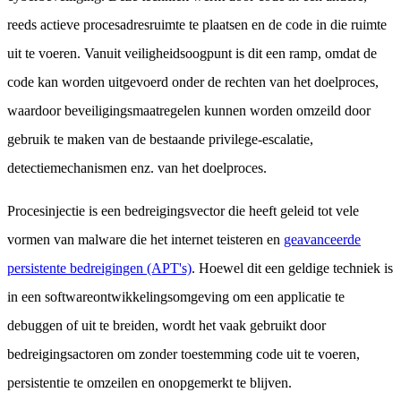
reeds actieve procesadresruimte te plaatsen en de code in die ruimte
uit te voeren. Vanuit veiligheidsoogpunt is dit een ramp, omdat de
code kan worden uitgevoerd onder de rechten van het doelproces,
waardoor beveiligingsmaatregelen kunnen worden omzeild door
gebruik te maken van de bestaande privilege-escalatie,
detectiemechanismen enz. van het doelproces.
Procesinjectie is een bedreigingsvector die heeft geleid tot vele
vormen van malware die het internet teisteren en
geavanceerde
persistente bedreigingen (APT's)
. Hoewel dit een geldige techniek is
in een softwareontwikkelingsomgeving om een applicatie te
debuggen of uit te breiden, wordt het vaak gebruikt door
bedreigingsactoren om zonder toestemming code uit te voeren,
persistentie te omzeilen en onopgemerkt te blijven.