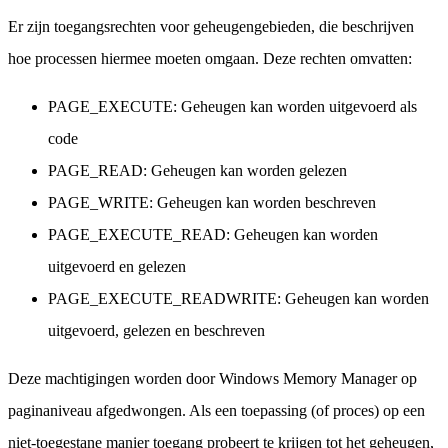
Er zijn toegangsrechten voor geheugengebieden, die beschrijven
hoe processen hiermee moeten omgaan. Deze rechten omvatten:
PAGE_EXECUTE: Geheugen kan worden uitgevoerd als
code
PAGE_READ: Geheugen kan worden gelezen
PAGE_WRITE: Geheugen kan worden beschreven
PAGE_EXECUTE_READ: Geheugen kan worden
uitgevoerd en gelezen
PAGE_EXECUTE_READWRITE: Geheugen kan worden
uitgevoerd, gelezen en beschreven
Deze machtigingen worden door Windows Memory Manager op
paginaniveau afgedwongen. Als een toepassing (of proces) op een
niet-toegestane manier toegang probeert te krijgen tot het geheugen,