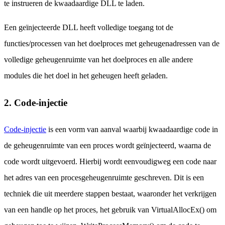
te instrueren de kwaadaardige DLL te laden.
Een geïnjecteerde DLL heeft volledige toegang tot de
functies/processen van het doelproces met geheugenadressen van de
volledige geheugenruimte van het doelproces en alle andere
modules die het doel in het geheugen heeft geladen.
2. Code-injectie
Code-injectie
is een vorm van aanval waarbij kwaadaardige code in
de geheugenruimte van een proces wordt geïnjecteerd, waarna de
code wordt uitgevoerd. Hierbij wordt eenvoudigweg een code naar
het adres van een procesgeheugenruimte geschreven. Dit is een
techniek die uit meerdere stappen bestaat, waaronder het verkrijgen
van een handle op het proces, het gebruik van VirtualAllocEx() om