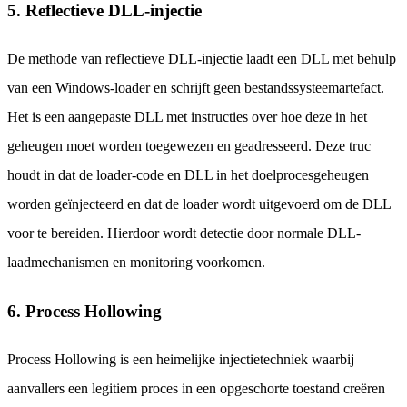
5. Reflectieve DLL-injectie
De methode van reflectieve DLL-injectie laadt een DLL met behulp
van een Windows-loader en schrijft geen bestandssysteemartefact.
Het is een aangepaste DLL met instructies over hoe deze in het
geheugen moet worden toegewezen en geadresseerd. Deze truc
houdt in dat de loader-code en DLL in het doelprocesgeheugen
worden geïnjecteerd en dat de loader wordt uitgevoerd om de DLL
voor te bereiden. Hierdoor wordt detectie door normale DLL-
laadmechanismen en monitoring voorkomen.
6. Process Hollowing
Process Hollowing is een heimelijke injectietechniek waarbij
aanvallers een legitiem proces in een opgeschorte toestand creëren