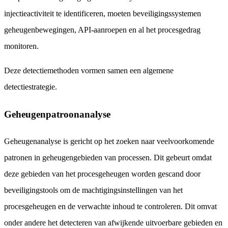
injectieactiviteit te identificeren, moeten beveiligingssystemen
geheugenbewegingen, API-aanroepen en al het procesgedrag
monitoren.
Deze detectiemethoden vormen samen een algemene
detectiestrategie.
Geheugenpatroonanalyse
Geheugenanalyse is gericht op het zoeken naar veelvoorkomende
patronen in geheugengebieden van processen. Dit gebeurt omdat
deze gebieden van het procesgeheugen worden gescand door
beveiligingstools om de machtigingsinstellingen van het
procesgeheugen en de verwachte inhoud te controleren. Dit omvat
onder andere het detecteren van afwijkende uitvoerbare gebieden en