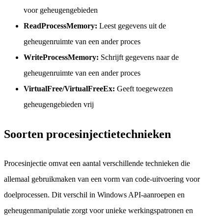
voor geheugengebieden
ReadProcessMemory:
Leest gegevens uit de
geheugenruimte van een ander proces
WriteProcessMemory:
Schrijft gegevens naar de
geheugenruimte van een ander proces
VirtualFree/VirtualFreeEx:
Geeft toegewezen
geheugengebieden vrij
Soorten procesinjectietechnieken
Procesinjectie omvat een aantal verschillende technieken die
allemaal gebruikmaken van een vorm van code-uitvoering voor
doelprocessen. Dit verschil in Windows API-aanroepen en
geheugenmanipulatie zorgt voor unieke werkingspatronen en