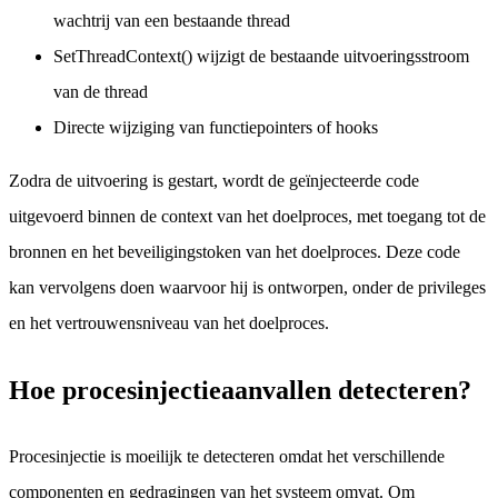
wachtrij van een bestaande thread
SetThreadContext() wijzigt de bestaande uitvoeringsstroom
van de thread
Directe wijziging van functiepointers of hooks
Zodra de uitvoering is gestart, wordt de geïnjecteerde code
uitgevoerd binnen de context van het doelproces, met toegang tot de
bronnen en het beveiligingstoken van het doelproces. Deze code
kan vervolgens doen waarvoor hij is ontworpen, onder de privileges
en het vertrouwensniveau van het doelproces.
Hoe procesinjectieaanvallen detecteren?
Procesinjectie is moeilijk te detecteren omdat het verschillende
componenten en gedragingen van het systeem omvat. Om