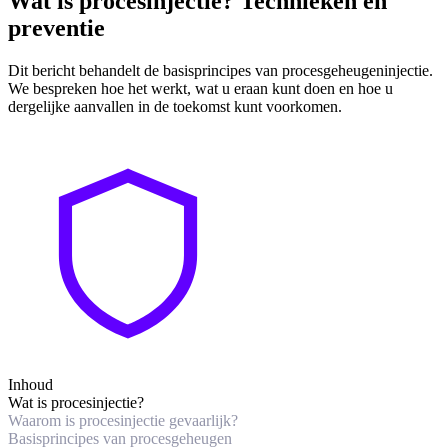
Wat is procesinjectie? Technieken en
preventie
Dit bericht behandelt de basisprincipes van procesgeheugeninjectie.
We bespreken hoe het werkt, wat u eraan kunt doen en hoe u
dergelijke aanvallen in de toekomst kunt voorkomen.
Inhoud
Wat is procesinjectie?
Waarom is procesinjectie gevaarlijk?
Basisprincipes van procesgeheugen