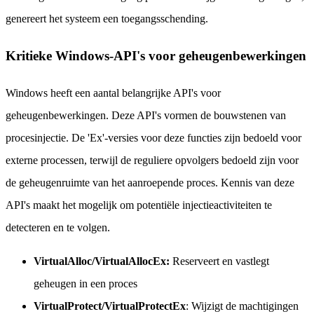
genereert het systeem een toegangsschending.
Kritieke Windows-API's voor geheugenbewerkingen
Windows heeft een aantal belangrijke API's voor
geheugenbewerkingen. Deze API's vormen de bouwstenen van
procesinjectie. De 'Ex'-versies voor deze functies zijn bedoeld voor
externe processen, terwijl de reguliere opvolgers bedoeld zijn voor
de geheugenruimte van het aanroepende proces. Kennis van deze
API's maakt het mogelijk om potentiële injectieactiviteiten te
detecteren en te volgen.
VirtualAlloc/VirtualAllocEx:
Reserveert en vastlegt
geheugen in een proces
VirtualProtect/VirtualProtectEx
: Wijzigt de machtigingen