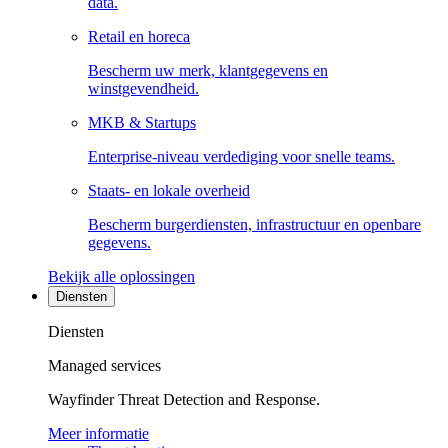
data.
Retail en horeca
Bescherm uw merk, klantgegevens en
winstgevendheid.
MKB & Startups
Enterprise-niveau verdediging voor snelle teams.
Staats- en lokale overheid
Bescherm burgerdiensten, infrastructuur en openbare
gegevens.
Bekijk alle oplossingen
Diensten
Diensten
Managed services
Wayfinder Threat Detection and Response.
Meer informatie