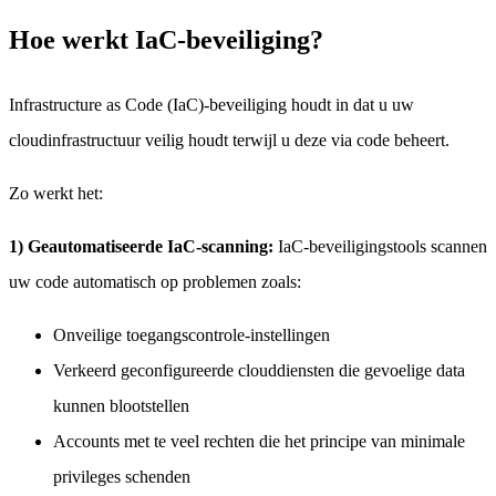
Hoe werkt IaC-beveiliging?
Infrastructure as Code (IaC)-beveiliging houdt in dat u uw
cloudinfrastructuur veilig houdt terwijl u deze via code beheert.
Zo werkt het:
1) Geautomatiseerde IaC-scanning:
IaC-beveiligingstools scannen
uw code automatisch op problemen zoals:
Onveilige toegangscontrole-instellingen
Verkeerd geconfigureerde clouddiensten die gevoelige data
kunnen blootstellen
Accounts met te veel rechten die het principe van minimale
privileges schenden