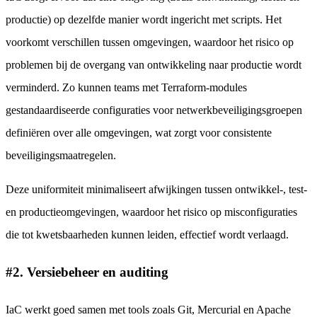
productie) op dezelfde manier wordt ingericht met scripts. Het
voorkomt verschillen tussen omgevingen, waardoor het risico op
problemen bij de overgang van ontwikkeling naar productie wordt
verminderd. Zo kunnen teams met Terraform-modules
gestandaardiseerde configuraties voor netwerkbeveiligingsgroepen
definiëren over alle omgevingen, wat zorgt voor consistente
beveiligingsmaatregelen.
Deze uniformiteit minimaliseert afwijkingen tussen ontwikkel-, test-
en productieomgevingen, waardoor het risico op misconfiguraties
die tot kwetsbaarheden kunnen leiden, effectief wordt verlaagd.
#2. Versiebeheer en auditing
IaC werkt goed samen met tools zoals Git, Mercurial en Apache