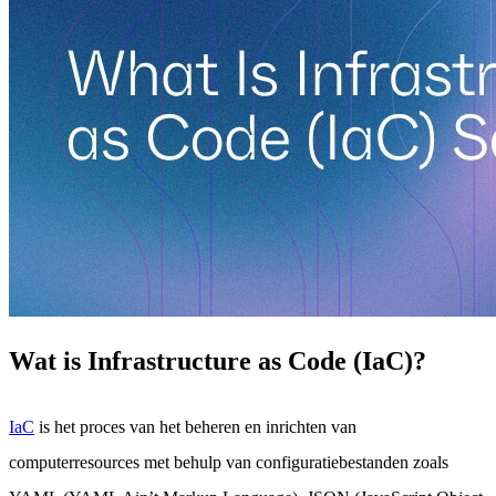
Wat is Infrastructure as Code (IaC)?
IaC
is het proces van het beheren en inrichten van
computerresources met behulp van configuratiebestanden zoals