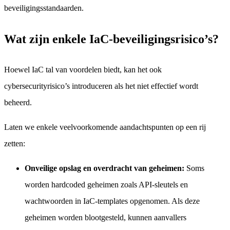
beveiligingsstandaarden.
Wat zijn enkele IaC-beveiligingsrisico’s?
Hoewel IaC tal van voordelen biedt, kan het ook
cybersecurityrisico’s introduceren als het niet effectief wordt
beheerd.
Laten we enkele veelvoorkomende aandachtspunten op een rij
zetten:
Onveilige opslag en overdracht van geheimen:
Soms
worden hardcoded geheimen zoals API-sleutels en
wachtwoorden in IaC-templates opgenomen. Als deze
geheimen worden blootgesteld, kunnen aanvallers