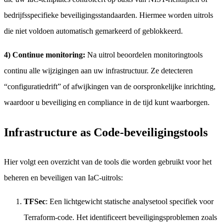
bedrijfsspecifieke beveiligingsstandaarden. Hiermee worden uitrols
die niet voldoen automatisch gemarkeerd of geblokkeerd.
4) Continue monitoring:
Na uitrol beoordelen monitoringtools
continu alle wijzigingen aan uw infrastructuur. Ze detecteren
“configuratiedrift” of afwijkingen van de oorspronkelijke inrichting,
waardoor u beveiliging en compliance in de tijd kunt waarborgen.
Infrastructure as Code-beveiligingstools
Hier volgt een overzicht van de tools die worden gebruikt voor het
beheren en beveiligen van IaC-uitrols:
TFSec
: Een lichtgewicht statische analysetool specifiek voor
Terraform-code. Het identificeert beveiligingsproblemen zoals