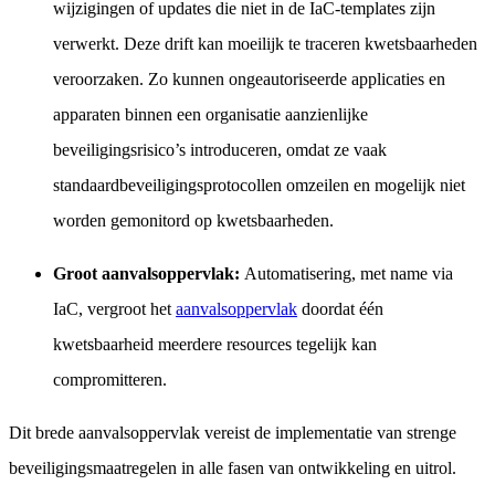
wijzigingen of updates die niet in de IaC-templates zijn
verwerkt. Deze drift kan moeilijk te traceren kwetsbaarheden
veroorzaken. Zo kunnen ongeautoriseerde applicaties en
apparaten binnen een organisatie aanzienlijke
beveiligingsrisico’s introduceren, omdat ze vaak
standaardbeveiligingsprotocollen omzeilen en mogelijk niet
worden gemonitord op kwetsbaarheden.
Groot aanvalsoppervlak:
Automatisering, met name via
IaC, vergroot het
aanvalsoppervlak
doordat één
kwetsbaarheid meerdere resources tegelijk kan
compromitteren.
Dit brede aanvalsoppervlak vereist de implementatie van strenge
beveiligingsmaatregelen in alle fasen van ontwikkeling en uitrol.