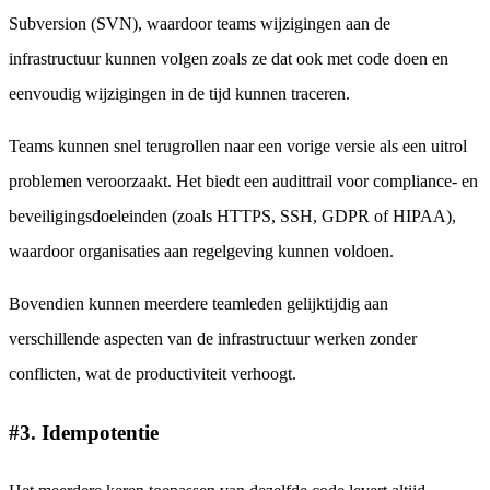
Subversion (SVN), waardoor teams wijzigingen aan de
infrastructuur kunnen volgen zoals ze dat ook met code doen en
eenvoudig wijzigingen in de tijd kunnen traceren.
Teams kunnen snel terugrollen naar een vorige versie als een uitrol
problemen veroorzaakt. Het biedt een audittrail voor compliance- en
beveiligingsdoeleinden (zoals HTTPS, SSH, GDPR of HIPAA),
waardoor organisaties aan regelgeving kunnen voldoen.
Bovendien kunnen meerdere teamleden gelijktijdig aan
verschillende aspecten van de infrastructuur werken zonder
conflicten, wat de productiviteit verhoogt.
#3. Idempotentie