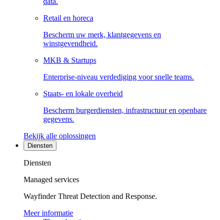
data.
Retail en horeca
Bescherm uw merk, klantgegevens en
winstgevendheid.
MKB & Startups
Enterprise-niveau verdediging voor snelle teams.
Staats- en lokale overheid
Bescherm burgerdiensten, infrastructuur en openbare
gegevens.
Bekijk alle oplossingen
Diensten
Diensten
Managed services
Wayfinder Threat Detection and Response.
Meer informatie