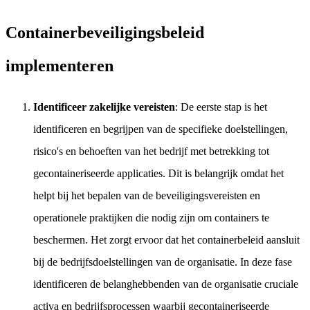
Containerbeveiligingsbeleid
implementeren
Identificeer zakelijke vereisten
: De eerste stap is het
identificeren en begrijpen van de specifieke doelstellingen,
risico's en behoeften van het bedrijf met betrekking tot
gecontaineriseerde applicaties. Dit is belangrijk omdat het
helpt bij het bepalen van de beveiligingsvereisten en
operationele praktijken die nodig zijn om containers te
beschermen. Het zorgt ervoor dat het containerbeleid aansluit
bij de bedrijfsdoelstellingen van de organisatie. In deze fase
identificeren de belanghebbenden van de organisatie cruciale
activa en bedrijfsprocessen waarbij gecontaineriseerde