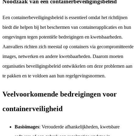
Noodzaak van een containerbeveiligingsbeleid
Een containerbeveiligingsbeleid is essentieel omdat het richtlijnen
biedt die helpen bij het beschermen van containerapplicaties en hun
omgevingen tegen potentiële bedreigingen en kwetsbaarheden.
Aanvallers richten zich meestal op containers via gecompromitteerde
images, netwerken en andere kwetsbaarheden. Daarom moeten
organisaties beveiligingsbeleid ontwikkelen om deze problemen aan
te pakken en te voldoen aan hun regelgevingsnormen.
Veelvoorkomende bedreigingen voor
containerveiligheid
Basisimages
: Verouderde afhankelijkheden, kwetsbare