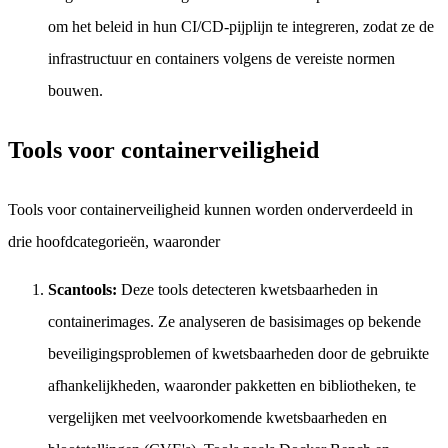
om het beleid in hun CI/CD-pijplijn te integreren, zodat ze de
infrastructuur en containers volgens de vereiste normen
bouwen.
Tools voor containerveiligheid
Tools voor containerveiligheid kunnen worden onderverdeeld in
drie hoofdcategorieën, waaronder
Scantools:
Deze tools detecteren kwetsbaarheden in
containerimages. Ze analyseren de basisimages op bekende
beveiligingsproblemen of kwetsbaarheden door de gebruikte
afhankelijkheden, waaronder pakketten en bibliotheken, te
vergelijken met veelvoorkomende kwetsbaarheden en