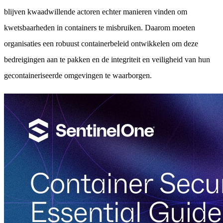
blijven kwaadwillende actoren echter manieren vinden om
kwetsbaarheden in containers te misbruiken. Daarom moeten
organisaties een robuust containerbeleid ontwikkelen om deze
bedreigingen aan te pakken en de integriteit en veiligheid van hun
gecontaineriseerde omgevingen te waarborgen.