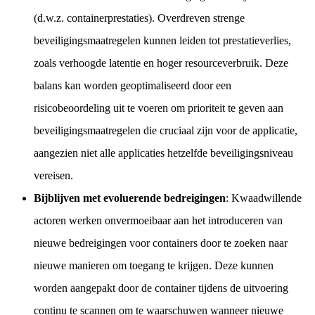
(d.w.z. containerprestaties). Overdreven strenge
beveiligingsmaatregelen kunnen leiden tot prestatieverlies,
zoals verhoogde latentie en hoger resourceverbruik. Deze
balans kan worden geoptimaliseerd door een
risicobeoordeling uit te voeren om prioriteit te geven aan
beveiligingsmaatregelen die cruciaal zijn voor de applicatie,
aangezien niet alle applicaties hetzelfde beveiligingsniveau
vereisen.
Bijblijven met evoluerende bedreigingen
: Kwaadwillende
actoren werken onvermoeibaar aan het introduceren van
nieuwe bedreigingen voor containers door te zoeken naar
nieuwe manieren om toegang te krijgen. Deze kunnen
worden aangepakt door de container tijdens de uitvoering
continu te scannen om te waarschuwen wanneer nieuwe