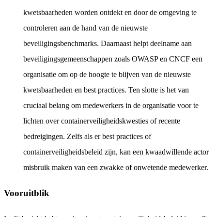
kwetsbaarheden worden ontdekt en door de omgeving te
controleren aan de hand van de nieuwste
beveiligingsbenchmarks. Daarnaast helpt deelname aan
beveiligingsgemeenschappen zoals OWASP en CNCF een
organisatie om op de hoogte te blijven van de nieuwste
kwetsbaarheden en best practices. Ten slotte is het van
cruciaal belang om medewerkers in de organisatie voor te
lichten over containerveiligheidskwesties of recente
bedreigingen. Zelfs als er best practices of
containerveiligheidsbeleid zijn, kan een kwaadwillende actor
misbruik maken van een zwakke of onwetende medewerker.
Vooruitblik