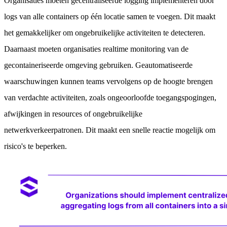
Organisaties moeten gecentraliseerde logging implementeren door
logs van alle containers op één locatie samen te voegen. Dit maakt
het gemakkelijker om ongebruikelijke activiteiten te detecteren.
Daarnaast moeten organisaties realtime monitoring van de
gecontaineriseerde omgeving gebruiken. Geautomatiseerde
waarschuwingen kunnen teams vervolgens op de hoogte brengen
van verdachte activiteiten, zoals ongeoorloofde toegangspogingen,
afwijkingen in resources of ongebruikelijke
netwerkverkeerpatronen. Dit maakt een snelle reactie mogelijk om
risico's te beperken.