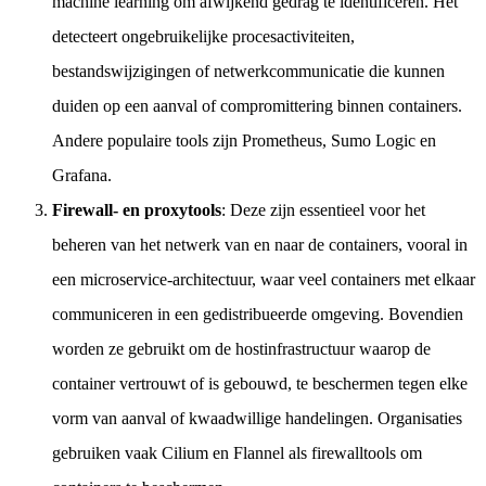
machine learning om afwijkend gedrag te identificeren. Het
detecteert ongebruikelijke procesactiviteiten,
bestandswijzigingen of netwerkcommunicatie die kunnen
duiden op een aanval of compromittering binnen containers.
Andere populaire tools zijn Prometheus, Sumo Logic en
Grafana.
Firewall- en proxytools
: Deze zijn essentieel voor het
beheren van het netwerk van en naar de containers, vooral in
een microservice-architectuur, waar veel containers met elkaar
communiceren in een gedistribueerde omgeving. Bovendien
worden ze gebruikt om de hostinfrastructuur waarop de
container vertrouwt of is gebouwd, te beschermen tegen elke
vorm van aanval of kwaadwillige handelingen. Organisaties
gebruiken vaak Cilium en Flannel als firewalltools om