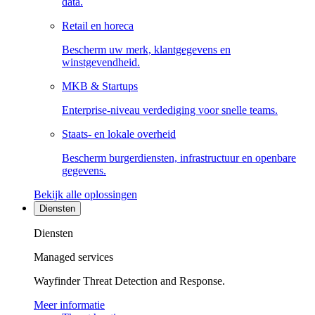
data.
Retail en horeca
Bescherm uw merk, klantgegevens en
winstgevendheid.
MKB & Startups
Enterprise-niveau verdediging voor snelle teams.
Staats- en lokale overheid
Bescherm burgerdiensten, infrastructuur en openbare
gegevens.
Bekijk alle oplossingen
Diensten
Diensten
Managed services
Wayfinder Threat Detection and Response.
Meer informatie