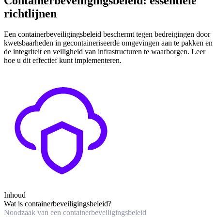
Containerbeveiligingsbeleid: essentiële
richtlijnen
Een containerbeveiligingsbeleid beschermt tegen bedreigingen door
kwetsbaarheden in gecontaineriseerde omgevingen aan te pakken en
de integriteit en veiligheid van infrastructuren te waarborgen. Leer
hoe u dit effectief kunt implementeren.
Inhoud
Wat is containerbeveiligingsbeleid?
Noodzaak van een containerbeveiligingsbeleid