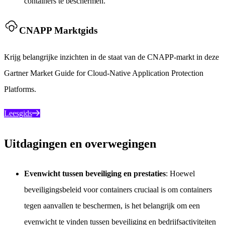
containers te beschermen.
CNAPP Marktgids
Krijg belangrijke inzichten in de staat van de CNAPP-markt in deze
Gartner Market Guide for Cloud-Native Application Protection
Platforms.
Leesgids
Uitdagingen en overwegingen
Evenwicht tussen beveiliging en prestaties
: Hoewel
beveiligingsbeleid voor containers cruciaal is om containers
tegen aanvallen te beschermen, is het belangrijk om een
evenwicht te vinden tussen beveiliging en bedrijfsactiviteiten