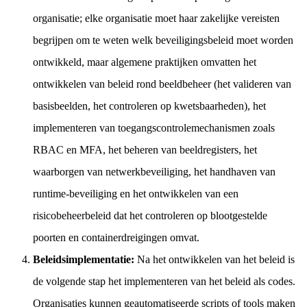
organisatie; elke organisatie moet haar zakelijke vereisten
begrijpen om te weten welk beveiligingsbeleid moet worden
ontwikkeld, maar algemene praktijken omvatten het
ontwikkelen van beleid rond beeldbeheer (het valideren van
basisbeelden, het controleren op kwetsbaarheden), het
implementeren van toegangscontrolemechanismen zoals
RBAC en MFA, het beheren van beeldregisters, het
waarborgen van netwerkbeveiliging, het handhaven van
runtime-beveiliging en het ontwikkelen van een
risicobeheerbeleid dat het controleren op blootgestelde
poorten en containerdreigingen omvat.
Beleidsimplementatie:
Na het ontwikkelen van het beleid is
de volgende stap het implementeren van het beleid als codes.
Organisaties kunnen geautomatiseerde scripts of tools maken