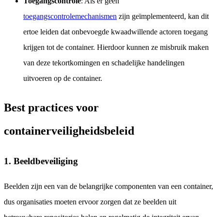
Toegangscontrole
: Als er geen
toegangscontrolemechanismen
zijn geïmplementeerd, kan dit
ertoe leiden dat onbevoegde kwaadwillende actoren toegang
krijgen tot de container. Hierdoor kunnen ze misbruik maken
van deze tekortkomingen en schadelijke handelingen
uitvoeren op de container.
Best practices voor
containerveiligheidsbeleid
1. Beeldbeveiliging
Beelden zijn een van de belangrijke componenten van een container,
dus organisaties moeten ervoor zorgen dat ze beelden uit