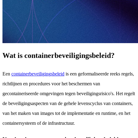
Wat is containerbeveiligingsbeleid?
Een
containerbeveiligingsbeleid
is een geformaliseerde reeks regels,
richtlijnen en procedures voor het beschermen van
gecontaineriseerde omgevingen tegen beveiligingsrisico's. Het regelt
de beveiligingsaspecten van de gehele levenscyclus van containers,
van het maken van images tot de implementatie en runtime, en het
containersysteem of de infrastructuur.