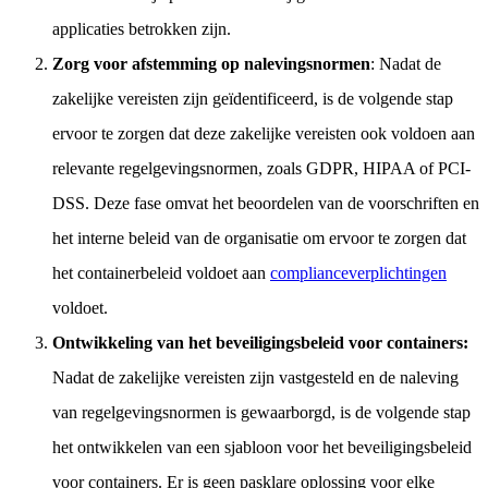
applicaties betrokken zijn.
Zorg voor afstemming op nalevingsnormen
: Nadat de
zakelijke vereisten zijn geïdentificeerd, is de volgende stap
ervoor te zorgen dat deze zakelijke vereisten ook voldoen aan
relevante regelgevingsnormen, zoals GDPR, HIPAA of PCI-
DSS. Deze fase omvat het beoordelen van de voorschriften en
het interne beleid van de organisatie om ervoor te zorgen dat
het containerbeleid voldoet aan
complianceverplichtingen
voldoet.
Ontwikkeling van het beveiligingsbeleid voor containers:
Nadat de zakelijke vereisten zijn vastgesteld en de naleving
van regelgevingsnormen is gewaarborgd, is de volgende stap
het ontwikkelen van een sjabloon voor het beveiligingsbeleid
voor containers. Er is geen pasklare oplossing voor elke