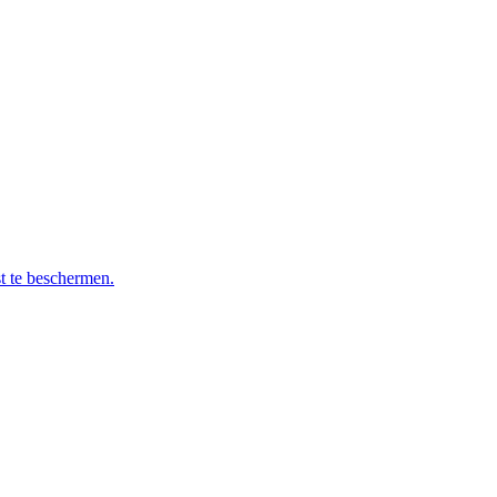
t te beschermen.