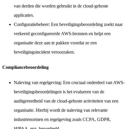
van derden die worden gebruikt in de cloud-gehoste
applicaties.
Configuratiebeheer: Een beveiligingsbeoordeling zoekt naar
verkeerd geconfigureerde AWS-bronnen en helpt een
organisatie deze aan te pakken voordat ze een
beveiligingsincident veroorzaken.
Compliancebeoordeling
Naleving van regelgeving: Een cruciaal onderdeel van AWS-
beveiligingsbeoordelingen is het evalueren van de
auditgereedheid van de cloud-gehoste activiteiten van een
organisatie. Hierbij wordt de naleving van relevante
industrienormen en regelgeving zoals CCPA, GDPR,
HIPAA, enz. beoordeeld.