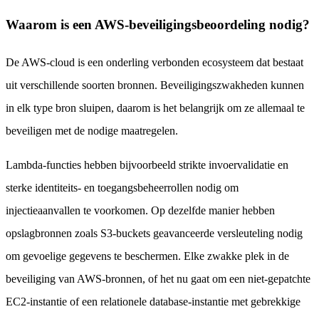
Waarom is een AWS-beveiligingsbeoordeling nodig?
De AWS-cloud is een onderling verbonden ecosysteem dat bestaat
uit verschillende soorten bronnen. Beveiligingszwakheden kunnen
in elk type bron sluipen, daarom is het belangrijk om ze allemaal te
beveiligen met de nodige maatregelen.
Lambda-functies hebben bijvoorbeeld strikte invoervalidatie en
sterke identiteits- en toegangsbeheerrollen nodig om
injectieaanvallen te voorkomen. Op dezelfde manier hebben
opslagbronnen zoals S3-buckets geavanceerde versleuteling nodig
om gevoelige gegevens te beschermen. Elke zwakke plek in de
beveiliging van AWS-bronnen, of het nu gaat om een niet-gepatchte
EC2-instantie of een relationele database-instantie met gebrekkige