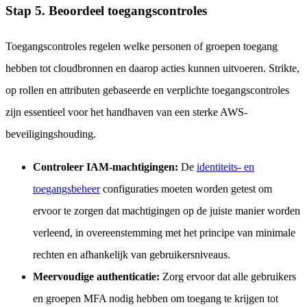
Stap 5. Beoordeel toegangscontroles
Toegangscontroles regelen welke personen of groepen toegang
hebben tot cloudbronnen en daarop acties kunnen uitvoeren. Strikte,
op rollen en attributen gebaseerde en verplichte toegangscontroles
zijn essentieel voor het handhaven van een sterke AWS-
beveiligingshouding.
Controleer IAM-machtigingen:
De
identiteits- en
toegangsbeheer
configuraties moeten worden getest om
ervoor te zorgen dat machtigingen op de juiste manier worden
verleend, in overeenstemming met het principe van minimale
rechten en afhankelijk van gebruikersniveaus.
Meervoudige authenticatie:
Zorg ervoor dat alle gebruikers
en groepen MFA nodig hebben om toegang te krijgen tot