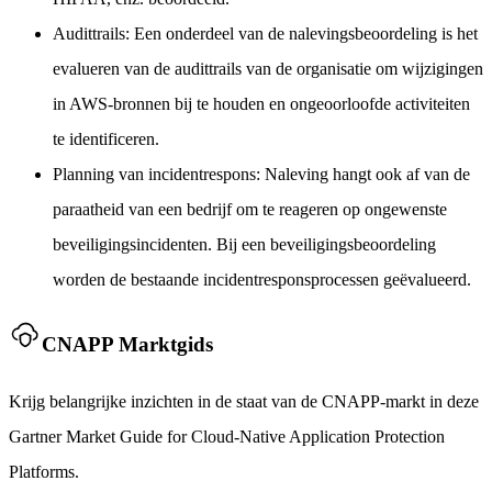
Audittrails: Een onderdeel van de nalevingsbeoordeling is het
evalueren van de audittrails van de organisatie om wijzigingen
in AWS-bronnen bij te houden en ongeoorloofde activiteiten
te identificeren.
Planning van incidentrespons: Naleving hangt ook af van de
paraatheid van een bedrijf om te reageren op ongewenste
beveiligingsincidenten. Bij een beveiligingsbeoordeling
worden de bestaande incidentresponsprocessen geëvalueerd.
CNAPP Marktgids
Krijg belangrijke inzichten in de staat van de CNAPP-markt in deze
Gartner Market Guide for Cloud-Native Application Protection
Platforms.