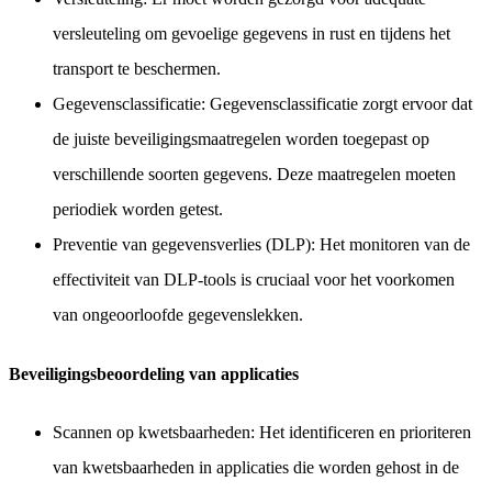
versleuteling om gevoelige gegevens in rust en tijdens het
transport te beschermen.
Gegevensclassificatie: Gegevensclassificatie zorgt ervoor dat
de juiste beveiligingsmaatregelen worden toegepast op
verschillende soorten gegevens. Deze maatregelen moeten
periodiek worden getest.
Preventie van gegevensverlies (DLP): Het monitoren van de
effectiviteit van DLP-tools is cruciaal voor het voorkomen
van ongeoorloofde gegevenslekken.
Beveiligingsbeoordeling van applicaties
Scannen op kwetsbaarheden: Het identificeren en prioriteren
van kwetsbaarheden in applicaties die worden gehost in de