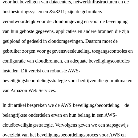
voor het beveiligen van datacenters, netwerkinfrastructuren en de
hostbesturingssystemen &#8211; zijn de gebruikers
verantwoordelijk voor de cloudomgeving en voor de beveiliging
van hun gehoste gegevens, applicaties en andere bronnen die zijn
geüpload of gedeeld in cloudomgevingen. Daarom moet de
gebruiker zorgen voor gegevensversleuteling, toegangscontroles en
configuratie van cloudbronnen, en adequate beveiligingscontroles
instellen. Dit vereist een robuuste AWS-
beveiligingsbeoordelingsstrategie voor bedrijven die gebruikmaken
van Amazon Web Services.
In dit artikel bespreken we de AWS-beveiligingsbeoordeling – de
belangrijkste onderdelen ervan en hun belang in een AWS-
cloudbeveiligingsstrategie. Vervolgens geven we een stapsgewijs
overzicht van het beveiligingsbeoordelingsproces voor AWS en