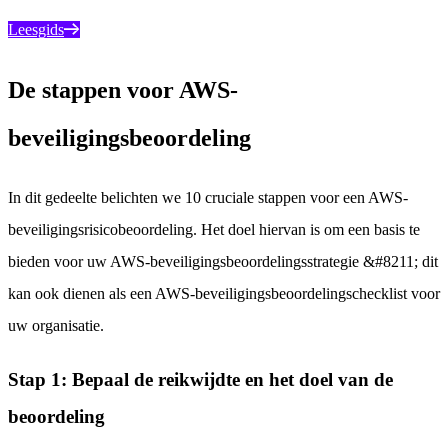
Leesgids
De stappen voor AWS-
beveiligingsbeoordeling
In dit gedeelte belichten we 10 cruciale stappen voor een AWS-
beveiligingsrisicobeoordeling. Het doel hiervan is om een basis te
bieden voor uw AWS-beveiligingsbeoordelingsstrategie &#8211; dit
kan ook dienen als een AWS-beveiligingsbeoordelingschecklist voor
uw organisatie.
Stap 1: Bepaal de reikwijdte en het doel van de
beoordeling