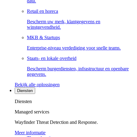
data.
Retail en horeca
Bescherm uw merk, klantgegevens en
winstgevendheid.
MKB & Startups
Enterprise-niveau verdediging voor snelle teams.
Staats- en lokale overheid
Bescherm burgerdiensten, infrastructuur en openbare
gegevens.
Bekijk alle oplossingen
Diensten
Diensten
Managed services
Wayfinder Threat Detection and Response.
Meer informatie