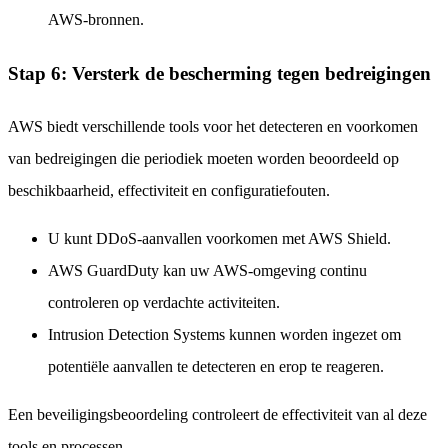
AWS-bronnen.
Stap 6: Versterk de bescherming tegen bedreigingen
AWS biedt verschillende tools voor het detecteren en voorkomen
van bedreigingen die periodiek moeten worden beoordeeld op
beschikbaarheid, effectiviteit en configuratiefouten.
U kunt DDoS-aanvallen voorkomen met AWS Shield.
AWS GuardDuty kan uw AWS-omgeving continu
controleren op verdachte activiteiten.
Intrusion Detection Systems kunnen worden ingezet om
potentiële aanvallen te detecteren en erop te reageren.
Een beveiligingsbeoordeling controleert de effectiviteit van al deze
tools en processen.