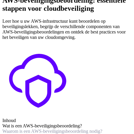
AWS-beveiligingsbeoordeling: essentiële
stappen voor cloudbeveiliging
Leer hoe u uw AWS-infrastructuur kunt beoordelen op
beveiligingslekken, begrijp de verschillende componenten van
AWS-beveiligingsbeoordelingen en ontdek de best practices voor
het beveiligen van uw cloudomgeving.
Inhoud
Wat is een AWS-beveiligingsbeoordeling?
Waarom is een AWS-beveiligingsbeoordeling nodig?