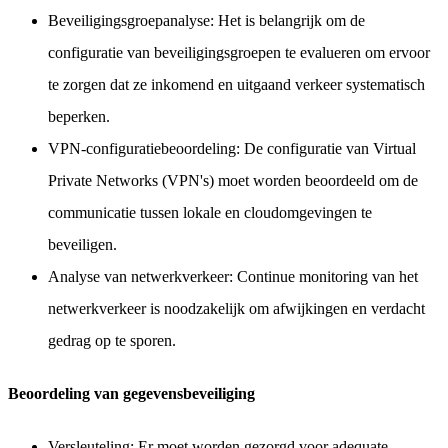
Beveiligingsgroepanalyse: Het is belangrijk om de
configuratie van beveiligingsgroepen te evalueren om ervoor
te zorgen dat ze inkomend en uitgaand verkeer systematisch
beperken.
VPN-configuratiebeoordeling: De configuratie van Virtual
Private Networks (VPN's) moet worden beoordeeld om de
communicatie tussen lokale en cloudomgevingen te
beveiligen.
Analyse van netwerkverkeer: Continue monitoring van het
netwerkverkeer is noodzakelijk om afwijkingen en verdacht
gedrag op te sporen.
Beoordeling van gegevensbeveiliging
Versleuteling: Er moet worden gezorgd voor adequate