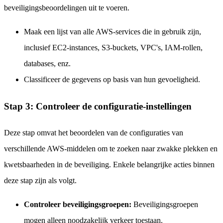
beveiligingsbeoordelingen uit te voeren.
Maak een lijst van alle AWS-services die in gebruik zijn,
inclusief EC2-instances, S3-buckets, VPC's, IAM-rollen,
databases, enz.
Classificeer de gegevens op basis van hun gevoeligheid.
Stap 3: Controleer de configuratie-instellingen
Deze stap omvat het beoordelen van de configuraties van
verschillende AWS-middelen om te zoeken naar zwakke plekken en
kwetsbaarheden in de beveiliging. Enkele belangrijke acties binnen
deze stap zijn als volgt.
Controleer beveiligingsgroepen:
Beveiligingsgroepen
mogen alleen noodzakelijk verkeer toestaan.