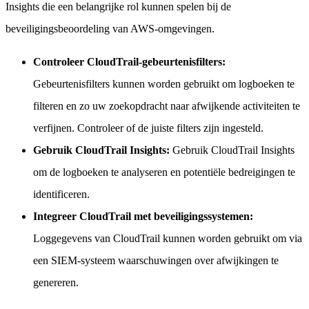
Insights die een belangrijke rol kunnen spelen bij de
beveiligingsbeoordeling van AWS-omgevingen.
Controleer CloudTrail-gebeurtenisfilters:
Gebeurtenisfilters kunnen worden gebruikt om logboeken te
filteren en zo uw zoekopdracht naar afwijkende activiteiten te
verfijnen. Controleer of de juiste filters zijn ingesteld.
Gebruik CloudTrail Insights:
Gebruik CloudTrail Insights
om de logboeken te analyseren en potentiële bedreigingen te
identificeren.
Integreer CloudTrail met beveiligingssystemen:
Loggegevens van CloudTrail kunnen worden gebruikt om via
een SIEM-systeem waarschuwingen over afwijkingen te
genereren.