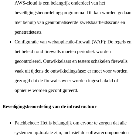
AWS-cloud is een belangrijk onderdeel van het
beveiligingsbeoordelingsprogramma. Dit kan worden gedaan
met behulp van geautomatiseerde kwetsbaarheidsscans en
penetratietests.
Configuratie van webapplicatie-firewall (WAF): De regels en
het beleid rond firewalls moeten periodiek worden
gecontroleerd. Ontwikkelaars en testers schakelen firewalls
vaak uit tijdens de ontwikkelingsfase; er moet voor worden
gezorgd dat de firewalls weer worden ingeschakeld of
opnieuw worden geconfigureerd.
Beveiligingsbeoordeling van de infrastructuur
Patchbeheer: Het is belangrijk om ervoor te zorgen dat alle
systemen up-to-date zijn, inclusief de softwarecomponenten