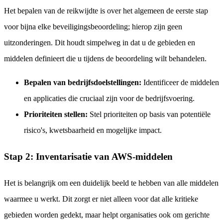
Het bepalen van de reikwijdte is over het algemeen de eerste stap
voor bijna elke beveiligingsbeoordeling; hierop zijn geen
uitzonderingen. Dit houdt simpelweg in dat u de gebieden en
middelen definieert die u tijdens de beoordeling wilt behandelen.
Bepalen van bedrijfsdoelstellingen:
Identificeer de middelen
en applicaties die cruciaal zijn voor de bedrijfsvoering.
Prioriteiten stellen:
Stel prioriteiten op basis van potentiële
risico's, kwetsbaarheid en mogelijke impact.
Stap 2: Inventarisatie van AWS-middelen
Het is belangrijk om een duidelijk beeld te hebben van alle middelen
waarmee u werkt. Dit zorgt er niet alleen voor dat alle kritieke
gebieden worden gedekt, maar helpt organisaties ook om gerichte