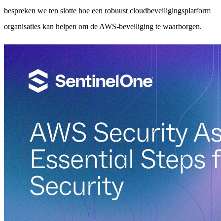
bespreken we ten slotte hoe een robuust cloudbeveiligingsplatform
organisaties kan helpen om de AWS-beveiliging te waarborgen.