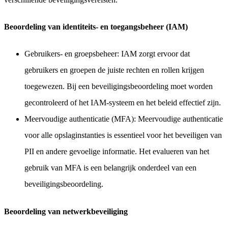
Beoordeling van identiteits- en toegangsbeheer (IAM)
Gebruikers- en groepsbeheer: IAM zorgt ervoor dat
gebruikers en groepen de juiste rechten en rollen krijgen
toegewezen. Bij een beveiligingsbeoordeling moet worden
gecontroleerd of het IAM-systeem en het beleid effectief zijn.
Meervoudige authenticatie (MFA): Meervoudige authenticatie
voor alle opslaginstanties is essentieel voor het beveiligen van
PII en andere gevoelige informatie. Het evalueren van het
gebruik van MFA is een belangrijk onderdeel van een
beveiligingsbeoordeling.
Beoordeling van netwerkbeveiliging