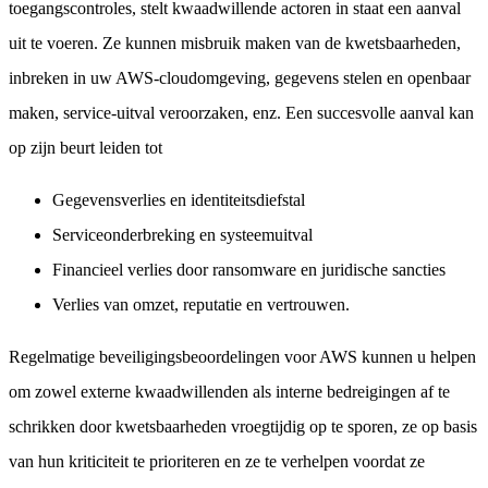
toegangscontroles, stelt kwaadwillende actoren in staat een aanval
uit te voeren. Ze kunnen misbruik maken van de kwetsbaarheden,
inbreken in uw AWS-cloudomgeving, gegevens stelen en openbaar
maken, service-uitval veroorzaken, enz. Een succesvolle aanval kan
op zijn beurt leiden tot
Gegevensverlies en identiteitsdiefstal
Serviceonderbreking en systeemuitval
Financieel verlies door ransomware en juridische sancties
Verlies van omzet, reputatie en vertrouwen.
Regelmatige beveiligingsbeoordelingen voor AWS kunnen u helpen
om zowel externe kwaadwillenden als interne bedreigingen af te
schrikken door kwetsbaarheden vroegtijdig op te sporen, ze op basis
van hun kriticiteit te prioriteren en ze te verhelpen voordat ze