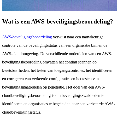
Wat is een AWS-beveiligingsbeoordeling?
AWS-beveiligingsbeoordeling
verwijst naar een nauwkeurige
controle van de beveiligingsstatus van een organisatie binnen de
AWS-cloudomgeving. De verschillende onderdelen van een AWS-
beveiligingsbeoordeling omvatten het continu scannen op
kwetsbaarheden, het testen van toegangscontroles, het identificeren
en corrigeren van verkeerde configuraties en het testen van
beveiligingsmaatregelen op penetratie. Het doel van een AWS-
cloudbeveiligingsbeoordeling is om beveiligingszwakheden te
identificeren en organisaties te begeleiden naar een verbeterde AWS-
cloudbeveiligingsstatus.