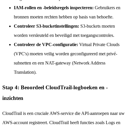
IAM-rollen en -beleidsregels inspecteren:
Gebruikers en
bronnen moeten rechten hebben op basis van behoefte.
Controleer S3-bucketinstellingen:
S3-buckets moeten
worden versleuteld en beveiligd met toegangscontroles.
Controleer de VPC-configuratie:
Virtual Private Clouds
(VPC's) moeten veilig worden geconfigureerd met privé-
subnetten en een NAT-gateway (Network Address
Translation).
Stap 4: Beoordeel CloudTrail-logboeken en -
inzichten
CloudTrail is een cruciale AWS-service die API-aanroepen naar uw
AWS-account registreert. CloudTrail heeft functies zoals Logs en