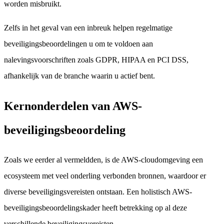
worden misbruikt.
Zelfs in het geval van een inbreuk helpen regelmatige
beveiligingsbeoordelingen u om te voldoen aan
nalevingsvoorschriften zoals GDPR, HIPAA en PCI DSS,
afhankelijk van de branche waarin u actief bent.
Kernonderdelen van AWS-
beveiligingsbeoordeling
Zoals we eerder al vermeldden, is de AWS-cloudomgeving een
ecosysteem met veel onderling verbonden bronnen, waardoor er
diverse beveiligingsvereisten ontstaan. Een holistisch AWS-
beveiligingsbeoordelingskader heeft betrekking op al deze
verschillende beveiligingsvereisten.