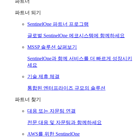
파트너
파트너 되기
SentinelOne 파트너 프로그램
글로벌 SentinelOne 에코시스템에 함께하세요
MSSP 솔루션 살펴보기
SentinelOne과 함께 서비스를 더 빠르게 성장시키
세요
기술 제휴 체결
통합된 엔터프라이즈 규모의 솔루션
파트너 찾기
대응 또는 자문팀 연결
전문 대응 및 자문팀과 함께하세요
AWS를 위한 SentinelOne