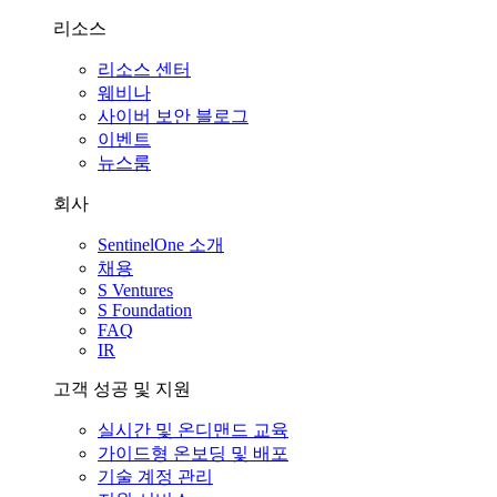
리소스
리소스 센터
웨비나
사이버 보안 블로그
이벤트
뉴스룸
회사
SentinelOne 소개
채용
S Ventures
S Foundation
FAQ
IR
고객 성공 및 지원
실시간 및 온디맨드 교육
가이드형 온보딩 및 배포
기술 계정 관리