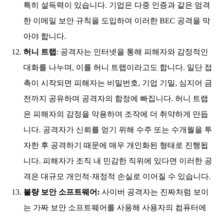
특히 설득력이 있습니다. 기업은 다중 인증과 같은 엄격
한 이메일 보안 규칙을 도입하여 이러한 BEC 공격을 막
아야 합니다.
허니 트랩
: 공격자는 인터넷을 통해 피해자와 감정적인
대화를 나누며, 이를 허니 트랩이라고도 합니다. 일단 접
촉이 시작되면 피해자는 비밀번호, 기업 기밀, 심지어 금
전까지 공유하며 공격자의 함정에 빠집니다. 허니 트랩
은 피해자의 감정을 악용하여 조작에 더 취약하게 만듭
니다. 공격자가 신뢰를 얻기 위해 수주 또는 수개월을 투
자한 후 공격하기 때문에 매우 개인화된 형태로 진행됩
니다. 피해자가 조직 내 민감한 직위에 있다면 이러한 공
격은 대규모 개인적·재정적 손실로 이어질 수 있습니다.
불량 보안 소프트웨어:
사이버 공격자는 진짜처럼 보이
는 가짜 보안 소프트웨어를 사용해 사용자의 컴퓨터에