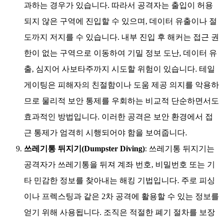
과하는 경우가 있습니다. 따라서 공격자는 출입이 허용
되지 않은 구역에 진입할 수 있으며, 데이터 유출이나 절
도까지 저지를 수 있습니다. 내부 진입 후 해커는 접근 권
한이 없는 구역으로 이동하여 기밀 정보 도난, 데이터 유
출, 심지어 사보타주까지 시도할 위험이 있습니다. 테일
게이팅은 피해자의 친절함이나 도움 제공 의지를 악용하
므로 물리적 보안 통제를 우회하는 비교적 단순하면서도
효과적인 방법입니다. 이러한 공격은 보안 환경에서 접
근 통제가 엄격히 시행되어야 함을 보여줍니다.
쓰레기통 뒤지기(Dumpster Diving)
: 쓰레기통 뒤지기는
공격자가 쓰레기통을 뒤져 계좌 번호, 비밀번호 또는 기
타 민감한 정보를 찾아내는 해킹 기법입니다. 주로 피싱
이나 프렉스팅과 같은 2차 공격에 활용할 수 있는 정보를
얻기 위해 사용됩니다. 조직은 적절한 폐기 절차를 보장