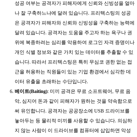
성공 여부는 공격자가 피해자에게 신뢰와 신빙성을 얼마
나 잘 구축하느냐에 달려 있습니다. 프리텍스팅의 성공
은 공격자가 피해자와 신뢰와 신빙성을 구축하는 능력에
달려 있습니다. 공격자는 도움을 주고자 하는 욕구나 권
위에 복종하려는 심리를 악용하여 로그인 자격 증명이나
개인 식별 정보와 같은 가치 있는 데이터를 추출할 수 있
습니다. 따라서 프리텍스팅은 특히 무심코 권한 없는 접
근을 허용하는 직원들이 있는 기업 환경에서 심각한 데
이터 유출을 초래하는 수단입니다.
베이트(Baiting)
: 미끼 공격은 무료 소프트웨어, 무료 음
악, 심지어 돈과 같이 피해자가 원하는 것을 약속함으로
써 유인합니다. 공격자는 공공장소에 USB 드라이브를
놓아두는 등 물리적 미끼를 사용할 수 있습니다. 의심하
지 않는 사람이 이 드라이브를 컴퓨터에 삽입하면 악성