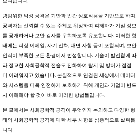
보여줍니다.
광범위한 악성 공격은 기만과 인간 상호작용을 기반으로 하며,
공격자는 신뢰할 수 있는 주체로 위장하여 피해자가 기밀 정보
를 공개하거나 보안 검사를 우회하도록 유도합니다. 이러한 형
태에는 피싱 이메일, 사기 전화, 대면 사칭 등이 포함되며, 보안
인식이 부족한 모든 환경에서 번성합니다. 기술이 발전함에 따
라 정교한 사회공학적 전술도 진화하여 탐지 및 방어가 점점
더 어려워지고 있습니다. 본질적으로 연결된 세상에서 데이터
와 시스템을 더욱 안전하게 보호하기 위해 개인과 기업이 반드
시 이해해야 할 것이 바로 이러한 방법들입니다.
본 글에서는 사회공학적 공격이 무엇인지 논의하고 다양한 형
태의 사회공학적 공격에 대한 세부 사항을 심층적으로 살펴봅
니다.