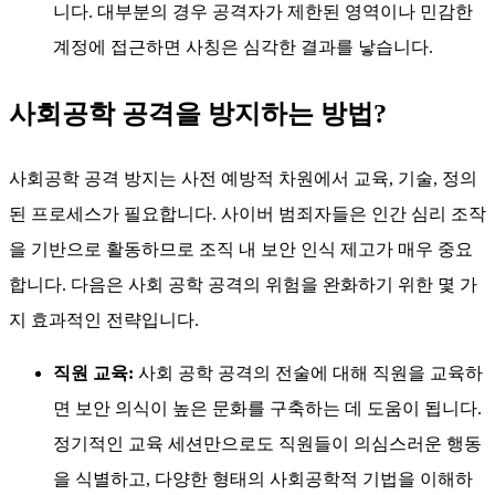
니다. 대부분의 경우 공격자가 제한된 영역이나 민감한
계정에 접근하면 사칭은 심각한 결과를 낳습니다.
사회공학 공격을 방지하는 방법?
사회공학 공격 방지는 사전 예방적 차원에서 교육, 기술, 정의
된 프로세스가 필요합니다. 사이버 범죄자들은 인간 심리 조작
을 기반으로 활동하므로 조직 내 보안 인식 제고가 매우 중요
합니다. 다음은 사회 공학 공격의 위험을 완화하기 위한 몇 가
지 효과적인 전략입니다.
직원 교육:
사회 공학 공격의 전술에 대해 직원을 교육하
면 보안 의식이 높은 문화를 구축하는 데 도움이 됩니다.
정기적인 교육 세션만으로도 직원들이 의심스러운 행동
을 식별하고, 다양한 형태의 사회공학적 기법을 이해하