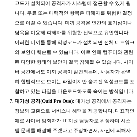
코드가 설치되어 공격자가 시스템에 접근할 수 있게 됩
니다. 무료 또는 매력적인 항목은 피해자를 위험한 결정
으로 이끌 수 있습니다. 미끼 공격은 인간의 호기심이나
탐욕을 이용해 피해자를 위험한 선택으로 유인합니다.
이러한 미끼를 통해 악성코드가 설치되면 전체 네트워크
의 보안이 훼손될 수 있습니다. 이로 인해 컴퓨터와 관련
된 다양한 형태의 보안이 결국 침해될 수 있습니다. 사이
버 공간에서도 미끼 공격이 발견되는데, 사용자가 완벽
히 합법적으로 보이는 파일이지만 숨겨진 악성코드를 포
함하고 있는 파일을 다운로드하도록 속이는 방식입니다.
대가성 공격(Quid Pro Quo):
대가성 공격에서 공격자는
정보와 교환으로 서비스나 혜택을 제공합니다. 대표적인
예로 사이버 범죄자가 IT 지원 담당자로 위장하여 시스
템 문제를 해결해 주겠다고 주장하면서, 사전에 피해자