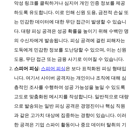
악성 링크를 클릭하거나 심지어 개인 인증 정보를 제공
하도록 유도합니다. 이로 인해 신원 도용, 금전적 손실 또
는 민감한 데이터에 대한 무단 접근이 발생할 수 있습니
다. 대량 피싱 공격은 성공 확률을 높이기 위해 수백만 명
의 수신자에게 발송됩니다. 피싱 공격에 걸린 피해자는
도둑에게 민감한 정보를 도난당할 수 있으며, 이는 신원
도용, 무단 접근 또는 금융 사기로 이어질 수 있습니다.
스피어 피싱
:
스피어 피싱
은 보다 표적화된 피싱 형태입
니다. 여기서 사이버 공격자는 개인이나 조직에 대해 심
층적인 조사를 수행하여 성공 가능성을 높일 수 있도록
고도로 맞춤화된 메시지를 작성합니다. 일반적으로 대량
으로 발송되는 일반 피싱 공격은 경영진이나 핵심 직원
과 같은 고가치 대상에 집중하는 경향이 있습니다. 이러
한 공격은 기업 스파이 활동이나 중요 데이터 탈취의 기