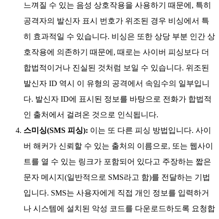
느껴질 수 있는 음성 상호작용을 사용하기 때문에, 특히
공격자의 발신자 표시 번호가 위조된 경우 비싱에서 특
히 효과적일 수 있습니다. 비싱은 또한 상당 부분 인간 상
호작용에 의존하기 때문에, 때로는 사이버 피싱보다 더
합법적이거나 진실된 것처럼 보일 수 있습니다. 위조된
발신자 ID 역시 이 유형의 공격에서 속임수의 일부입니
다. 발신자 ID에 표시된 정보를 바탕으로 전화가 합법적
인 출처에서 걸려온 것으로 인식됩니다.
스미싱(SMS 피싱):
이는 또 다른 피싱 방법입니다. 사이
버 해커가 신뢰할 수 있는 출처의 이름으로, 또는 웹사이
트를 열 수 있는 링크가 포함되어 있다고 주장하는 짧은
문자 메시지(일반적으로 SMS라고 함)를 전달하는 기법
입니다. SMS는 사용자에게 직접 개인 정보를 입력하거
나 시스템에 설치된 악성 코드를 다운로드하도록 요청합