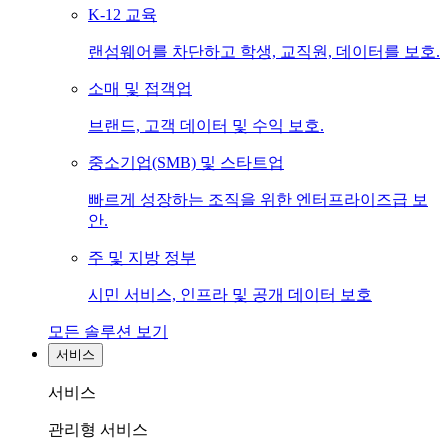
K-12 교육
랜섬웨어를 차단하고 학생, 교직원, 데이터를 보호.
소매 및 접객업
브랜드, 고객 데이터 및 수익 보호.
중소기업(SMB) 및 스타트업
빠르게 성장하는 조직을 위한 엔터프라이즈급 보
안.
주 및 지방 정부
시민 서비스, 인프라 및 공개 데이터 보호
모든 솔루션 보기
서비스
서비스
관리형 서비스