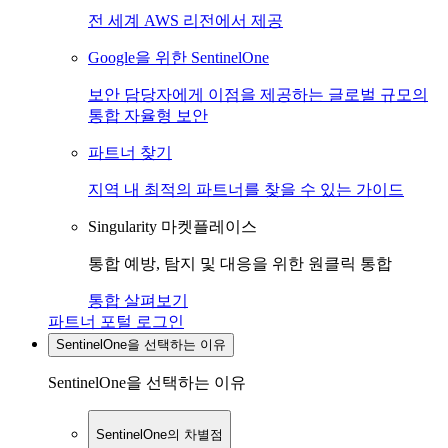
전 세계 AWS 리전에서 제공
Google을 위한 SentinelOne
보안 담당자에게 이점을 제공하는 글로벌 규모의
통합 자율형 보안
파트너 찾기
지역 내 최적의 파트너를 찾을 수 있는 가이드
Singularity 마켓플레이스
통합 예방, 탐지 및 대응을 위한 원클릭 통합
통합 살펴보기
파트너 포털 로그인
SentinelOne을 선택하는 이유
SentinelOne을 선택하는 이유
SentinelOne의 차별점