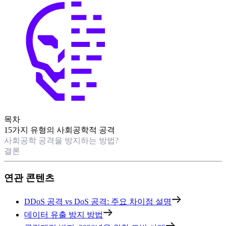
목차
15가지 유형의 사회공학적 공격
사회공학 공격을 방지하는 방법?
결론
연관 콘텐츠
DDoS 공격 vs DoS 공격: 주요 차이점 설명
데이터 유출 방지 방법