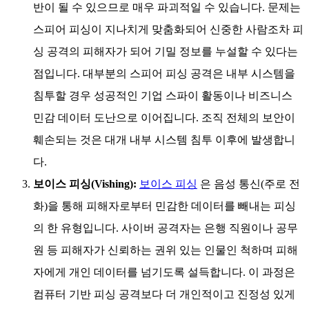
반이 될 수 있으므로 매우 파괴적일 수 있습니다. 문제는
스피어 피싱이 지나치게 맞춤화되어 신중한 사람조차 피
싱 공격의 피해자가 되어 기밀 정보를 누설할 수 있다는
점입니다. 대부분의 스피어 피싱 공격은 내부 시스템을
침투할 경우 성공적인 기업 스파이 활동이나 비즈니스
민감 데이터 도난으로 이어집니다. 조직 전체의 보안이
훼손되는 것은 대개 내부 시스템 침투 이후에 발생합니
다.
보이스 피싱(Vishing):
보이스 피싱
은 음성 통신(주로 전
화)을 통해 피해자로부터 민감한 데이터를 빼내는 피싱
의 한 유형입니다. 사이버 공격자는 은행 직원이나 공무
원 등 피해자가 신뢰하는 권위 있는 인물인 척하며 피해
자에게 개인 데이터를 넘기도록 설득합니다. 이 과정은
컴퓨터 기반 피싱 공격보다 더 개인적이고 진정성 있게