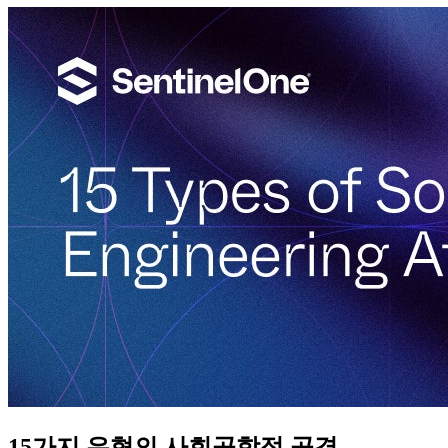
15가지 유형의 사회공학적 공격