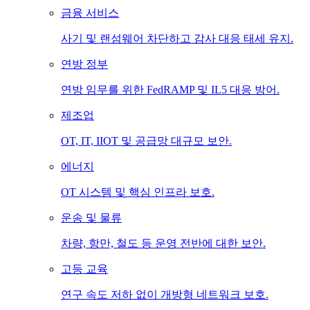
금융 서비스
사기 및 랜섬웨어 차단하고 감사 대응 태세 유지.
연방 정부
연방 임무를 위한 FedRAMP 및 IL5 대응 방어.
제조업
OT, IT, IIOT 및 공급망 대규모 보안.
에너지
OT 시스템 및 핵심 인프라 보호.
운송 및 물류
차량, 항만, 철도 등 운영 전반에 대한 보안.
고등 교육
연구 속도 저하 없이 개방형 네트워크 보호.