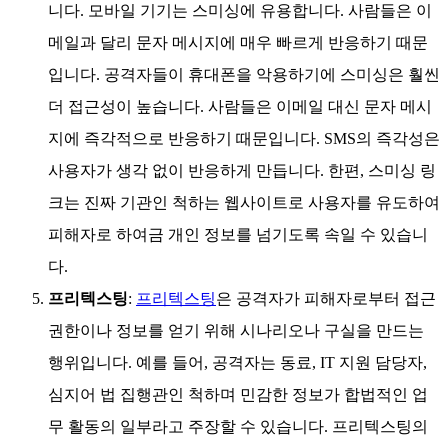
니다. 모바일 기기는 스미싱에 유용합니다. 사람들은 이
메일과 달리 문자 메시지에 매우 빠르게 반응하기 때문
입니다. 공격자들이 휴대폰을 악용하기에 스미싱은 훨씬
더 접근성이 높습니다. 사람들은 이메일 대신 문자 메시
지에 즉각적으로 반응하기 때문입니다. SMS의 즉각성은
사용자가 생각 없이 반응하게 만듭니다. 한편, 스미싱 링
크는 진짜 기관인 척하는 웹사이트로 사용자를 유도하여
피해자로 하여금 개인 정보를 넘기도록 속일 수 있습니
다.
프리텍스팅
:
프리텍스팅
은 공격자가 피해자로부터 접근
권한이나 정보를 얻기 위해 시나리오나 구실을 만드는
행위입니다. 예를 들어, 공격자는 동료, IT 지원 담당자,
심지어 법 집행관인 척하며 민감한 정보가 합법적인 업
무 활동의 일부라고 주장할 수 있습니다. 프리텍스팅의