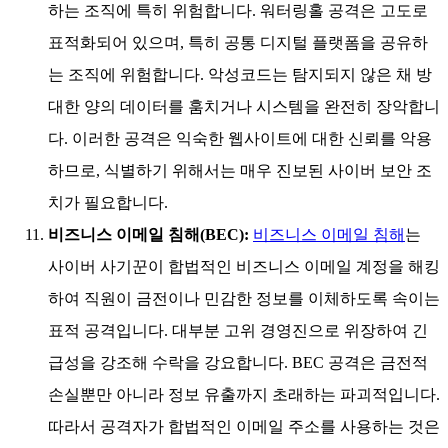
하는 조직에 특히 위험합니다. 워터링홀 공격은 고도로
표적화되어 있으며, 특히 공통 디지털 플랫폼을 공유하
는 조직에 위험합니다. 악성코드는 탐지되지 않은 채 방
대한 양의 데이터를 훔치거나 시스템을 완전히 장악합니
다. 이러한 공격은 익숙한 웹사이트에 대한 신뢰를 악용
하므로, 식별하기 위해서는 매우 진보된 사이버 보안 조
치가 필요합니다.
비즈니스 이메일 침해(BEC):
비즈니스 이메일 침해
는
사이버 사기꾼이 합법적인 비즈니스 이메일 계정을 해킹
하여 직원이 금전이나 민감한 정보를 이체하도록 속이는
표적 공격입니다. 대부분 고위 경영진으로 위장하여 긴
급성을 강조해 수락을 강요합니다. BEC 공격은 금전적
손실뿐만 아니라 정보 유출까지 초래하는 파괴적입니다.
따라서 공격자가 합법적인 이메일 주소를 사용하는 것은