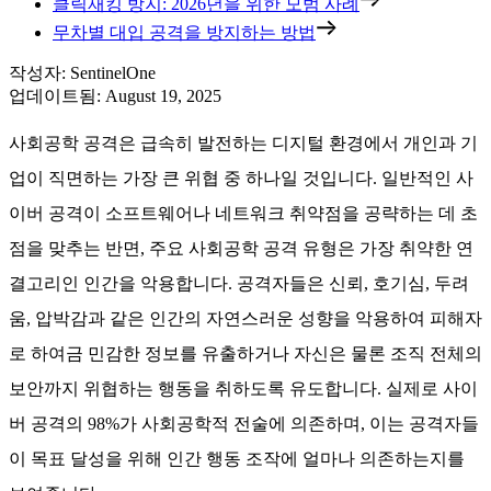
클릭재킹 방지: 2026년을 위한 모범 사례
무차별 대입 공격을 방지하는 방법
작성자
:
SentinelOne
업데이트됨
:
August 19, 2025
사회공학 공격은 급속히 발전하는 디지털 환경에서 개인과 기
업이 직면하는 가장 큰 위협 중 하나일 것입니다. 일반적인 사
이버 공격이 소프트웨어나 네트워크 취약점을 공략하는 데 초
점을 맞추는 반면, 주요 사회공학 공격 유형은 가장 취약한 연
결고리인 인간을 악용합니다. 공격자들은 신뢰, 호기심, 두려
움, 압박감과 같은 인간의 자연스러운 성향을 악용하여 피해자
로 하여금 민감한 정보를 유출하거나 자신은 물론 조직 전체의
보안까지 위협하는 행동을 취하도록 유도합니다. 실제로 사이
버 공격의 98%가 사회공학적 전술에 의존하며, 이는 공격자들
이 목표 달성을 위해 인간 행동 조작에 얼마나 의존하는지를