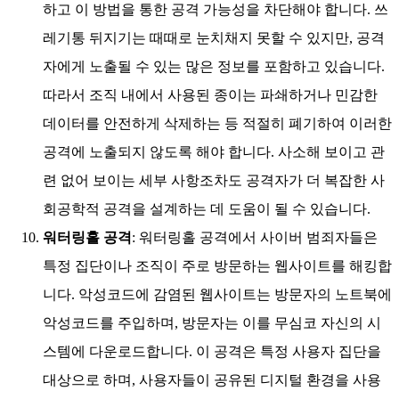
하고 이 방법을 통한 공격 가능성을 차단해야 합니다. 쓰
레기통 뒤지기는 때때로 눈치채지 못할 수 있지만, 공격
자에게 노출될 수 있는 많은 정보를 포함하고 있습니다.
따라서 조직 내에서 사용된 종이는 파쇄하거나 민감한
데이터를 안전하게 삭제하는 등 적절히 폐기하여 이러한
공격에 노출되지 않도록 해야 합니다. 사소해 보이고 관
련 없어 보이는 세부 사항조차도 공격자가 더 복잡한 사
회공학적 공격을 설계하는 데 도움이 될 수 있습니다.
워터링홀 공격
: 워터링홀 공격에서 사이버 범죄자들은
특정 집단이나 조직이 주로 방문하는 웹사이트를 해킹합
니다. 악성코드에 감염된 웹사이트는 방문자의 노트북에
악성코드를 주입하며, 방문자는 이를 무심코 자신의 시
스템에 다운로드합니다. 이 공격은 특정 사용자 집단을
대상으로 하며, 사용자들이 공유된 디지털 환경을 사용