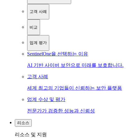
고객 사례
비교
업계 평가
SentinelOne을 선택하는 이유
AI 기반 사이버 보안으로 미래를 보호합니다.
고객 사례
세계 최고의 기업들이 신뢰하는 보안 플랫폼
업계 수상 및 평가
전문가가 검증한 성능과 신뢰성
리소스
리소스 및 지원