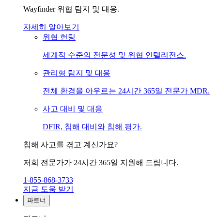
Wayfinder 위협 탐지 및 대응.
자세히 알아보기
위협 헌팅
세계적 수준의 전문성 및 위협 인텔리전스.
관리형 탐지 및 대응
전체 환경을 아우르는 24시간 365일 전문가 MDR.
사고 대비 및 대응
DFIR, 침해 대비와 침해 평가.
침해 사고를 겪고 계신가요?
저희 전문가가 24시간 365일 지원해 드립니다.
1-855-868-3733
지금 도움 받기
파트너