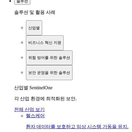
솔루션
솔루션 및 활용 사례
산업별
비즈니스 혁신 지원
위협 방어를 위한 솔루션
보안 운영을 위한 솔루션
산업별 SentinelOne
각 산업 환경에 최적화된 보안.
전체 산업 보기
헬스케어
환자 데이터를 보호하고 임상 시스템 가동을 유지.