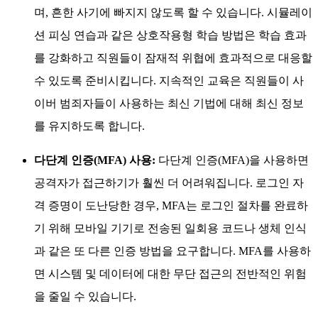
며, 흔한 사기에 빠지지 않도록 할 수 있습니다. 시뮬레이
션 피싱 연습과 같은 상호작용형 학습 방법은 학습 효과
를 강화하고 직원들이 잠재적 위협에 효과적으로 대응할
수 있도록 준비시킵니다. 지속적인 교육은 직원들이 사
이버 범죄자들이 사용하는 최신 기법에 대해 최신 정보
를 유지하도록 합니다.
다단계 인증(MFA) 사용:
다단계 인증(MFA)을 사용하면
공격자가 접근하기가 훨씬 더 어려워집니다. 로그인 자
격 증명이 도난당한 경우, MFA는 로그인 절차를 완료하
기 위해 모바일 기기로 전송된 일회용 코드나 생체 인식
과 같은 또 다른 인증 방법을 요구합니다. MFA를 사용하
면 시스템 및 데이터에 대한 무단 접근의 전반적인 위험
을 줄일 수 있습니다.