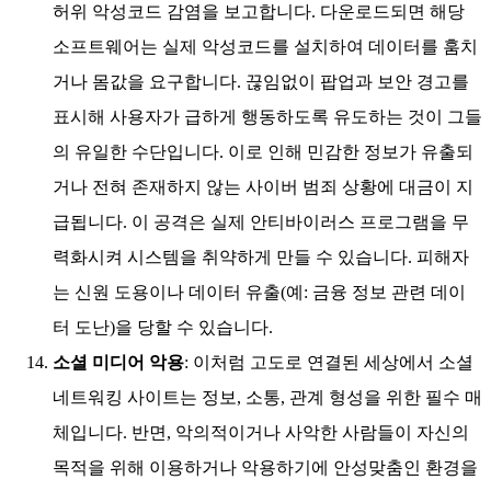
허위 악성코드 감염을 보고합니다. 다운로드되면 해당
소프트웨어는 실제 악성코드를 설치하여 데이터를 훔치
거나 몸값을 요구합니다. 끊임없이 팝업과 보안 경고를
표시해 사용자가 급하게 행동하도록 유도하는 것이 그들
의 유일한 수단입니다. 이로 인해 민감한 정보가 유출되
거나 전혀 존재하지 않는 사이버 범죄 상황에 대금이 지
급됩니다. 이 공격은 실제 안티바이러스 프로그램을 무
력화시켜 시스템을 취약하게 만들 수 있습니다. 피해자
는 신원 도용이나 데이터 유출(예: 금융 정보 관련 데이
터 도난)을 당할 수 있습니다.
소셜 미디어 악용
: 이처럼 고도로 연결된 세상에서 소셜
네트워킹 사이트는 정보, 소통, 관계 형성을 위한 필수 매
체입니다. 반면, 악의적이거나 사악한 사람들이 자신의
목적을 위해 이용하거나 악용하기에 안성맞춤인 환경을