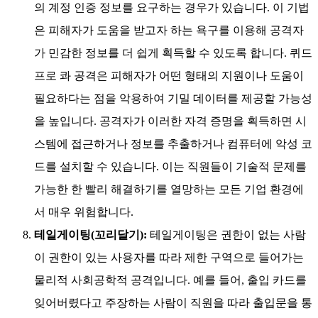
의 계정 인증 정보를 요구하는 경우가 있습니다. 이 기법
은 피해자가 도움을 받고자 하는 욕구를 이용해 공격자
가 민감한 정보를 더 쉽게 획득할 수 있도록 합니다. 퀴드
프로 콰 공격은 피해자가 어떤 형태의 지원이나 도움이
필요하다는 점을 악용하여 기밀 데이터를 제공할 가능성
을 높입니다. 공격자가 이러한 자격 증명을 획득하면 시
스템에 접근하거나 정보를 추출하거나 컴퓨터에 악성 코
드를 설치할 수 있습니다. 이는 직원들이 기술적 문제를
가능한 한 빨리 해결하기를 열망하는 모든 기업 환경에
서 매우 위험합니다.
테일게이팅(꼬리달기):
테일게이팅은 권한이 없는 사람
이 권한이 있는 사용자를 따라 제한 구역으로 들어가는
물리적 사회공학적 공격입니다. 예를 들어, 출입 카드를
잊어버렸다고 주장하는 사람이 직원을 따라 출입문을 통