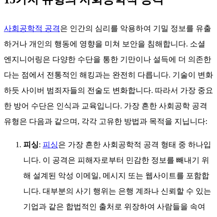
사회공학적 공격
은 인간의 심리를 악용하여 기밀 정보를 유출
하거나 개인의 행동에 영향을 미쳐 보안을 침해합니다. 소셜
엔지니어링은 다양한 수단을 통한 기만이나 설득에 더 의존한
다는 점에서 전통적인 해킹과는 완전히 다릅니다. 기술이 변화
하듯 사이버 범죄자들의 전술도 변화합니다. 따라서 가장 중요
한 방어 수단은 인식과 교육입니다. 가장 흔한 사회공학 공격
유형은 다음과 같으며, 각각 고유한 방법과 목적을 지닙니다:
피싱
:
피싱
은 가장 흔한 사회공학적 공격 형태 중 하나입
니다. 이 공격은 피해자로부터 민감한 정보를 빼내기 위
해 설계된 악성 이메일, 메시지 또는 웹사이트를 포함합
니다. 대부분의 사기 행위는 은행 계좌나 신뢰할 수 있는
기업과 같은 합법적인 출처로 위장하여 사람들을 속여