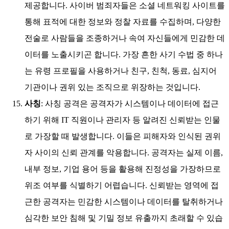
제공합니다. 사이버 범죄자들은 소셜 네트워킹 사이트를
통해 표적에 대한 정보와 정찰 자료를 수집하며, 다양한
전술로 사람들을 조종하거나 속여 자신들에게 민감한 데
이터를 노출시키곤 합니다. 가장 흔한 사기 수법 중 하나
는 유령 프로필을 사용하거나 친구, 친척, 동료, 심지어
기관이나 권위 있는 조직으로 위장하는 것입니다.
사칭
: 사칭 공격은 공격자가 시스템이나 데이터에 접근
하기 위해 IT 직원이나 관리자 등 알려진 신뢰받는 인물
로 가장할 때 발생합니다. 이들은 피해자와 인식된 권위
자 사이의 신뢰 관계를 악용합니다. 공격자는 실제 이름,
내부 정보, 기업 용어 등을 활용해 진정성을 가장하므로
위조 여부를 식별하기 어렵습니다. 신뢰받는 영역에 접
근한 공격자는 민감한 시스템이나 데이터를 탈취하거나
심각한 보안 침해 및 기밀 정보 유출까지 초래할 수 있습