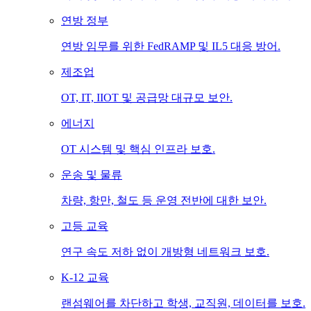
연방 정부
연방 임무를 위한 FedRAMP 및 IL5 대응 방어.
제조업
OT, IT, IIOT 및 공급망 대규모 보안.
에너지
OT 시스템 및 핵심 인프라 보호.
운송 및 물류
차량, 항만, 철도 등 운영 전반에 대한 보안.
고등 교육
연구 속도 저하 없이 개방형 네트워크 보호.
K-12 교육
랜섬웨어를 차단하고 학생, 교직원, 데이터를 보호.