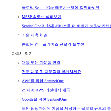
글로벌 SentinelOne 에코시스템에 함께하세요
MSSP 솔루션 살펴보기
SentinelOne과 함께 서비스를 더 빠르게 성장시키세
기술 제휴 체결
통합된 엔터프라이즈 규모의 솔루션
파트너 찾기
대응 또는 자문팀 연결
전문 대응 및 자문팀과 함께하세요
AWS를 위한 SentinelOne
전 세계 AWS 리전에서 제공
Google을 위한 SentinelOne
보안 담당자에게 이점을 제공하는 글로벌 규모의 통