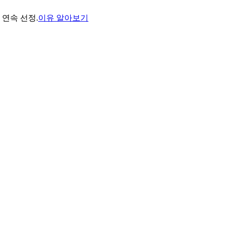
년 연속 선정.
이유 알아보기