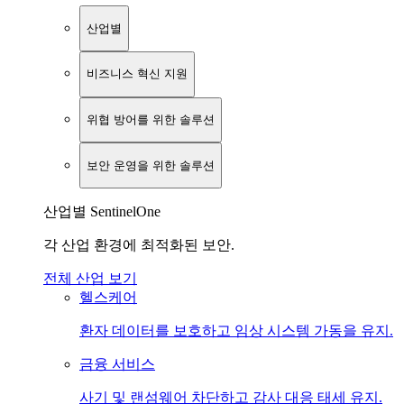
산업별
비즈니스 혁신 지원
위협 방어를 위한 솔루션
보안 운영을 위한 솔루션
산업별 SentinelOne
각 산업 환경에 최적화된 보안.
전체 산업 보기
헬스케어
환자 데이터를 보호하고 임상 시스템 가동을 유지.
금융 서비스
사기 및 랜섬웨어 차단하고 감사 대응 태세 유지.