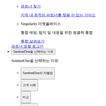
파트너 찾기
지역 내 최적의 파트너를 찾을 수 있는 가이드
Singularity 마켓플레이스
통합 예방, 탐지 및 대응을 위한 원클릭 통합
통합 살펴보기
파트너 포털 로그인
SentinelOne을 선택하는 이유
SentinelOne을 선택하는 이유
SentinelOne의 차별점
고객 사례
비교