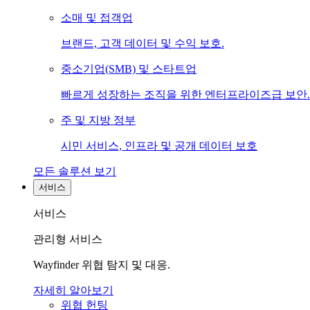
소매 및 접객업
브랜드, 고객 데이터 및 수익 보호.
중소기업(SMB) 및 스타트업
빠르게 성장하는 조직을 위한 엔터프라이즈급 보안.
주 및 지방 정부
시민 서비스, 인프라 및 공개 데이터 보호
모든 솔루션 보기
서비스
서비스
관리형 서비스
Wayfinder 위협 탐지 및 대응.
자세히 알아보기
위협 헌팅