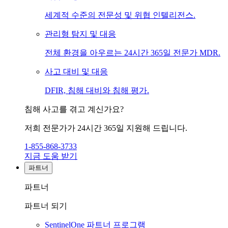
세계적 수준의 전문성 및 위협 인텔리전스.
관리형 탐지 및 대응
전체 환경을 아우르는 24시간 365일 전문가 MDR.
사고 대비 및 대응
DFIR, 침해 대비와 침해 평가.
침해 사고를 겪고 계신가요?
저희 전문가가 24시간 365일 지원해 드립니다.
1-855-868-3733
지금 도움 받기
파트너
파트너
파트너 되기
SentinelOne 파트너 프로그램