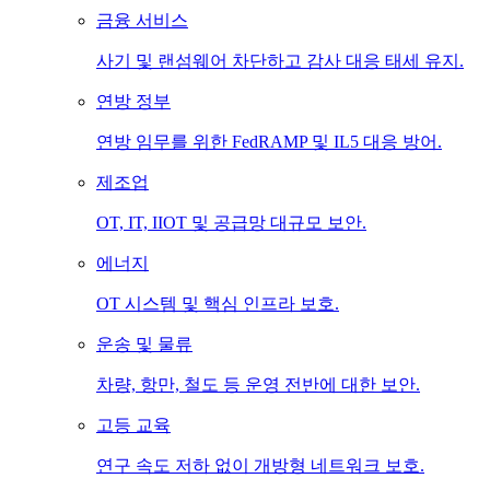
금융 서비스
사기 및 랜섬웨어 차단하고 감사 대응 태세 유지.
연방 정부
연방 임무를 위한 FedRAMP 및 IL5 대응 방어.
제조업
OT, IT, IIOT 및 공급망 대규모 보안.
에너지
OT 시스템 및 핵심 인프라 보호.
운송 및 물류
차량, 항만, 철도 등 운영 전반에 대한 보안.
고등 교육
연구 속도 저하 없이 개방형 네트워크 보호.