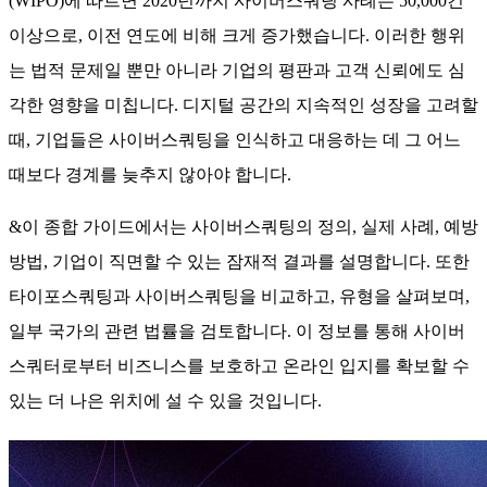
(WIPO)에 따르면 2020년까지 사이버스쿼팅 사례는 50,000건
이상으로, 이전 연도에 비해 크게 증가했습니다. 이러한 행위
는 법적 문제일 뿐만 아니라 기업의 평판과 고객 신뢰에도 심
각한 영향을 미칩니다. 디지털 공간의 지속적인 성장을 고려할
때, 기업들은 사이버스쿼팅을 인식하고 대응하는 데 그 어느
때보다 경계를 늦추지 않아야 합니다.
&이 종합 가이드에서는 사이버스쿼팅의 정의, 실제 사례, 예방
방법, 기업이 직면할 수 있는 잠재적 결과를 설명합니다. 또한
타이포스쿼팅과 사이버스쿼팅을 비교하고, 유형을 살펴보며,
일부 국가의 관련 법률을 검토합니다. 이 정보를 통해 사이버
스쿼터로부터 비즈니스를 보호하고 온라인 입지를 확보할 수
있는 더 나은 위치에 설 수 있을 것입니다.