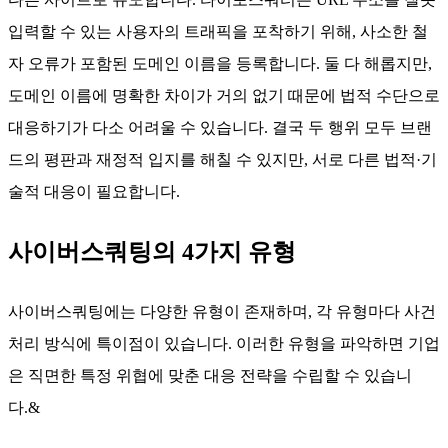
입력할 수 있는 사용자의 트래픽을 포착하기 위해, 사소한 철
자 오류가 포함된 도메인 이름을 등록합니다. 둘 다 해롭지만,
도메인 이름에 명확한 차이가 거의 없기 때문에 법적 수단으로
대응하기가 다소 어려울 수 있습니다. 결국 두 행위 모두 브랜
드의 평판과 재정적 입지를 해칠 수 있지만, 서로 다른 법적·기
술적 대응이 필요합니다.
사이버스쿼팅의 4가지 유형
사이버스쿼팅에는 다양한 유형이 존재하며, 각 유형마다 사건
처리 방식에 특이점이 있습니다. 이러한 유형을 파악하면 기업
은 직면한 특정 위협에 맞춘 대응 전략을 수립할 수 있습니
다.&