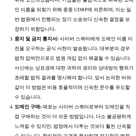
인 이름을 되찾기 위해 종종 UDRP에 의존하며, 이는 일
반 법원에서 진행되는 장기 소송보다 신속한 결정을 보
장하기 위함입니다.
중지 및 금지 통지서:
사이버 스쿼터에게 도메인 이름 이
전을 요구하는 공식 서한이 발송됩니다. 대부분의 경우
법적 압박만으로도 법원 개입 없이 해결될 수 있습니다.
서신에는 상표권에 대한 귀하의 권리와 상대방의 행위가
초래할 법적 결과를 명시해야 합니다. 앞서 논의한 바와
같이 이 방법은 비용 효율적이며 신속한 준수를 유도할
수 있습니다.
도메인 구매:
때로는 사이버 스쿼터로부터 도메인을 직
접 구매하는 것이 더 쉬운 방법입니다. 다소 불공평하게
느껴질 수 있지만, 법정에서 다투는 것보다 훨씬 신속할
수 있습니다. 합리적인 가격을 협상하면 장기적인 법적