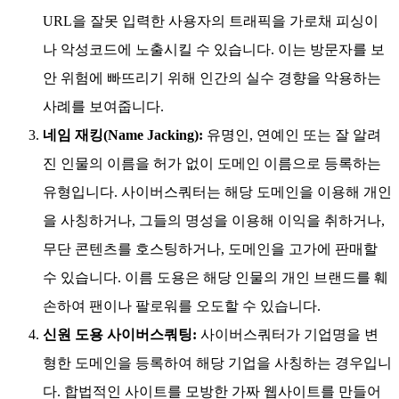
URL을 잘못 입력한 사용자의 트래픽을 가로채 피싱이
나 악성코드에 노출시킬 수 있습니다. 이는 방문자를 보
안 위험에 빠뜨리기 위해 인간의 실수 경향을 악용하는
사례를 보여줍니다.
네임 재킹(Name Jacking):
유명인, 연예인 또는 잘 알려
진 인물의 이름을 허가 없이 도메인 이름으로 등록하는
유형입니다. 사이버스쿼터는 해당 도메인을 이용해 개인
을 사칭하거나, 그들의 명성을 이용해 이익을 취하거나,
무단 콘텐츠를 호스팅하거나, 도메인을 고가에 판매할
수 있습니다. 이름 도용은 해당 인물의 개인 브랜드를 훼
손하여 팬이나 팔로워를 오도할 수 있습니다.
신원 도용 사이버스쿼팅:
사이버스쿼터가 기업명을 변
형한 도메인을 등록하여 해당 기업을 사칭하는 경우입니
다. 합법적인 사이트를 모방한 가짜 웹사이트를 만들어