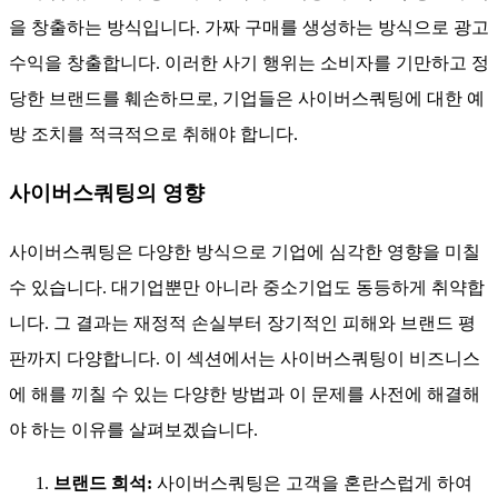
을 창출하는 방식입니다. 가짜 구매를 생성하는 방식으로 광고
수익을 창출합니다. 이러한 사기 행위는 소비자를 기만하고 정
당한 브랜드를 훼손하므로, 기업들은 사이버스쿼팅에 대한 예
방 조치를 적극적으로 취해야 합니다.
사이버스쿼팅의 영향
사이버스쿼팅은 다양한 방식으로 기업에 심각한 영향을 미칠
수 있습니다. 대기업뿐만 아니라 중소기업도 동등하게 취약합
니다. 그 결과는 재정적 손실부터 장기적인 피해와 브랜드 평
판까지 다양합니다. 이 섹션에서는 사이버스쿼팅이 비즈니스
에 해를 끼칠 수 있는 다양한 방법과 이 문제를 사전에 해결해
야 하는 이유를 살펴보겠습니다.
브랜드 희석:
사이버스쿼팅은 고객을 혼란스럽게 하여