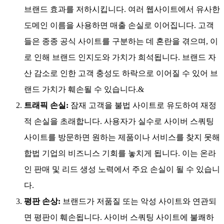
브랜드 효과를 저하시킵니다. 여러 웹사이트에서 유사한
도메인 이름을 사용하면 매출 손실로 이어집니다. 고객
들은 종종 공식 사이트를 구분하는 데 혼란을 겪으며, 이
로 인해 브랜드 인지도와 가치가 희석됩니다. 브랜드 자
산 감소로 인한 고객 충성도 하락으로 이어질 수 있어 브
랜드 가치가 훼손될 수 있습니다.&
트래픽 손실:
잠재 고객을 불법 사이트로 유도하여 재정
적 손실을 초래합니다. 사용자가 실수로 사이버 스쿼팅
사이트를 방문하면 원하는 제품이나 서비스를 찾지 못해
합법 기업의 비즈니스 기회를 놓치게 됩니다. 이는 온라
인 판매 및 리드 생성 노력에서 주요 손실이 될 수 있습니
다.
평판 손상:
브랜드가 저품질 또는 악성 사이트와 연관되
면 평판이 훼손됩니다. 사이버 스쿼팅 사이트에 불쾌하