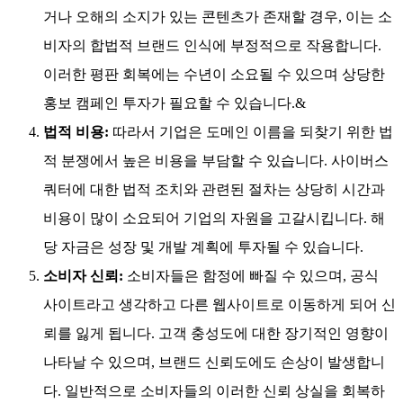
거나 오해의 소지가 있는 콘텐츠가 존재할 경우, 이는 소
비자의 합법적 브랜드 인식에 부정적으로 작용합니다.
이러한 평판 회복에는 수년이 소요될 수 있으며 상당한
홍보 캠페인 투자가 필요할 수 있습니다.&
법적 비용:
따라서 기업은 도메인 이름을 되찾기 위한 법
적 분쟁에서 높은 비용을 부담할 수 있습니다. 사이버스
쿼터에 대한 법적 조치와 관련된 절차는 상당히 시간과
비용이 많이 소요되어 기업의 자원을 고갈시킵니다. 해
당 자금은 성장 및 개발 계획에 투자될 수 있습니다.
소비자 신뢰:
소비자들은 함정에 빠질 수 있으며, 공식
사이트라고 생각하고 다른 웹사이트로 이동하게 되어 신
뢰를 잃게 됩니다. 고객 충성도에 대한 장기적인 영향이
나타날 수 있으며, 브랜드 신뢰도에도 손상이 발생합니
다. 일반적으로 소비자들의 이러한 신뢰 상실을 회복하