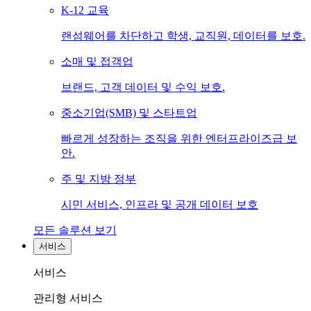
K-12 교육
랜섬웨어를 차단하고 학생, 교직원, 데이터를 보호.
소매 및 접객업
브랜드, 고객 데이터 및 수익 보호.
중소기업(SMB) 및 스타트업
빠르게 성장하는 조직을 위한 엔터프라이즈급 보
안.
주 및 지방 정부
시민 서비스, 인프라 및 공개 데이터 보호
모든 솔루션 보기
서비스
서비스
관리형 서비스