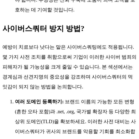
호하는 데 기여할 것입니다.
사이버스쿼터 방지 방법?
예방이 치료보다 낫다는 말은 사이버스쿼팅에도 적용됩니다.
몇 가지 사전 조치를 취함으로써 기업이 이러한 사이버 범죄의
피해자가 될 가능성을 크게 줄일 수 있습니다. 본 섹션에서는
경계심과 선견지명의 중요성을 강조하며 사이버스쿼터의 먹
잇감이 되지 않는 방법을 논의합니다.
여러 도메인 등록하기:
브랜드 이름의 가능한 모든 변형
(흔한 오타 포함)과 .net, .org, 국가별 확장자 등 다양한 최
상위 도메인(TLD)을 확보하세요. 이러한 사전 대비는 사
이버스쿼터가 귀사의 브랜드를 악용할 기회를 최소화합