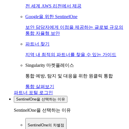
전 세계 AWS 리전에서 제공
Google을 위한 SentinelOne
보안 담당자에게 이점을 제공하는 글로벌 규모의
통합 자율형 보안
파트너 찾기
지역 내 최적의 파트너를 찾을 수 있는 가이드
Singularity 마켓플레이스
통합 예방, 탐지 및 대응을 위한 원클릭 통합
통합 살펴보기
파트너 포털 로그인
SentinelOne을 선택하는 이유
SentinelOne을 선택하는 이유
SentinelOne의 차별점