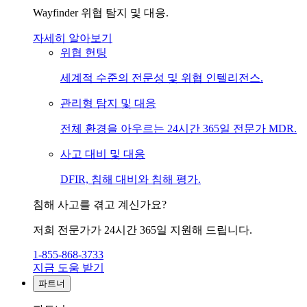
Wayfinder 위협 탐지 및 대응.
자세히 알아보기
위협 헌팅
세계적 수준의 전문성 및 위협 인텔리전스.
관리형 탐지 및 대응
전체 환경을 아우르는 24시간 365일 전문가 MDR.
사고 대비 및 대응
DFIR, 침해 대비와 침해 평가.
침해 사고를 겪고 계신가요?
저희 전문가가 24시간 365일 지원해 드립니다.
1-855-868-3733
지금 도움 받기
파트너