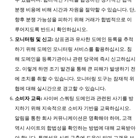
분쟁 비용에 비해 시간과 자원을 절약할 수 있습니다. 단,
향후 분쟁 가능성을 피하기 위해 거래가 합법적으로 이
루어지도록 반드시 확인하십시오.
모니터링 및 신고:
상표권과 유사한 도메인 등록을 추적
하기 위해 도메인 모니터링 서비스를 활용하십시오. 침
해 도메인을 등록기관이나 관련 당국에 즉시 신고하십시
오. 이렇게 하면 조기 발견을 통해 큰 피해가 발생하기 전
에 조치를 취할 수 있습니다. 모니터링 도구는 잠재적 위
협에 대해 실시간으로 경고할 수 있습니다.
소비자 교육:
사이버 스쿼팅 도메인과 관련된 사기를 방
지하기 위해 지속적으로 소비자 기반을 교육하십시오.
알림을 통한 회사 커뮤니케이션은 명확해야 하며, 고객
역시 사이트의 합법성을 확인하는 방법에 대해 교육받아
야 합니다. 투명성은 신뢰 구축에 도움이 되며 고객을 보