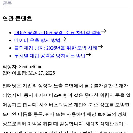
결론
연관 콘텐츠
DDoS 공격 vs DoS 공격: 주요 차이점 설명
데이터 유출 방지 방법
클릭재킹 방지: 2026년을 위한 모범 사례
무차별 대입 공격을 방지하는 방법
작성자
:
SentinelOne
업데이트됨
:
May 27, 2025
인터넷은 기업의 성장과 노출 측면에서 필수불가결한 존재가
되었지만, 동시에 사이버스쿼팅과 같은 중대한 위험의 문을 열
어놓기도 합니다. 사이버스쿼팅은 개인이 기존 상표를 모방한
도메인 이름을 등록, 판매 또는 사용하여 해당 브랜드의 정체
성으로부터 이익을 취할 때 발생합니다. 세계지적재산권기구