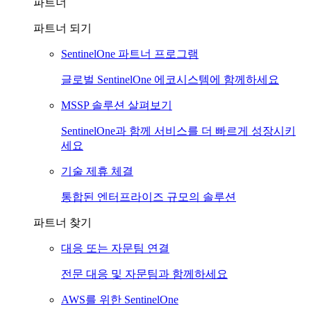
파트너
파트너 되기
SentinelOne 파트너 프로그램
글로벌 SentinelOne 에코시스템에 함께하세요
MSSP 솔루션 살펴보기
SentinelOne과 함께 서비스를 더 빠르게 성장시키
세요
기술 제휴 체결
통합된 엔터프라이즈 규모의 솔루션
파트너 찾기
대응 또는 자문팀 연결
전문 대응 및 자문팀과 함께하세요
AWS를 위한 SentinelOne