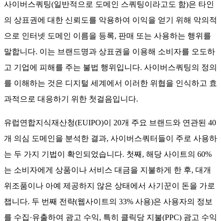
사이버스쿼팅(일반적으로 도메인 스쿼팅이라고도 함)은 타인
의 상표권에 대한 신뢰도를 악용하여 이익을 얻기 위해 악의적
으로 인터넷 도메인 이름을 등록, 판매 또는 사용하는 행위를
말합니다. 이는 브랜드명과 상표권을 이용해 소비자를 오도하
고 기업에 피해를 주는 불법 행위입니다. 사이버스쿼팅의 정의
를 이해하는 것은 디지털 세계에서 이러한 위협을 인식하고 효
과적으로 대응하기 위한 첫걸음입니다.
유럽연합지식재산청(EUIPO)이 20개 주요 브랜드와 연관된 40
개 의심 도메인을 분석한 결과, 사이버스쿼터들이 주로 사용하
는 두 가지 기법이 확인되었습니다. 첫째, 해당 사이트의 60%
는 소비자에게 상품이나 서비스 대금을 지불하게 한 후, 대개
위조품이나 아예 제공하지 않은 상태에서 사기꾼이 돈을 가로
챕니다. 두 번째 전략(웹사이트의 33% 사용)은 사용자의 정보
를 수집·유출하여 광고 수익, 특히 클릭당 지불(PPC) 광고 수익