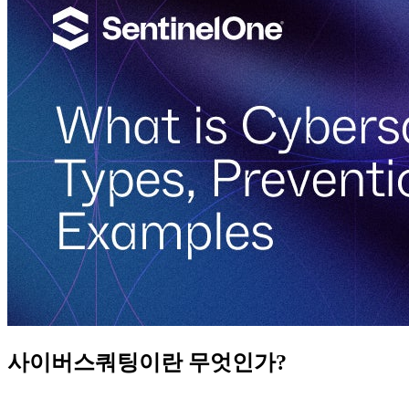
사이버스쿼팅이란 무엇인가?