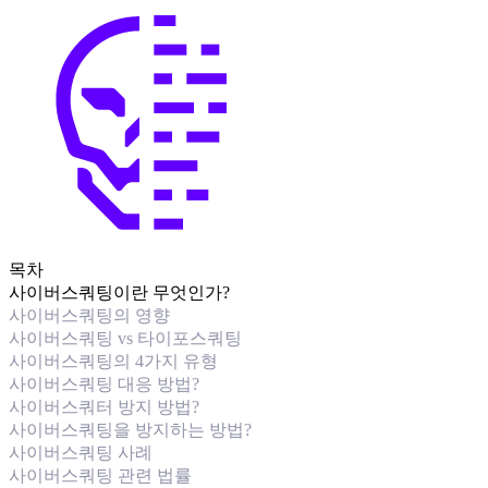
목차
사이버스쿼팅이란 무엇인가?
사이버스쿼팅의 영향
사이버스쿼팅 vs 타이포스쿼팅
사이버스쿼팅의 4가지 유형
사이버스쿼팅 대응 방법?
사이버스쿼터 방지 방법?
사이버스쿼팅을 방지하는 방법?
사이버스쿼팅 사례
사이버스쿼팅 관련 법률