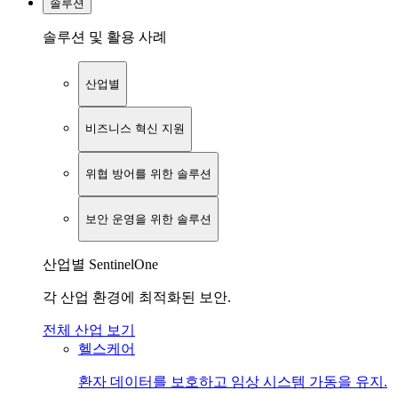
솔루션
솔루션 및 활용 사례
산업별
비즈니스 혁신 지원
위협 방어를 위한 솔루션
보안 운영을 위한 솔루션
산업별 SentinelOne
각 산업 환경에 최적화된 보안.
전체 산업 보기
헬스케어
환자 데이터를 보호하고 임상 시스템 가동을 유지.