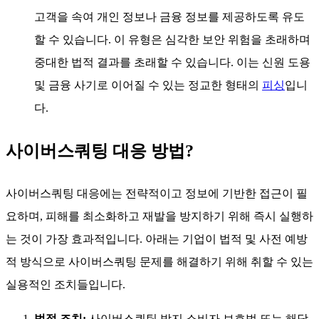
고객을 속여 개인 정보나 금융 정보를 제공하도록 유도
할 수 있습니다. 이 유형은 심각한 보안 위험을 초래하며
중대한 법적 결과를 초래할 수 있습니다. 이는 신원 도용
및 금융 사기로 이어질 수 있는 정교한 형태의
피싱
입니
다.
사이버스쿼팅 대응 방법?
사이버스쿼팅 대응에는 전략적이고 정보에 기반한 접근이 필
요하며, 피해를 최소화하고 재발을 방지하기 위해 즉시 실행하
는 것이 가장 효과적입니다. 아래는 기업이 법적 및 사전 예방
적 방식으로 사이버스쿼팅 문제를 해결하기 위해 취할 수 있는
실용적인 조치들입니다.
법적 조치:
사이버스쿼팅 방지 소비자 보호법 또는 해당