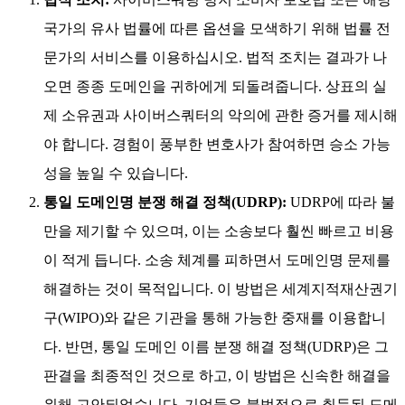
국가의 유사 법률에 따른 옵션을 모색하기 위해 법률 전
문가의 서비스를 이용하십시오. 법적 조치는 결과가 나
오면 종종 도메인을 귀하에게 되돌려줍니다. 상표의 실
제 소유권과 사이버스쿼터의 악의에 관한 증거를 제시해
야 합니다. 경험이 풍부한 변호사가 참여하면 승소 가능
성을 높일 수 있습니다.
통일 도메인명 분쟁 해결 정책(UDRP):
UDRP에 따라 불
만을 제기할 수 있으며, 이는 소송보다 훨씬 빠르고 비용
이 적게 듭니다. 소송 체계를 피하면서 도메인명 문제를
해결하는 것이 목적입니다. 이 방법은 세계지적재산권기
구(WIPO)와 같은 기관을 통해 가능한 중재를 이용합니
다. 반면, 통일 도메인 이름 분쟁 해결 정책(UDRP)은 그
판결을 최종적인 것으로 하고, 이 방법은 신속한 해결을
위해 고안되었습니다. 기업들은 불법적으로 취득된 도메