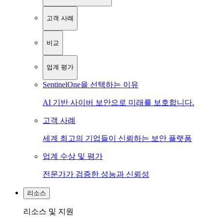
고객 사례
비교
업계 평가
SentinelOne을 선택하는 이유
AI 기반 사이버 보안으로 미래를 보호합니다.
고객 사례
세계 최고의 기업들이 신뢰하는 보안 플랫폼
업계 수상 및 평가
전문가가 검증한 성능과 신뢰성
리소스
리소스 및 지원