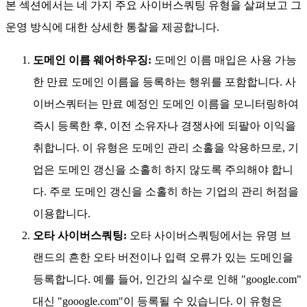
본 섹션에서는 네 가지 주요 사이버스쿼팅 유형을 살펴보고 그
운영 방식에 대한 상세한 통찰을 제공합니다.
도메인 이름 웨어하우징:
도메인 이름 매입은 사용 가능
한 만료 도메인 이름을 등록하는 행위를 포함합니다. 사
이버스쿼터는 만료 예정인 도메인 이름을 모니터링하여
즉시 등록한 후, 이전 소유자나 경쟁사에 되팔아 이익을
취합니다. 이 유형은 도메인 관리 소홀을 악용하므로, 기
업은 도메인 갱신을 소홀히 하지 않도록 주의해야 합니
다. 주로 도메인 갱신을 소홀히 하는 기업의 관리 허점을
이용합니다.
오타 사이버스쿼팅:
오타 사이버스쿼팅에서는 유명 브
랜드의 흔한 오타 버전이나 입력 오류가 있는 도메인을
등록합니다. 예를 들어, 인간의 실수로 인해 "google.com"
대신 "gooogle.com"이 등록될 수 있습니다. 이 유형은