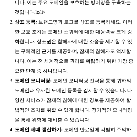
니다. 이는 주요 도메인을 보호하는 방어망을 구축하는
것입니다.lt;/li>
상표 등록:
브랜드명과 로고를 상표로 등록하세요. 이러
한 보호 조치는 도메인 스쿼터에 대한 대응력을 크게 강
화합니다. 상표권은 침해자에 대한 소송을 제기할 수 있
는 구체적인 근거를 제공하며, 잠재적 침해자도 억제합
니다. 이는 전 세계적으로 권리를 확립하기 위한 가장 중
요한 단계 중 하나입니다.
도메인 모니터링:
도메인 모니터링 전략을 통해 귀하의
도메인과 유사한 도메인 등록을 감지할 수 있습니다. 다
양한 서비스가 잠재적 침해에 대한 경보를 제공하여 합
법적인 조치를 취할 수 있게 합니다. 정기적인 모니터링
을 통해 위험에 대비할 수 있습니다.
도메인 제때 갱신하기:
도메인 만료일에 각별히 주의하