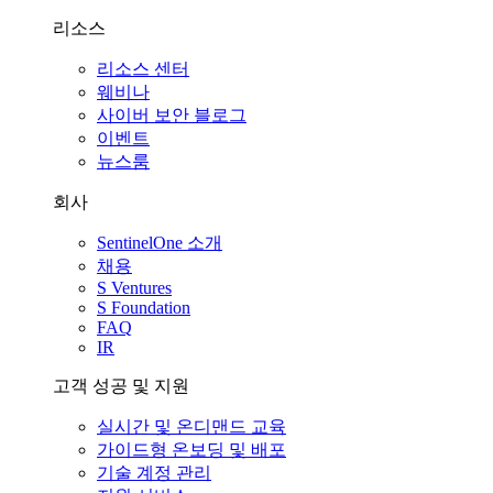
리소스
리소스 센터
웨비나
사이버 보안 블로그
이벤트
뉴스룸
회사
SentinelOne 소개
채용
S Ventures
S Foundation
FAQ
IR
고객 성공 및 지원
실시간 및 온디맨드 교육
가이드형 온보딩 및 배포
기술 계정 관리