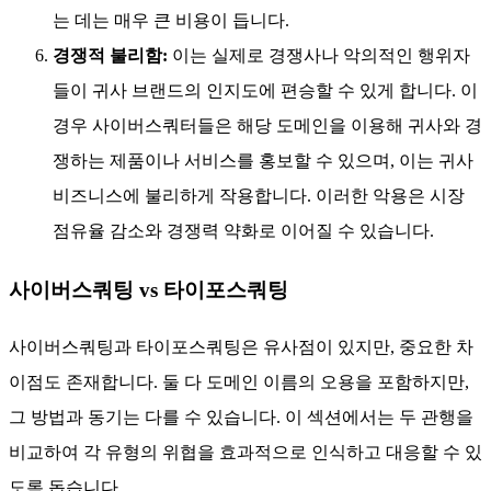
는 데는 매우 큰 비용이 듭니다.
경쟁적 불리함:
이는 실제로 경쟁사나 악의적인 행위자
들이 귀사 브랜드의 인지도에 편승할 수 있게 합니다. 이
경우 사이버스쿼터들은 해당 도메인을 이용해 귀사와 경
쟁하는 제품이나 서비스를 홍보할 수 있으며, 이는 귀사
비즈니스에 불리하게 작용합니다. 이러한 악용은 시장
점유율 감소와 경쟁력 약화로 이어질 수 있습니다.
사이버스쿼팅 vs 타이포스쿼팅
사이버스쿼팅과 타이포스쿼팅은 유사점이 있지만, 중요한 차
이점도 존재합니다. 둘 다 도메인 이름의 오용을 포함하지만,
그 방법과 동기는 다를 수 있습니다. 이 섹션에서는 두 관행을
비교하여 각 유형의 위협을 효과적으로 인식하고 대응할 수 있
도록 돕습니다.