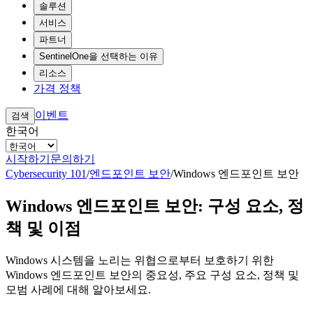
솔루션
서비스
파트너
SentinelOne을 선택하는 이유
리소스
가격 정책
이벤트
검색
한국어
시작하기
문의하기
Cybersecurity 101
/
엔드포인트 보안
/
Windows 엔드포인트 보안
Windows 엔드포인트 보안: 구성 요소, 정
책 및 이점
Windows 시스템을 노리는 위협으로부터 보호하기 위한
Windows 엔드포인트 보안의 중요성, 주요 구성 요소, 정책 및
모범 사례에 대해 알아보세요.