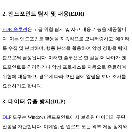
2. 엔드포인트 탐지 및 대응(EDR)
EDR 솔루션
은 고급 위협 탐지 및 사고 대응 기능을 제공합니
다. 이는 엔드포인트 활동을 지속적으로 모니터링하고, 데이터
를 수집 및 분석하며, 행동 분석을 활용하여 악성 경향을 탐지
함으로써 달성됩니다. 이러한 솔루션은 한 걸음 더 나아가 엔
드포인트를 격리하거나 악성 프로세스를 자동으로 종료하여
위협에 대응하고, 경우에 따라 보안 팀에 알림을 보내 조사를
요청하기도 합니다.
3. 데이터 유출 방지(DLP)
DLP
도구는 Windows 엔드포인트에서 보호된 데이터의 무단
전송을 차단합니다. 이메일, 웹 업로드 또는 외부 저장 장치와