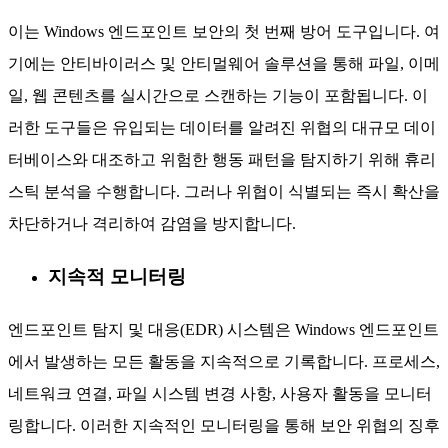
이는 Windows 엔드포인트 보안의 첫 번째 방어 도구입니다. 여
기에는 안티바이러스 및 안티멀웨어 솔루션을 통해 파일, 이메
일, 웹 콘텐츠를 실시간으로 스캔하는 기능이 포함됩니다. 이
러한 도구들은 유입되는 데이터를 알려진 위협의 대규모 데이
터베이스와 대조하고 위험한 행동 패턴을 탐지하기 위해 휴리
스틱 분석을 수행합니다. 그러나 위협이 식별되는 즉시 확산을
차단하거나 격리하여 감염을 방지합니다.
지속적 모니터링
엔드포인트 탐지 및 대응(EDR) 시스템은 Windows 엔드포인트
에서 발생하는 모든 활동을 지속적으로 기록합니다. 프로세스,
네트워크 연결, 파일 시스템 변경 사항, 사용자 활동을 모니터
링합니다. 이러한 지속적인 모니터링을 통해 보안 위협의 징후