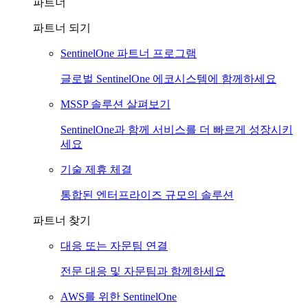
파트너
파트너 되기
SentinelOne 파트너 프로그램
글로벌 SentinelOne 에코시스템에 함께하세요
MSSP 솔루션 살펴보기
SentinelOne과 함께 서비스를 더 빠르게 성장시키
세요
기술 제휴 체결
통합된 엔터프라이즈 규모의 솔루션
파트너 찾기
대응 또는 자문팀 연결
전문 대응 및 자문팀과 함께하세요
AWS를 위한 SentinelOne