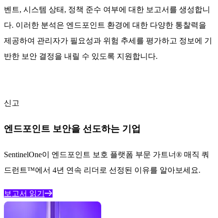
벤트, 시스템 상태, 정책 준수 여부에 대한 보고서를 생성합니
다. 이러한 분석은 엔드포인트 환경에 대한 다양한 통찰력을
제공하여 관리자가 필요성과 위험 추세를 평가하고 정보에 기
반한 보안 결정을 내릴 수 있도록 지원합니다.
신고
엔드포인트 보안을 선도하는 기업
SentinelOne이 엔드포인트 보호 플랫폼 부문 가트너® 매직 쿼
드런트™에서 4년 연속 리더로 선정된 이유를 알아보세요.
보고서 읽기