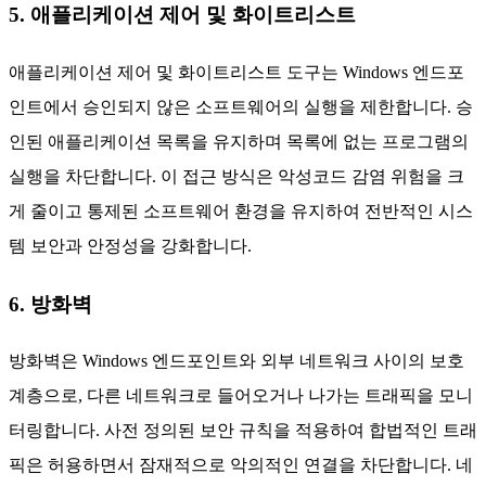
5. 애플리케이션 제어 및 화이트리스트
애플리케이션 제어 및 화이트리스트 도구는 Windows 엔드포
인트에서 승인되지 않은 소프트웨어의 실행을 제한합니다. 승
인된 애플리케이션 목록을 유지하며 목록에 없는 프로그램의
실행을 차단합니다. 이 접근 방식은 악성코드 감염 위험을 크
게 줄이고 통제된 소프트웨어 환경을 유지하여 전반적인 시스
템 보안과 안정성을 강화합니다.
6. 방화벽
방화벽은 Windows 엔드포인트와 외부 네트워크 사이의 보호
계층으로, 다른 네트워크로 들어오거나 나가는 트래픽을 모니
터링합니다. 사전 정의된 보안 규칙을 적용하여 합법적인 트래
픽은 허용하면서 잠재적으로 악의적인 연결을 차단합니다. 네