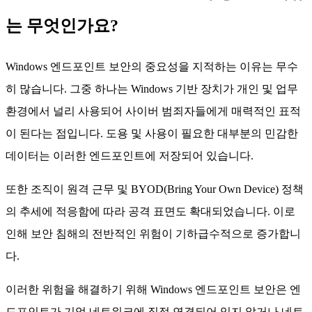
는 무엇인가요?
Windows 엔드포인트 보안의 중요성을 지적하는 이유는 무수
히 많습니다. 그중 하나는 Windows 기반 장치가 개인 및 업무
환경에서 널리 사용되어 사이버 범죄자들에게 매력적인 표적
이 된다는 점입니다. 도용 및 사용이 필요한 대부분의 민감한
데이터는 이러한 엔드포인트에 저장되어 있습니다.
또한 조직이 원격 근무 및 BYOD(Bring Your Own Device) 정책
의 추세에 적응함에 따라 공격 표면도 확대되었습니다. 이로
인해 보안 침해의 전반적인 위험이 기하급수적으로 증가합니
다.
이러한 위험을 해결하기 위해 Windows 엔드포인트 보안은 엔
드포인트가 기업 네트워크에 직접 연결되어 있지 않거나 네트