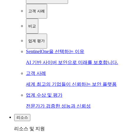
고객 사례
비교
업계 평가
SentinelOne을 선택하는 이유
AI 기반 사이버 보안으로 미래를 보호합니다.
고객 사례
세계 최고의 기업들이 신뢰하는 보안 플랫폼
업계 수상 및 평가
전문가가 검증한 성능과 신뢰성
리소스
리소스 및 지원