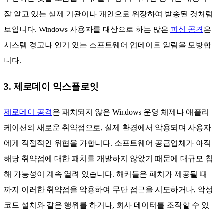
잘 알고 있는 실제 기관이나 개인으로 위장하여 발송된 것처럼
보입니다. Windows 사용자를 대상으로 하는 많은
피싱 공격
은
시스템 경고나 인기 있는 소프트웨어 업데이트 알림을 모방합
니다.
3. 제로데이 익스플로잇
제로데이 공격
은 패치되지 않은 Windows 운영 체제나 애플리
케이션의 새로운 취약점으로, 실제 환경에서 악용되며 사용자
에게 직접적인 위협을 가합니다. 소프트웨어 공급업체가 아직
해당 취약점에 대한 패치를 개발하지 않았기 때문에 대규모 침
해 가능성이 계속 열려 있습니다. 해커들은 패치가 제공될 때
까지 이러한 취약점을 악용하여 무단 접근을 시도하거나, 악성
코드 설치와 같은 행위를 하거나, 회사 데이터를 조작할 수 있