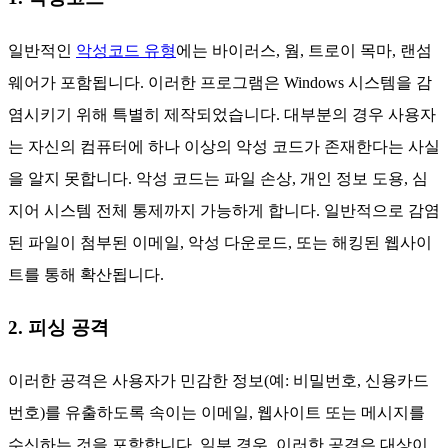
일반적인
악성코드 유형
에는 바이러스, 웜, 트로이 목마, 랜섬
웨어가 포함됩니다. 이러한 프로그램은 Windows 시스템을 감
염시키기 위해 특별히 제작되었습니다. 대부분의 경우 사용자
는 자신의 컴퓨터에 하나 이상의 악성 코드가 존재한다는 사실
을 알지 못합니다. 악성 코드는 파일 손상, 개인 정보 도용, 심
지어 시스템 전체 통제까지 가능하게 합니다. 일반적으로 감염
된 파일이 첨부된 이메일, 악성 다운로드, 또는 해킹된 웹사이
트를 통해 확산됩니다.
2. 피싱 공격
이러한 공격은 사용자가 민감한 정보(예: 비밀번호, 신용카드
번호)를 유출하도록 속이는 이메일, 웹사이트 또는 메시지를
수신하는 것을 포함합니다. 일부 경우, 이러한 공격은 대상이