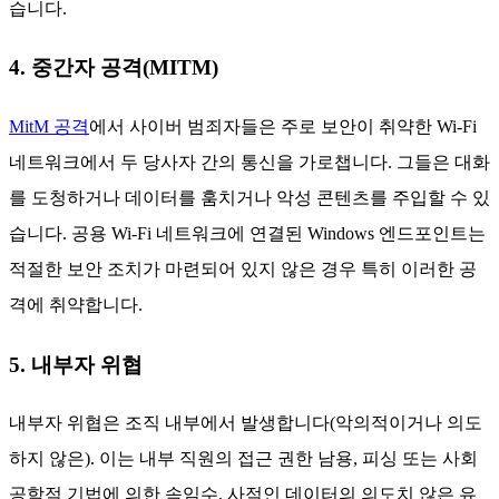
습니다.
4. 중간자 공격(MITM)
MitM 공격
에서 사이버 범죄자들은 주로 보안이 취약한 Wi-Fi
네트워크에서 두 당사자 간의 통신을 가로챕니다. 그들은 대화
를 도청하거나 데이터를 훔치거나 악성 콘텐츠를 주입할 수 있
습니다. 공용 Wi-Fi 네트워크에 연결된 Windows 엔드포인트는
적절한 보안 조치가 마련되어 있지 않은 경우 특히 이러한 공
격에 취약합니다.
5. 내부자 위협
내부자 위협은 조직 내부에서 발생합니다(악의적이거나 의도
하지 않은). 이는 내부 직원의 접근 권한 남용, 피싱 또는 사회
공학적 기법에 의한 속임수, 사적인 데이터의 의도치 않은 유