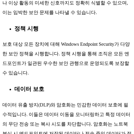
나 이상 활동의 미세한 신호까지도 정확히 식별할 수 있으며,
이는 임박한 보안 문제를 나타낼 수 있습니다.
정책 시행
보호 대상 모든 장치에 대해 Windows Endpoint Security가 다양
한 보안 정책을 시행합니다. 정책 시행을 통해 조직은 모든 엔
드포인트가 일관된 우수한 보안 관행으로 운영되도록 보장할
수 있습니다.
데이터 보호
데이터 유출 방지(DLP)와 암호화는 민감한 데이터 보호에 필
수적입니다. 이들은 데이터 이동을 모니터링하고 특정 데이터
의 무단 전송 또는 복사 시도를 차단합니다. 암호화는 노트북
분실 시 엔드포인트에 저장된 데이터나 전송 중인 데이터가 적