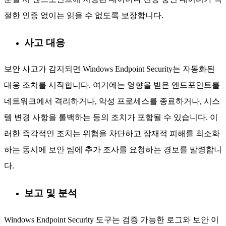
절한 인증 없이는 읽을 수 없도록 보장합니다.
사고 대응
보안 사고가 감지되면 Windows Endpoint Security는 자동화된
대응 조치를 시작합니다. 여기에는 영향을 받은 엔드포인트를
네트워크에서 격리하거나, 악성 프로세스를 종료하거나, 시스
템 변경 사항을 롤백하는 등의 조치가 포함될 수 있습니다. 이
러한 즉각적인 조치는 위협을 차단하고 잠재적 피해를 최소화
하는 동시에 보안 팀에 추가 조사를 요청하는 경보를 발령합니
다.
보고 및 분석
Windows Endpoint Security 도구는 검증 가능한 로그와 보안 이