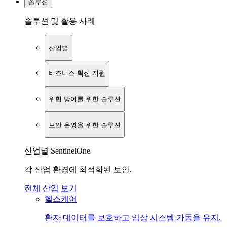
솔루션
솔루션 및 활용 사례
산업별
비즈니스 혁신 지원
위협 방어를 위한 솔루션
보안 운영을 위한 솔루션
산업별 SentinelOne
각 산업 환경에 최적화된 보안.
전체 산업 보기
헬스케어
환자 데이터를 보호하고 임상 시스템 가동을 유지.