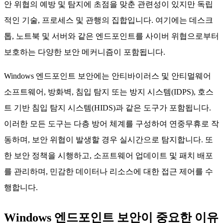
안 위협의 예방 및 탐지에 초점을 맞춘 관련성이 있지만 독립
적인 기술, 프로세스 및 관행의 집합입니다. 여기에는 데스크
톱, 노트북 및 서버와 같은 엔드포인트를 사이버 위협으로부터
보호하는 다양한 보안 메커니즘이 포함됩니다.
Windows 엔드포인트 보안에는 안티바이러스 및 안티멀웨어
소프트웨어, 방화벽, 침입 탐지 또는 방지 시스템(IDPS), 호스
트 기반 침입 탐지 시스템(HIDS)과 같은 도구가 포함됩니다.
이러한 모든 도구는 다층 방어 체계를 구성하여 연중무휴로 작
동하며, 보안 위협이 발생할 경우 실시간으로 탐지합니다. 또
한 보안 정책을 시행하고, 소프트웨어 업데이트 및 패치 배포
를 관리하며, 민감한 데이터나 리소스에 대한 접근 제어를 수
행합니다.
Windows 엔드포인트 보안이 중요한 이유