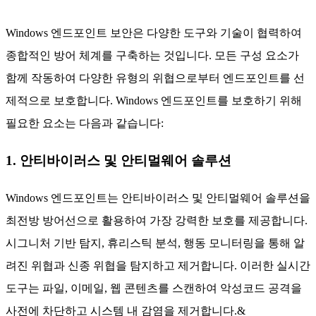
Windows 엔드포인트 보안은 다양한 도구와 기술이 협력하여
종합적인 방어 체계를 구축하는 것입니다. 모든 구성 요소가
함께 작동하여 다양한 유형의 위협으로부터 엔드포인트를 선
제적으로 보호합니다. Windows 엔드포인트를 보호하기 위해
필요한 요소는 다음과 같습니다:
1. 안티바이러스 및 안티멀웨어 솔루션
Windows 엔드포인트는 안티바이러스 및 안티멀웨어 솔루션을
최전방 방어선으로 활용하여 가장 강력한 보호를 제공합니다.
시그니처 기반 탐지, 휴리스틱 분석, 행동 모니터링을 통해 알
려진 위협과 신종 위협을 탐지하고 제거합니다. 이러한 실시간
도구는 파일, 이메일, 웹 콘텐츠를 스캔하여 악성코드 공격을
사전에 차단하고 시스템 내 감염을 제거합니다.&