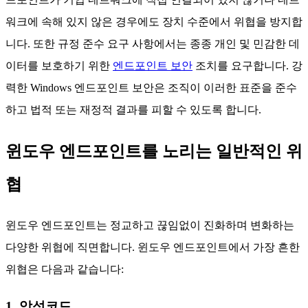
워크에 속해 있지 않은 경우에도 장치 수준에서 위협을 방지합
니다. 또한 규정 준수 요구 사항에서는 종종 개인 및 민감한 데
이터를 보호하기 위한
엔드포인트 보안
조치를 요구합니다. 강
력한 Windows 엔드포인트 보안은 조직이 이러한 표준을 준수
하고 법적 또는 재정적 결과를 피할 수 있도록 합니다.
윈도우 엔드포인트를 노리는 일반적인 위
협
윈도우 엔드포인트는 정교하고 끊임없이 진화하며 변화하는
다양한 위협에 직면합니다. 윈도우 엔드포인트에서 가장 흔한
위협은 다음과 같습니다:
1. 악성코드