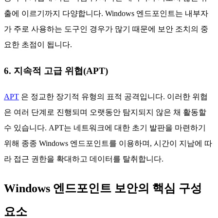
출에 이르기까지 다양합니다. Windows 엔드포인트는 내부자
가 주로 사용하는 도구인 경우가 많기 때문에 보안 조치의 중
요한 초점이 됩니다.
6. 지속적 고급 위협(APT)
APT
은 정교한 장기적 유형의 표적 공격입니다. 이러한 위협
은 여러 단계로 진행되며 오랫동안 탐지되지 않은 채 활동할
수 있습니다. APT는 네트워크에 대한 초기 발판을 마련하기
위해 종종 Windows 엔드포인트를 이용하며, 시간이 지남에 따
라 접근 권한을 확대하고 데이터를 탈취합니다.
Windows 엔드포인트 보안의 핵심 구성
요소