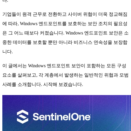
다.
기업들이 원격 근무로 전환하고 사이버 위협이 더욱 정교해짐
에 따라, Windows 엔드포인트를 보호하는 보안 조치의 필요성
은 그 어느 때보다 커졌습니다. Windows 엔드포인트 보안은 소
중한 데이터를 보호할 뿐만 아니라 비즈니스 연속성을 보장합
니다.
이 글에서는 Windows 엔드포인트 보안이 포함하는 모든 구성
요소를 살펴보고, 각 계층에서 발생하는 일반적인 위협과 모범
사례를 소개합니다. 시작해 보겠습니다.