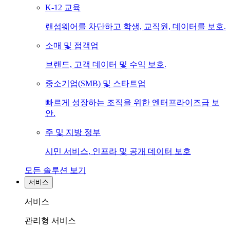
K-12 교육
랜섬웨어를 차단하고 학생, 교직원, 데이터를 보호.
소매 및 접객업
브랜드, 고객 데이터 및 수익 보호.
중소기업(SMB) 및 스타트업
빠르게 성장하는 조직을 위한 엔터프라이즈급 보
안.
주 및 지방 정부
시민 서비스, 인프라 및 공개 데이터 보호
모든 솔루션 보기
서비스
서비스
관리형 서비스