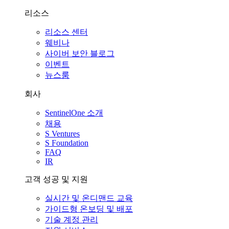
리소스
리소스 센터
웨비나
사이버 보안 블로그
이벤트
뉴스룸
회사
SentinelOne 소개
채용
S Ventures
S Foundation
FAQ
IR
고객 성공 및 지원
실시간 및 온디맨드 교육
가이드형 온보딩 및 배포
기술 계정 관리