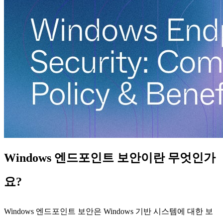
Windows 엔드포인트 보안이란 무엇인가
요?
Windows 엔드포인트 보안은 Windows 기반 시스템에 대한 보