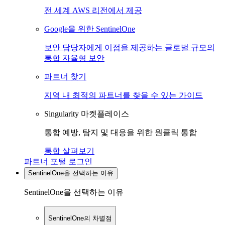
전 세계 AWS 리전에서 제공
Google을 위한 SentinelOne
보안 담당자에게 이점을 제공하는 글로벌 규모의
통합 자율형 보안
파트너 찾기
지역 내 최적의 파트너를 찾을 수 있는 가이드
Singularity 마켓플레이스
통합 예방, 탐지 및 대응을 위한 원클릭 통합
통합 살펴보기
파트너 포털 로그인
SentinelOne을 선택하는 이유
SentinelOne을 선택하는 이유
SentinelOne의 차별점