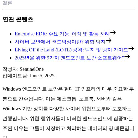
결론
연관 콘텐츠
Enterprise EDR: 주요 기능, 이점 및 활용 사례
사이버 보안에서 샌드박싱이란? 위협 탐지
Living Off the Land (LOTL) 공격: 탐지 및 방지 가이드
2025년을 위한 9가지 엔드포인트 보안 소프트웨어"
작성자
:
SentinelOne
업데이트됨
:
June 5, 2025
Windows 엔드포인트 보안은 현대 IT 인프라의 매우 중요한 부
분으로 간주됩니다. 이는 데스크톱, 노트북, 서버와 같은
Windows 기반 장치를 다양한 사이버 위협으로부터 보호하는
관행입니다. 위협 행위자들이 이러한 엔드포인트에 집중하는
주된 이유는 그들이 저장하고 처리하는 데이터의 양 때문입니