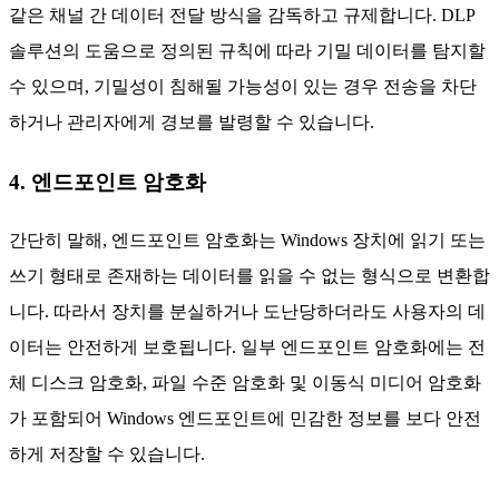
같은 채널 간 데이터 전달 방식을 감독하고 규제합니다. DLP
솔루션의 도움으로 정의된 규칙에 따라 기밀 데이터를 탐지할
수 있으며, 기밀성이 침해될 가능성이 있는 경우 전송을 차단
하거나 관리자에게 경보를 발령할 수 있습니다.
4. 엔드포인트 암호화
간단히 말해, 엔드포인트 암호화는 Windows 장치에 읽기 또는
쓰기 형태로 존재하는 데이터를 읽을 수 없는 형식으로 변환합
니다. 따라서 장치를 분실하거나 도난당하더라도 사용자의 데
이터는 안전하게 보호됩니다. 일부 엔드포인트 암호화에는 전
체 디스크 암호화, 파일 수준 암호화 및 이동식 미디어 암호화
가 포함되어 Windows 엔드포인트에 민감한 정보를 보다 안전
하게 저장할 수 있습니다.