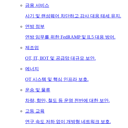
금융 서비스
사기 및 랜섬웨어 차단하고 감사 대응 태세 유지.
연방 정부
연방 임무를 위한 FedRAMP 및 IL5 대응 방어.
제조업
OT, IT, IIOT 및 공급망 대규모 보안.
에너지
OT 시스템 및 핵심 인프라 보호.
운송 및 물류
차량, 항만, 철도 등 운영 전반에 대한 보안.
고등 교육
연구 속도 저하 없이 개방형 네트워크 보호.