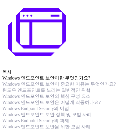
목차
Windows 엔드포인트 보안이란 무엇인가요?
Windows 엔드포인트 보안이 중요한 이유는 무엇인가요?
윈도우 엔드포인트를 노리는 일반적인 위협
Windows 엔드포인트 보안의 핵심 구성 요소
Windows 엔드포인트 보안은 어떻게 작동하나요?
Windows Endpoint Security의 이점
Windows 엔드포인트 보안 정책 및 모범 사례
Windows Endpoint Security의 과제
Windows 엔드포인트 보안을 위한 모범 사례