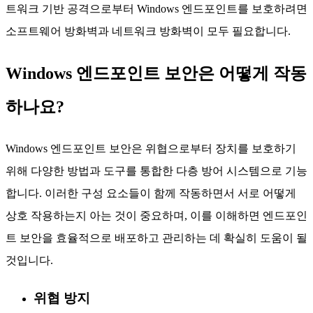
트워크 기반 공격으로부터 Windows 엔드포인트를 보호하려면
소프트웨어 방화벽과 네트워크 방화벽이 모두 필요합니다.
Windows 엔드포인트 보안은 어떻게 작동
하나요?
Windows 엔드포인트 보안은 위협으로부터 장치를 보호하기
위해 다양한 방법과 도구를 통합한 다층 방어 시스템으로 기능
합니다. 이러한 구성 요소들이 함께 작동하면서 서로 어떻게
상호 작용하는지 아는 것이 중요하며, 이를 이해하면 엔드포인
트 보안을 효율적으로 배포하고 관리하는 데 확실히 도움이 될
것입니다.
위협 방지