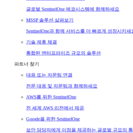
글로벌 SentinelOne 에코시스템에 함께하세요
MSSP 솔루션 살펴보기
SentinelOne과 함께 서비스를 더 빠르게 성장시키세
기술 제휴 체결
통합된 엔터프라이즈 규모의 솔루션
파트너 찾기
대응 또는 자문팀 연결
전문 대응 및 자문팀과 함께하세요
AWS를 위한 SentinelOne
전 세계 AWS 리전에서 제공
Google을 위한 SentinelOne
보안 담당자에게 이점을 제공하는 글로벌 규모의 통