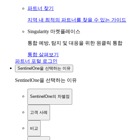
파트너 찾기
지역 내 최적의 파트너를 찾을 수 있는 가이드
Singularity 마켓플레이스
통합 예방, 탐지 및 대응을 위한 원클릭 통합
통합 살펴보기
파트너 포털 로그인
SentinelOne을 선택하는 이유
SentinelOne을 선택하는 이유
SentinelOne의 차별점
고객 사례
비교