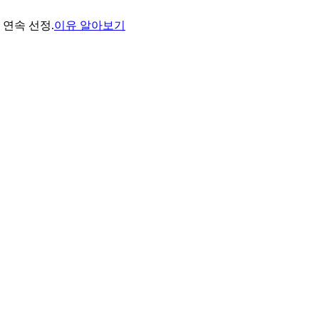
년 연속 선정.
이유 알아보기