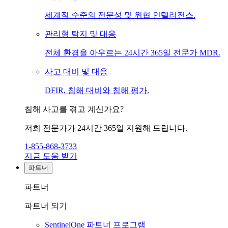
세계적 수준의 전문성 및 위협 인텔리전스.
관리형 탐지 및 대응
전체 환경을 아우르는 24시간 365일 전문가 MDR.
사고 대비 및 대응
DFIR, 침해 대비와 침해 평가.
침해 사고를 겪고 계신가요?
저희 전문가가 24시간 365일 지원해 드립니다.
1-855-868-3733
지금 도움 받기
파트너
파트너
파트너 되기
SentinelOne 파트너 프로그램