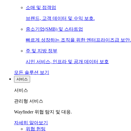
소매 및 접객업
브랜드, 고객 데이터 및 수익 보호.
중소기업(SMB) 및 스타트업
빠르게 성장하는 조직을 위한 엔터프라이즈급 보안.
주 및 지방 정부
시민 서비스, 인프라 및 공개 데이터 보호
모든 솔루션 보기
서비스
서비스
관리형 서비스
Wayfinder 위협 탐지 및 대응.
자세히 알아보기
위협 헌팅