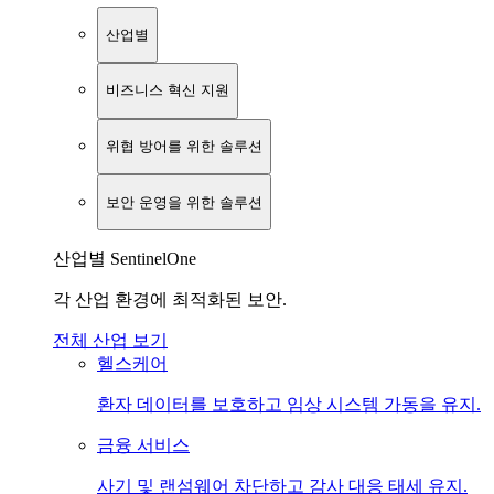
산업별
비즈니스 혁신 지원
위협 방어를 위한 솔루션
보안 운영을 위한 솔루션
산업별 SentinelOne
각 산업 환경에 최적화된 보안.
전체 산업 보기
헬스케어
환자 데이터를 보호하고 임상 시스템 가동을 유지.
금융 서비스
사기 및 랜섬웨어 차단하고 감사 대응 태세 유지.