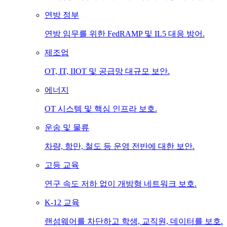
연방 정부
연방 임무를 위한 FedRAMP 및 IL5 대응 방어.
제조업
OT, IT, IIOT 및 공급망 대규모 보안.
에너지
OT 시스템 및 핵심 인프라 보호.
운송 및 물류
차량, 항만, 철도 등 운영 전반에 대한 보안.
고등 교육
연구 속도 저하 없이 개방형 네트워크 보호.
K-12 교육
랜섬웨어를 차단하고 학생, 교직원, 데이터를 보호.