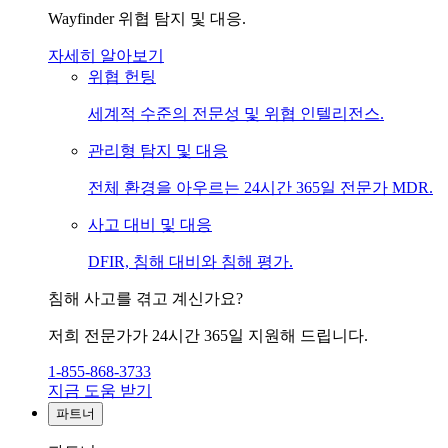
Wayfinder 위협 탐지 및 대응.
자세히 알아보기
위협 헌팅
세계적 수준의 전문성 및 위협 인텔리전스.
관리형 탐지 및 대응
전체 환경을 아우르는 24시간 365일 전문가 MDR.
사고 대비 및 대응
DFIR, 침해 대비와 침해 평가.
침해 사고를 겪고 계신가요?
저희 전문가가 24시간 365일 지원해 드립니다.
1-855-868-3733
지금 도움 받기
파트너