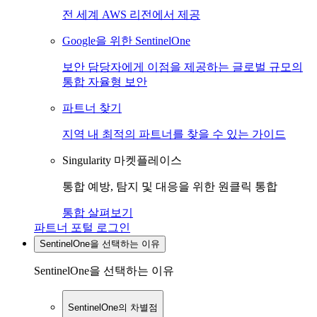
전 세계 AWS 리전에서 제공
Google을 위한 SentinelOne
보안 담당자에게 이점을 제공하는 글로벌 규모의
통합 자율형 보안
파트너 찾기
지역 내 최적의 파트너를 찾을 수 있는 가이드
Singularity 마켓플레이스
통합 예방, 탐지 및 대응을 위한 원클릭 통합
통합 살펴보기
파트너 포털 로그인
SentinelOne을 선택하는 이유
SentinelOne을 선택하는 이유
SentinelOne의 차별점