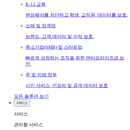
K-12 교육
랜섬웨어를 차단하고 학생, 교직원, 데이터를 보호.
소매 및 접객업
브랜드, 고객 데이터 및 수익 보호.
중소기업(SMB) 및 스타트업
빠르게 성장하는 조직을 위한 엔터프라이즈급 보
안.
주 및 지방 정부
시민 서비스, 인프라 및 공개 데이터 보호
모든 솔루션 보기
서비스
서비스
관리형 서비스