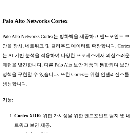
Palo Alto Networks Cortex
Palo Alto Networks Cortex는 방화벽을 제공하고 엔드포인트 보
안을 장치, 네트워크 및 클라우드 데이터로 확장합니다. Cortex
는 AI 기반 분석을 적용하여 다양한 프로세스에서 의심스러운
패턴을 발견합니다. 다른 Palo Alto 보안 제품과 통합되며 보안
정책을 구현할 수 있습니다. 또한 Cortex는 위협 인텔리전스를
생성합니다.
기능:
Cortex XDR:
위협 가시성을 위한 엔드포인트 탐지 및 네
트워크 보안 제공.