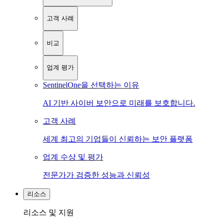
고객 사례
비교
업계 평가
SentinelOne을 선택하는 이유
AI 기반 사이버 보안으로 미래를 보호합니다.
고객 사례
세계 최고의 기업들이 신뢰하는 보안 플랫폼
업계 수상 및 평가
전문가가 검증한 성능과 신뢰성
리소스
리소스 및 지원