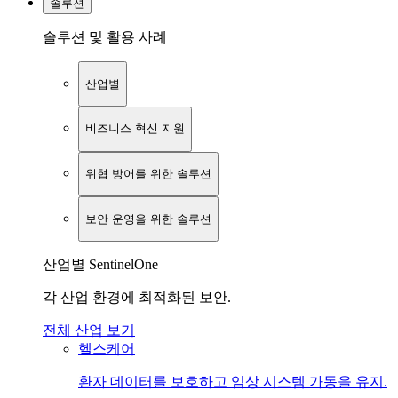
솔루션
솔루션 및 활용 사례
산업별
비즈니스 혁신 지원
위협 방어를 위한 솔루션
보안 운영을 위한 솔루션
산업별 SentinelOne
각 산업 환경에 최적화된 보안.
전체 산업 보기
헬스케어
환자 데이터를 보호하고 임상 시스템 가동을 유지.