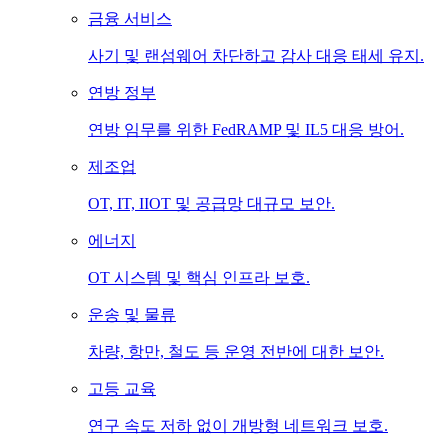
금융 서비스
사기 및 랜섬웨어 차단하고 감사 대응 태세 유지.
연방 정부
연방 임무를 위한 FedRAMP 및 IL5 대응 방어.
제조업
OT, IT, IIOT 및 공급망 대규모 보안.
에너지
OT 시스템 및 핵심 인프라 보호.
운송 및 물류
차량, 항만, 철도 등 운영 전반에 대한 보안.
고등 교육
연구 속도 저하 없이 개방형 네트워크 보호.