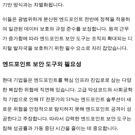
기반 방식과는 차별화됩니다.
이들은 광범위하게 분산된 엔드포인트 전반에 정책을 적용하
여 일관된 데이터 보호와 규정 준수를 보장합니다. 원격 근무
가 증가함에 따라 엔드포인트 보안 도구는 조직의 확대되는 디
지털 발자국을 보호하기 위한 필수 요소로 자리 잡았습니다.
엔드포인트 보안 도구의 필요성
현대 기업들은 엔드포인트를 핵심 인프라 진입로로 삼는 다양
한 복잡한 위협에 직면해 있습니다. 고급 악성코드와 사회공학
적 기법으로 인해 IT 전문가의 51%는 엔드포인트 솔루션이 새
로운 위협을 안정적으로 탐지하지 못해 엔드포인트 공격이 성
공한다고 주장합니다. 따라서 강력한 엔드포인트 보안 도구는
침해 성공률과 가동 중단 시간을 줄이는 데 중요합니다.