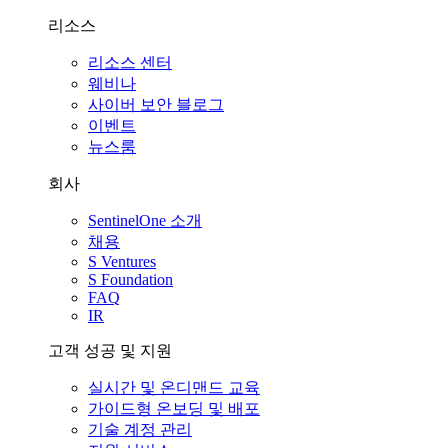
리소스
리소스 센터
웨비나
사이버 보안 블로그
이벤트
뉴스룸
회사
SentinelOne 소개
채용
S Ventures
S Foundation
FAQ
IR
고객 성공 및 지원
실시간 및 온디맨드 교육
가이드형 온보딩 및 배포
기술 계정 관리