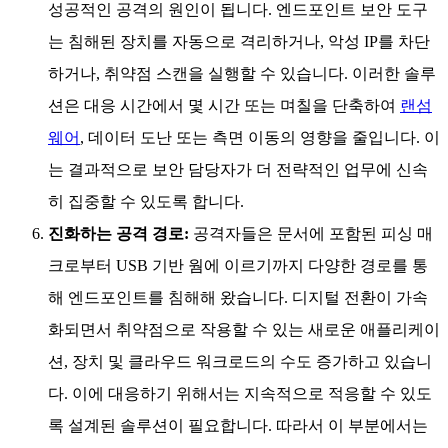
성공적인 공격의 원인이 됩니다. 엔드포인트 보안 도구
는 침해된 장치를 자동으로 격리하거나, 악성 IP를 차단
하거나, 취약점 스캔을 실행할 수 있습니다. 이러한 솔루
션은 대응 시간에서 몇 시간 또는 며칠을 단축하여
랜섬
웨어
, 데이터 도난 또는 측면 이동의 영향을 줄입니다. 이
는 결과적으로 보안 담당자가 더 전략적인 업무에 신속
히 집중할 수 있도록 합니다.
진화하는 공격 경로:
공격자들은 문서에 포함된 피싱 매
크로부터 USB 기반 웜에 이르기까지 다양한 경로를 통
해 엔드포인트를 침해해 왔습니다. 디지털 전환이 가속
화되면서 취약점으로 작용할 수 있는 새로운 애플리케이
션, 장치 및 클라우드 워크로드의 수도 증가하고 있습니
다. 이에 대응하기 위해서는 지속적으로 적응할 수 있도
록 설계된 솔루션이 필요합니다. 따라서 이 부분에서는