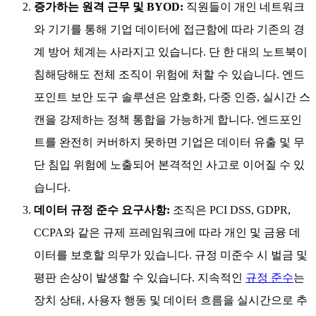
증가하는 원격 근무 및 BYOD:
직원들이 개인 네트워크
와 기기를 통해 기업 데이터에 접근함에 따라 기존의 경
계 방어 체계는 사라지고 있습니다. 단 한 대의 노트북이
침해당해도 전체 조직이 위험에 처할 수 있습니다. 엔드
포인트 보안 도구 솔루션은 암호화, 다중 인증, 실시간 스
캔을 강제하는 정책 통합을 가능하게 합니다. 엔드포인
트를 완전히 커버하지 못하면 기업은 데이터 유출 및 무
단 침입 위험에 노출되어 본격적인 사고로 이어질 수 있
습니다.
데이터 규정 준수 요구사항:
조직은 PCI DSS, GDPR,
CCPA와 같은 규제 프레임워크에 따라 개인 및 금융 데
이터를 보호할 의무가 있습니다. 규정 미준수 시 벌금 및
평판 손상이 발생할 수 있습니다. 지속적인
규정 준수
는
장치 상태, 사용자 행동 및 데이터 흐름을 실시간으로 추