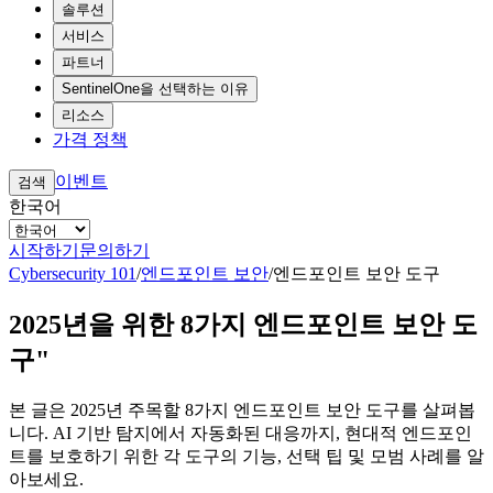
솔루션
서비스
파트너
SentinelOne을 선택하는 이유
리소스
가격 정책
이벤트
검색
한국어
시작하기
문의하기
Cybersecurity 101
/
엔드포인트 보안
/
엔드포인트 보안 도구
2025년을 위한 8가지 엔드포인트 보안 도
구"
본 글은 2025년 주목할 8가지 엔드포인트 보안 도구를 살펴봅
니다. AI 기반 탐지에서 자동화된 대응까지, 현대적 엔드포인
트를 보호하기 위한 각 도구의 기능, 선택 팁 및 모범 사례를 알
아보세요.