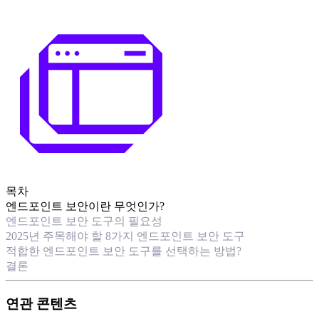
목차
엔드포인트 보안이란 무엇인가?
엔드포인트 보안 도구의 필요성
2025년 주목해야 할 8가지 엔드포인트 보안 도구
적합한 엔드포인트 보안 도구를 선택하는 방법?
결론
연관 콘텐츠