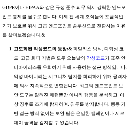
GDPR이나 HIPAA와 같은 규정 준수 의무 역시 강력한 엔드포
인트 통제를 필수로 합니다. 이제 전 세계 조직들이 포괄적인
기기 보호를 위해 고급 엔드포인트 솔루션으로 전환하는 이유
를 살펴보겠습니다.&
고도화된 악성코드의 등장:&
파일리스 방식, 다형성 코
드, 고급 회피 기법은 모두 오늘날의
악성코드
가 표준 안
티바이러스를 우회하기 위해 사용하는 접근 방식입니다.
악성 바이너리는 시그니처 탐지를 회피하기 위해 공격자
에 의해 지속적으로 변형됩니다. 최고의 엔드포인트 보
안 도구는 알려진 패턴뿐만 아니라 행동을 분석하고, 이
상 징후를 조기에 탐지하며, 침투를 방지합니다. 행동 기
반 접근 방식 없이는 보안 팀은 은밀한 캠페인이나 제로
데이 공격을 감지할 수 없습니다.