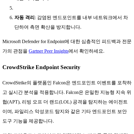
자동 격리
: 감염된 엔드포인트를 내부 네트워크에서 차
단하여 측면 확산을 방지합니다.
Microsoft Defender for Endpoint에 대한 심층적인 피드백과 전문
가의 관점을
Gartner Peer Insights
에서 확인하세요.
CrowdStrike Endpoint Security
CrowdStrike의 플랫폼인 Falcon은 엔드포인트 이벤트를 포착하
고 실시간 분석을 적용합니다. Falcon은 은밀한 지능형 지속 위
협(APT), 리빙 오프 더 랜드(LOL) 공격을 탐지하는 에이전트
이며, 파일리스 악성코드 탐지와 같은 기타 엔드포인트 보안
도구 기능을 제공합니다.