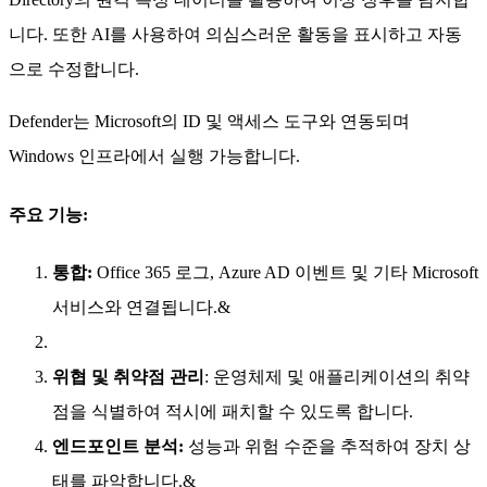
니다. 또한 AI를 사용하여 의심스러운 활동을 표시하고 자동
으로 수정합니다.
Defender는 Microsoft의 ID 및 액세스 도구와 연동되며
Windows 인프라에서 실행 가능합니다.
주요 기능:
통합:
Office 365 로그, Azure AD 이벤트 및 기타 Microsoft
서비스와 연결됩니다.&
위협 및 취약점 관리
: 운영체제 및 애플리케이션의 취약
점을 식별하여 적시에 패치할 수 있도록 합니다.
엔드포인트 분석:
성능과 위험 수준을 추적하여 장치 상
태를 파악합니다.&