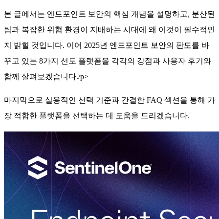
본 글에서는 엔드포인트 보안의 핵심 개념을 설명하고, 분산된
팀과 복잡한 위협 환경이 지배하는 시대에 왜 이것이 필수적인
지 밝힐 것입니다. 이어 2025년 엔드포인트 보안의 판도를 바
꾸고 있는 8가지 선도 플랫폼을 각각의 강점과 사용자 후기와
함께 살펴보겠습니다./p>
마지막으로 실용적인 선택 기준과 간결한 FAQ 섹션을 통해 가
장 적합한 플랫폼을 선택하는 데 도움을 드리겠습니다.