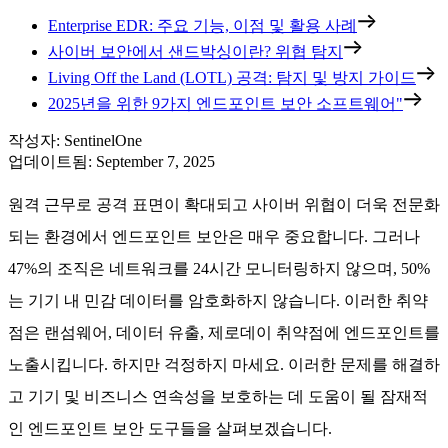
Enterprise EDR: 주요 기능, 이점 및 활용 사례
사이버 보안에서 샌드박싱이란? 위협 탐지
Living Off the Land (LOTL) 공격: 탐지 및 방지 가이드
2025년을 위한 9가지 엔드포인트 보안 소프트웨어"
작성자
:
SentinelOne
업데이트됨
:
September 7, 2025
원격 근무로 공격 표면이 확대되고 사이버 위협이 더욱 전문화
되는 환경에서 엔드포인트 보안은 매우 중요합니다. 그러나
47%의 조직은 네트워크를 24시간 모니터링하지 않으며, 50%
는 기기 내 민감 데이터를 암호화하지 않습니다. 이러한 취약
점은 랜섬웨어, 데이터 유출, 제로데이 취약점에 엔드포인트를
노출시킵니다. 하지만 걱정하지 마세요. 이러한 문제를 해결하
고 기기 및 비즈니스 연속성을 보호하는 데 도움이 될 잠재적
인 엔드포인트 보안 도구들을 살펴보겠습니다.