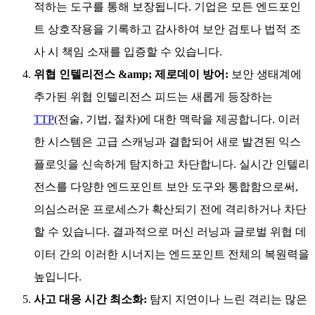
적하는 도구를 통해 보장됩니다. 기업은 모든 엔드포인
트 상호작용을 기록하고 감사하여 보안 검토나 법적 조
사 시 책임 소재를 입증할 수 있습니다.
위협 인텔리전스 &amp; 제로데이 방어:
보안 생태계에
추가된 위협 인텔리전스 피드는 새롭게 등장하는
TTP
(전술, 기법, 절차)에 대한 맥락을 제공합니다. 이러
한 시스템은 고급 스캐닝과 결합되어 새로 발견된 익스
플로잇을 신속하게 탐지하고 차단합니다. 실시간 인텔리
전스를 다양한 엔드포인트 보안 도구와 통합함으로써,
의심스러운 프로세스가 확산되기 전에 격리하거나 차단
할 수 있습니다. 결과적으로 머신 러닝과 글로벌 위협 데
이터 간의 이러한 시너지는 엔드포인트 전체의 복원력을
높입니다.
사고 대응 시간 최소화:
탐지 지연이나 느린 격리는 많은