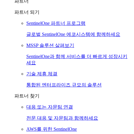
파트너
파트너 되기
SentinelOne 파트너 프로그램
글로벌 SentinelOne 에코시스템에 함께하세요
MSSP 솔루션 살펴보기
SentinelOne과 함께 서비스를 더 빠르게 성장시키
세요
기술 제휴 체결
통합된 엔터프라이즈 규모의 솔루션
파트너 찾기
대응 또는 자문팀 연결
전문 대응 및 자문팀과 함께하세요
AWS를 위한 SentinelOne