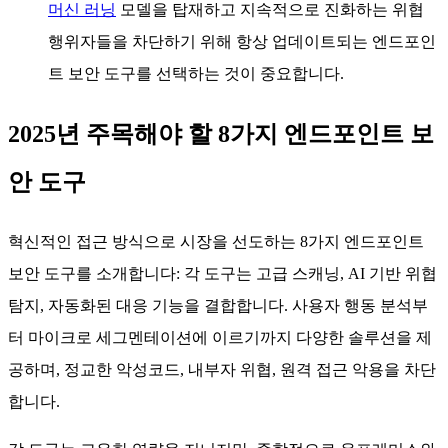
머신 러닝
모델을 탑재하고 지속적으로 진화하는 위협
행위자들을 차단하기 위해 항상 업데이트되는 엔드포인
트 보안 도구를 선택하는 것이 중요합니다.
2025년 주목해야 할 8가지 엔드포인트 보
안 도구
혁신적인 접근 방식으로 시장을 선도하는 8가지 엔드포인트
보안 도구를 소개합니다: 각 도구는 고급 스캐닝, AI 기반 위협
탐지, 자동화된 대응 기능을 결합합니다. 사용자 행동 분석부
터 마이크로 세그멘테이션에 이르기까지 다양한 솔루션을 제
공하며, 정교한 악성코드, 내부자 위협, 원격 접근 악용을 차단
합니다.