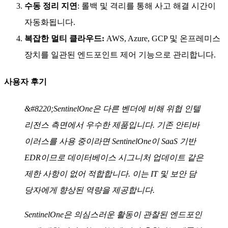
수동 정리 지연
: 롤백 및 격리를 통해 사고 해결 시간이
자동화됩니다.
복잡한 멀티 클라우드:
AWS, Azure, GCP 및 온프레미스
장치를 일관된 엔드포인트 제어 기능으로 관리합니다.
사용자 후기
&#8220;SentinelOne은 다른 벤더에 비해 위협 인텔
리전스 측면에서 우수한 제품입니다. 기존 안티바
이러스를 사용 중이라면 SentinelOne이 SaaS 기반
EDR이므로 데이터베이스 시그니처 업데이트 같은
제한 사항이 없어 적합합니다. 이는 IT 및 보안 담
당자에게 향상된 역량을 제공합니다.
SentinelOne은 의심스러운 활동이 관찰된 엔드포인