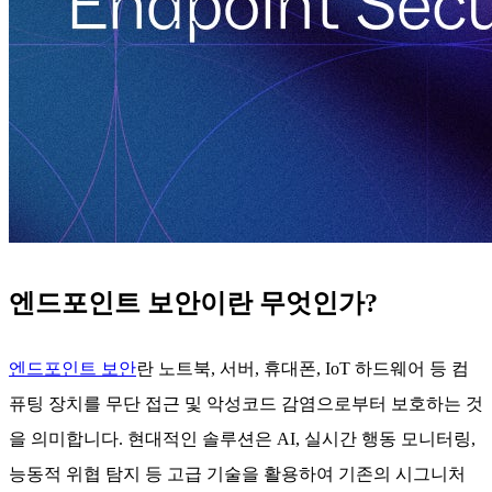
엔드포인트 보안이란 무엇인가?
엔드포인트 보안
란 노트북, 서버, 휴대폰, IoT 하드웨어 등 컴
퓨팅 장치를 무단 접근 및 악성코드 감염으로부터 보호하는 것
을 의미합니다. 현대적인 솔루션은 AI, 실시간 행동 모니터링,
능동적 위협 탐지 등 고급 기술을 활용하여 기존의 시그니처