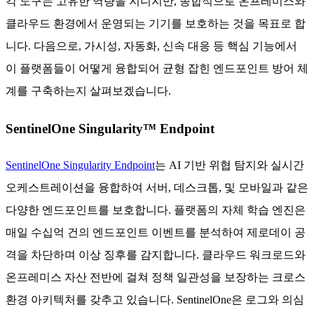
각 도구는 고유한 역량을 지니지만, 종합적으로 온프레미스와
클라우드 환경에서 운영되는 기기를 보호하는 것을 목표로 합
니다. 다음으로, 가시성, 자동화, 신속 대응 등 핵심 기능에서
이 플랫폼들이 어떻게 융합되어 균형 잡힌 엔드포인트 방어 체
계를 구축하는지 살펴보겠습니다.
SentinelOne Singularity™ Endpoint
SentinelOne Singularity Endpoint
는 AI 기반 위협 탐지와 실시간
오케스트레이션을 융합하여 서버, 데스크톱, 및 모바일과 같은
다양한 엔드포인트를 보호합니다. 플랫폼의 자체 학습 엔진은
매일 수십억 건의 엔드포인트 이벤트를 분석하여 제로데이 공
격을 차단하며 이상 징후를 감지합니다. 클라우드 워크로드와
온프레미스 자산 전반에 걸쳐 정책 일관성을 보장하는 크로스
환경 아키텍처를 갖추고 있습니다. SentinelOne은 로그와 의심