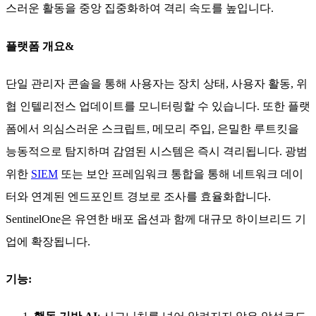
스러운 활동을 중앙 집중화하여 격리 속도를 높입니다.
플랫폼 개요&
단일 관리자 콘솔을 통해 사용자는 장치 상태, 사용자 활동, 위
협 인텔리전스 업데이트를 모니터링할 수 있습니다. 또한 플랫
폼에서 의심스러운 스크립트, 메모리 주입, 은밀한 루트킷을
능동적으로 탐지하며 감염된 시스템은 즉시 격리됩니다. 광범
위한
SIEM
또는 보안 프레임워크 통합을 통해 네트워크 데이
터와 연계된 엔드포인트 경보로 조사를 효율화합니다.
SentinelOne은 유연한 배포 옵션과 함께 대규모 하이브리드 기
업에 확장됩니다.
기능: