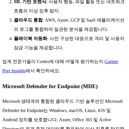
ML 기반 포렌식
: 사용자 행동, 파일 활동 또는 네트워크
흐름의 이상 징후 탐지.
클라우드 통합
: AWS, Azure, GCP 및 SaaS 애플리케이션
의 로그를 통합하여 일관된 분석을 제공합니다.
플레이북 자동화
: 사전 구성된 대응으로 격리 및 사용자
잠금 기능을 제공합니다.
업계 전문가들이 Cortex에 대해 어떻게 평가하는지
Gartner
Peer Insights
에서 확인하세요.
Microsoft Defender for Endpoint (MDE)
Microsoft 생태계와 통합된 클라우드 기반 솔루션인 Microsoft
Defender for Endpoint는 Windows, macOS, Linux, iOS 및
Android 장치를 보호합니다. Azure, Office 365 및 Active
Directory의 원격 측정 데이터를 활용하여 이상 징후를 탐지합