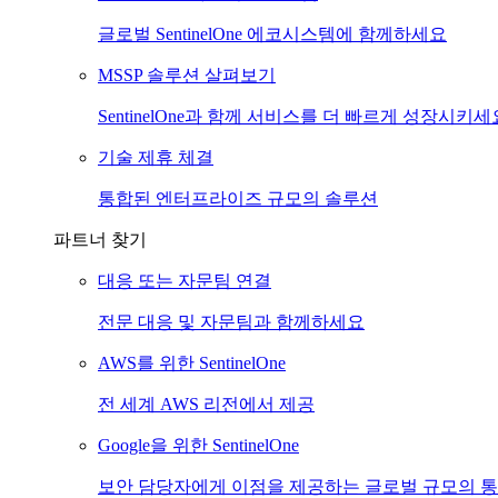
글로벌 SentinelOne 에코시스템에 함께하세요
MSSP 솔루션 살펴보기
SentinelOne과 함께 서비스를 더 빠르게 성장시키세
기술 제휴 체결
통합된 엔터프라이즈 규모의 솔루션
파트너 찾기
대응 또는 자문팀 연결
전문 대응 및 자문팀과 함께하세요
AWS를 위한 SentinelOne
전 세계 AWS 리전에서 제공
Google을 위한 SentinelOne
보안 담당자에게 이점을 제공하는 글로벌 규모의 통