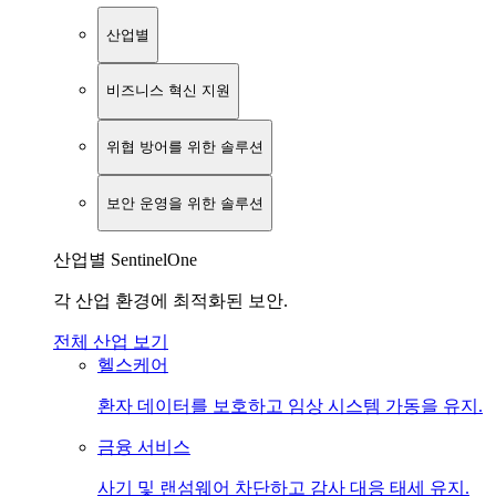
산업별
비즈니스 혁신 지원
위협 방어를 위한 솔루션
보안 운영을 위한 솔루션
산업별 SentinelOne
각 산업 환경에 최적화된 보안.
전체 산업 보기
헬스케어
환자 데이터를 보호하고 임상 시스템 가동을 유지.
금융 서비스
사기 및 랜섬웨어 차단하고 감사 대응 태세 유지.