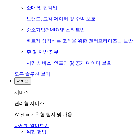
소매 및 접객업
브랜드, 고객 데이터 및 수익 보호.
중소기업(SMB) 및 스타트업
빠르게 성장하는 조직을 위한 엔터프라이즈급 보안.
주 및 지방 정부
시민 서비스, 인프라 및 공개 데이터 보호
모든 솔루션 보기
서비스
서비스
관리형 서비스
Wayfinder 위협 탐지 및 대응.
자세히 알아보기
위협 헌팅