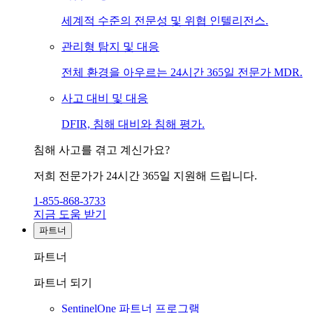
세계적 수준의 전문성 및 위협 인텔리전스.
관리형 탐지 및 대응
전체 환경을 아우르는 24시간 365일 전문가 MDR.
사고 대비 및 대응
DFIR, 침해 대비와 침해 평가.
침해 사고를 겪고 계신가요?
저희 전문가가 24시간 365일 지원해 드립니다.
1-855-868-3733
지금 도움 받기
파트너
파트너
파트너 되기
SentinelOne 파트너 프로그램