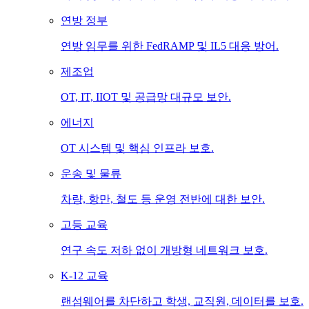
연방 정부
연방 임무를 위한 FedRAMP 및 IL5 대응 방어.
제조업
OT, IT, IIOT 및 공급망 대규모 보안.
에너지
OT 시스템 및 핵심 인프라 보호.
운송 및 물류
차량, 항만, 철도 등 운영 전반에 대한 보안.
고등 교육
연구 속도 저하 없이 개방형 네트워크 보호.
K-12 교육
랜섬웨어를 차단하고 학생, 교직원, 데이터를 보호.