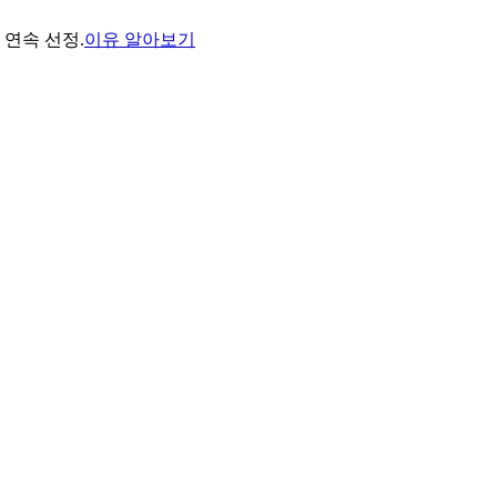
년 연속 선정.
이유 알아보기