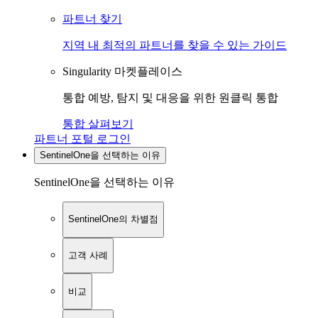
파트너 찾기
지역 내 최적의 파트너를 찾을 수 있는 가이드
Singularity 마켓플레이스
통합 예방, 탐지 및 대응을 위한 원클릭 통합
통합 살펴보기
파트너 포털 로그인
SentinelOne을 선택하는 이유
SentinelOne을 선택하는 이유
SentinelOne의 차별점
고객 사례
비교