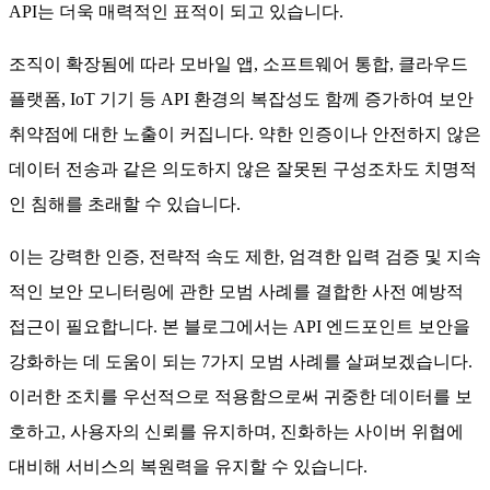
API는 더욱 매력적인 표적이 되고 있습니다.
조직이 확장됨에 따라 모바일 앱, 소프트웨어 통합, 클라우드
플랫폼, IoT 기기 등 API 환경의 복잡성도 함께 증가하여 보안
취약점에 대한 노출이 커집니다. 약한 인증이나 안전하지 않은
데이터 전송과 같은 의도하지 않은 잘못된 구성조차도 치명적
인 침해를 초래할 수 있습니다.
이는 강력한 인증, 전략적 속도 제한, 엄격한 입력 검증 및 지속
적인 보안 모니터링에 관한 모범 사례를 결합한 사전 예방적
접근이 필요합니다. 본 블로그에서는 API 엔드포인트 보안을
강화하는 데 도움이 되는 7가지 모범 사례를 살펴보겠습니다.
이러한 조치를 우선적으로 적용함으로써 귀중한 데이터를 보
호하고, 사용자의 신뢰를 유지하며, 진화하는 사이버 위협에
대비해 서비스의 복원력을 유지할 수 있습니다.