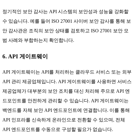
정기적인 보안 감사는 API 시스템의 보안성과 성능을 강화할
수 있습니다. 예를 들어 ISO 27001 사이버 보안 감사를 통해 보
안 감사관은 조직의 보안 상태를 검토하고 ISO 27001 보안 모
범 사례와 부합하는지 확인합니다.
6. API 게이트웨이
API 게이트웨이는 API를 처리하는 클라우드 서비스 또는 외부
API 관리 제공업체입니다. API 게이트웨이를 사용하면 서비스
제공업체가 대부분의 보안 조치를 대신 처리해 주므로 API 엔
드포인트를 안전하게 관리할 수 있습니다. API 게이트웨이는
백엔드를 자체 보안 API 엔드포인트에 연결합니다. 이를 통해
API 인프라를 신속하게 온라인으로 전환할 수 있으며, 전체
API 엔드포인트를 수동으로 구성할 필요가 없습니다.