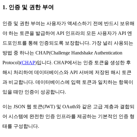
1. 인증 및 권한 부여
인증 및 권한 부여는 사용자가 액세스하기 전에 반드시 보유해
야 하는 토큰을 발급하여 API 인프라의 모든 사용자가 API 엔
드포인트를 통해 인증되도록 보장합니다. 가장 널리 사용되는
방법 중 하나는 CHAP(Challenge Handshake Authentication
Protocol)
(CHAP
)입니다. CHAP에서는 인증 토큰을 생성한 후
해시 처리하여 데이터베이스와 API 서버에 저장된 해시 토큰
과 비교합니다. 데이터베이스에 입력 토큰과 일치하는 항목이
있을 때만 인증이 성공합니다.
이는 JSON 웹 토큰(JWT) 및 OAuth와 같은 고급 계층과 결합되
어 시스템에 완전한 인증 인프라를 제공하는 기본적인 인증 형
태를 구성합니다.