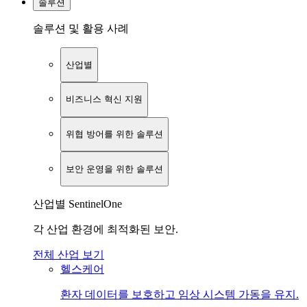
솔루션
솔루션 및 활용 사례
산업별
비즈니스 혁신 지원
위협 방어를 위한 솔루션
보안 운영을 위한 솔루션
산업별 SentinelOne
각 산업 환경에 최적화된 보안.
전체 산업 보기
헬스케어
환자 데이터를 보호하고 임상 시스템 가동을 유지.