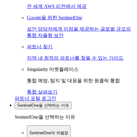
전 세계 AWS 리전에서 제공
Google을 위한 SentinelOne
보안 담당자에게 이점을 제공하는 글로벌 규모의
통합 자율형 보안
파트너 찾기
지역 내 최적의 파트너를 찾을 수 있는 가이드
Singularity 마켓플레이스
통합 예방, 탐지 및 대응을 위한 원클릭 통합
통합 살펴보기
파트너 포털 로그인
SentinelOne을 선택하는 이유
SentinelOne을 선택하는 이유
SentinelOne의 차별점