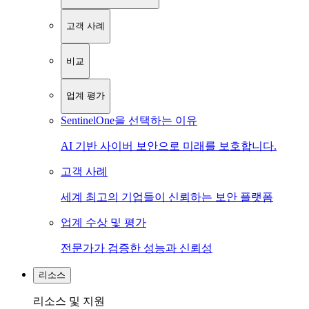
고객 사례
비교
업계 평가
SentinelOne을 선택하는 이유
AI 기반 사이버 보안으로 미래를 보호합니다.
고객 사례
세계 최고의 기업들이 신뢰하는 보안 플랫폼
업계 수상 및 평가
전문가가 검증한 성능과 신뢰성
리소스
리소스 및 지원