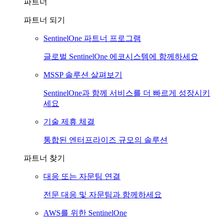
파트너
파트너 되기
SentinelOne 파트너 프로그램
글로벌 SentinelOne 에코시스템에 함께하세요
MSSP 솔루션 살펴보기
SentinelOne과 함께 서비스를 더 빠르게 성장시키
세요
기술 제휴 체결
통합된 엔터프라이즈 규모의 솔루션
파트너 찾기
대응 또는 자문팀 연결
전문 대응 및 자문팀과 함께하세요
AWS를 위한 SentinelOne