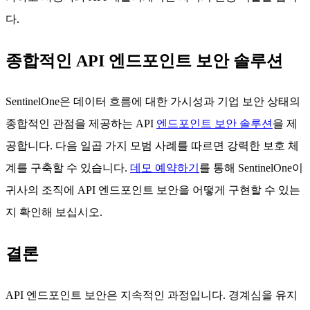
다.
종합적인 API 엔드포인트 보안 솔루션
SentinelOne은 데이터 흐름에 대한 가시성과 기업 보안 상태의
종합적인 관점을 제공하는 API
엔드포인트 보안 솔루션
을 제
공합니다. 다음 일곱 가지 모범 사례를 따르면 강력한 보호 체
계를 구축할 수 있습니다.
데모 예약하기
를 통해 SentinelOne이
귀사의 조직에 API 엔드포인트 보안을 어떻게 구현할 수 있는
지 확인해 보십시오.
결론
API 엔드포인트 보안은 지속적인 과정입니다. 경계심을 유지