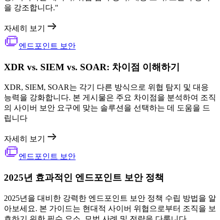
을 강조합니다."
자세히 보기
엔드포인트 보안
XDR vs. SIEM vs. SOAR: 차이점 이해하기
XDR, SIEM, SOAR는 각기 다른 방식으로 위협 탐지 및 대응
능력을 강화합니다. 본 게시물은 주요 차이점을 분석하여 조직
의 사이버 보안 요구에 맞는 솔루션을 선택하는 데 도움을 드
립니다
자세히 보기
엔드포인트 보안
2025년 효과적인 엔드포인트 보안 정책
2025년을 대비한 강력한 엔드포인트 보안 정책 수립 방법을 알
아보세요. 본 가이드는 현대적 사이버 위협으로부터 조직을 보
호하기 위한 필수 요소, 모범 사례 및 전략을 다룹니다.