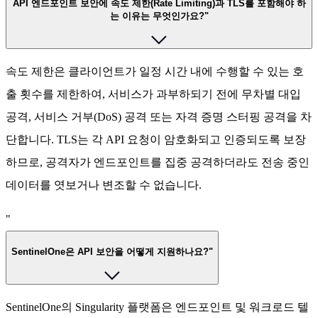
API 엔드포인트 보안에 속도 제한(Rate Limiting)과 TLS를 포함해야 하
는 이유는 무엇인가요?"
속도 제한은 클라이언트가 일정 시간 내에 수행할 수 있는 호
출 횟수를 제한하여, 서비스가 과부하되기 전에 무차별 대입
공격, 서비스 거부(DoS) 공격 또는 자격 증명 스터핑 공격을 차
단합니다. TLS는 각 API 요청이 암호화되고 인증되도록 보장
하므로, 공격자가 엔드포인트를 집중 공격하더라도 전송 중인
데이터를 엿보거나 변조할 수 없습니다.
"
SentinelOne은 API 보안을 어떻게 지원하나요?"
SentinelOne의 Singularity 플랫폼은 엔드포인트 및 워크로드 텔