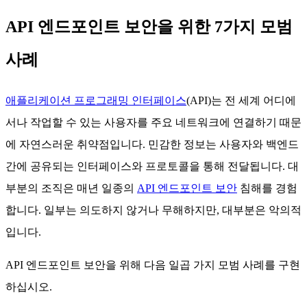
API 엔드포인트 보안을 위한 7가지 모범
사례
애플리케이션 프로그래밍 인터페이스
(API)는 전 세계 어디에
서나 작업할 수 있는 사용자를 주요 네트워크에 연결하기 때문
에 자연스러운 취약점입니다. 민감한 정보는 사용자와 백엔드
간에 공유되는 인터페이스와 프로토콜을 통해 전달됩니다. 대
부분의 조직은 매년 일종의
API 엔드포인트 보안
침해를 경험
합니다. 일부는 의도하지 않거나 무해하지만, 대부분은 악의적
입니다.
API 엔드포인트 보안을 위해 다음 일곱 가지 모범 사례를 구현
하십시오.