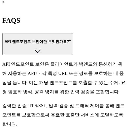
"
FAQS
API 엔드포인트 보안이란 무엇인가요?"
API 엔드포인트 보안은 클라이언트가 백엔드와 통신하기 위
해 사용하는 API 내 각 특정 URL 또는 경로를 보호하는 데 중
점을 둡니다. 이는 해당 엔드포인트를 호출할 수 있는 주체, 요
청 암호화 방식, 공격 방지를 위한 입력 검증을 포함합니다.
강력한 인증, TLS/SSL, 입력 검증 및 트래픽 제어를 통해 엔드
포인트를 보호함으로써 유효한 호출만 서비스에 도달하도록
합니다.