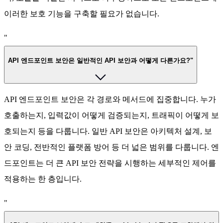
이러한 보호 기능을 구축할 필요가 없습니다.
"
API 엔드포인트 보안은 일반적인 API 보안과 어떻게 다른가요?"
API 엔드포인트 보안은 각 경로와 메서드에 집중합니다. 누가
호출하는지, 입력값이 어떻게 검증되는지, 트래픽이 어떻게 보
호되는지 등을 다룹니다. 일반 API 보안은 아키텍처 설계, 보
안 코딩, 전반적인 플랫폼 방어 등 더 넓은 범위를 다룹니다. 엔
드포인트는 더 큰 API 보안 전략을 시행하는 세부적인 제어를
적용하는 한 층입니다.
"