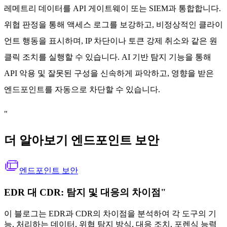
레메트리 데이터를 API 게이트웨이 또는 SIEM과 통합합니다.
위협 판정을 통해 액세스 로그를 보강하고, 비정상적인 클라이
언트 행동을 표시하며, IP 차단이나 토큰 강제 취소와 같은 원
클릭 조치를 실행할 수 있습니다. AI 기반 탐지 기능을 통해
API 악용 및 잘못된 구성을 신속하게 파악하고, 영향을 받은
엔드포인트를 자동으로 차단할 수 있습니다.
"
더 알아보기 엔드포인트 보안
엔드포인트 보안
EDR 대 CDR: 탐지 및 대응의 차이점"
이 블로그는 EDR과 CDR의 차이점을 분석하여 각 도구의 기
능, 처리하는 데이터, 위협 탐지 방식, 대응 조치, 포렌식 능력