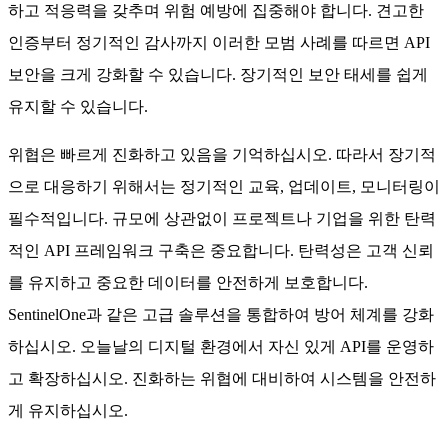
하고 적응력을 갖추며 위험 예방에 집중해야 합니다. 견고한
인증부터 정기적인 감사까지 이러한 모범 사례를 따르면 API
보안을 크게 강화할 수 있습니다. 장기적인 보안 태세를 쉽게
유지할 수 있습니다.
위협은 빠르게 진화하고 있음을 기억하십시오. 따라서 장기적
으로 대응하기 위해서는 정기적인 교육, 업데이트, 모니터링이
필수적입니다. 규모에 상관없이 프로젝트나 기업을 위한 탄력
적인 API 프레임워크 구축은 중요합니다. 탄력성은 고객 신뢰
를 유지하고 중요한 데이터를 안전하게 보호합니다.
SentinelOne과 같은 고급 솔루션을 통합하여 방어 체계를 강화
하십시오. 오늘날의 디지털 환경에서 자신 있게 API를 운영하
고 확장하십시오. 진화하는 위협에 대비하여 시스템을 안전하
게 유지하십시오.