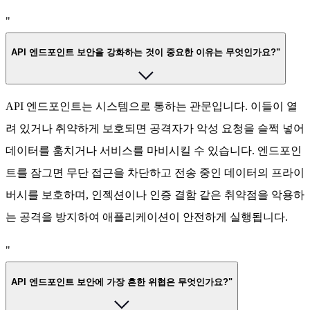
"
API 엔드포인트 보안을 강화하는 것이 중요한 이유는 무엇인가요?"
API 엔드포인트는 시스템으로 통하는 관문입니다. 이들이 열
려 있거나 취약하게 보호되면 공격자가 악성 요청을 슬쩍 넣어
데이터를 훔치거나 서비스를 마비시킬 수 있습니다. 엔드포인
트를 잠그면 무단 접근을 차단하고 전송 중인 데이터의 프라이
버시를 보호하며, 인젝션이나 인증 결함 같은 취약점을 악용하
는 공격을 방지하여 애플리케이션이 안전하게 실행됩니다.
"
API 엔드포인트 보안에 가장 흔한 위협은 무엇인가요?"