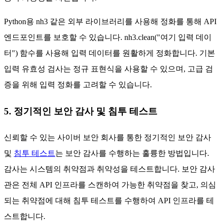
Python용 nh3 같은 외부 라이브러리를 사용해 정화를 통해 API
엔드포인트를 보호할 수 있습니다. nh3.clean("여기 입력 데이
터") 함수를 사용해 입력 데이터를 원활하게 정화합니다. 기본
입력 유효성 검사는 정규 표현식을 사용할 수 있으며, 고급 검
증을 위해 입력 정화를 고려할 수 있습니다.
5. 정기적인 보안 감사 및 침투 테스트
신뢰할 수 있는 사이버 보안 회사를 통한 정기적인 보안 감사
및
침투 테스트
는 보안 감사를 수행하는 훌륭한 방법입니다.
감사는 시스템의 취약점과 취약성을 테스트합니다. 보안 감사
관은 전체 API 인프라를 스캔하여 가능한 취약점을 찾고, 의심
되는 취약점에 대해 침투 테스트를 수행하여 API 인프라를 테
스트합니다.