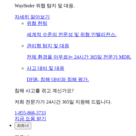
Wayfinder 위협 탐지 및 대응.
자세히 알아보기
위협 헌팅
세계적 수준의 전문성 및 위협 인텔리전스.
관리형 탐지 및 대응
전체 환경을 아우르는 24시간 365일 전문가 MDR.
사고 대비 및 대응
DFIR, 침해 대비와 침해 평가.
침해 사고를 겪고 계신가요?
저희 전문가가 24시간 365일 지원해 드립니다.
1-855-868-3733
지금 도움 받기
파트너