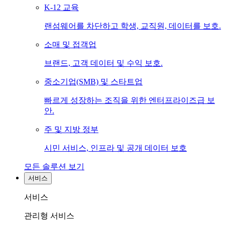
K-12 교육
랜섬웨어를 차단하고 학생, 교직원, 데이터를 보호.
소매 및 접객업
브랜드, 고객 데이터 및 수익 보호.
중소기업(SMB) 및 스타트업
빠르게 성장하는 조직을 위한 엔터프라이즈급 보
안.
주 및 지방 정부
시민 서비스, 인프라 및 공개 데이터 보호
모든 솔루션 보기
서비스
서비스
관리형 서비스