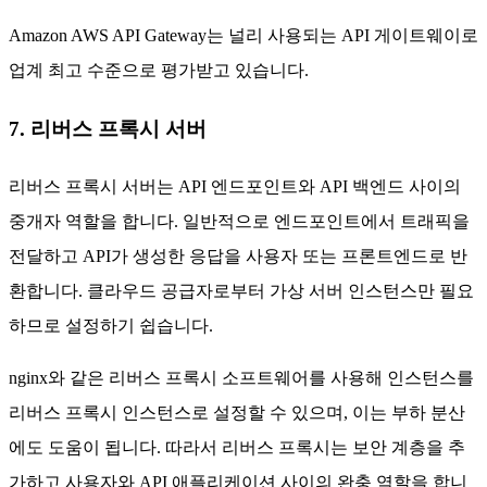
Amazon AWS API Gateway는 널리 사용되는 API 게이트웨이로
업계 최고 수준으로 평가받고 있습니다.
7. 리버스 프록시 서버
리버스 프록시 서버는 API 엔드포인트와 API 백엔드 사이의
중개자 역할을 합니다. 일반적으로 엔드포인트에서 트래픽을
전달하고 API가 생성한 응답을 사용자 또는 프론트엔드로 반
환합니다. 클라우드 공급자로부터 가상 서버 인스턴스만 필요
하므로 설정하기 쉽습니다.
nginx와 같은 리버스 프록시 소프트웨어를 사용해 인스턴스를
리버스 프록시 인스턴스로 설정할 수 있으며, 이는 부하 분산
에도 도움이 됩니다. 따라서 리버스 프록시는 보안 계층을 추
가하고 사용자와 API 애플리케이션 사이의 완충 역할을 합니