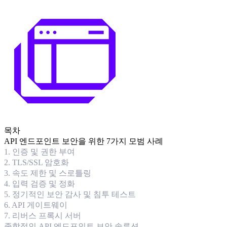
목차
API 엔드포인트 보안을 위한 7가지 모범 사례
1. 인증 및 권한 부여
2. TLS/SSL 암호화
3. 속도 제한 및 스로틀링
4. 입력 검증 및 정화
5. 정기적인 보안 감사 및 침투 테스트
6. API 게이트웨이
7. 리버스 프록시 서버
종합적인 API 엔드포인트 보안 솔루션