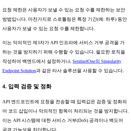
요청 제한은 사용자가 보낼 수 있는 요청 수를 제한하는 보안
방법입니다. 마찬가지로 스로틀링은 특정 기간(예: 하루) 동안
사용자가 보낼 수 있는 요청 수를 제한합니다.
이는 악의적인 제3자가 API 인프라에 서비스 거부 공격을 가
하는 것을 방지하기 위해 수행할 수 있습니다. 필요한 로직을
작성하여 백엔드에서 설정하거나,
SentinelOne의 Singularity
Endpoint Solution
과 같은 타사 솔루션을 사용할 수 있습니다.
4. 입력 검증 및 정화
API 엔드포인트에 요청을 전송할 때 입력값은 검증 및 정화되
어 코드 삽입이나 악의적인 항목이 처리되는 것을 방지합니다.
이는 API 시스템에 대한 서비스 거부(DoS) 공격이나 백도어
공격 가능성을 차단합니다.