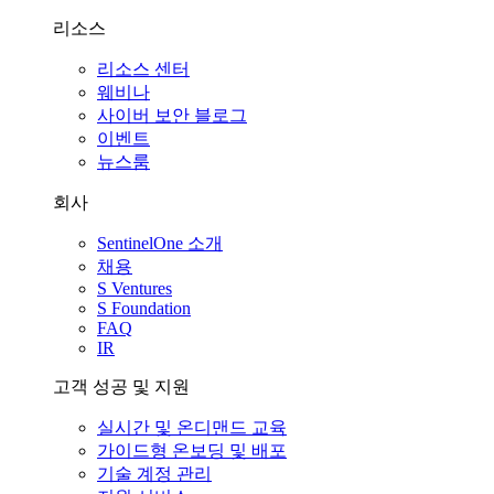
리소스
리소스 센터
웨비나
사이버 보안 블로그
이벤트
뉴스룸
회사
SentinelOne 소개
채용
S Ventures
S Foundation
FAQ
IR
고객 성공 및 지원
실시간 및 온디맨드 교육
가이드형 온보딩 및 배포
기술 계정 관리