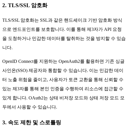
2. TLS/SSL 암호화
TLS/SSL 암호화는 SSL과 같은 핸드셰이크 기반 암호화 방식
으로 엔드포인트를 보호합니다. 이를 통해 제3자가 API 요청
을 도청하거나 민감한 데이터를 탈취하는 것을 방지할 수 있습
니다.
OpenID Connect를 지원하는 OpenAuth2를 활용하면 기존 싱글
사인온(SSO) 제공자와 통합할 수 있습니다. 이는 민감한 데이
터 노출 위험을 줄이고, 사용자가 토큰 교환을 통해 신뢰할 수
있는 제3자를 통해 본인 인증을 수행하여 리소스에 접근할 수
있게 합니다. OAuth2는 상태 비저장 모드와 상태 저장 모드 모
두에서 사용할 수 있습니다.
3. 속도 제한 및 스로틀링