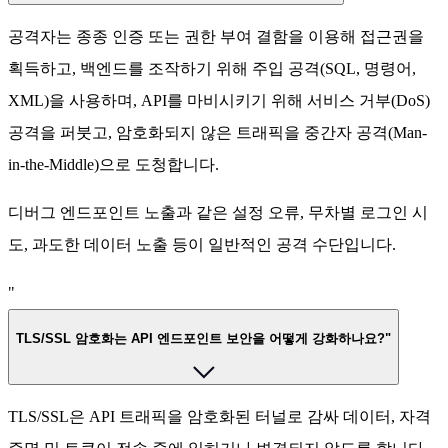
공격자는 종종 인증 또는 권한 부여 결함을 이용해 접근권을
획득하고, 백엔드를 조작하기 위해 주입 공격(SQL, 명령어,
XML)을 사용하며, API를 마비시키기 위해 서비스 거부(DoS)
공격을 퍼붓고, 암호화되지 않은 트래픽을 중간자 공격(Man-
in-the-Middle)으로 도청합니다.
디버그 엔드포인트 노출과 같은 설정 오류, 무차별 로그인 시
도, 과도한 데이터 노출 등이 일반적인 공격 수단입니다.
"
TLS/SSL 암호화는 API 엔드포인트 보안을 어떻게 강화하나요?"
TLS/SSL은 API 트래픽을 암호화된 터널로 감싸 데이터, 자격