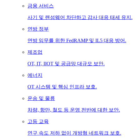
금융 서비스
사기 및 랜섬웨어 차단하고 감사 대응 태세 유지.
연방 정부
연방 임무를 위한 FedRAMP 및 IL5 대응 방어.
제조업
OT, IT, IIOT 및 공급망 대규모 보안.
에너지
OT 시스템 및 핵심 인프라 보호.
운송 및 물류
차량, 항만, 철도 등 운영 전반에 대한 보안.
고등 교육
연구 속도 저하 없이 개방형 네트워크 보호.