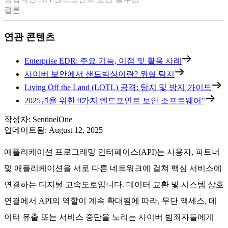
결론
연관 콘텐츠
Enterprise EDR: 주요 기능, 이점 및 활용 사례
사이버 보안에서 샌드박싱이란? 위협 탐지
Living Off the Land (LOTL) 공격: 탐지 및 방지 가이드
2025년을 위한 9가지 엔드포인트 보안 소프트웨어"
작성자
:
SentinelOne
업데이트됨
:
August 12, 2025
애플리케이션 프로그래밍 인터페이스(API)는 사용자, 파트너
및 애플리케이션을 서로 다른 네트워크에 걸쳐 핵심 서비스에
연결하는 디지털 고속도로입니다. 데이터 교환 및 시스템 상호
연결에서 API의 역할이 계속 확대됨에 따라, 무단 액세스, 데
이터 유출 또는 서비스 중단을 노리는 사이버 범죄자들에게