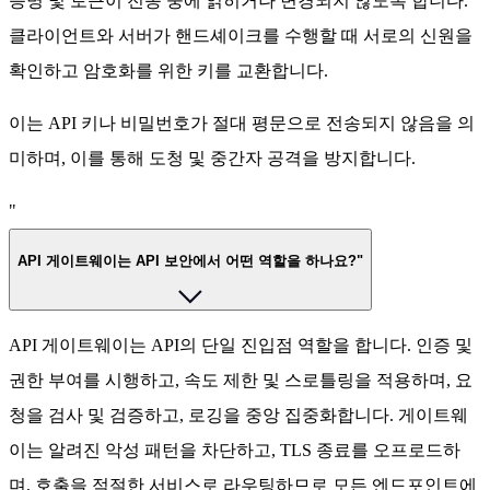
증명 및 토큰이 전송 중에 읽히거나 변경되지 않도록 합니다.
클라이언트와 서버가 핸드셰이크를 수행할 때 서로의 신원을
확인하고 암호화를 위한 키를 교환합니다.
이는 API 키나 비밀번호가 절대 평문으로 전송되지 않음을 의
미하며, 이를 통해 도청 및 중간자 공격을 방지합니다.
"
API 게이트웨이는 API 보안에서 어떤 역할을 하나요?"
API 게이트웨이는 API의 단일 진입점 역할을 합니다. 인증 및
권한 부여를 시행하고, 속도 제한 및 스로틀링을 적용하며, 요
청을 검사 및 검증하고, 로깅을 중앙 집중화합니다. 게이트웨
이는 알려진 악성 패턴을 차단하고, TLS 종료를 오프로드하
며, 호출을 적절한 서비스로 라우팅하므로 모든 엔드포인트에