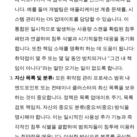
일시적인 사용 탐지와 정기적인 개발 작업을 연결하는 역할을
하는 다섯 가지 핵심 구성 요소를 설명합니다.
목적 및 범위:
정책의 목적을 설명합니다(예: "IT 시스템
내 위협 및 위험 관리를 위한 프레임워크 제공"). '자산'
또는 '시스템'의 의미를 단순화하여 구식 서버부터 일시
적인 클라우드 컨테이너까지 모든 것을 포함하도록 합니
다. 이를 통해 단기 사용 확장 사항을 침투 탐지 기능과
연계함으로써 전체 환경을 일관되게 포괄합니다. 담당자
는 이 섹션을 참고하여 정책이 적용되는 도구, 프로세스
또는 운영체제 버전을 확인합니다.
역할 및 책임:
모든 정책은 리드 스캐닝부터 패치 챔피언
에 이르기까지 각 업무의 책임자를 반드시 명시해야 합
니다. 예를 들어 개발팀은 애플리케이션 계층 문제를, 시
스템 관리자는 OS 업데이트를 담당할 수 있습니다. 이