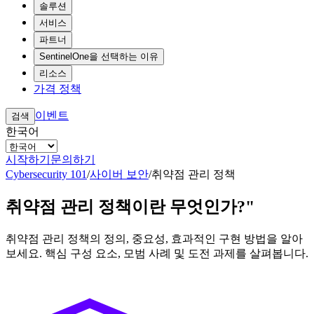
솔루션
서비스
파트너
SentinelOne을 선택하는 이유
리소스
가격 정책
이벤트
검색
한국어
시작하기
문의하기
Cybersecurity 101
/
사이버 보안
/
취약점 관리 정책
취약점 관리 정책이란 무엇인가?"
취약점 관리 정책의 정의, 중요성, 효과적인 구현 방법을 알아
보세요. 핵심 구성 요소, 모범 사례 및 도전 과제를 살펴봅니다.