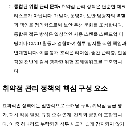
죄자가 이용할 수 있는 침투 경로의 체류 시간도 최소화
합니다. 결국 직원이나 자동화 시스템이 번거로움이나
추측 없이 위협을 처리할 수 있습니다.
비용 통제 및 자원 배분:
스캔, 패치 또는 규정 준수 작업
이 중복되거나 무작위로 수행될 경우 비용이 급증할 수
있습니다. 취약점을 식별, 우선순위화, 처리하는 방법을
명시한 정책은 직원이 가장 중요한 문제를 먼저 해결하
도록 보장합니다. 이는 침투 탐지를 비즈니스 맥락과 연
계하여 단기적 활용과 비용 최적화를 연결합니다. 일부
확장에서는 임시 사용이 침입 탐지와 장기 프로세스를
결합하여 불필요한 수정이나 과도한 오버헤드를 방지합
니다.
통합된 위험 관리 문화:
취약점 관리 정책은 단순한 체크
리스트가 아닙니다. 개발자, 운영자, 보안 담당자의 역할