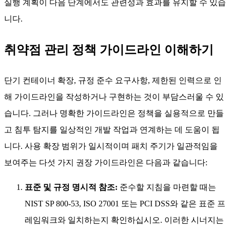
민첩한 환경을 조성할 수 있게 합니다.
6단계: 지속적인 모니터링 및 정책 업데이트
마지막으로, 단명 컨테이너 환경과 지속적으로 등장하는 새로
운 CVE 속에서 정책은 변하지 않는 법이 없습니다. 특히 사고
발생 시나 규정 준수 규칙 변경 시에는 3개월 또는 1년마다 정
책을 검토할 것을 권장합니다. 이 통합은 일시적 사용 로그를
식별된 침투 패턴과 연결하여 침투 식별과 정기적인 정책 업데
이트를 연계합니다. 설문조사나 질문지를 통해 직원들에게 다
음과 같은 질문을 던져보세요: "스캔 간격이 효과적인가?" "패
치 마감 기한이 현실적인가?" 이렇게 하면 전체 취약점 관리
실행 계획이 다음 단계에서도 관련성과 효과를 유지할 수 있습
니다.