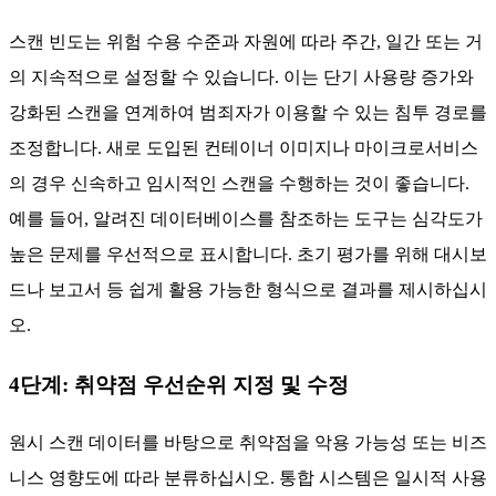
서나 역할을 명시하십시오. 개발자는 애플리케이션 수준에서,
시스템 관리자는 운영 체제 수준에서 작업할 수 있습니다. 이
는 일시적 사용 식별과 확인된 침투 패턴을 결합하여 혼란을
최소화하면서 침투 방지를 가능하게 합니다. 제로데이 취약점
이 발견될 경우 연락처 정보나 대응 절차 안내를 포함하는 것
도 유용합니다. 이러한 구조는 직원들이 수정 책임자가 누구인
지에 대해 의문을 가지지 않도록 하여 어떤 결함도 미수정한
채로 남아 있을 수 없게 합니다.
자세한 내용은 다음을 참조하십시오:
취약점 관리 역할 및 책
임
3단계: 정기적인 취약점 평가 수행
스캔 빈도는 위험 수용 수준과 자원에 따라 주간, 일간 또는 거