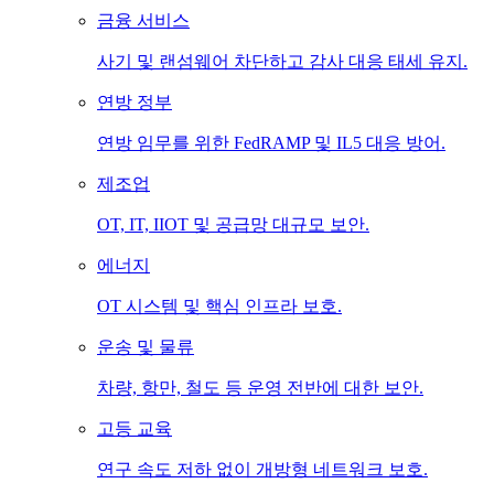
금융 서비스
사기 및 랜섬웨어 차단하고 감사 대응 태세 유지.
연방 정부
연방 임무를 위한 FedRAMP 및 IL5 대응 방어.
제조업
OT, IT, IIOT 및 공급망 대규모 보안.
에너지
OT 시스템 및 핵심 인프라 보호.
운송 및 물류
차량, 항만, 철도 등 운영 전반에 대한 보안.
고등 교육
연구 속도 저하 없이 개방형 네트워크 보호.