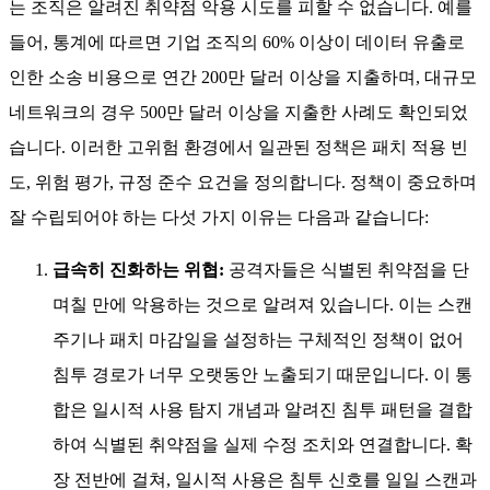
을 연결합니다. 공식 문서에는
제로데이 위협
및 새롭게 등장
하는 침투 경로를 처리하는 방법도 정의되어 있어, 더 많은 위
협이 발견될수록 진화하는 시스템을 구축합니다.
이는 전반적인 기술적 취약점 관리 정책 개념의 기반이 되며
조직의 위험 프레임워크를 형성합니다. 소규모 시범 프로젝트
에서 본격적인 기업용 취약점 관리 프로그램으로 확장함으로
써, 침투 경로가 단기적으로 유지되고 데이터 유출을 초래하는
확대 사태로 이어지지 않도록 보장합니다.
취약점 관리 정책의 필요성
수백에서 수천 개의 엔드포인트와 일시적 컨테이너를 관리하
는 조직은 알려진 취약점 악용 시도를 피할 수 없습니다. 예를
들어, 통계에 따르면 기업 조직의 60% 이상이 데이터 유출로