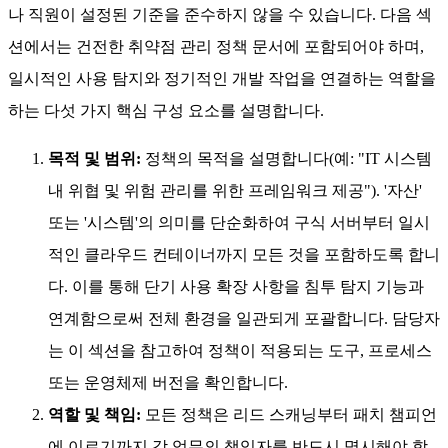
과 책임을 정의함으로써 보안 우선 문화를 조성합니다.
통합된 접근 방식은 일상적인 사용 스캔을 스탠드업 미
팅이나 CI/CD 활동과 결합하여 침투 탐지를 직원 책임과
연계합니다. 이를 통해 조직은 리더십, 중간 관리층, 현장
직원 전반에 걸쳐 명확한 위험 프레임워크를 구축합니
다.
취약점 관리 정책의 핵심 구성 요소
효과적인 정책에는 일반적으로 스캐닝 규칙, 취약점 등급 평
가, 패치 적용 일정, 규정 준수 연계, 견제와 균형이 포함됩니
다. 이 중 하나라도 누락되면 침투 시도가 쉽게 감지되지 않거
나 직원이 설정된 기준을 준수하지 않을 수 있습니다. 다음 섹
션에서는 건전한 취약점 관리 정책 문서에 포함되어야 하며,