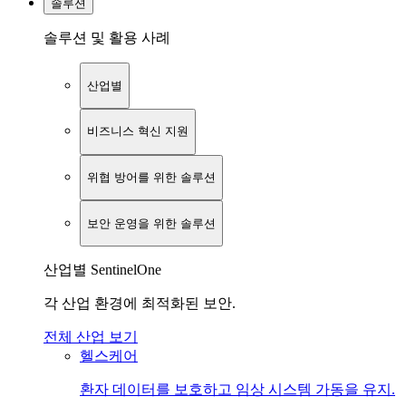
솔루션
솔루션 및 활용 사례
산업별
비즈니스 혁신 지원
위협 방어를 위한 솔루션
보안 운영을 위한 솔루션
산업별 SentinelOne
각 산업 환경에 최적화된 보안.
전체 산업 보기
헬스케어
환자 데이터를 보호하고 임상 시스템 가동을 유지.