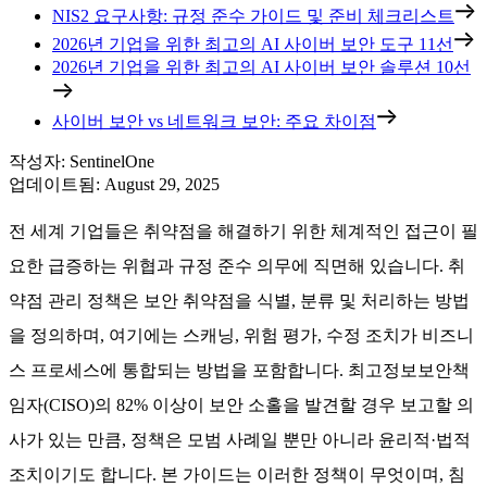
NIS2 요구사항: 규정 준수 가이드 및 준비 체크리스트
2026년 기업을 위한 최고의 AI 사이버 보안 도구 11선
2026년 기업을 위한 최고의 AI 사이버 보안 솔루션 10선
사이버 보안 vs 네트워크 보안: 주요 차이점
작성자
:
SentinelOne
업데이트됨
:
August 29, 2025
전 세계 기업들은 취약점을 해결하기 위한 체계적인 접근이 필
요한 급증하는 위협과 규정 준수 의무에 직면해 있습니다. 취
약점 관리 정책은 보안 취약점을 식별, 분류 및 처리하는 방법
을 정의하며, 여기에는 스캐닝, 위험 평가, 수정 조치가 비즈니
스 프로세스에 통합되는 방법을 포함합니다. 최고정보보안책
임자(CISO)의 82% 이상이 보안 소홀을 발견할 경우 보고할 의
사가 있는 만큼, 정책은 모범 사례일 뿐만 아니라 윤리적·법적
조치이기도 합니다. 본 가이드는 이러한 정책이 무엇이며, 침