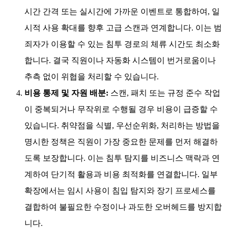
한 대부분의 규정 준수 규정은 지속적인 스캔 프로세스,
시기적절한 패치 적용 및 위협에 대한 체계적인 접근 방
식의 증명을 요구합니다. 특히 민감한 정보 유출이 관련
된 상황에서 규정을 준수하지 못할 경우 벌금이나 소송
과 같은 법적 조치가 따를 수 있습니다. 취약점 관리 정책
은 침투 탐지와 규정 준수 보고를 연결하여 조직이 이러
한 의무를 어떻게 이행하는지 설명합니다. 스캔의 역할
과 빈도를 명시함으로써, 이는 예방을 위한 조직의 의지
를 문서화하는 역할을 합니다.&
효율적인 패치 및 취약점 관리 정책:
임시방편적인 패치
사용은 혼란, 오해, 심지어 엔드포인트 누락과 같은 더 많
은 문제를 야기합니다. 공식 정책은 패치 활동을 주기적
시간 간격 또는 실시간에 가까운 이벤트로 통합하여, 일
시적 사용 확대를 향후 고급 스캔과 연계합니다. 이는 범