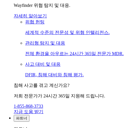
Wayfinder 위협 탐지 및 대응.
자세히 알아보기
위협 헌팅
세계적 수준의 전문성 및 위협 인텔리전스.
관리형 탐지 및 대응
전체 환경을 아우르는 24시간 365일 전문가 MDR.
사고 대비 및 대응
DFIR, 침해 대비와 침해 평가.
침해 사고를 겪고 계신가요?
저희 전문가가 24시간 365일 지원해 드립니다.
1-855-868-3733
지금 도움 받기
파트너