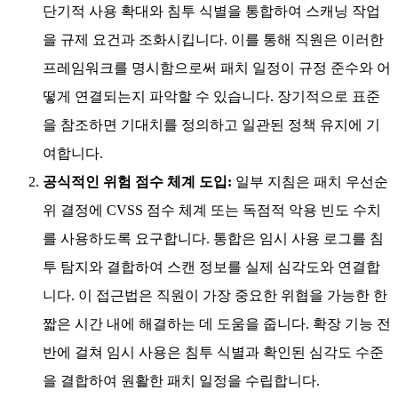
취약점 관리 정책 가이드라인 이해하기
단기 컨테이너 확장, 규정 준수 요구사항, 제한된 인력으로 인
해 가이드라인을 작성하거나 구현하는 것이 부담스러울 수 있
습니다. 그러나 명확한 가이드라인은 정책을 실용적으로 만들
고 침투 탐지를 일상적인 개발 작업과 연계하는 데 도움이 됩
니다. 사용 확장 범위가 일시적이며 패치 주기가 일관적임을
보여주는 다섯 가지 권장 가이드라인은 다음과 같습니다:
표준 및 규정 명시적 참조:
준수할 지침을 마련할 때는
NIST SP 800-53, ISO 27001 또는 PCI DSS와 같은 표준 프
레임워크와 일치하는지 확인하십시오. 이러한 시너지는
단기적 사용 확대와 침투 식별을 통합하여 스캐닝 작업
을 규제 요건과 조화시킵니다. 이를 통해 직원은 이러한