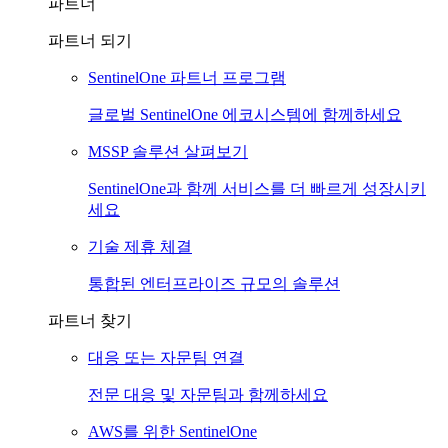
파트너
파트너 되기
SentinelOne 파트너 프로그램
글로벌 SentinelOne 에코시스템에 함께하세요
MSSP 솔루션 살펴보기
SentinelOne과 함께 서비스를 더 빠르게 성장시키
세요
기술 제휴 체결
통합된 엔터프라이즈 규모의 솔루션
파트너 찾기
대응 또는 자문팀 연결
전문 대응 및 자문팀과 함께하세요
AWS를 위한 SentinelOne