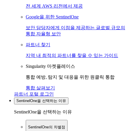
전 세계 AWS 리전에서 제공
Google을 위한 SentinelOne
보안 담당자에게 이점을 제공하는 글로벌 규모의
통합 자율형 보안
파트너 찾기
지역 내 최적의 파트너를 찾을 수 있는 가이드
Singularity 마켓플레이스
통합 예방, 탐지 및 대응을 위한 원클릭 통합
통합 살펴보기
파트너 포털 로그인
SentinelOne을 선택하는 이유
SentinelOne을 선택하는 이유
SentinelOne의 차별점