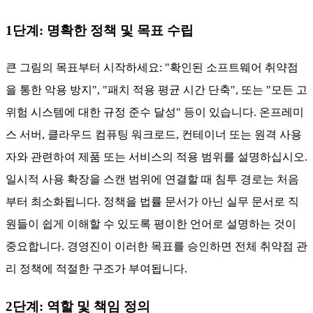
자 또는 외부 감사인에게 보고하는 절차를 설명합니다.
이를 통해 스캔 결과는 구조화된 패치 주기와 연계되어
침투 체류 시간을 최소화합니다.
효과적인 취약점 관리 정책 구현 단계
정책은 스캐닝, 패치 적용, 규정 준수의 세부 프로세스를 명시
한 계획으로 뒷받침될 때만 효과적입니다. 여기에서는
취약점
관리 프로세스
논리와 연계된 6가지 구체적인 단계를 설명합
니다. 이를 통해 조직은 일시적인 사용 탐지를 알려진 침투 패
턴과 연계하여 일상적인 개발 작업과 거의 실시간 패치 작업을
연결합니다.
1단계: 명확한 정책 및 목표 수립