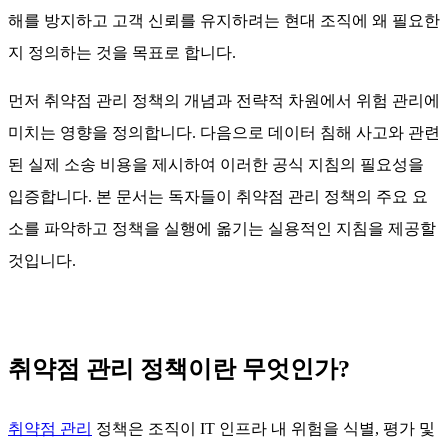
해를 방지하고 고객 신뢰를 유지하려는 현대 조직에 왜 필요한
지 정의하는 것을 목표로 합니다.
먼저 취약점 관리 정책의 개념과 전략적 차원에서 위험 관리에
미치는 영향을 정의합니다. 다음으로 데이터 침해 사고와 관련
된 실제 소송 비용을 제시하여 이러한 공식 지침의 필요성을
입증합니다. 본 문서는 독자들이 취약점 관리 정책의 주요 요
소를 파악하고 정책을 실행에 옮기는 실용적인 지침을 제공할
것입니다.