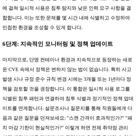
격 코드 실행의 경우 24시간 이내, 중간 심각도인 경우 72시간
이내). 개발팀과 운영팀은 협력하여 패치가 가능한 한 빨리 테
스트되고 적용되도록 해야 합니다. 이 접근 방식은 침투 경로
가 운영 환경에 오래 머무르지 않도록 보장합니다.
단계 5: 보안 도구 자동화 및 통합
자동화 활용은 알려진 취약점 대응 시간이나 정기 패치 적용
시간을 크게 단축할 수 있습니다. 예를 들어, 스캔 결과를
CI/CD에 통합하여 일시적 사용량 증가를 거의 즉각적인 수정
작업과 연결할 수 있도록 합니다.
EDR
또는 SIEM 솔루션에서
수집한 데이터를 활용하여 침입 탐지 로그를 상호 연관시켜 패
치 작업에 대한 더 많은 컨텍스트를 확보하십시오. 확장 전반
에 걸쳐 일시적 사용은 침투 탐지와 낮은 인력 요구 사항을 결
합합니다. 이는 또한 문제를 몇 시간 내에 식별하고 수정하여