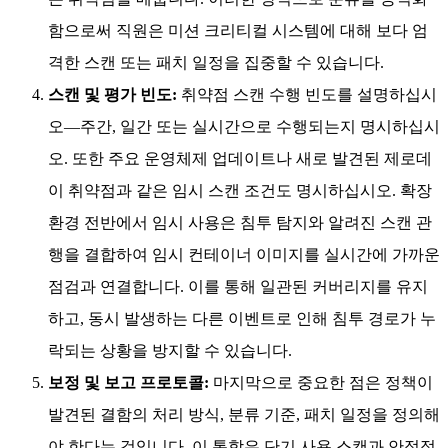
통합은 일시적으로 발생하는 사용량 스캔을 확립된 침투
패턴과 연결하여 침투 식별과 시기적절한 대응을 동기화
합니다. 또한 책임 소재를 명확히 하는 데 도움이 됩니다:
취약점이 몇 주 또는 몇 달 동안 방치되거나 "그건 내 책
임이 아니다"라는 말만 오가는 일이 없도록 합니다.
자산 목록 및 분류:
모든 취약점 관리 프로세스 범위 내
엔드포인트 또는 컨테이너 클러스터의 최신 목록을 보유
하는 것이 중요합니다. 정책은 목록 업데이트 주기, 목록
검토 책임자, 자산의 중요도 분류(중요/비중요) 방식을
명시해야 합니다. 이는 일시적인 사용성 추가 기능과 즉
각적인 침투 식별을 결합하여 범죄자들이 침투에 이용하
는 취약점을 메웁니다. 이러한 방식으로 분류를 공식화
함으로써 직원은 미션 크리티컬 시스템에 대해 보다 엄
격한 스캔 또는 패치 일정을 집중할 수 있습니다.