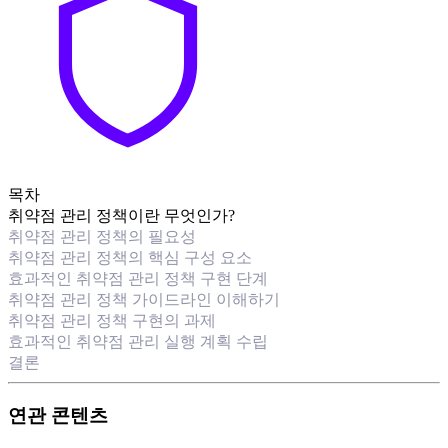
목차
취약점 관리 정책이란 무엇인가?
취약점 관리 정책의 필요성
취약점 관리 정책의 핵심 구성 요소
효과적인 취약점 관리 정책 구현 단계
취약점 관리 정책 가이드라인 이해하기
취약점 관리 정책 구현의 과제
효과적인 취약점 관리 실행 계획 수립
결론
연관 콘텐츠