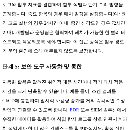
의 지속적으로 설정할 수 있습니다. 이는 단기 사용량 증가와
강화된 스캔을 연계하여 범죄자가 이용할 수 있는 침투 경로를
조정합니다. 새로 도입된 컨테이너 이미지나 마이크로서비스
의 경우 신속하고 임시적인 스캔을 수행하는 것이 좋습니다.
예를 들어, 알려진 데이터베이스를 참조하는 도구는 심각도가
높은 문제를 우선적으로 표시합니다. 초기 평가를 위해 대시보
드나 보고서 등 쉽게 활용 가능한 형식으로 결과를 제시하십시
오.
4단계: 취약점 우선순위 지정 및 수정
원시 스캔 데이터를 바탕으로 취약점을 악용 가능성 또는 비즈
니스 영향도에 따라 분류하십시오. 통합 시스템은 일시적 사용
로그와 침투 지표를 결합하여 침투 식별과 단기 수리 방향을
연계합니다. 중요 항목의 경우 패치 일정을 설정합니다(예: 원