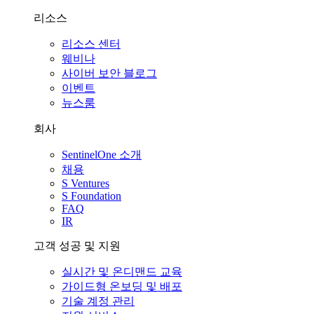
리소스
리소스 센터
웨비나
사이버 보안 블로그
이벤트
뉴스룸
회사
SentinelOne 소개
채용
S Ventures
S Foundation
FAQ
IR
고객 성공 및 지원
실시간 및 온디맨드 교육
가이드형 온보딩 및 배포
기술 계정 관리