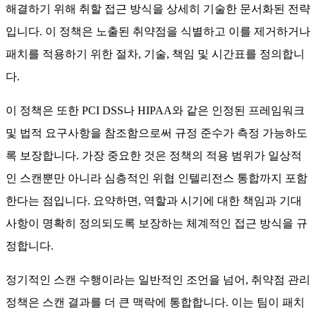
취약점 관리 정책이란 무엇인가?
취약점 관리
정책은 조직이 IT 인프라 내 위험을 식별, 평가 및
해결하기 위해 취할 접근 방식을 상세히 기술한 문서화된 전략
입니다. 이 정책은 노출된 취약점을 식별하고 이를 제거하거나