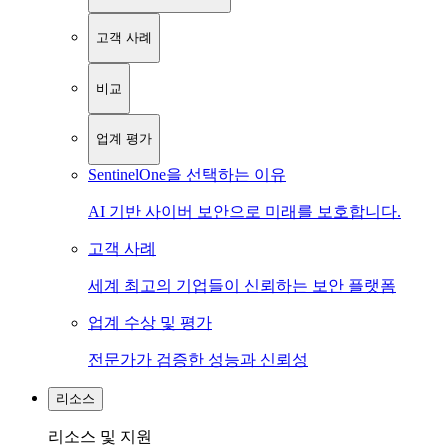
고객 사례
비교
업계 평가
SentinelOne을 선택하는 이유
AI 기반 사이버 보안으로 미래를 보호합니다.
고객 사례
세계 최고의 기업들이 신뢰하는 보안 플랫폼
업계 수상 및 평가
전문가가 검증한 성능과 신뢰성
리소스
리소스 및 지원