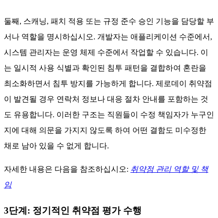
큰 그림의 목표부터 시작하세요: "확인된 소프트웨어 취약점
을 통한 악용 방지", "패치 적용 평균 시간 단축", 또는 "모든 고
위험 시스템에 대한 규정 준수 달성" 등이 있습니다. 온프레미
스 서버, 클라우드 컴퓨팅 워크로드, 컨테이너 또는 원격 사용
자와 관련하여 제품 또는 서비스의 적용 범위를 설명하십시오.
일시적 사용 확장을 스캔 범위에 연결할 때 침투 경로는 처음
부터 최소화됩니다. 정책을 법률 문서가 아닌 실무 문서로 직
원들이 쉽게 이해할 수 있도록 평이한 언어로 설명하는 것이
중요합니다. 경영진이 이러한 목표를 승인하면 전체 취약점 관
리 정책에 적절한 구조가 부여됩니다.
2단계: 역할 및 책임 정의
둘째, 스캐닝, 패치 적용 또는 규정 준수 승인 기능을 담당할 부