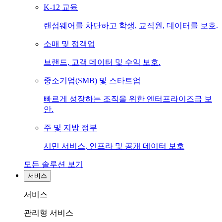
K-12 교육
랜섬웨어를 차단하고 학생, 교직원, 데이터를 보호.
소매 및 접객업
브랜드, 고객 데이터 및 수익 보호.
중소기업(SMB) 및 스타트업
빠르게 성장하는 조직을 위한 엔터프라이즈급 보
안.
주 및 지방 정부
시민 서비스, 인프라 및 공개 데이터 보호
모든 솔루션 보기
서비스
서비스
관리형 서비스