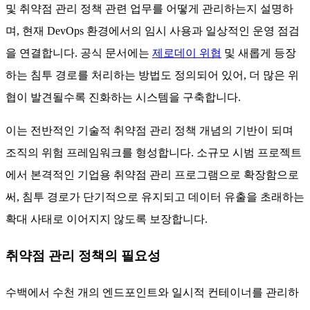
패치를 적용하기 위한 절차, 기술, 책임 및 시간표를 정의합니
다.
이 정책은 또한 PCI DSS나 HIPAA와 같은 인정된 프레임워크
및 법적 요구사항을 참조함으로써 규정 준수가 측정 가능하도
록 보장합니다. 가장 중요한 것은 정책의 적용 범위가 일상적
인 스캔뿐만 아니라 심층적인 위협 인텔리전스 통합까지 포함
한다는 점입니다. 요약하면, 역할과 시기에 대한 책임과 기대
사항이 명확히 정의되도록 보장하는 체계적인 접근 방식을 규
정합니다.
정기적인 스캔 수행이라는 일반적인 조언을 넘어, 취약점 관리
정책은 스캔 결과를 더 큰 맥락에 통합합니다. 이는 팀이 패치
및 취약점 관리 정책 관련 업무를 어떻게 관리하는지 설명하
며, 현재 DevOps 환경에서의 임시 사용과 일상적인 운영 점검