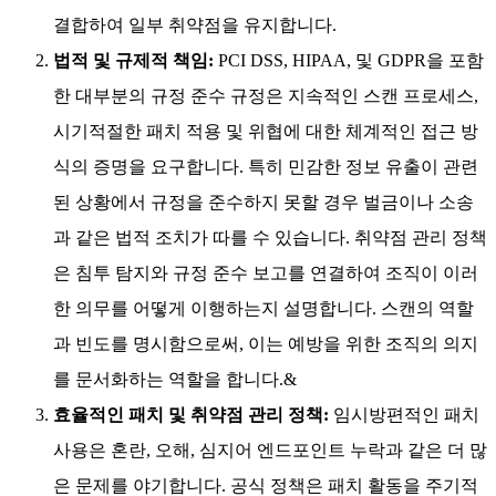
인한 소송 비용으로 연간 200만 달러 이상을 지출하며, 대규모
네트워크의 경우 500만 달러 이상을 지출한 사례도 확인되었
습니다. 이러한 고위험 환경에서 일관된 정책은 패치 적용 빈
도, 위험 평가, 규정 준수 요건을 정의합니다. 정책이 중요하며
잘 수립되어야 하는 다섯 가지 이유는 다음과 같습니다:
급속히 진화하는 위협:
공격자들은 식별된 취약점을 단
며칠 만에 악용하는 것으로 알려져 있습니다. 이는 스캔
주기나 패치 마감일을 설정하는 구체적인 정책이 없어
침투 경로가 너무 오랫동안 노출되기 때문입니다. 이 통
합은 일시적 사용 탐지 개념과 알려진 침투 패턴을 결합
하여 식별된 취약점을 실제 수정 조치와 연결합니다. 확
장 전반에 걸쳐, 일시적 사용은 침투 신호를 일일 스캔과
결합하여 일부 취약점을 유지합니다.
법적 및 규제적 책임:
PCI DSS, HIPAA, 및 GDPR을 포함