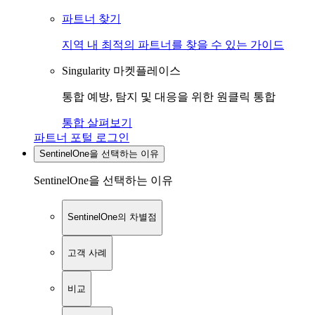
파트너 찾기
지역 내 최적의 파트너를 찾을 수 있는 가이드
Singularity 마켓플레이스
통합 예방, 탐지 및 대응을 위한 원클릭 통합
통합 살펴보기
파트너 포털 로그인
SentinelOne을 선택하는 이유
SentinelOne을 선택하는 이유
SentinelOne의 차별점
고객 사례
비교