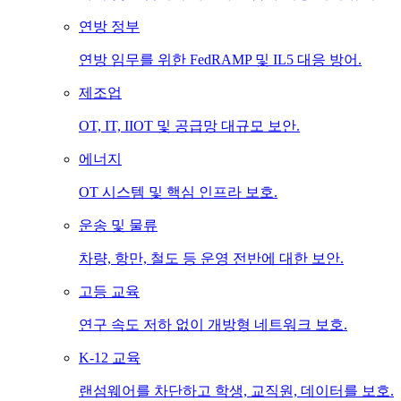
연방 정부
연방 임무를 위한 FedRAMP 및 IL5 대응 방어.
제조업
OT, IT, IIOT 및 공급망 대규모 보안.
에너지
OT 시스템 및 핵심 인프라 보호.
운송 및 물류
차량, 항만, 철도 등 운영 전반에 대한 보안.
고등 교육
연구 속도 저하 없이 개방형 네트워크 보호.
K-12 교육
랜섬웨어를 차단하고 학생, 교직원, 데이터를 보호.