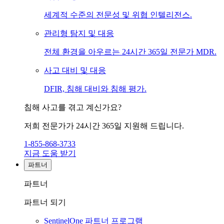
세계적 수준의 전문성 및 위협 인텔리전스.
관리형 탐지 및 대응
전체 환경을 아우르는 24시간 365일 전문가 MDR.
사고 대비 및 대응
DFIR, 침해 대비와 침해 평가.
침해 사고를 겪고 계신가요?
저희 전문가가 24시간 365일 지원해 드립니다.
1-855-868-3733
지금 도움 받기
파트너
파트너
파트너 되기
SentinelOne 파트너 프로그램