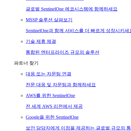
글로벌 SentinelOne 에코시스템에 함께하세요
MSSP 솔루션 살펴보기
SentinelOne과 함께 서비스를 더 빠르게 성장시키세
기술 제휴 체결
통합된 엔터프라이즈 규모의 솔루션
파트너 찾기
대응 또는 자문팀 연결
전문 대응 및 자문팀과 함께하세요
AWS를 위한 SentinelOne
전 세계 AWS 리전에서 제공
Google을 위한 SentinelOne
보안 담당자에게 이점을 제공하는 글로벌 규모의 통