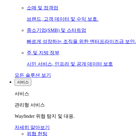
소매 및 접객업
브랜드, 고객 데이터 및 수익 보호.
중소기업(SMB) 및 스타트업
빠르게 성장하는 조직을 위한 엔터프라이즈급 보안.
주 및 지방 정부
시민 서비스, 인프라 및 공개 데이터 보호
모든 솔루션 보기
서비스
서비스
관리형 서비스
Wayfinder 위협 탐지 및 대응.
자세히 알아보기
위협 헌팅