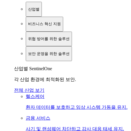
산업별
비즈니스 혁신 지원
위협 방어를 위한 솔루션
보안 운영을 위한 솔루션
산업별 SentinelOne
각 산업 환경에 최적화된 보안.
전체 산업 보기
헬스케어
환자 데이터를 보호하고 임상 시스템 가동을 유지.
금융 서비스
사기 및 랜섬웨어 차단하고 감사 대응 태세 유지.