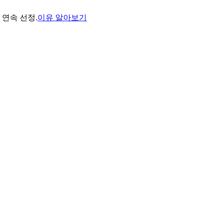
년 연속 선정.
이유 알아보기