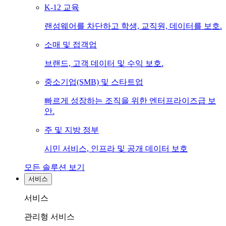
K-12 교육
랜섬웨어를 차단하고 학생, 교직원, 데이터를 보호.
소매 및 접객업
브랜드, 고객 데이터 및 수익 보호.
중소기업(SMB) 및 스타트업
빠르게 성장하는 조직을 위한 엔터프라이즈급 보
안.
주 및 지방 정부
시민 서비스, 인프라 및 공개 데이터 보호
모든 솔루션 보기
서비스
서비스
관리형 서비스