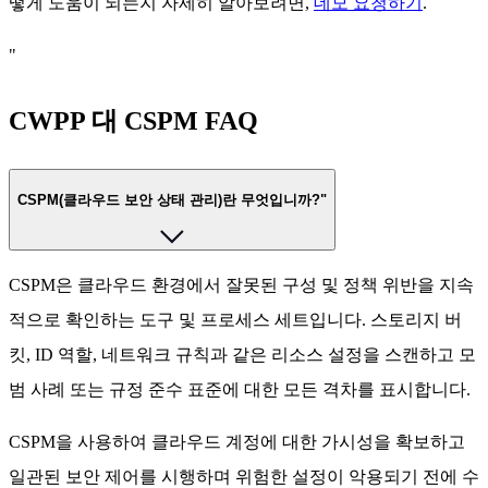
떻게 도움이 되는지 자세히 알아보려면,
데모 요청하기
.
"
CWPP 대 CSPM FAQ
CSPM(클라우드 보안 상태 관리)란 무엇입니까?"
CSPM은 클라우드 환경에서 잘못된 구성 및 정책 위반을 지속
적으로 확인하는 도구 및 프로세스 세트입니다. 스토리지 버
킷, ID 역할, 네트워크 규칙과 같은 리소스 설정을 스캔하고 모
범 사례 또는 규정 준수 표준에 대한 모든 격차를 표시합니다.
CSPM을 사용하여 클라우드 계정에 대한 가시성을 확보하고
일관된 보안 제어를 시행하며 위험한 설정이 악용되기 전에 수