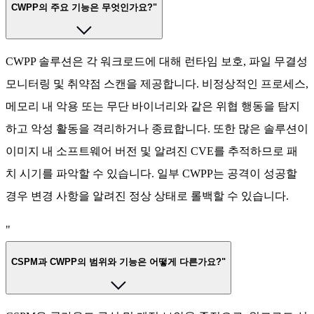
CWPP의 주요 기능은 무엇인가요?"
CWPP 솔루션은 각 워크로드에 대해 런타임 보호, 파일 무결성
모니터링 및 취약점 스캔을 제공합니다. 비정상적인 프로세스,
메모리 내 악용 또는 무단 바이너리와 같은 위협 행동을 탐지
하고 악성 활동을 격리하거나 종료합니다. 또한 많은 솔루션이
이미지 내 소프트웨어 버전 및 알려진 CVE를 추적하므로 패
치 시기를 파악할 수 있습니다. 일부 CWPP는 공격이 성공할
경우 변경 사항을 알려진 정상 상태로 롤백할 수 있습니다.
"
CSPM과 CWPP의 범위와 기능은 어떻게 다른가요?"