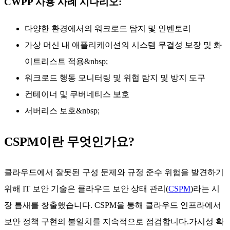
CWPP 사용 사례 시나리오:
다양한 환경에서의 워크로드 탐지 및 인벤토리
가상 머신 내 애플리케이션의 시스템 무결성 보장 및 화
이트리스트 적용&nbsp;
워크로드 행동 모니터링 및 위협 탐지 및 방지 도구
컨테이너 및 쿠버네티스 보호
서버리스 보호&nbsp;
CSPM이란 무엇인가요?
클라우드에서 잘못된 구성 문제와 규정 준수 위험을 발견하기
위해 IT 보안 기술은 클라우드 보안 상태 관리(
CSPM
)라는 시
장 틈새를 창출했습니다. CSPM을 통해 클라우드 인프라에서
보안 정책 구현의 불일치를 지속적으로 점검합니다.가시성 확