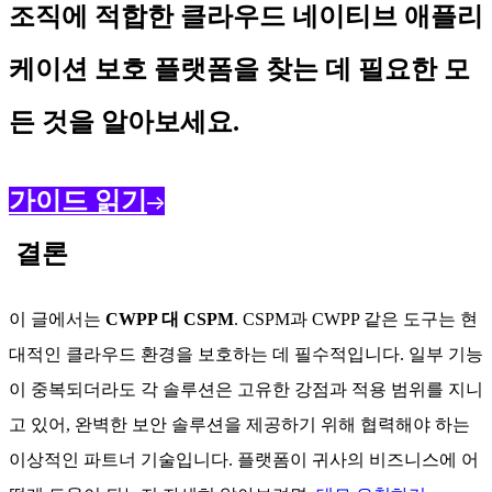
조직에 적합한 클라우드 네이티브 애플리
케이션 보호 플랫폼을 찾는 데 필요한 모
든 것을 알아보세요.
가이드 읽기
결론
이 글에서는
CWPP 대 CSPM
. CSPM과 CWPP 같은 도구는 현
대적인 클라우드 환경을 보호하는 데 필수적입니다. 일부 기능
이 중복되더라도 각 솔루션은 고유한 강점과 적용 범위를 지니
고 있어, 완벽한 보안 솔루션을 제공하기 위해 협력해야 하는
이상적인 파트너 기술입니다. 플랫폼이 귀사의 비즈니스에 어