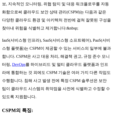
보, 지속적인 모니터링, 위협 탐지 및 대응 워크플로우를 자동
화함으로써 클라우드 보안 상태 관리(CSPM)는 다음과 같은
다양한 클라우드 환경 및 아키텍처 전반에 걸쳐 잘못된 구성을
찾아내 위험을 식별하고 제거합니다:&nbsp;
IaaS(서비스형 인프라), SaaS(서비스형 소프트웨어), PaaS(서비
스형 플랫폼)는 CSPM이 제공할 수 있는 서비스의 일부에 불과
합니다. CSPM은 사고 대응 처리, 해결책 권고, 규정 준수 모니
터링,
DevOps
를 하이브리드 및 멀티 클라우드 플랫폼과 인프
라에 통합하는 것 외에도 CSPM 기술은 여러 가지 다른 작업도
수행합니다. 침해 사고 발생 전에 특정 CSPM 솔루션은 보안
팀이 클라우드 시스템의 취약점을 사전에 식별하고 수정할 수
있도록 지원합니다.
CSPM의 특징: