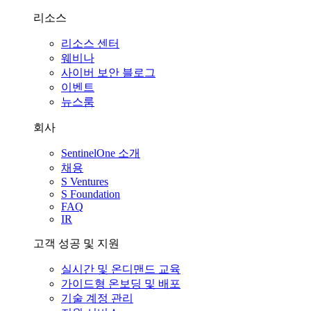
리소스
리소스 센터
웨비나
사이버 보안 블로그
이벤트
뉴스룸
회사
SentinelOne 소개
채용
S Ventures
S Foundation
FAQ
IR
고객 성공 및 지원
실시간 및 온디맨드 교육
가이드형 온보딩 및 배포
기술 계정 관리