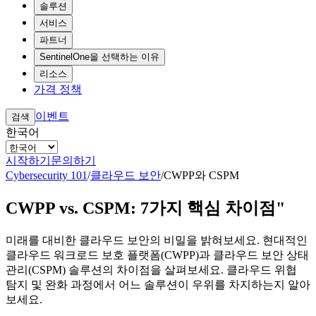
솔루션
서비스
파트너
SentinelOne을 선택하는 이유
리소스
가격 정책
이벤트
검색
한국어
시작하기
문의하기
Cybersecurity 101
/
클라우드 보안
/
CWPP와 CSPM
CWPP vs. CSPM: 7가지 핵심 차이점"
미래를 대비한 클라우드 보안의 비밀을 밝혀보세요. 현대적인
클라우드 워크로드 보호 플랫폼(CWPP)과 클라우드 보안 상태
관리(CSPM) 솔루션의 차이점을 살펴보세요. 클라우드 위협
탐지 및 완화 과정에서 어느 솔루션이 우위를 차지하는지 알아
보세요.