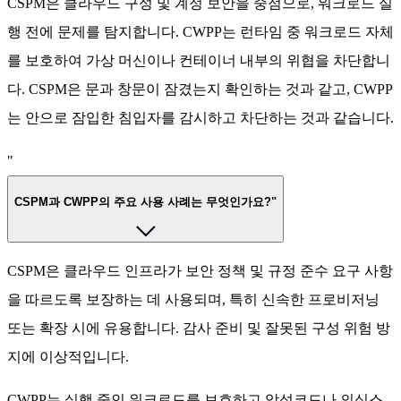
CSPM은 클라우드 구성 및 계정 보안을 중점으로, 워크로드 실
행 전에 문제를 탐지합니다. CWPP는 런타임 중 워크로드 자체
를 보호하여 가상 머신이나 컨테이너 내부의 위협을 차단합니
다. CSPM은 문과 창문이 잠겼는지 확인하는 것과 같고, CWPP
는 안으로 잠입한 침입자를 감시하고 차단하는 것과 같습니다.
"
CSPM과 CWPP의 주요 사용 사례는 무엇인가요?"
CSPM은 클라우드 인프라가 보안 정책 및 규정 준수 요구 사항
을 따르도록 보장하는 데 사용되며, 특히 신속한 프로비저닝
또는 확장 시에 유용합니다. 감사 준비 및 잘못된 구성 위험 방
지에 이상적입니다.
CWPP는 실행 중인 워크로드를 보호하고 악성코드나 의심스