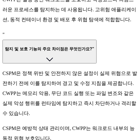
러운 프로세스를 탐지하는 데 사용됩니다. 고위험 애플리케이
션, 동적 컨테이너 환경 및 배포 후 위협 탐색에 적합합니다.
"
탐지 및 보호 기능의 주요 차이점은 무엇인가요?"
CSPM은 정책 위반 및 안전하지 않은 설정이 실제 위협으로 발
전하기 전에 이를 탐지하여 경고 및 수정 지침을 제공합니다.
CWPP는 메모리 악용, 무단 코드 실행 또는 파일 변조와 같은
실제 악성 행위를 런타임에 탐지하고 즉시 차단하거나 격리할
수 있습니다.
CSPM은 예방적 상태 관리이며, CWPP는 워크로드 내부의 능
동적 위협 보호입니다.