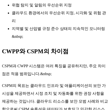
위협 탐지 및 알림의 우선순위 지정
클라우드 환경에서의 우선순위 지정, 시각화 및 위험 관
리
지역별 및 산업별 규정 준수 상태의 지속적인 모니터링
&nbsp;
CWPP와 CSPM의 차이점
CSPM과 CWPP 시스템은 여러 특징을 공유하지만, 주요 차이
점은 적용 범위입니다.&nbsp;
CSPM의 목표는 클라우드 인프라 및 애플리케이션의 보안 가
시성을 제공하면서 시정 조치 및 자동화를 위한 권장 사항을
제공하는 것입니다. 클라우드 리소스를 보안 모범 사례와 비교
함으로써 CSPM 솔루션은 데이터가 보호되고 민감한 리소스