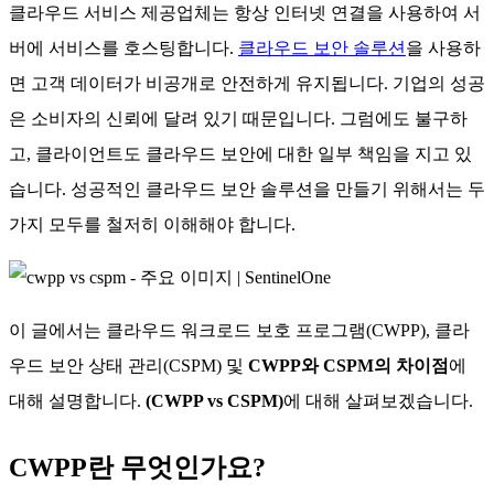
클라우드 서비스 제공업체는 항상 인터넷 연결을 사용하여 서
버에 서비스를 호스팅합니다.
클라우드 보안 솔루션
을 사용하
면 고객 데이터가 비공개로 안전하게 유지됩니다. 기업의 성공
은 소비자의 신뢰에 달려 있기 때문입니다. 그럼에도 불구하
고, 클라이언트도 클라우드 보안에 대한 일부 책임을 지고 있
습니다. 성공적인 클라우드 보안 솔루션을 만들기 위해서는 두
가지 모두를 철저히 이해해야 합니다.
이 글에서는 클라우드 워크로드 보호 프로그램(CWPP), 클라
우드 보안 상태 관리(CSPM) 및
CWPP와 CSPM의 차이점
에
대해 설명합니다.
(CWPP vs CSPM)
에 대해 살펴보겠습니다.
CWPP란 무엇인가요?