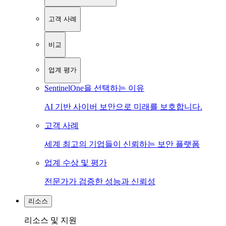
고객 사례
비교
업계 평가
SentinelOne을 선택하는 이유
AI 기반 사이버 보안으로 미래를 보호합니다.
고객 사례
세계 최고의 기업들이 신뢰하는 보안 플랫폼
업계 수상 및 평가
전문가가 검증한 성능과 신뢰성
리소스
리소스 및 지원