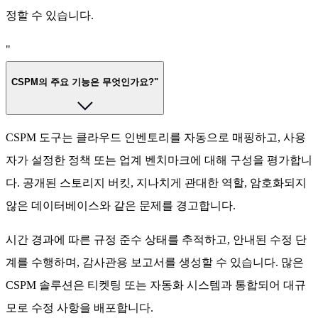
정할 수 있습니다.
"
CSPM의 주요 기능은 무엇인가요?"
CSPM 도구는 클라우드 인벤토리를 자동으로 매핑하고, 사용
자가 설정한 정책 또는 업계 벤치마크에 대해 구성을 평가합니
다. 공개된 스토리지 버킷, 지나치게 관대한 역할, 암호화되지
않은 데이터베이스와 같은 문제를 경고합니다.
시간 경과에 따른 규정 준수 상태를 추적하고, 안내된 수정 단
계를 수행하며, 감사관용 보고서를 생성할 수 있습니다. 많은
CSPM 솔루션은 티켓팅 또는 자동화 시스템과 통합되어 대규
모로 수정 사항을 배포합니다.