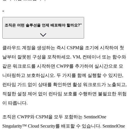
"
조직은 어떤 솔루션을 언제 배포해야 할까요?"
클라우드 계정을 생성하는 즉시 CSPM을 조기에 시작하여 첫
날부터 잘못된 구성을 포착하세요. VM, 컨테이너 또는 함수와
같은 워크로드를 시작하면 CWPP를 추가하여 실시간으로 모
니터링하고 보호하십시오. 두 가지를 함께 실행할 수 있지만,
런타임 가드 없이 상태를 확인하면 활성 워크로드가 노출되고,
적절한 설정 제어 없이 런타임 보호를 수행하면 불필요한 위험
이 따릅니다.
조직은 CWPP와 CSPM을 모두 포함하는 SentinelOne
Singularity™ Cloud Security를 배포할 수 있습니다. SentinelOne