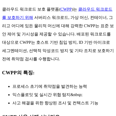
클라우드 워크로드 보호 플랫폼(
CWPP
)는
클라우드 워크로드
를 보호하기 위해
서버리스 워크로드, 가상 머신, 컨테이너, 그
리고 어디에 있든 물리적 머신에 대해 강력한 CWPP는 표준 보
안 제어 및 가시성을 제공할 수 있습니다. 배포된 워크로드를
대상으로 CWPP는 호스트 기반 침입 방지, ID 기반 마이크로
세그멘테이션, 선택적 악성코드 방지 및 기타 조치로 보호하기
전에 취약점 검사를 수행합니다.
CWPP의 특징:
프로세스 초기에 취약점을 발견하는 능력
익스플로잇 및 실시간 위협 탐지&nbsp;
사고 해결을 위한 향상된 조사 및 컨텍스트 기능