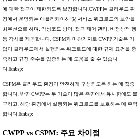
에 대한 접근이 제한되도록 보장합니다.CWPP는 클라우드 환
경에서 운영되는 애플리케이션 및 서비스 워크로드의 보안을
최우선으로 하며, 악성코드 방어, 접근 제어 관리, 비정상적 행
동 감시를 제공합니다. CSPM과 마찬가지로 CWPP 기술은 기
업이 클라우드에서 실행되는 워크로드에 대한 규제 요건을 충
족하고 규정 준수를 입증하는 데 도움을 줄 수 있습니
다.&nbsp;
CSPM은 클라우드 환경이 안전하게 구성되도록 하는 데 집중
합니다. 반면 CWPP는 두 기술이 많은 측면에서 유사함에도 불
구하고, 해당 환경에서 실행되는 워크로드를 보호하는 데 주력
합니다.&nbsp;
CWPP vs CSPM: 주요 차이점