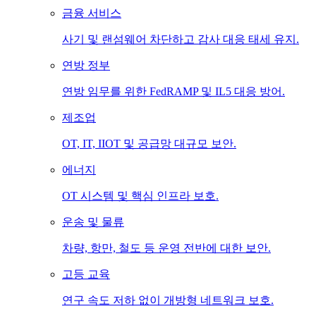
금융 서비스
사기 및 랜섬웨어 차단하고 감사 대응 태세 유지.
연방 정부
연방 임무를 위한 FedRAMP 및 IL5 대응 방어.
제조업
OT, IT, IIOT 및 공급망 대규모 보안.
에너지
OT 시스템 및 핵심 인프라 보호.
운송 및 물류
차량, 항만, 철도 등 운영 전반에 대한 보안.
고등 교육
연구 속도 저하 없이 개방형 네트워크 보호.