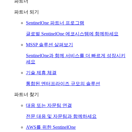
파트너
파트너 되기
SentinelOne 파트너 프로그램
글로벌 SentinelOne 에코시스템에 함께하세요
MSSP 솔루션 살펴보기
SentinelOne과 함께 서비스를 더 빠르게 성장시키
세요
기술 제휴 체결
통합된 엔터프라이즈 규모의 솔루션
파트너 찾기
대응 또는 자문팀 연결
전문 대응 및 자문팀과 함께하세요
AWS를 위한 SentinelOne