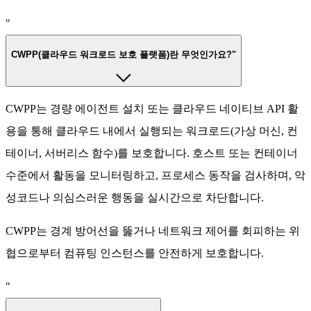
"
CWPP(클라우드 워크로드 보호 플랫폼)란 무엇인가요?"
CWPP는 경량 에이전트 설치 또는 클라우드 네이티브 API 활
용을 통해 클라우드 내에서 실행되는 워크로드(가상 머신, 컨
테이너, 서버리스 함수)를 보호합니다. 호스트 또는 컨테이너
수준에서 활동을 모니터링하고, 프로세스 동작을 검사하며, 악
성코드나 의심스러운 행동을 실시간으로 차단합니다.
CWPP는 경계 방어선을 뚫거나 네트워크 제어를 회피하는 위
협으로부터 컴퓨팅 인스턴스를 안전하게 보호합니다.
"