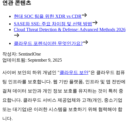
연관 콘텐츠
현대 SOC 팀을 위한 XDR vs CDR
SASE와 SSE: 주요 차이점 및 선택 방법
Cloud Threat Detection & Defense: Advanced Methods 2026
클라우드 포렌식이란 무엇인가요?
작성자
:
SentinelOne
업데이트됨
:
September 9, 2025
사이버 보안의 하위 개념인 "
클라우드 보안
"은 클라우드 컴퓨
팅 인프라를 보호합니다. 웹 기반 플랫폼, 인프라 및 앱 전반에
걸쳐 데이터 보안과 개인 정보 보호를 유지하는 것이 특히 중
요합니다. 클라우드 서비스 제공업체와 고객(개인, 중소기업
또는 대기업)은 이러한 시스템을 보호하기 위해 협력해야 합
니다.