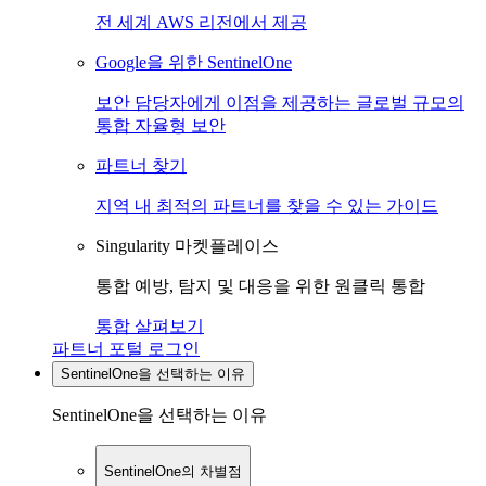
전 세계 AWS 리전에서 제공
Google을 위한 SentinelOne
보안 담당자에게 이점을 제공하는 글로벌 규모의
통합 자율형 보안
파트너 찾기
지역 내 최적의 파트너를 찾을 수 있는 가이드
Singularity 마켓플레이스
통합 예방, 탐지 및 대응을 위한 원클릭 통합
통합 살펴보기
파트너 포털 로그인
SentinelOne을 선택하는 이유
SentinelOne을 선택하는 이유
SentinelOne의 차별점