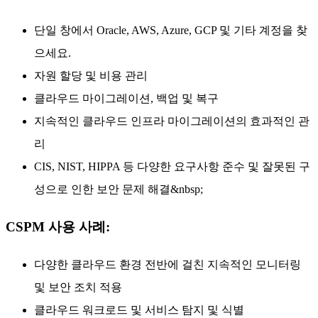
단일 창에서 Oracle, AWS, Azure, GCP 및 기타 계정을 찾
으세요.
자원 할당 및 비용 관리
클라우드 마이그레이션, 백업 및 복구
지속적인 클라우드 인프라 마이그레이션의 효과적인 관
리
CIS, NIST, HIPPA 등 다양한 요구사항 준수 및 잘못된 구
성으로 인한 보안 문제 해결&nbsp;
CSPM 사용 사례:
다양한 클라우드 환경 전반에 걸친 지속적인 모니터링
및 보안 조치 적용
클라우드 워크로드 및 서비스 탐지 및 식별