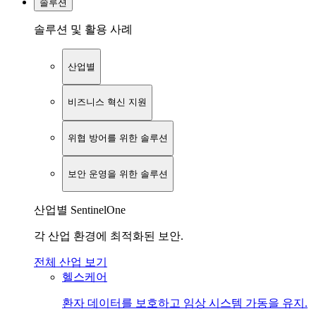
솔루션
솔루션 및 활용 사례
산업별
비즈니스 혁신 지원
위협 방어를 위한 솔루션
보안 운영을 위한 솔루션
산업별 SentinelOne
각 산업 환경에 최적화된 보안.
전체 산업 보기
헬스케어
환자 데이터를 보호하고 임상 시스템 가동을 유지.