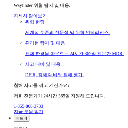
Wayfinder 위협 탐지 및 대응.
자세히 알아보기
위협 헌팅
세계적 수준의 전문성 및 위협 인텔리전스.
관리형 탐지 및 대응
전체 환경을 아우르는 24시간 365일 전문가 MDR.
사고 대비 및 대응
DFIR, 침해 대비와 침해 평가.
침해 사고를 겪고 계신가요?
저희 전문가가 24시간 365일 지원해 드립니다.
1-855-868-3733
지금 도움 받기
파트너