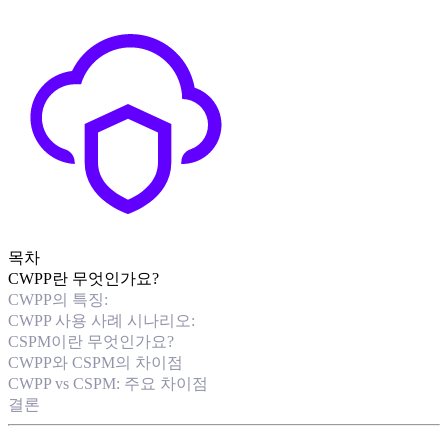
목차
CWPP란 무엇인가요?
CWPP의 특징:
CWPP 사용 사례 시나리오:
CSPM이란 무엇인가요?
CWPP와 CSPM의 차이점
CWPP vs CSPM: 주요 차이점
결론