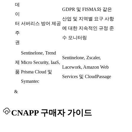
데
GDPR 및 FISMA와 같은
이
산업 및 지역별 요구 사항
터
서버리스 방어 제공
에 대한 지속적인 규정 준
주
수 모니터링
권
Sentinelone, Trend
Sentinelone, Zscaler,
제
Micro Security, IaaS,
Lacework, Amazon Web
품
Prisma Cloud 및
Services 및 CloudPassage
Symantec
&
CNAPP 구매자 가이드