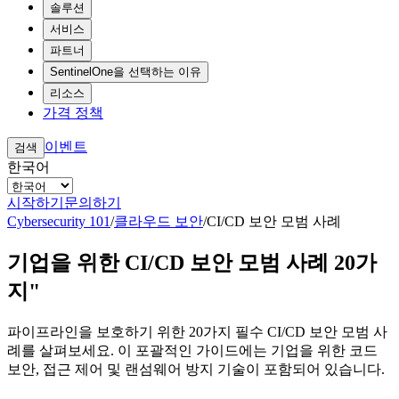
솔루션
서비스
파트너
SentinelOne을 선택하는 이유
리소스
가격 정책
이벤트
검색
한국어
시작하기
문의하기
Cybersecurity 101
/
클라우드 보안
/
CI/CD 보안 모범 사례
기업을 위한 CI/CD 보안 모범 사례 20가
지"
파이프라인을 보호하기 위한 20가지 필수 CI/CD 보안 모범 사
례를 살펴보세요. 이 포괄적인 가이드에는 기업을 위한 코드
보안, 접근 제어 및 랜섬웨어 방지 기술이 포함되어 있습니다.