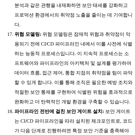
분석과 같은 관행을 내재화하면 보안 태세를 강화하고
프로덕션 환경에서의 취약점 노출을 줄이는 데 기여합니
다.
위협 모델링:
위협 모델링은 잠재적 위협과 취약점이 악
용되기 전에 CI/CD 파이프라인 내에서 이를 사전에 식별
하는 능동적 프로세스입니다. 이 지속적 프로세스는 소
프트웨어와 파이프라인의 아키텍처 및 설계를 평가하여
데이터 흐름, 접근 제어, 통합 지점의 취약점을 팀이 파악
할 수 있게 합니다. 이를 통해 조직은 필요한 예방 조치와
적절한 보안 통제를 구현하여 식별된 위험을 효과적으로
완화하고 더 탄력적인 개발 환경을 구축할 수 있습니다.
파이프라인 전반에 걸친 보안 게이트 설치:
보안 게이트
는 CI/CD 파이프라인을 따라 설치된 체크포인트로, 코드
가 다음 단계로 진행하려면 특정 보안 기준을 충족해야