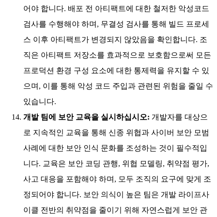
어야 합니다. 배포 전 아티팩트에 대한 철저한 악성코드
검사를 수행해야 하며, 무결성 검사를 통해 빌드 프로세
스 이후 아티팩트가 변경되지 않았음을 확인합니다. 조
직은 아티팩트 저장소를 효과적으로 보호함으로써 모든
프로덕션 환경 구성 요소에 대한 통제력을 유지할 수 있
으며, 이를 통해 악성 코드 주입과 관련된 위험을 줄일 수
있습니다.
개발 팀에 보안 교육을 실시하십시오:
개발자를 대상으
로 지속적인 교육을 통해 신종 위협과 사이버 보안 모범
사례에 대한 보안 인식 문화를 조성하는 것이 필수적입
니다. 교육은 보안 코딩 관행, 위협 모델링, 취약점 평가,
사고 대응을 포함해야 하며, 모두 조직의 요구에 맞게 조
정되어야 합니다. 보안 의식이 높은 팀은 개발 라이프사
이클 전반의 취약점을 줄이기 위해 자연스럽게 보안 관