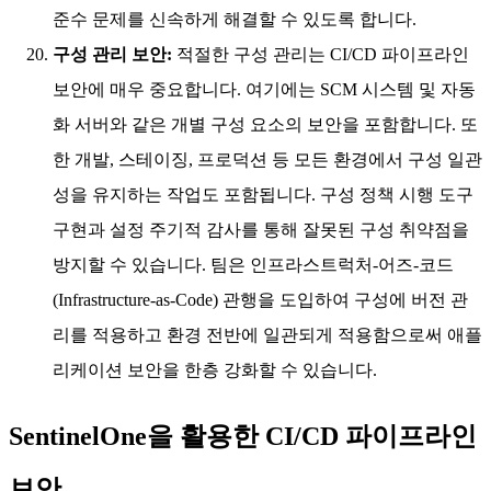
준수 문제를 신속하게 해결할 수 있도록 합니다.
구성 관리 보안:
적절한 구성 관리는 CI/CD 파이프라인
보안에 매우 중요합니다. 여기에는 SCM 시스템 및 자동
화 서버와 같은 개별 구성 요소의 보안을 포함합니다. 또
한 개발, 스테이징, 프로덕션 등 모든 환경에서 구성 일관
성을 유지하는 작업도 포함됩니다. 구성 정책 시행 도구
구현과 설정 주기적 감사를 통해 잘못된 구성 취약점을
방지할 수 있습니다. 팀은 인프라스트럭처-어즈-코드
(Infrastructure-as-Code) 관행을 도입하여 구성에 버전 관
리를 적용하고 환경 전반에 일관되게 적용함으로써 애플
리케이션 보안을 한층 강화할 수 있습니다.
SentinelOne을 활용한 CI/CD 파이프라인
보안