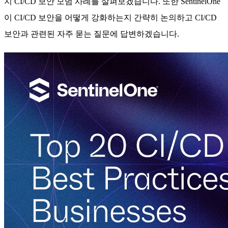
지 CI/CD 보안 모범 사례를 살펴보겠습니다. 또한 SentinelOne
이 CI/CD 보안을 어떻게 강화하는지 간략히 논의하고 CI/CD
보안과 관련된 자주 묻는 질문에 답변하겠습니다.