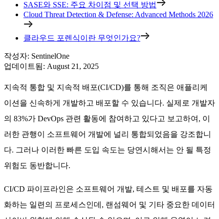
SASE와 SSE: 주요 차이점 및 선택 방법
Cloud Threat Detection & Defense: Advanced Methods 2026
클라우드 포렌식이란 무엇인가요?
작성자
:
SentinelOne
업데이트됨
:
August 21, 2025
지속적 통합 및 지속적 배포(CI/CD)를 통해 조직은 애플리케
이션을 신속하게 개발하고 배포할 수 있습니다. 실제로 개발자
의 83%가 DevOps 관련 활동에 참여하고 있다고 보고하여, 이
러한 관행이 소프트웨어 개발에 널리 통합되었음을 강조합니
다. 그러나 이러한 빠른 도입 속도는 당연시해서는 안 될 특정
위험도 동반합니다.
CI/CD 파이프라인은 소프트웨어 개발, 테스트 및 배포를 자동
화하는 일련의 프로세스인데, 랜섬웨어 및 기타 중요한 데이터