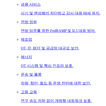
금융 서비스
사기 및 랜섬웨어 차단하고 감사 대응 태세 유지.
연방 정부
연방 임무를 위한 FedRAMP 및 IL5 대응 방어.
제조업
OT, IT, IIOT 및 공급망 대규모 보안.
에너지
OT 시스템 및 핵심 인프라 보호.
운송 및 물류
차량, 항만, 철도 등 운영 전반에 대한 보안.
고등 교육
연구 속도 저하 없이 개방형 네트워크 보호.