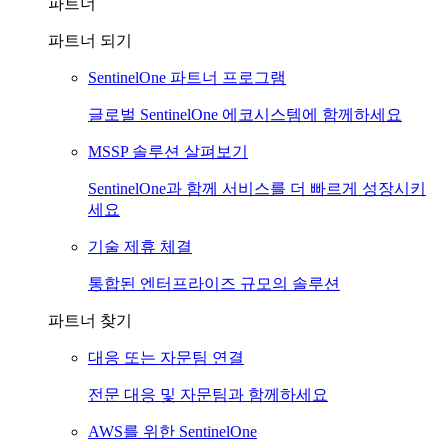
파트너
파트너 되기
SentinelOne 파트너 프로그램
글로벌 SentinelOne 에코시스템에 함께하세요
MSSP 솔루션 살펴보기
SentinelOne과 함께 서비스를 더 빠르게 성장시키
세요
기술 제휴 체결
통합된 엔터프라이즈 규모의 솔루션
파트너 찾기
대응 또는 자문팀 연결
전문 대응 및 자문팀과 함께하세요
AWS를 위한 SentinelOne