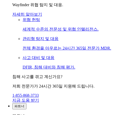
Wayfinder 위협 탐지 및 대응.
자세히 알아보기
위협 헌팅
세계적 수준의 전문성 및 위협 인텔리전스.
관리형 탐지 및 대응
전체 환경을 아우르는 24시간 365일 전문가 MDR.
사고 대비 및 대응
DFIR, 침해 대비와 침해 평가.
침해 사고를 겪고 계신가요?
저희 전문가가 24시간 365일 지원해 드립니다.
1-855-868-3733
지금 도움 받기
파트너