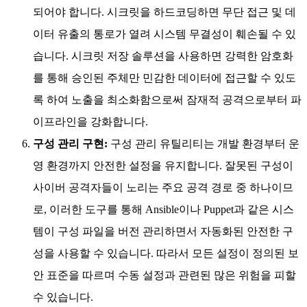
되어야 합니다. 시크릿을 하드코딩하면 무단 접근 및 데
이터 유출의 통로가 열려 시스템 무결성이 훼손될 수 있
습니다. 시크릿 저장 솔루션을 사용하면 강력한 암호화
를 통해 승인된 주체만 민감한 데이터에 접근할 수 있도
록 하여 노출을 최소화함으로써 잠재적 공격으로부터 파
이프라인을 강화합니다.
구성 관리 구현:
구성 관리 유틸리티는 개발 환경부터 운
영 환경까지 안전한 설정을 유지합니다. 잘못된 구성이
사이버 공격자들이 노리는 주요 공격 경로 중 하나이므
로, 이러한 도구를 통해 Ansible이나 Puppet과 같은 시스
템이 구성 파일을 버전 관리하면서 자동화된 안전한 구
성을 사용할 수 있습니다. 따라서 모든 설정이 정의된 보
안 표준을 따르며 수동 설정과 관련된 많은 위험을 피할
수 있습니다.