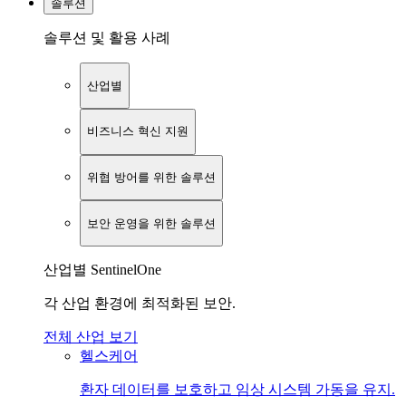
솔루션
솔루션 및 활용 사례
산업별
비즈니스 혁신 지원
위협 방어를 위한 솔루션
보안 운영을 위한 솔루션
산업별 SentinelOne
각 산업 환경에 최적화된 보안.
전체 산업 보기
헬스케어
환자 데이터를 보호하고 임상 시스템 가동을 유지.