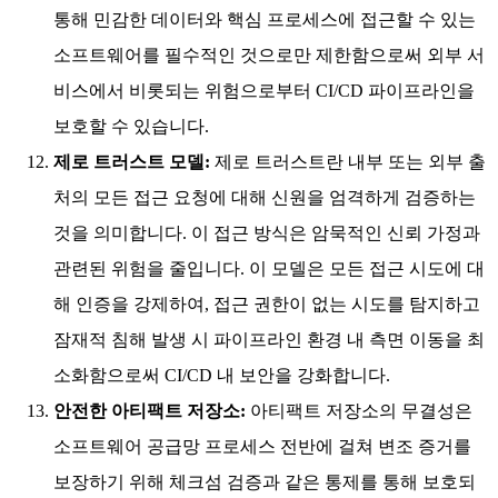
통해 민감한 데이터와 핵심 프로세스에 접근할 수 있는
소프트웨어를 필수적인 것으로만 제한함으로써 외부 서
비스에서 비롯되는 위험으로부터 CI/CD 파이프라인을
보호할 수 있습니다.
제로 트러스트 모델:
제로 트러스트란 내부 또는 외부 출
처의 모든 접근 요청에 대해 신원을 엄격하게 검증하는
것을 의미합니다. 이 접근 방식은 암묵적인 신뢰 가정과
관련된 위험을 줄입니다. 이 모델은 모든 접근 시도에 대
해 인증을 강제하여, 접근 권한이 없는 시도를 탐지하고
잠재적 침해 발생 시 파이프라인 환경 내 측면 이동을 최
소화함으로써 CI/CD 내 보안을 강화합니다.
안전한 아티팩트 저장소:
아티팩트 저장소의 무결성은
소프트웨어 공급망 프로세스 전반에 걸쳐 변조 증거를
보장하기 위해 체크섬 검증과 같은 통제를 통해 보호되