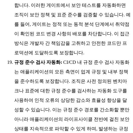
합니다. 이러한 게이트에서 보안 테스트를 자동화하면
조직이 보안 정책 및 표준 준수를 검증할 수 있습니다. 예
를 들어, 게이트는 정적 또는 동적 분석 단계에서 취약점
이 확인된 코드 변경 사항의 배포를 차단합니다. 이 접근
방식은 개발자 간 책임감을 고취하고 안전한 코드만 프
로덕션에 도달하도록 보장합니다.
규정 준수 검사 자동화:
CI/CD 내 규정 준수 검사 자동화
는 애플리케이션의 모든 측면이 업계 규정 및 내부 정책
을 준수하도록 보장합니다. 조직은 사전 정의된 벤치마
크나 표준에 대한 규정 준수를 검사하는 자동화 도구를
사용하여 인적 오류의 상당한 감소와 효율성 향상을 달
성할 수 있습니다. 이는 규정 준수 경로를 간소화할 뿐만
아니라 애플리케이션의 라이프사이클 전반에 걸친 보안
상태를 지속적으로 파악할 수 있게 하며, 발생하는 규정