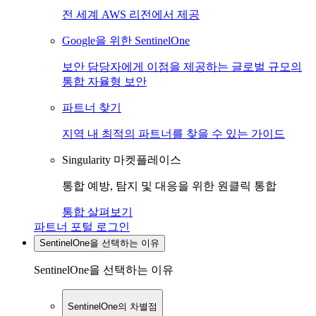
전 세계 AWS 리전에서 제공
Google을 위한 SentinelOne
보안 담당자에게 이점을 제공하는 글로벌 규모의
통합 자율형 보안
파트너 찾기
지역 내 최적의 파트너를 찾을 수 있는 가이드
Singularity 마켓플레이스
통합 예방, 탐지 및 대응을 위한 원클릭 통합
통합 살펴보기
파트너 포털 로그인
SentinelOne을 선택하는 이유
SentinelOne을 선택하는 이유
SentinelOne의 차별점