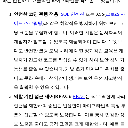
하는 안전하고 효율적인 파이프라인을 확보할 수 있습니다.
안전한 코딩 관행 적용:
SQL 인젝션
또는 XSS(
크로스 사
이트 스크립팅
)과 같은 취약점을 방지하기 위해 보안 코
딩 표준을 수립해야 합니다. 이러한 지침은 문서화되어
개발자가 참조할 수 있도록 제공되어야 합니다. 무엇보
다도 안전한 코딩 모범 사례에 대한 정기적인 교육은 개
발자가 견고한 코드를 작성할 수 있게 하여 보안 침해 가
능성을 줄일 수 있습니다. 개발 초기 단계부터 위험을 줄
이고 문화 속에서 책임감이 생기는 보안 우선 사고방식
을 확립할 수 있을 것입니다.
역할 기반 접근 제어(RBAC):
RBAC
는 직무 역할에 따라
접근을 제한하여 승인된 인원만이 파이프라인의 특정 부
분에 접근할 수 있도록 보장합니다. 이를 통해 민감한 정
보 노출을 줄이고 공격 표면을 크게 제한합니다. 예를 들