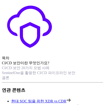
목차
CI/CD 보안이란 무엇인가요?
CI/CD 보안 20가지 모범 사례
SentinelOne을 활용한 CI/CD 파이프라인 보안
결론
연관 콘텐츠
현대 SOC 팀을 위한 XDR vs CDR