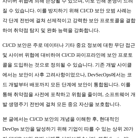
사이버 위협에 의해 손상될 수 있으며, 이로 인해 운영이 느려
질 수 있습니다. 이를 방지하기 위해 CI/CD 보안 모범 사례는
각 단계 전반에 걸쳐 선제적이고 강력한 보안 프로토콜을 결합
하여 취약점 탐지 및 완화 능력을 강화합니다.
CI/CD 보안은 주로 데이터나 기타 중요 정보에 대한 무단 접근
및 사이버 위협에 대비하여 CI/CD 파이프라인에 보안 프로토
콜을 도입하는 것으로 정의될 수 있습니다. 기존 개발 사이클
에서는 보안이 사후 고려사항이었으나, DevSecOps에서는 코
드 개발부터 배포까지 모든 단계에 보안이 통합됩니다. 이를
통해 취약점을 사전에 포착하고 위험을 줄이며, 소프트웨어 개
발 생명주기 전반에 걸쳐 모든 중요 자산을 보호합니다.
본 글에서는 CI/CD 보안의 개념을 이해한 후, 현대적인
DevOps 보안을 달성하기 위해 기업이 따를 수 있는 상위 20가