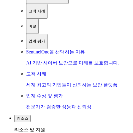
고객 사례
비교
업계 평가
SentinelOne을 선택하는 이유
AI 기반 사이버 보안으로 미래를 보호합니다.
고객 사례
세계 최고의 기업들이 신뢰하는 보안 플랫폼
업계 수상 및 평가
전문가가 검증한 성능과 신뢰성
리소스
리소스 및 지원