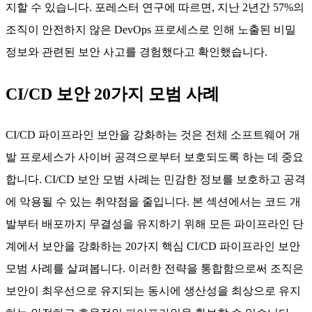
지할 수 있습니다. 포레스터 연구에 따르면, 지난 2년간 57%의
조직이 안전하지 않은 DevOps 프로세스로 인해 노출된 비밀
정보와 관련된 보안 사고를 경험했다고 확인했습니다.
CI/CD 보안 20가지 모범 사례
CI/CD 파이프라인 보안을 강화하는 것은 전체 소프트웨어 개
발 프로세스가 사이버 공격으로부터 보호되도록 하는 데 중요
합니다. CI/CD 보안 모범 사례는 민감한 정보를 보호하고 공격
에 악용될 수 있는 취약점을 줄입니다. 본 섹션에서는 코드 개
발부터 배포까지 무결성을 유지하기 위해 모든 파이프라인 단
계에서 보안을 강화하는 20가지 핵심 CI/CD 파이프라인 보안
모범 사례를 살펴봅니다. 이러한 전략을 통합함으로써 조직은
보안이 최우선으로 유지되는 동시에 생산성을 최상으로 유지