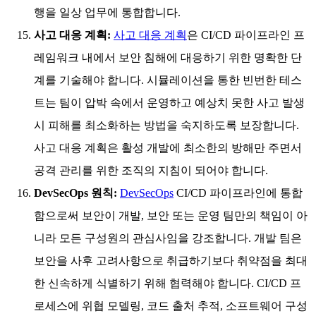
행을 일상 업무에 통합합니다.
사고 대응 계획:
사고 대응 계획
은 CI/CD 파이프라인 프
레임워크 내에서 보안 침해에 대응하기 위한 명확한 단
계를 기술해야 합니다. 시뮬레이션을 통한 빈번한 테스
트는 팀이 압박 속에서 운영하고 예상치 못한 사고 발생
시 피해를 최소화하는 방법을 숙지하도록 보장합니다.
사고 대응 계획은 활성 개발에 최소한의 방해만 주면서
공격 관리를 위한 조직의 지침이 되어야 합니다.
DevSecOps 원칙:
DevSecOps
CI/CD 파이프라인에 통합
함으로써 보안이 개발, 보안 또는 운영 팀만의 책임이 아
니라 모든 구성원의 관심사임을 강조합니다. 개발 팀은
보안을 사후 고려사항으로 취급하기보다 취약점을 최대
한 신속하게 식별하기 위해 협력해야 합니다. CI/CD 프
로세스에 위협 모델링, 코드 출처 추적, 소프트웨어 구성