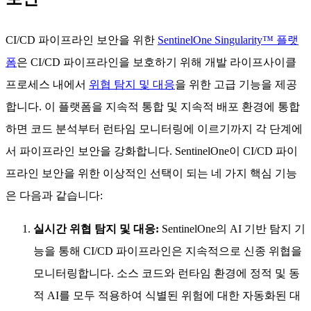
CI/CD 파이프라인 보안을 위한
SentinelOne Singularity™ 플랫
폼
은 CI/CD 파이프라인을 보호하기 위해 개발 라이프사이클
프로세스 내에서
위협 탐지 및 대응
을 위한 고급 기능을 제공
합니다. 이 플랫폼을 지속적 통합 및 지속적 배포 환경에 통합
하면 코드 분석부터 런타임 모니터링에 이르기까지 각 단계에
서 파이프라인 보안을 강화합니다. SentinelOne이 CI/CD 파이
프라인 보안을 위한 이상적인 선택이 되는 네 가지 핵심 기능
은 다음과 같습니다:
실시간 위협 탐지 및 대응:
SentinelOne의 AI 기반 탐지 기
능을 통해 CI/CD 파이프라인은 지속적으로 신종 위협을
모니터링합니다. 소스 코드와 런타임 환경에 정적 및 동
적 AI를 모두 적용하여 식별된 위험에 대한 자동화된 대