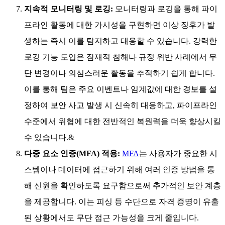
지속적 모니터링 및 로깅:
모니터링과 로깅을 통해 파이
프라인 활동에 대한 가시성을 구현하면 이상 징후가 발
생하는 즉시 이를 탐지하고 대응할 수 있습니다. 강력한
로깅 기능 도입은 잠재적 침해나 규정 위반 사례에서 무
단 변경이나 의심스러운 활동을 추적하기 쉽게 합니다.
이를 통해 팀은 주요 이벤트나 임계값에 대한 경보를 설
정하여 보안 사고 발생 시 신속히 대응하고, 파이프라인
수준에서 위협에 대한 전반적인 복원력을 더욱 향상시킬
수 있습니다.&
다중 요소 인증(MFA) 적용:
MFA
는 사용자가 중요한 시
스템이나 데이터에 접근하기 위해 여러 인증 방법을 통
해 신원을 확인하도록 요구함으로써 추가적인 보안 계층
을 제공합니다. 이는 피싱 등 수단으로 자격 증명이 유출
된 상황에서도 무단 접근 가능성을 크게 줄입니다.