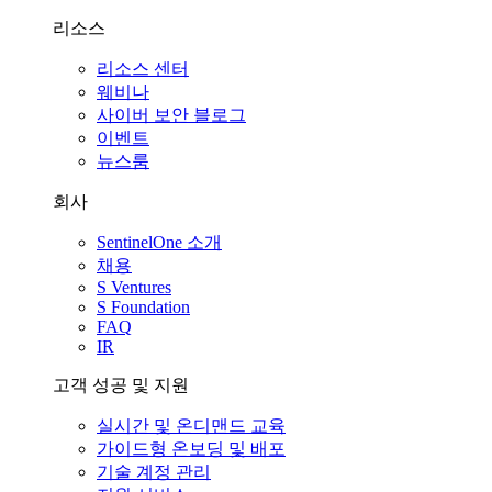
리소스
리소스 센터
웨비나
사이버 보안 블로그
이벤트
뉴스룸
회사
SentinelOne 소개
채용
S Ventures
S Foundation
FAQ
IR
고객 성공 및 지원
실시간 및 온디맨드 교육
가이드형 온보딩 및 배포
기술 계정 관리