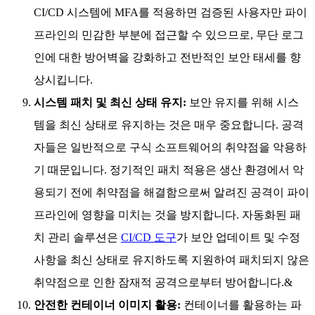
CI/CD 시스템에 MFA를 적용하면 검증된 사용자만 파이
프라인의 민감한 부분에 접근할 수 있으므로, 무단 로그
인에 대한 방어벽을 강화하고 전반적인 보안 태세를 향
상시킵니다.
시스템 패치 및 최신 상태 유지:
보안 유지를 위해 시스
템을 최신 상태로 유지하는 것은 매우 중요합니다. 공격
자들은 일반적으로 구식 소프트웨어의 취약점을 악용하
기 때문입니다. 정기적인 패치 적용은 생산 환경에서 악
용되기 전에 취약점을 해결함으로써 알려진 공격이 파이
프라인에 영향을 미치는 것을 방지합니다. 자동화된 패
치 관리 솔루션은
CI/CD 도구
가 보안 업데이트 및 수정
사항을 최신 상태로 유지하도록 지원하여 패치되지 않은
취약점으로 인한 잠재적 공격으로부터 방어합니다.&
안전한 컨테이너 이미지 활용:
컨테이너를 활용하는 파