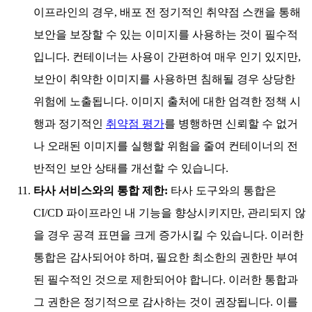
이프라인의 경우, 배포 전 정기적인 취약점 스캔을 통해
보안을 보장할 수 있는 이미지를 사용하는 것이 필수적
입니다. 컨테이너는 사용이 간편하여 매우 인기 있지만,
보안이 취약한 이미지를 사용하면 침해될 경우 상당한
위험에 노출됩니다. 이미지 출처에 대한 엄격한 정책 시
행과 정기적인
취약점 평가
를 병행하면 신뢰할 수 없거
나 오래된 이미지를 실행할 위험을 줄여 컨테이너의 전
반적인 보안 상태를 개선할 수 있습니다.
타사 서비스와의 통합 제한:
타사 도구와의 통합은
CI/CD 파이프라인 내 기능을 향상시키지만, 관리되지 않
을 경우 공격 표면을 크게 증가시킬 수 있습니다. 이러한
통합은 감사되어야 하며, 필요한 최소한의 권한만 부여
된 필수적인 것으로 제한되어야 합니다. 이러한 통합과
그 권한은 정기적으로 감사하는 것이 권장됩니다. 이를