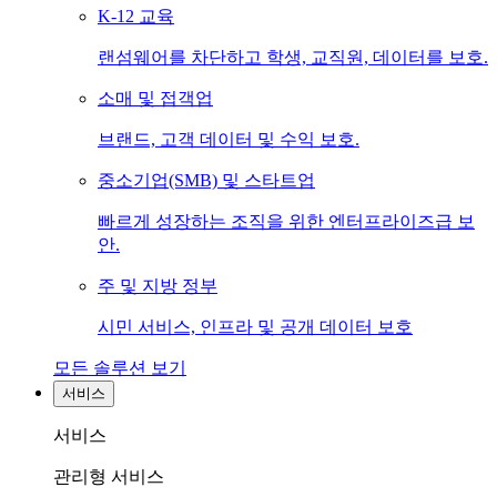
K-12 교육
랜섬웨어를 차단하고 학생, 교직원, 데이터를 보호.
소매 및 접객업
브랜드, 고객 데이터 및 수익 보호.
중소기업(SMB) 및 스타트업
빠르게 성장하는 조직을 위한 엔터프라이즈급 보
안.
주 및 지방 정부
시민 서비스, 인프라 및 공개 데이터 보호
모든 솔루션 보기
서비스
서비스
관리형 서비스