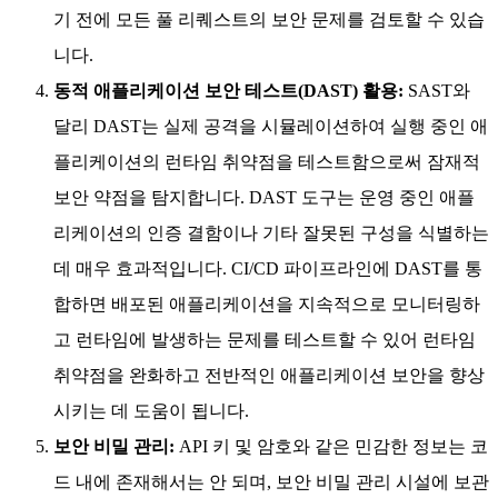
기 전에 모든 풀 리퀘스트의 보안 문제를 검토할 수 있습
니다.
동적 애플리케이션 보안 테스트(DAST) 활용:
SAST와
달리 DAST는 실제 공격을 시뮬레이션하여 실행 중인 애
플리케이션의 런타임 취약점을 테스트함으로써 잠재적
보안 약점을 탐지합니다. DAST 도구는 운영 중인 애플
리케이션의 인증 결함이나 기타 잘못된 구성을 식별하는
데 매우 효과적입니다. CI/CD 파이프라인에 DAST를 통
합하면 배포된 애플리케이션을 지속적으로 모니터링하
고 런타임에 발생하는 문제를 테스트할 수 있어 런타임
취약점을 완화하고 전반적인 애플리케이션 보안을 향상
시키는 데 도움이 됩니다.
보안 비밀 관리:
API 키 및 암호와 같은 민감한 정보는 코
드 내에 존재해서는 안 되며, 보안 비밀 관리 시설에 보관