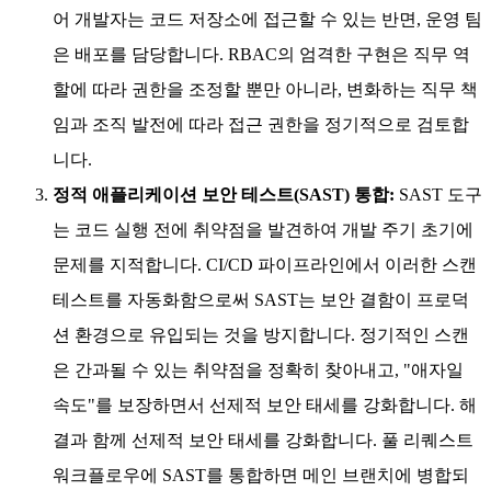
어 개발자는 코드 저장소에 접근할 수 있는 반면, 운영 팀
은 배포를 담당합니다. RBAC의 엄격한 구현은 직무 역
할에 따라 권한을 조정할 뿐만 아니라, 변화하는 직무 책
임과 조직 발전에 따라 접근 권한을 정기적으로 검토합
니다.
정적 애플리케이션 보안 테스트(SAST) 통합:
SAST 도구
는 코드 실행 전에 취약점을 발견하여 개발 주기 초기에
문제를 지적합니다. CI/CD 파이프라인에서 이러한 스캔
테스트를 자동화함으로써 SAST는 보안 결함이 프로덕
션 환경으로 유입되는 것을 방지합니다. 정기적인 스캔
은 간과될 수 있는 취약점을 정확히 찾아내고, "애자일
속도"를 보장하면서 선제적 보안 태세를 강화합니다. 해
결과 함께 선제적 보안 태세를 강화합니다. 풀 리퀘스트
워크플로우에 SAST를 통합하면 메인 브랜치에 병합되