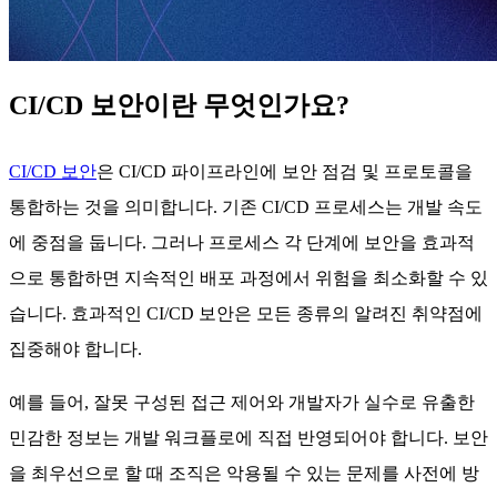
CI/CD 보안이란 무엇인가요?
CI/CD 보안
은 CI/CD 파이프라인에 보안 점검 및 프로토콜을
통합하는 것을 의미합니다. 기존 CI/CD 프로세스는 개발 속도
에 중점을 둡니다. 그러나 프로세스 각 단계에 보안을 효과적
으로 통합하면 지속적인 배포 과정에서 위험을 최소화할 수 있
습니다. 효과적인 CI/CD 보안은 모든 종류의 알려진 취약점에
집중해야 합니다.
예를 들어, 잘못 구성된 접근 제어와 개발자가 실수로 유출한
민감한 정보는 개발 워크플로에 직접 반영되어야 합니다. 보안
을 최우선으로 할 때 조직은 악용될 수 있는 문제를 사전에 방