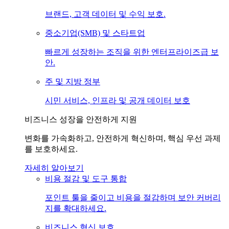
브랜드, 고객 데이터 및 수익 보호.
중소기업(SMB) 및 스타트업
빠르게 성장하는 조직을 위한 엔터프라이즈급 보
안.
주 및 지방 정부
시민 서비스, 인프라 및 공개 데이터 보호
비즈니스 성장을 안전하게 지원
변화를 가속화하고, 안전하게 혁신하며, 핵심 우선 과제
를 보호하세요.
자세히 알아보기
비용 절감 및 도구 통합
포인트 툴을 줄이고 비용을 절감하며 보안 커버리
지를 확대하세요.
비즈니스 혁신 보호