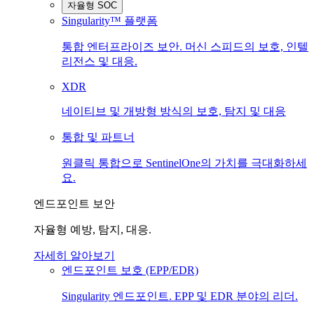
자율형 SOC
Singularity™ 플랫폼
통합 엔터프라이즈 보안. 머신 스피드의 보호, 인텔
리전스 및 대응.
XDR
네이티브 및 개방형 방식의 보호, 탐지 및 대응
통합 및 파트너
원클릭 통합으로 SentinelOne의 가치를 극대화하세
요.
엔드포인트 보안
자율형 예방, 탐지, 대응.
자세히 알아보기
엔드포인트 보호 (EPP/EDR)
Singularity 엔드포인트. EPP 및 EDR 분야의 리더.