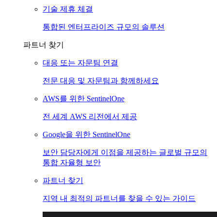
기술 제휴 체결
통합된 엔터프라이즈 규모의 솔루션
파트너 찾기
대응 또는 자문팀 연결
전문 대응 및 자문팀과 함께하세요
AWS를 위한 SentinelOne
전 세계 AWS 리전에서 제공
Google을 위한 SentinelOne
보안 담당자에게 이점을 제공하는 글로벌 규모의
통합 자율형 보안
파트너 찾기
지역 내 최적의 파트너를 찾을 수 있는 가이드