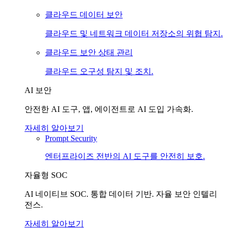
클라우드 데이터 보안
클라우드 및 네트워크 데이터 저장소의 위협 탐지.
클라우드 보안 상태 관리
클라우드 오구성 탐지 및 조치.
AI 보안
안전한 AI 도구, 앱, 에이전트로 AI 도입 가속화.
자세히 알아보기
Prompt Security
엔터프라이즈 전반의 AI 도구를 안전히 보호.
자율형 SOC
AI 네이티브 SOC. 통합 데이터 기반. 자율 보안 인텔리
전스.
자세히 알아보기