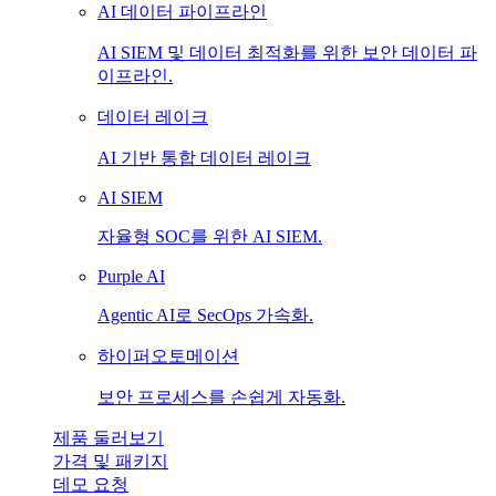
AI 데이터 파이프라인
AI SIEM 및 데이터 최적화를 위한 보안 데이터 파
이프라인.
데이터 레이크
AI 기반 통합 데이터 레이크
AI SIEM
자율형 SOC를 위한 AI SIEM.
Purple AI
Agentic AI로 SecOps 가속화.
하이퍼오토메이션
보안 프로세스를 손쉽게 자동화.
제품 둘러보기
가격 및 패키지
데모 요청