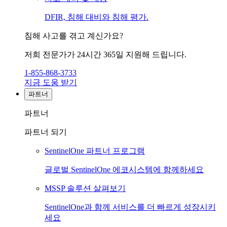
DFIR, 침해 대비와 침해 평가.
침해 사고를 겪고 계신가요?
저희 전문가가 24시간 365일 지원해 드립니다.
1-855-868-3733
지금 도움 받기
파트너
파트너
파트너 되기
SentinelOne 파트너 프로그램
글로벌 SentinelOne 에코시스템에 함께하세요
MSSP 솔루션 살펴보기
SentinelOne과 함께 서비스를 더 빠르게 성장시키
세요