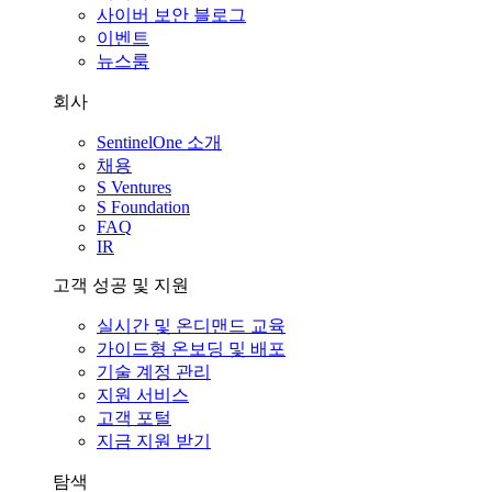
사이버 보안 블로그
이벤트
뉴스룸
회사
SentinelOne 소개
채용
S Ventures
S Foundation
FAQ
IR
고객 성공 및 지원
실시간 및 온디맨드 교육
가이드형 온보딩 및 배포
기술 계정 관리
지원 서비스
고객 포털
지금 지원 받기
탐색