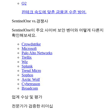
Q2
핀테크 속도에 맞춘 금융권 수준 방어.
SentinelOne vs.경쟁사
SentinelOne이 주요 사이버 보안 벤더와 어떻게 다른지
확인해보세요.
Crowdstrike
Microsoft
Palo Alto Networks
Trellix
Wiz
Splunk
Trend Micro
Sophos
Arctic Wolf
Cybereason
Broadcom
업계 수상 및 평가
전문가가 검증한 리더십