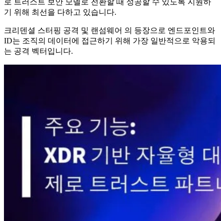
로 트러스트 보안 모델로 전환할 때 성공할 수 있도록 지원하
기 위해 최선을 다하고 있습니다.
크리덴셜 스터핑 공격 및 랜섬웨어 의 등장으로 엔드포인트와
ID는 조직의 데이터에 접근하기 위해 가장 일반적으로 악용되
는 공격 벡터입니다.