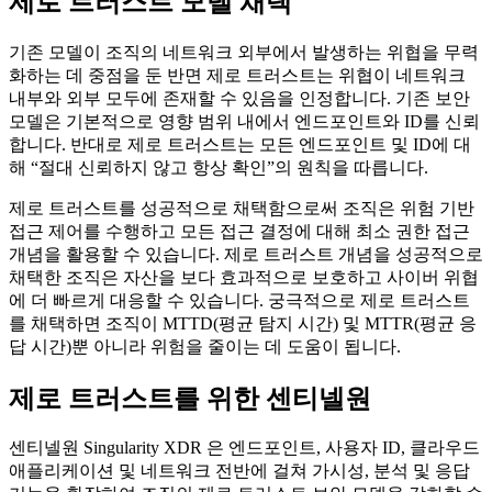
제로 트러스트 모델 채택
기존 모델이 조직의 네트워크 외부에서 발생하는 위협을 무력
화하는 데 중점을 둔 반면 제로 트러스트는 위협이 네트워크
내부와 외부 모두에 존재할 수 있음을 인정합니다. 기존 보안
모델은 기본적으로 영향 범위 내에서 엔드포인트와 ID를 신뢰
합니다. 반대로 제로 트러스트는 모든 엔드포인트 및 ID에 대
해 “절대 신뢰하지 않고 항상 확인”의 원칙을 따릅니다.
제로 트러스트를 성공적으로 채택함으로써 조직은 위험 기반
접근 제어를 수행하고 모든 접근 결정에 대해 최소 권한 접근
개념을 활용할 수 있습니다. 제로 트러스트 개념을 성공적으로
채택한 조직은 자산을 보다 효과적으로 보호하고 사이버 위협
에 더 빠르게 대응할 수 있습니다. 궁극적으로 제로 트러스트
를 채택하면 조직이 MTTD(평균 탐지 시간) 및 MTTR(평균 응
답 시간)뿐 아니라 위험을 줄이는 데 도움이 됩니다.
제로 트러스트를 위한
센티넬원
센티넬원 Singularity XDR 은 엔드포인트, 사용자 ID, 클라우드
애플리케이션 및 네트워크 전반에 걸쳐 가시성, 분석 및 응답