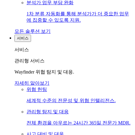
분석가 업무 부담 완화
1차 분류 자동화를 통해 분석가가 더 중요한 업무
에 집중할 수 있도록 지원.
모든 솔루션 보기
서비스
서비스
관리형 서비스
Wayfinder 위협 탐지 및 대응.
자세히 알아보기
위협 헌팅
세계적 수준의 전문성 및 위협 인텔리전스.
관리형 탐지 및 대응
전체 환경을 아우르는 24시간 365일 전문가 MDR.
사고 대비 및 대응