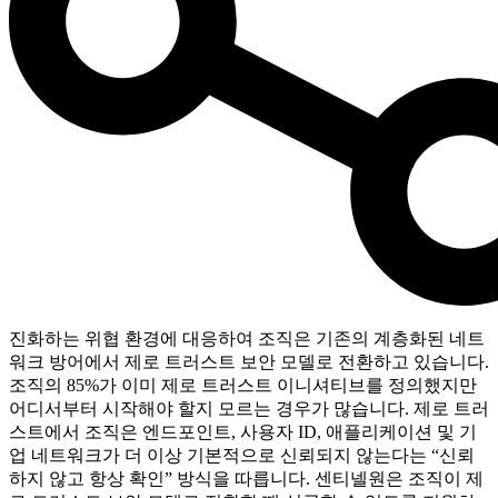
진화하는 위협 환경에 대응하여 조직은 기존의 계층화된 네트
워크 방어에서 제로 트러스트 보안 모델로 전환하고 있습니다.
조직의 85%가 이미 제로 트러스트 이니셔티브를 정의했지만
어디서부터 시작해야 할지 모르는 경우가 많습니다. 제로 트러
스트에서 조직은 엔드포인트, 사용자 ID, 애플리케이션 및 기
업 네트워크가 더 이상 기본적으로 신뢰되지 않는다는 “신뢰
하지 않고 항상 확인” 방식을 따릅니다. 센티넬원은 조직이 제