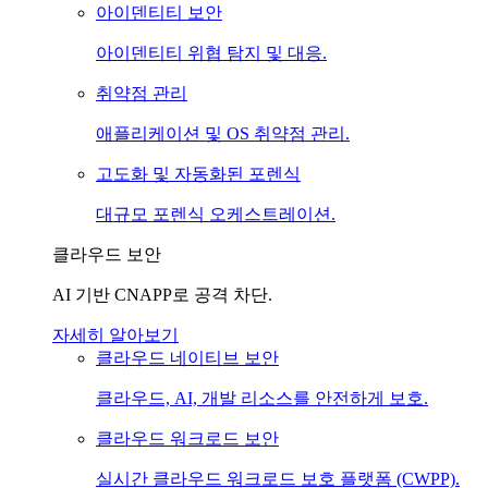
아이덴티티 보안
아이덴티티 위협 탐지 및 대응.
취약점 관리
애플리케이션 및 OS 취약점 관리.
고도화 및 자동화된 포렌식
대규모 포렌식 오케스트레이션.
클라우드 보안
AI 기반 CNAPP로 공격 차단.
자세히 알아보기
클라우드 네이티브 보안
클라우드, AI, 개발 리소스를 안전하게 보호.
클라우드 워크로드 보안
실시간 클라우드 워크로드 보호 플랫폼 (CWPP).