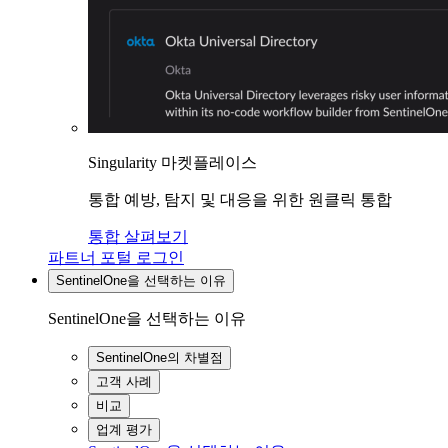
Singularity 마켓플레이스
통합 예방, 탐지 및 대응을 위한 원클릭 통합
통합 살펴보기
파트너 포털 로그인
SentinelOne을 선택하는 이유
SentinelOne을 선택하는 이유
SentinelOne의 차별점
고객 사례
비교
업계 평가