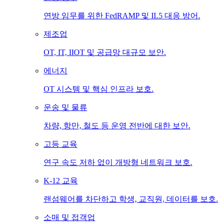
연방 임무를 위한 FedRAMP 및 IL5 대응 방어.
제조업
OT, IT, IIOT 및 공급망 대규모 보안.
에너지
OT 시스템 및 핵심 인프라 보호.
운송 및 물류
차량, 항만, 철도 등 운영 전반에 대한 보안.
고등 교육
연구 속도 저하 없이 개방형 네트워크 보호.
K-12 교육
랜섬웨어를 차단하고 학생, 교직원, 데이터를 보호.
소매 및 접객업