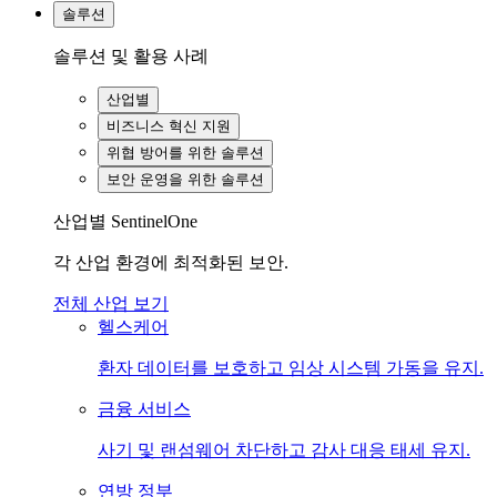
솔루션
솔루션 및 활용 사례
산업별
비즈니스 혁신 지원
위협 방어를 위한 솔루션
보안 운영을 위한 솔루션
산업별 SentinelOne
각 산업 환경에 최적화된 보안.
전체 산업 보기
헬스케어
환자 데이터를 보호하고 임상 시스템 가동을 유지.
금융 서비스
사기 및 랜섬웨어 차단하고 감사 대응 태세 유지.
연방 정부