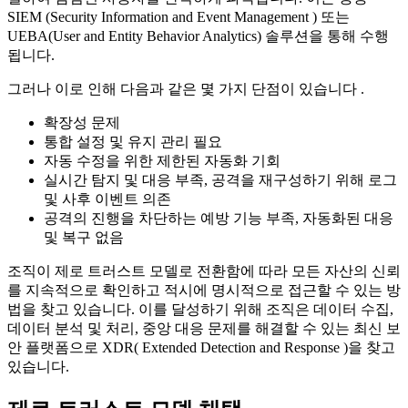
SIEM (Security Information and Event Management ) 또는
UEBA(User and Entity Behavior Analytics) 솔루션을 통해 수행
됩니다.
그러나 이로 인해 다음과 같은 몇 가지 단점이 있습니다 .
확장성 문제
통합 설정 및 유지 관리 필요
자동 수정을 위한 제한된 자동화 기회
실시간 탐지 및 대응 부족, 공격을 재구성하기 위해 로그
및 사후 이벤트 의존
공격의 진행을 차단하는 예방 기능 부족, 자동화된 대응
및 복구 없음
조직이 제로 트러스트 모델로 전환함에 따라 모든 자산의 신뢰
를 지속적으로 확인하고 적시에 명시적으로 접근할 수 있는 방
법을 찾고 있습니다. 이를 달성하기 위해 조직은 데이터 수집,
데이터 분석 및 처리, 중앙 대응 문제를 해결할 수 있는 최신 보
안 플랫폼으로 XDR( Extended Detection and Response )을 찾고
있습니다.