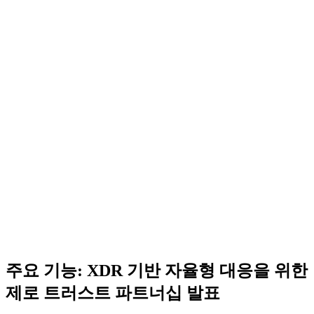
주요 기능: XDR 기반 자율형 대응을 위한
제로 트러스트 파트너십 발표