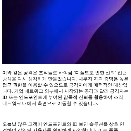
이와 같은 공격은 조직들로 하여금 ‘디폴트로 인한 신뢰’ 접근
방식을 다시 생각하게 만들었습니다. 내부자 자격 증명은 높은
접근 권한을 이용할 수 있으므로 공격자에게 매력적인 대상입
니다. 기업 네트워크 외부에서 시작되는 공격과 달리 공격자는
ID 또는 엔드포인트에 부여된 암묵적 신뢰를 활용하여 조직
네트워크 내에서 측면으로 이동할 수 있습니다.
오늘날 많은 고객이 엔드포인트와 ID 보안 솔루션을 상호 연
결하여 감염된 사용자를 완벽하게 파악합니다. 이는 종종