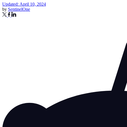
Updated: April 10, 2024
by
SentinelOne