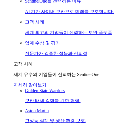
SentinelOne을 선택하는 이유
AI 기반 사이버 보안으로 미래를 보호합니다.
고객 사례
세계 최고의 기업들이 신뢰하는 보안 플랫폼
업계 수상 및 평가
전문가가 검증한 성능과 신뢰성
고객 사례
세계 유수의 기업들이 신뢰하는 SentinelOne
자세히 알아보기
Golden State Warriors
보안 태세 강화를 위한 협력.
Aston Martin
고성능 설계 및 생산 환경 보호.