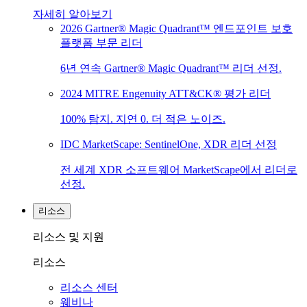
자세히 알아보기
2026 Gartner® Magic Quadrant™ 엔드포인트 보호
플랫폼 부문 리더
6년 연속 Gartner® Magic Quadrant™ 리더 선정.
2024 MITRE Engenuity ATT&CK® 평가 리더
100% 탐지. 지연 0. 더 적은 노이즈.
IDC MarketScape: SentinelOne, XDR 리더 선정
전 세계 XDR 소프트웨어 MarketScape에서 리더로
선정.
리소스
리소스 및 지원
리소스
리소스 센터
웨비나