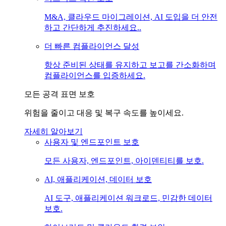
M&A, 클라우드 마이그레이션, AI 도입을 더 안전
하고 간단하게 추진하세요..
더 빠른 컴플라이언스 달성
항상 준비된 상태를 유지하고 보고를 간소화하며
컴플라이언스를 입증하세요.
모든 공격 표면 보호
위험을 줄이고 대응 및 복구 속도를 높이세요.
자세히 알아보기
사용자 및 엔드포인트 보호
모든 사용자, 엔드포인트, 아이덴티티를 보호.
AI, 애플리케이션, 데이터 보호
AI 도구, 애플리케이션 워크로드, 민감한 데이터
보호.