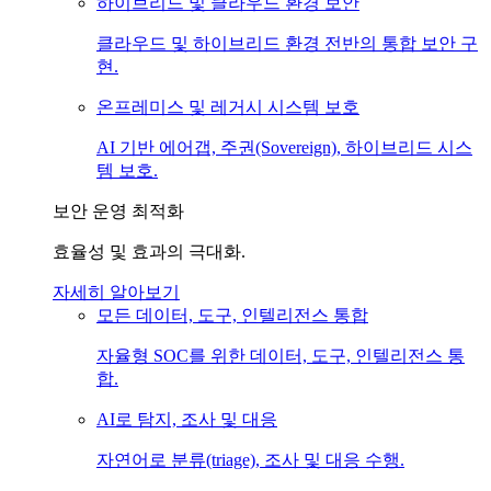
하이브리드 및 클라우드 환경 보안
클라우드 및 하이브리드 환경 전반의 통합 보안 구
현.
온프레미스 및 레거시 시스템 보호
AI 기반 에어갭, 주권(Sovereign), 하이브리드 시스
템 보호.
보안 운영 최적화
효율성 및 효과의 극대화.
자세히 알아보기
모든 데이터, 도구, 인텔리전스 통합
자율형 SOC를 위한 데이터, 도구, 인텔리전스 통
합.
AI로 탐지, 조사 및 대응
자연어로 분류(triage), 조사 및 대응 수행.