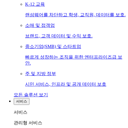
K-12 교육
랜섬웨어를 차단하고 학생, 교직원, 데이터를 보호.
소매 및 접객업
브랜드, 고객 데이터 및 수익 보호.
중소기업(SMB) 및 스타트업
빠르게 성장하는 조직을 위한 엔터프라이즈급 보
안.
주 및 지방 정부
시민 서비스, 인프라 및 공개 데이터 보호
모든 솔루션 보기
서비스
서비스
관리형 서비스