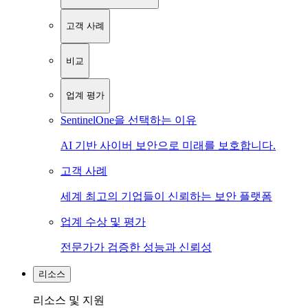
고객 사례
비교
업계 평가
SentinelOne을 선택하는 이유
AI 기반 사이버 보안으로 미래를 보호합니다.
고객 사례
세계 최고의 기업들이 신뢰하는 보안 플랫폼
업계 수상 및 평가
전문가가 검증한 성능과 신뢰성
리소스
리소스 및 지원