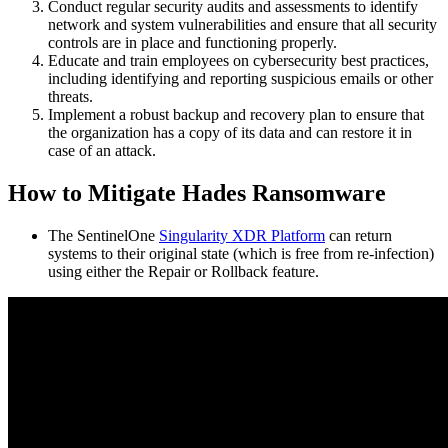
Conduct regular security audits and assessments to identify
network and system vulnerabilities and ensure that all security
controls are in place and functioning properly.
Educate and train employees on cybersecurity best practices,
including identifying and reporting suspicious emails or other
threats.
Implement a robust backup and recovery plan to ensure that
the organization has a copy of its data and can restore it in
case of an attack.
How to Mitigate Hades Ransomware
The SentinelOne
Singularity XDR Platform
can return
systems to their original state (which is free from re-infection)
using either the Repair or Rollback feature.