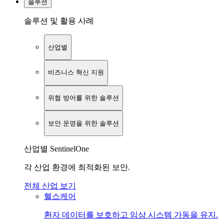
솔루션
솔루션 및 활용 사례
산업별
비즈니스 혁신 지원
위협 방어를 위한 솔루션
보안 운영을 위한 솔루션
산업별 SentinelOne
각 산업 환경에 최적화된 보안.
전체 산업 보기
헬스케어
환자 데이터를 보호하고 임상 시스템 가동을 유지.