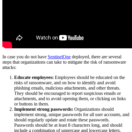
In case you do not have
SentinelOne
deployed, there are several
steps that organizations can take to mitigate the risk of ransomware
attacks:
Educate employees:
Employees should be educated on the
risks of ransomware, and on how to identify and avoid
phishing emails, malicious attachments, and other threats.
They should be encouraged to report suspicious emails or
attachments, and to avoid opening them, or clicking on links
or buttons in them.
Implement strong passwords:
Organizations should
implement strong, unique passwords for all user accounts, and
should regularly update and rotate these passwords.
Passwords should be at least 8 characters long, and should
include a combination of uppercase and lowercase letters,