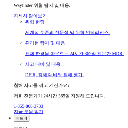
Wayfinder 위협 탐지 및 대응.
자세히 알아보기
위협 헌팅
세계적 수준의 전문성 및 위협 인텔리전스.
관리형 탐지 및 대응
전체 환경을 아우르는 24시간 365일 전문가 MDR.
사고 대비 및 대응
DFIR, 침해 대비와 침해 평가.
침해 사고를 겪고 계신가요?
저희 전문가가 24시간 365일 지원해 드립니다.
1-855-868-3733
지금 도움 받기
파트너