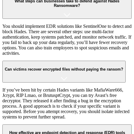
What steps can businesses take to defend against Hades
Ransomware?
You should implement EDR solutions like SentinelOne to detect and
block Hades. There are several other steps: use multi-factor
authentication, keep systems patched, and monitor network traffic. If
you fail to back up your data regularly, you’ll have fewer recovery
options. You can also train employees to spot suspicious emails and
activities.
Can victims recover encrypted files without paying the ransom?
If you’ve been hit by certain Hades variants like MafiaWare666,
Jcrypt, RIP Lmao, or BrutusptCrypt, you can try Avast’s free
decryptor. They released it after finding a bug in the encryption
process. A good approach is to check if your specific variant is
supported. Before you attempt recovery, you should isolate infected
systems to prevent further spread.
How effective are endpoint detection and response (EDR) tools