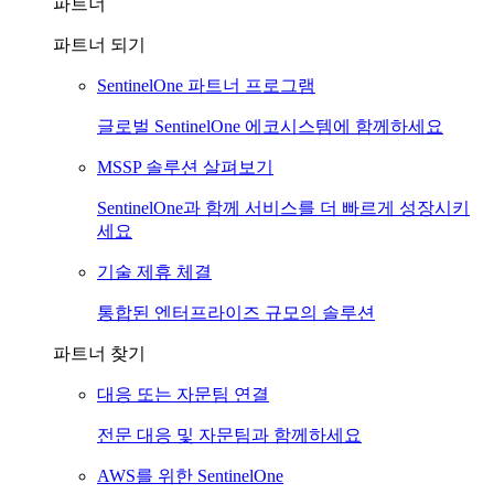
파트너
파트너 되기
SentinelOne 파트너 프로그램
글로벌 SentinelOne 에코시스템에 함께하세요
MSSP 솔루션 살펴보기
SentinelOne과 함께 서비스를 더 빠르게 성장시키
세요
기술 제휴 체결
통합된 엔터프라이즈 규모의 솔루션
파트너 찾기
대응 또는 자문팀 연결
전문 대응 및 자문팀과 함께하세요
AWS를 위한 SentinelOne