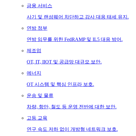
금융 서비스
사기 및 랜섬웨어 차단하고 감사 대응 태세 유지.
연방 정부
연방 임무를 위한 FedRAMP 및 IL5 대응 방어.
제조업
OT, IT, IIOT 및 공급망 대규모 보안.
에너지
OT 시스템 및 핵심 인프라 보호.
운송 및 물류
차량, 항만, 철도 등 운영 전반에 대한 보안.
고등 교육
연구 속도 저하 없이 개방형 네트워크 보호.