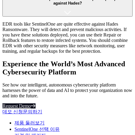
against Hades?
EDR tools like SentinelOne are quite effective against Hades
Ransomware. They will detect and prevent malicious activities. If
you have these solutions deployed, you can use their Repair or
Rollback features to restore infected systems. You should combine
EDR with other security measures like network monitoring, user
training, and regular backups for the best protection.
Experience the World’s Most Advanced
Cybersecurity Platform
See how our intelligent, autonomous cybersecurity platform
harnesses the power of data and AI to protect your organization now
and into the future.
Request Demo
데모 신청
문의하기
제품 둘러보기
SentinelOne 선택 이유