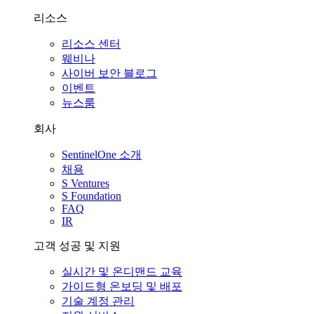
리소스
리소스 센터
웨비나
사이버 보안 블로그
이벤트
뉴스룸
회사
SentinelOne 소개
채용
S Ventures
S Foundation
FAQ
IR
고객 성공 및 지원
실시간 및 온디맨드 교육
가이드형 온보딩 및 배포
기술 계정 관리