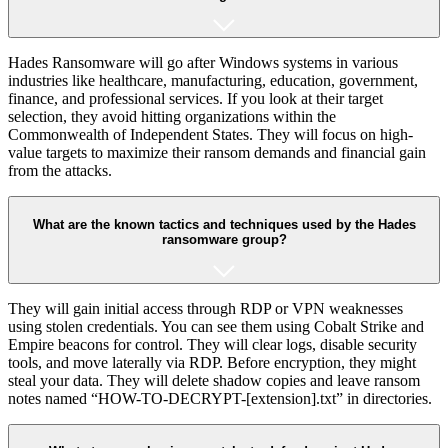
Hades Ransomware will go after Windows systems in various
industries like healthcare, manufacturing, education, government,
finance, and professional services. If you look at their target
selection, they avoid hitting organizations within the
Commonwealth of Independent States. They will focus on high-
value targets to maximize their ransom demands and financial gain
from the attacks.
What are the known tactics and techniques used by the Hades
ransomware group?
They will gain initial access through RDP or VPN weaknesses
using stolen credentials. You can see them using Cobalt Strike and
Empire beacons for control. They will clear logs, disable security
tools, and move laterally via RDP. Before encryption, they might
steal your data. They will delete shadow copies and leave ransom
notes named “HOW-TO-DECRYPT-[extension].txt” in directories.