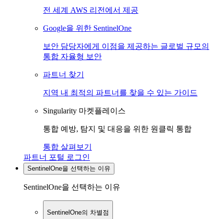
전 세계 AWS 리전에서 제공
Google을 위한 SentinelOne
보안 담당자에게 이점을 제공하는 글로벌 규모의
통합 자율형 보안
파트너 찾기
지역 내 최적의 파트너를 찾을 수 있는 가이드
Singularity 마켓플레이스
통합 예방, 탐지 및 대응을 위한 원클릭 통합
통합 살펴보기
파트너 포털 로그인
SentinelOne을 선택하는 이유
SentinelOne을 선택하는 이유
SentinelOne의 차별점