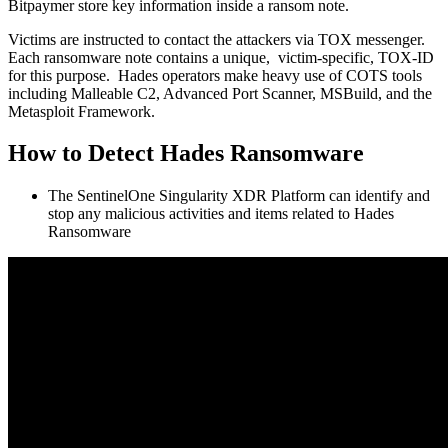
Bitpaymer store key information inside a ransom note.
Victims are instructed to contact the attackers via TOX messenger.
Each ransomware note contains a unique, victim-specific, TOX-ID
for this purpose. Hades operators make heavy use of COTS tools
including Malleable C2, Advanced Port Scanner, MSBuild, and the
Metasploit Framework.
How to Detect Hades Ransomware
The SentinelOne Singularity XDR Platform can identify and
stop any malicious activities and items related to Hades
Ransomware