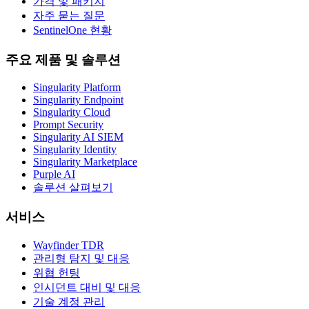
가격 및 패키지
자주 묻는 질문
SentinelOne 현황
주요 제품 및 솔루션
Singularity Platform
Singularity Endpoint
Singularity Cloud
Prompt Security
Singularity AI SIEM
Singularity Identity
Singularity Marketplace
Purple AI
솔루션 살펴보기
서비스
Wayfinder TDR
관리형 탐지 및 대응
위협 헌팅
인시던트 대비 및 대응
기술 계정 관리