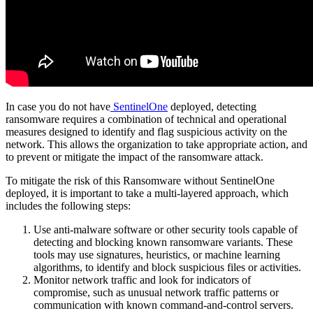
In case you do not have
SentinelOne
deployed, detecting
ransomware requires a combination of technical and operational
measures designed to identify and flag suspicious activity on the
network. This allows the organization to take appropriate action, and
to prevent or mitigate the impact of the ransomware attack.
To mitigate the risk of this Ransomware without SentinelOne
deployed, it is important to take a multi-layered approach, which
includes the following steps:
Use anti-malware software or other security tools capable of
detecting and blocking known ransomware variants. These
tools may use signatures, heuristics, or machine learning
algorithms, to identify and block suspicious files or activities.
Monitor network traffic and look for indicators of
compromise, such as unusual network traffic patterns or
communication with known command-and-control servers.