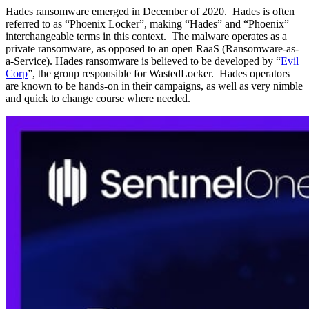
Hades ransomware emerged in December of 2020. Hades is often
referred to as “Phoenix Locker”, making “Hades” and “Phoenix”
interchangeable terms in this context. The malware operates as a
private ransomware, as opposed to an open RaaS (Ransomware-as-
a-Service). Hades ransomware is believed to be developed by “
Evil
Corp
”, the group responsible for WastedLocker. Hades operators
are known to be hands-on in their campaigns, as well as very nimble
and quick to change course where needed.