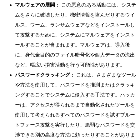
マルウェアの展開：
この悪意のある活動には、システ
ムをさらに破壊したり、機密情報を盗んだりするウイ
ルス、ワーム、ランサムウェアなどをインストールし
て攻撃するために、システムにマルウェアをインスト
ールすることが含まれます。マルウェアは、導入後
に、身代金目的のファイル暗号化や個人データの流出
など、幅広い損害活動を行う可能性があります。
パスワードクラッキング：
これは、さまざまなツール
や方法を使用して、パスワードを推測またはクラッキ
ングすることでシステムに侵入する手法です。ハッカ
ーは、アクセスが得られるまで自動化されたツールを
使用して考えられるすべてのパスワードを試すブルー
トフォース攻撃を実行したり、脆弱なパスワードを交
渉できる別の高度な方法に頼ったりすることがありま