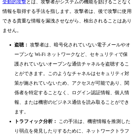
受動的攻撃
とは、攻撃者がシステムの機能を妨げることなく
情報を取得する手法を指します。攻撃者は、後で攻撃に使用
できる貴重な情報を漏洩させながら、検出されることはあり
ません。
盗聴：
攻撃者は、暗号化されていない電子メールやオ
ープンな Wi-Fi ネットワークなど、セキュリティで保
護されていないオープンな通信チャネルを盗聴するこ
とができます。このようなチャネルはセキュリティ対
策が施されていないため、アクセスが可能であり、関
係者を特定することなく、ログイン認証情報、個人情
報、または機密のビジネス通信を読み取ることができ
ます。
トラフィック分析：
この手法は、機密情報を推測した
り弱点を発見したりするために、ネットワークトラフ