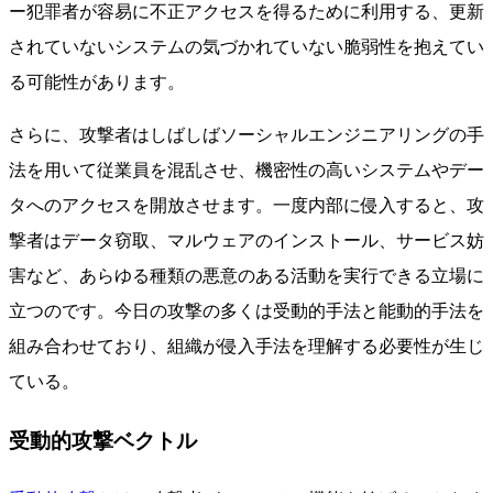
ー犯罪者が容易に不正アクセスを得るために利用する、更新
されていないシステムの気づかれていない脆弱性を抱えてい
る可能性があります。
さらに、攻撃者はしばしばソーシャルエンジニアリングの手
法を用いて従業員を混乱させ、機密性の高いシステムやデー
タへのアクセスを開放させます。一度内部に侵入すると、攻
撃者はデータ窃取、マルウェアのインストール、サービス妨
害など、あらゆる種類の悪意のある活動を実行できる立場に
立つのです。今日の攻撃の多くは受動的手法と能動的手法を
組み合わせており、組織が侵入手法を理解する必要性が生じ
ている。
受動的攻撃ベクトル