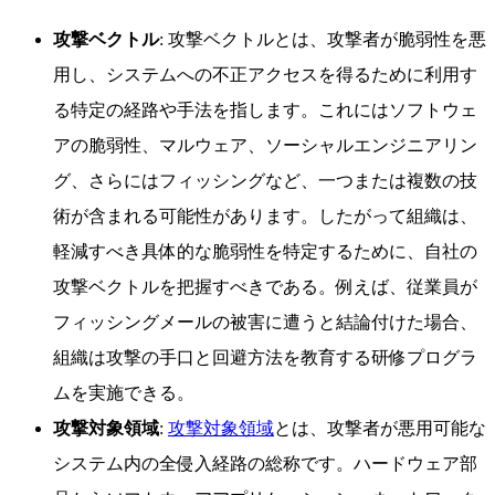
攻撃ベクトル
: 攻撃ベクトルとは、攻撃者が脆弱性を悪
用し、システムへの不正アクセスを得るために利用す
る特定の経路や手法を指します。これにはソフトウェ
アの脆弱性、マルウェア、ソーシャルエンジニアリン
グ、さらにはフィッシングなど、一つまたは複数の技
術が含まれる可能性があります。したがって組織は、
軽減すべき具体的な脆弱性を特定するために、自社の
攻撃ベクトルを把握すべきである。例えば、従業員が
フィッシングメールの被害に遭うと結論付けた場合、
組織は攻撃の手口と回避方法を教育する研修プログラ
ムを実施できる。
攻撃対象領域
:
攻撃対象領域
とは、攻撃者が悪用可能な
システム内の全侵入経路の総称です。ハードウェア部