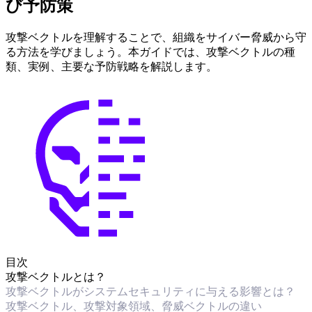
び予防策
攻撃ベクトルを理解することで、組織をサイバー脅威から守
る方法を学びましょう。本ガイドでは、攻撃ベクトルの種
類、実例、主要な予防戦略を解説します。
目次
攻撃ベクトルとは？
攻撃ベクトルがシステムセキュリティに与える影響とは？
攻撃ベクトル、攻撃対象領域、脅威ベクトルの違い