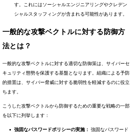
す。これにはソーシャルエンジニアリングやクレデン
シャルスタッフィングが含まれる可能性があります。
一般的な攻撃ベクトルに対する防御方
法とは？
一般的な攻撃ベクトルに対する適切な防御策は、サイバーセ
キュリティ態勢を保護する基盤となります。組織による予防
的措置は、サイバー脅威に対する脆弱性を軽減するのに役立
ちます。
こうした攻撃ベクトルから防御するための重要な戦略の一部
を以下に列挙します：
強固なパスワードポリシーの実施：
強固なパスワード