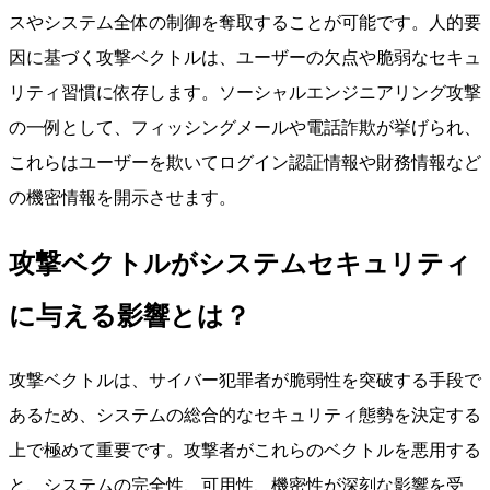
スやシステム全体の制御を奪取することが可能です。人的要
因に基づく攻撃ベクトルは、ユーザーの欠点や脆弱なセキュ
リティ習慣に依存します。ソーシャルエンジニアリング攻撃
の一例として、フィッシングメールや電話詐欺が挙げられ、
これらはユーザーを欺いてログイン認証情報や財務情報など
の機密情報を開示させます。
攻撃ベクトルがシステムセキュリティ
に与える影響とは？
攻撃ベクトルは、サイバー犯罪者が脆弱性を突破する手段で
あるため、システムの総合的なセキュリティ態勢を決定する
上で極めて重要です。攻撃者がこれらのベクトルを悪用する
と、システムの完全性、可用性、機密性が深刻な影響を受