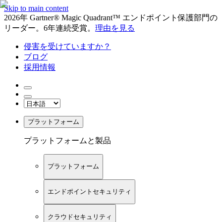
Skip to main content
2026年 Gartner® Magic Quadrant™ エンドポイント保護部門の
リーダー。6年連続受賞。
理由を見る
侵害を受けていますか？
ブログ
採用情報
プラットフォーム
プラットフォームと製品
プラットフォーム
エンドポイントセキュリティ
クラウドセキュリティ