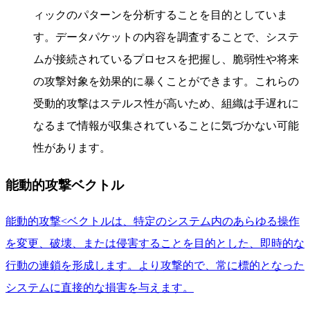
ィックのパターンを分析することを目的としていま
す。データパケットの内容を調査することで、システ
ムが接続されているプロセスを把握し、脆弱性や将来
の攻撃対象を効果的に暴くことができます。これらの
受動的攻撃はステルス性が高いため、組織は手遅れに
なるまで情報が収集されていることに気づかない可能
性があります。
能動的攻撃ベクトル
能動的攻撃<ベクトルは、特定のシステム内のあらゆる操作
を変更、破壊、または侵害することを目的とした、即時的な
行動の連鎖を形成します。より攻撃的で、常に標的となった
システムに直接的な損害を与えます。