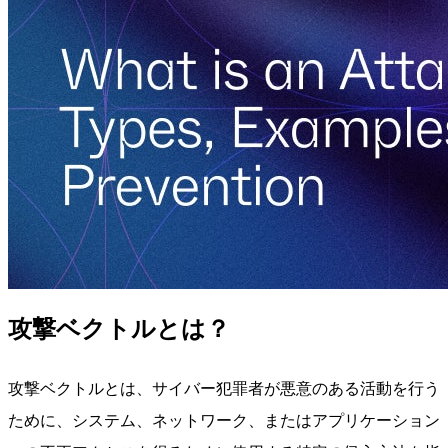
攻撃ベクトルとは？
攻撃ベクトルとは、サイバー犯罪者が悪意のある活動を行う
ために、システム、ネットワーク、またはアプリケーション