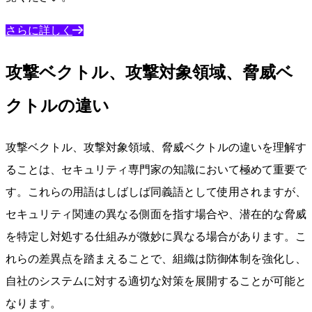
さらに詳しく
攻撃ベクトル、攻撃対象領域、脅威ベ
クトルの違い
攻撃ベクトル、攻撃対象領域、脅威ベクトルの違いを理解す
ることは、セキュリティ専門家の知識において極めて重要で
す。これらの用語はしばしば同義語として使用されますが、
セキュリティ関連の異なる側面を指す場合や、潜在的な脅威
を特定し対処する仕組みが微妙に異なる場合があります。こ
れらの差異点を踏まえることで、組織は防御体制を強化し、
自社のシステムに対する適切な対策を展開することが可能と
なります。