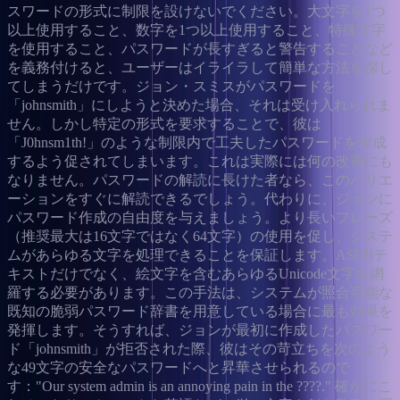
スワードの形式に制限を設けないでください。大文字を1つ
以上使用すること、数字を1つ以上使用すること、特殊文字
を使用すること、パスワードが長すぎると警告することなど
を義務付けると、ユーザーはイライラして簡単な方法を探し
てしまうだけです。ジョン・スミスがパスワードを
「johnsmith」にしようと決めた場合、それは受け入れられま
せん。しかし特定の形式を要求することで、彼は
「J0hnsm1th!」のような制限内で工夫したパスワードを作成
するよう促されてしまいます。これは実際には何の改善にも
なりません。パスワードの解読に長けた者なら、このバリエ
ーションをすぐに解読できるでしょう。代わりに、ジョンに
パスワード作成の自由度を与えましょう。より長いフレーズ
（推奨最大は16文字ではなく64文字）の使用を促し、システ
ムがあらゆる文字を処理できることを保証します。ASCIIテ
キストだけでなく、絵文字を含むあらゆるUnicode文字を網
羅する必要があります。この手法は、システムが照合可能な
既知の脆弱パスワード辞書を用意している場合に最も効果を
発揮します。そうすれば、ジョンが最初に作成したパスワー
ド「johnsmith」が拒否された際、彼はその苛立ちを次のよう
な49文字の安全なパスワードへと昇華させられるので
す："Our system admin is an annoying pain in the ????." 確かにこ