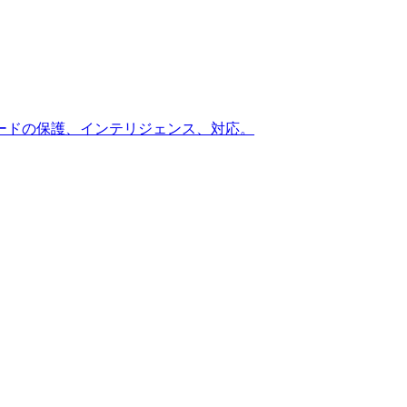
ードの保護、インテリジェンス、対応。