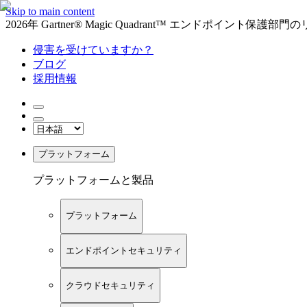
Skip to main content
2026年 Gartner® Magic Quadrant™ エンドポイント保
侵害を受けていますか？
ブログ
採用情報
プラットフォーム
プラットフォームと製品
プラットフォーム
エンドポイントセキュリティ
クラウドセキュリティ