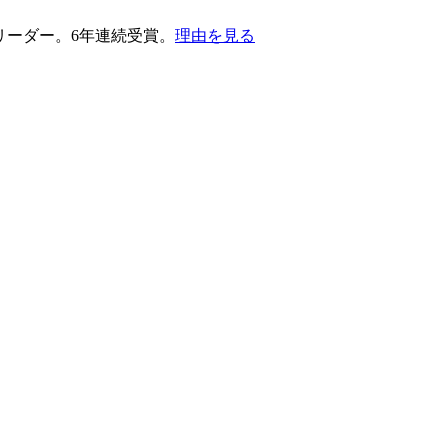
護部門のリーダー。6年連続受賞。
理由を見る