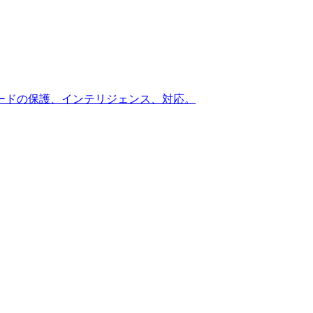
ードの保護、インテリジェンス、対応。