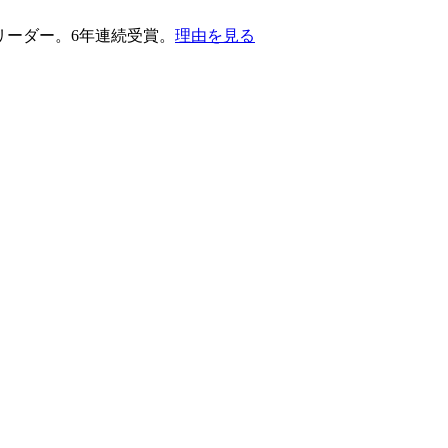
護部門のリーダー。6年連続受賞。
理由を見る