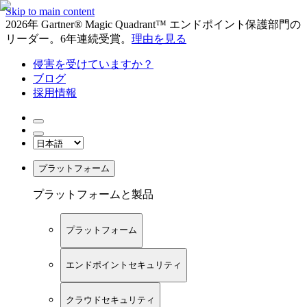
Skip to main content
2026年 Gartner® Magic Quadrant™ エンドポイント保護部門の
リーダー。6年連続受賞。
理由を見る
侵害を受けていますか？
ブログ
採用情報
プラットフォーム
プラットフォームと製品
プラットフォーム
エンドポイントセキュリティ
クラウドセキュリティ