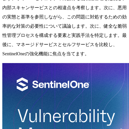
内部スキャンサービスとの相違点を考察します。次に、悪用
の実態と基準を参照しながら、この問題に対処するための効
率的な対策の必要性について議論します。次に、健全な脆弱
性管理プロセスを構成する要素と実践手法を特定します。最
後に、マネージドサービスとセルフサービスを比較し、
SentinelOneの強化機能に焦点を当てます。