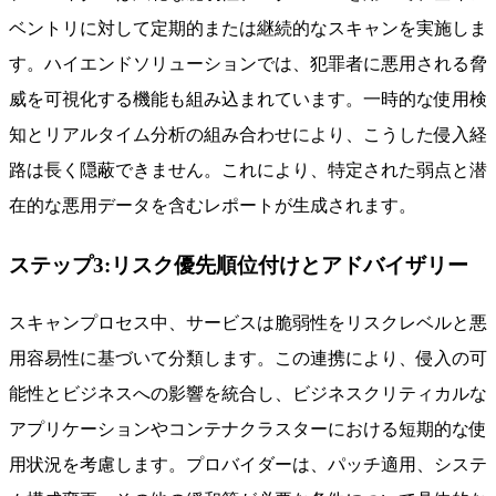
ベントリに対して定期的または継続的なスキャンを実施しま
す。ハイエンドソリューションでは、犯罪者に悪用される脅
威を可視化する機能も組み込まれています。一時的な使用検
知とリアルタイム分析の組み合わせにより、こうした侵入経
路は長く隠蔽できません。これにより、特定された弱点と潜
在的な悪用データを含むレポートが生成されます。
ステップ3:リスク優先順位付けとアドバイザリー
スキャンプロセス中、サービスは脆弱性をリスクレベルと悪
用容易性に基づいて分類します。この連携により、侵入の可
能性とビジネスへの影響を統合し、ビジネスクリティカルな
アプリケーションやコンテナクラスターにおける短期的な使
用状況を考慮します。プロバイダーは、パッチ適用、システ