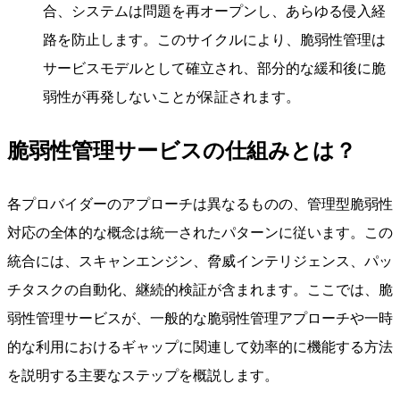
合、システムは問題を再オープンし、あらゆる侵入経
路を防止します。このサイクルにより、脆弱性管理は
サービスモデルとして確立され、部分的な緩和後に脆
弱性が再発しないことが保証されます。
脆弱性管理サービスの仕組みとは？
各プロバイダーのアプローチは異なるものの、管理型脆弱性
対応の全体的な概念は統一されたパターンに従います。この
統合には、スキャンエンジン、脅威インテリジェンス、パッ
チタスクの自動化、継続的検証が含まれます。ここでは、脆
弱性管理サービスが、一般的な脆弱性管理アプローチや一時
的な利用におけるギャップに関連して効率的に機能する方法
を説明する主要なステップを概説します。