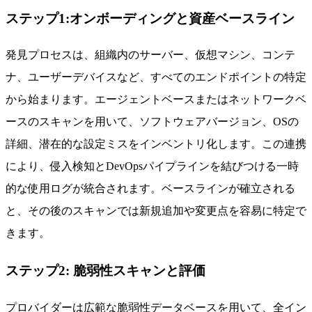
ステップ1:オンボーディングと資産ベースライン
発見プロセスは、組織内のサーバー、仮想マシン、コンテ
ナ、ユーザーデバイスなど、すべてのエンドポイントの特定
から始まります。エージェントベースまたはネットワークベ
ースのスキャンを用いて、ソフトウェアバージョン、OSの
詳細、潜在的な設定ミスをインベントリ化します。この連携
により、侵入検知とDevOpsパイプラインを結びつける一時
的な使用ログが統合されます。ベースラインが確立される
と、その後のスキャンでは新規追加や変更点を容易に特定で
きます。
ステップ2: 脆弱性スキャンと評価
プロバイダーは広範な脆弱性データベースを用いて、全イン