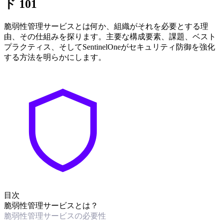
ド 101
脆弱性管理サービスとは何か、組織がそれを必要とする理
由、その仕組みを探ります。主要な構成要素、課題、ベスト
プラクティス、そしてSentinelOneがセキュリティ防御を強化
する方法を明らかにします。
目次
脆弱性管理サービスとは？
脆弱性管理サービスの必要性