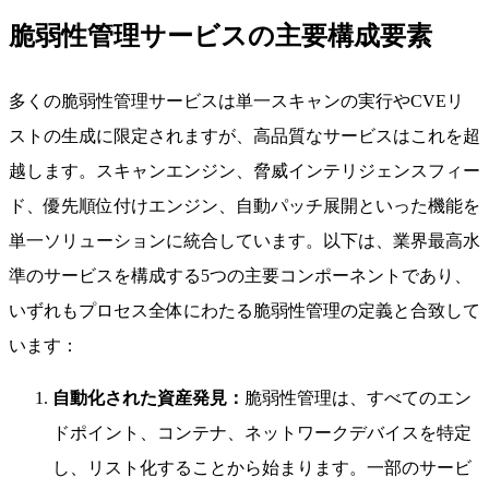
脆弱性管理サービスの主要構成要素
多くの脆弱性管理サービスは単一スキャンの実行やCVEリ
ストの生成に限定されますが、高品質なサービスはこれを超
越します。スキャンエンジン、脅威インテリジェンスフィー
ド、優先順位付けエンジン、自動パッチ展開といった機能を
単一ソリューションに統合しています。以下は、業界最高水
準のサービスを構成する5つの主要コンポーネントであり、
いずれもプロセス全体にわたる脆弱性管理の定義と合致して
います：
自動化された資産発見：
脆弱性管理は、すべてのエン
ドポイント、コンテナ、ネットワークデバイスを特定
し、リスト化することから始まります。一部のサービ