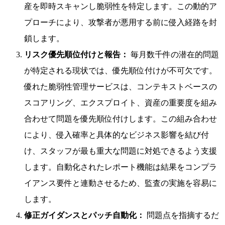
産を即時スキャンし脆弱性を特定します。この動的ア
プローチにより、攻撃者が悪用する前に侵入経路を封
鎖します。
リスク優先順位付けと報告：
毎月数千件の潜在的問題
が特定される現状では、優先順位付けが不可欠です。
優れた脆弱性管理サービスは、コンテキストベースの
スコアリング、エクスプロイト、資産の重要度を組み
合わせて問題を優先順位付けします。この組み合わせ
により、侵入確率と具体的なビジネス影響を結び付
け、スタッフが最も重大な問題に対処できるよう支援
します。自動化されたレポート機能は結果をコンプラ
イアンス要件と連動させるため、監査の実施を容易に
します。
修正ガイダンスとパッチ自動化：
問題点を指摘するだ