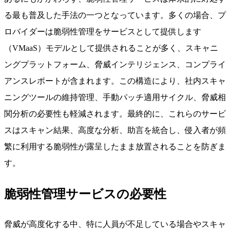
る最も普及した手法の一つとなっています。多くの場合、プ
ロバイダーは脆弱性管理をサービスとして提供します
（VMaaS）モデルとして提供されることが多く、スキャニ
ングプラットフォーム、脅威インテリジェンス、コンプライ
アンスレポートが含まれます。この構造により、社内スキャ
ニングツールの維持管理、手動パッチ適用サイクル、脅威相
関分析の必要性も軽減されます。最終的に、これらのサービ
スはスキャン結果、高度な分析、助言を統合し、侵入者が頻
繁に利用する脆弱性が露呈したまま放置されることを防ぎま
す。
脆弱性管理サービスの必要性
脅威が高度化する中、特に人員が不足している場合やスキャ