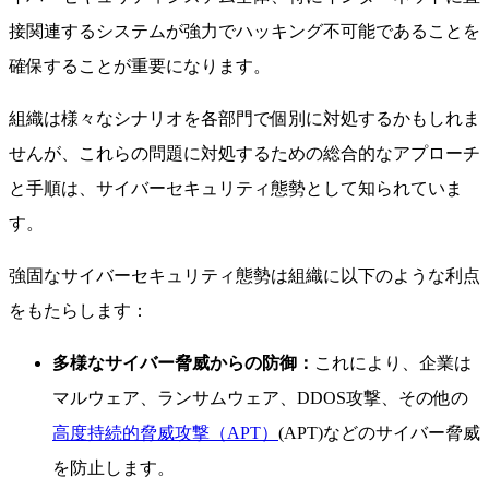
接関連するシステムが強力でハッキング不可能であることを
確保することが重要になります。
組織は様々なシナリオを各部門で個別に対処するかもしれま
せんが、これらの問題に対処するための総合的なアプローチ
と手順は、サイバーセキュリティ態勢として知られていま
す。
強固なサイバーセキュリティ態勢は組織に以下のような利点
をもたらします：
多様なサイバー脅威からの防御：
これにより、企業は
マルウェア、ランサムウェア、DDOS攻撃、その他の
高度持続的脅威攻撃（APT）
(APT)などのサイバー脅威
を防止します。