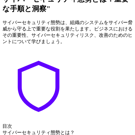
な手順と洞察"
サイバーセキュリティ態勢は、組織のシステムをサイバー脅
威から守る上で重要な役割を果たします。ビジネスにおける
その重要性、サイバーセキュリティリスク、改善のためのヒ
ントについて学びましょう。
目次
サイバーセキュリティ態勢とは？