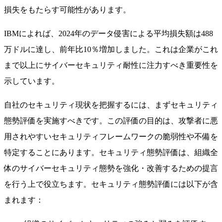
損失をもたらす可能性があります。
IBMによれば、2024年のデータ侵害による平均損失額は488
万ドルに達し、前年比10％増加しました。これは企業がこれ
まで以上にサイバーセキュリティ耐性に注力すべき重要性を
示しています。
自社のセキュリティ現状を把握するには、まずセキュリティ
態勢評価を実施すべきです。この評価の目的は、攻撃者に悪
用されやすいセキュリティフレームワークの脆弱性や不備を
特定することにあります。セキュリティ態勢評価は、組織全
体のサイバーセキュリティ態勢を強化・改善するための提言
を行う上で役立ちます。セキュリティ態勢評価には以下が含
まれます：