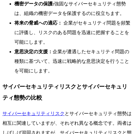
機密データの保護:
強固なサイバーセキュリティ態勢
は、組織の機密データを保護するのに役立ちます。
将来の脅威への適応：
企業がセキュリティ問題を頻繁
に評価し、リスクのある問題を迅速に把握することを
可能にします。
意思決定の支援：
企業が遭遇したセキュリティ問題の
種類に基づいて、迅速に戦略的な意思決定を行うこと
を可能にします。
サイバーセキュリティリスクとサイバーセキュリ
ティ態勢の比較
サイバーセキュリティリスク
とサイバーセキュリティ態勢は
相互に関連していますが、それぞれ異なる概念です。両者は
しばしば混同されますが、サイバーセキュリティリスクと態