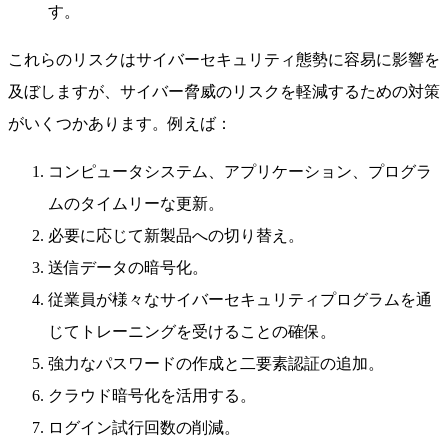
す。
これらのリスクはサイバーセキュリティ態勢に容易に影響を
及ぼしますが、サイバー脅威のリスクを軽減するための対策
がいくつかあります。例えば：
コンピュータシステム、アプリケーション、プログラ
ムのタイムリーな更新。
必要に応じて新製品への切り替え。
送信データの暗号化。
従業員が様々なサイバーセキュリティプログラムを通
じてトレーニングを受けることの確保。
強力なパスワードの作成と二要素認証の追加。
クラウド暗号化を活用する。
ログイン試行回数の削減。