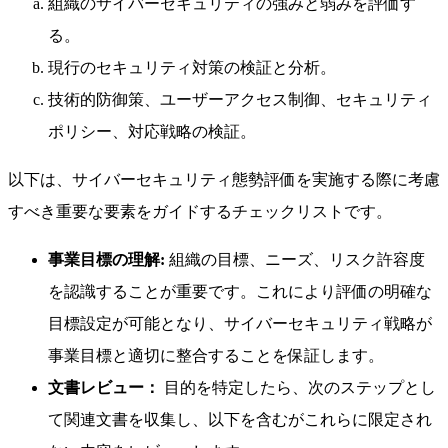
組織のサイバーセキュリティの強みと弱みを評価す
る。
現行のセキュリティ対策の検証と分析。
技術的防御策、ユーザーアクセス制御、セキュリティ
ポリシー、対応戦略の検証。
以下は、サイバーセキュリティ態勢評価を実施する際に考慮
すべき重要な要素をガイドするチェックリストです。
事業目標の理解:
組織の目標、ニーズ、リスク許容度
を認識することが重要です。これにより評価の明確な
目標設定が可能となり、サイバーセキュリティ戦略が
事業目標と適切に整合することを保証します。
文書レビュー：
目的を特定したら、次のステップとし
て関連文書を収集し、以下を含むがこれらに限定され