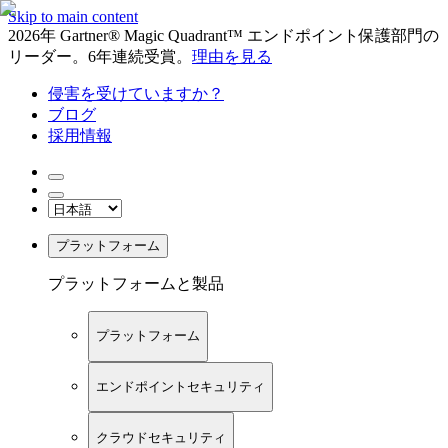
Skip to main content
2026年 Gartner® Magic Quadrant™ エンドポイント保護部門の
リーダー。6年連続受賞。
理由を見る
侵害を受けていますか？
ブログ
採用情報
プラットフォーム
プラットフォームと製品
プラットフォーム
エンドポイントセキュリティ
クラウドセキュリティ