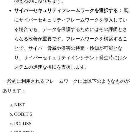
抑えるのに役立ちます。
サイバーセキュリティフレームワークを選択する：
既
にサイバーセキュリティフレームワークを導入してい
る場合でも、データを保護するためにはその評価とさ
らなる改善が重要です。フレームワークを構築するこ
とで、サイバー脅威や侵害の特定・検知が可能とな
り、サイバーセキュリティインシデント発生時にはシ
ステムの迅速な復旧を支援します。
一般的に利用されるフレームワークには以下のようなものが
あります：
NIST
COBIT 5
PCI DSS