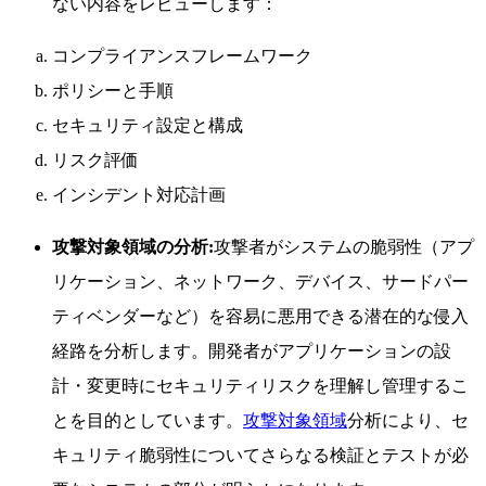
ない内容をレビューします：
コンプライアンスフレームワーク
ポリシーと手順
セキュリティ設定と構成
リスク評価
インシデント対応計画
攻撃対象領域の分析:
攻撃者がシステムの脆弱性（アプ
リケーション、ネットワーク、デバイス、サードパー
ティベンダーなど）を容易に悪用できる潜在的な侵入
経路を分析します。開発者がアプリケーションの設
計・変更時にセキュリティリスクを理解し管理するこ
とを目的としています。
攻撃対象領域
分析により、セ
キュリティ脆弱性についてさらなる検証とテストが必