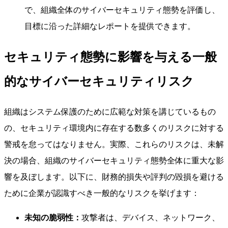
で、組織全体のサイバーセキュリティ態勢を評価し、
目標に沿った詳細なレポートを提供できます。
セキュリティ態勢に影響を与える一般
的なサイバーセキュリティリスク
組織はシステム保護のために広範な対策を講じているもの
の、セキュリティ環境内に存在する数多くのリスクに対する
警戒を怠ってはなりません。実際、これらのリスクは、未解
決の場合、組織のサイバーセキュリティ態勢全体に重大な影
響を及ぼします。以下に、財務的損失や評判の毀損を避ける
ために企業が認識すべき一般的なリスクを挙げます：
未知の脆弱性：
攻撃者は、デバイス、ネットワーク、