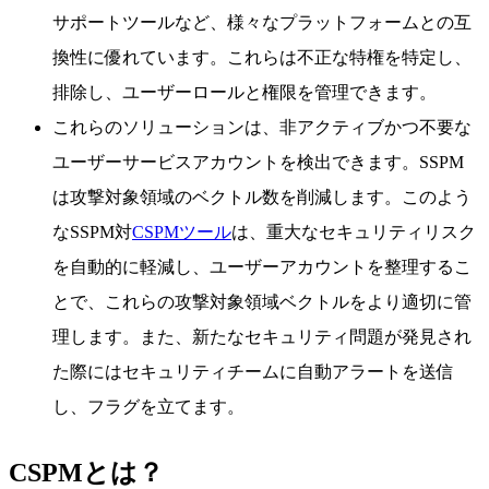
サポートツールなど、様々なプラットフォームとの互
換性に優れています。これらは不正な特権を特定し、
排除し、ユーザーロールと権限を管理できます。
これらのソリューションは、非アクティブかつ不要な
ユーザーサービスアカウントを検出できます。SSPM
は攻撃対象領域のベクトル数を削減します。このよう
なSSPM対
CSPMツール
は、重大なセキュリティリスク
を自動的に軽減し、ユーザーアカウントを整理するこ
とで、これらの攻撃対象領域ベクトルをより適切に管
理します。また、新たなセキュリティ問題が発見され
た際にはセキュリティチームに自動アラートを送信
し、フラグを立てます。
CSPMとは？