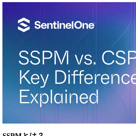
SSPMとは？