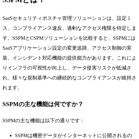
SaaSセキュリティポスチャ管理ソリューションは、設定ミ
ス、コンプライアンス違反、過剰なアクセス権限を特定しま
す。SSPMとCSPMソリューションを比較すると、SSPMには
SaaSアプリケーション設定の変更追跡、アクセス制御の実
装、インシデント対応機能の提供能力があります。これによ
りインフラの可視性が向上し、データ侵害リスクが低減さ
れ、様々な規制基準への継続的なコンプライアンスが維持さ
れます。
SSPMの主な機能は何ですか？
SSPMの主な機能は以下の通りです：
SSPMは機密データがインターネットに公開されるの