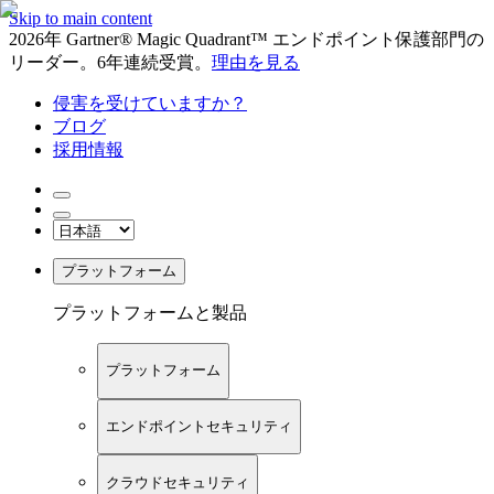
Skip to main content
2026年 Gartner® Magic Quadrant™ エンドポイント保護部門の
リーダー。6年連続受賞。
理由を見る
侵害を受けていますか？
ブログ
採用情報
プラットフォーム
プラットフォームと製品
プラットフォーム
エンドポイントセキュリティ
クラウドセキュリティ