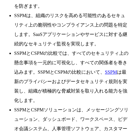
を防ぎます。
SSPMは、組織のリスクを高める可能性のあるセキュ
リティ上の脆弱性やコンプライアンス上の問題を特定
します。SaaSアプリケーションやサービスに対する継
続的なセキュリティ監視を実現します。
SSPMとCSPMの比較では、すべてのセキュリティ上の
懸念事項を一元的に可視化し、すべての関係者を巻き
込みます。SSPMとCSPMの比較において、
SSPM
は最
新のプライバシーおよびデータセキュリティ規則を実
装し、組織が積極的な脅威対策を取り入れる能力を強
化します。
SSPMとCSPMソリューションは、メッセージングソリ
ューション、ダッシュボード、ワークスペース、ビデ
オ会議システム、人事管理ソフトウェア、カスタマー