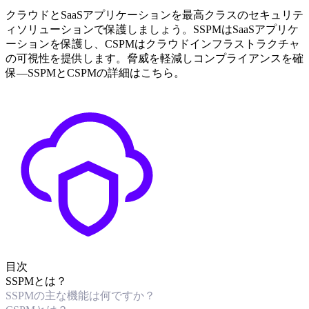
クラウドとSaaSアプリケーションを最高クラスのセキュリテ
ィソリューションで保護しましょう。SSPMはSaaSアプリケ
ーションを保護し、CSPMはクラウドインフラストラクチャ
の可視性を提供します。脅威を軽減しコンプライアンスを確
保—SSPMとCSPMの詳細はこちら。
目次
SSPMとは？
SSPMの主な機能は何ですか？