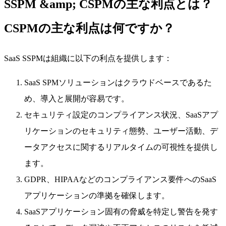
SSPM &amp; CSPMの主な利点とは？
CSPMの主な利点は何ですか？
SaaS SSPMは組織に以下の利点を提供します：
SaaS SPMソリューションはクラウドベースであるた
め、導入と展開が容易です。
セキュリティ設定のコンプライアンス状況、SaaSアプ
リケーションのセキュリティ態勢、ユーザー活動、デ
ータアクセスに関するリアルタイムの可視性を提供し
ます。
GDPR、HIPAAなどのコンプライアンス要件へのSaaS
アプリケーションの準拠を確保します。
SaaSアプリケーション固有の脅威を特定し警告を発す