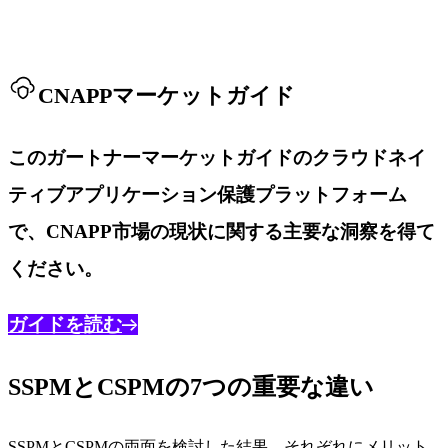
CNAPPマーケットガイド
このガートナーマーケットガイドのクラウドネイ
ティブアプリケーション保護プラットフォーム
で、CNAPP市場の現状に関する主要な洞察を得て
ください。
ガイドを読む
SSPMとCSPMの7つの重要な違い
SSPMとCSPMの両面を検討した結果、それぞれにメリット