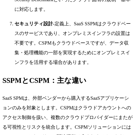
に対応します。
セキュリティ設計-
定義上、SaaS SSPMはクラウドベー
スのサービスであり、オンプレミスインフラの設置は
不要です。CSPMもクラウドベースですが、データ収
集・処理機能の一部を実現するためにオンプレミスイ
ンフラを活用する場合があります。
SSPMとCSPM：主な違い
SaaS SPMは、外部ベンダーから購入するSaaSアプリケーシ
ョンのみを対象とします。CSPMはクラウドアカウントへの
アクセス制御を扱い、複数のクラウドプロバイダーにまたが
る可視性とリスクを統合します。CSPMソリューションには