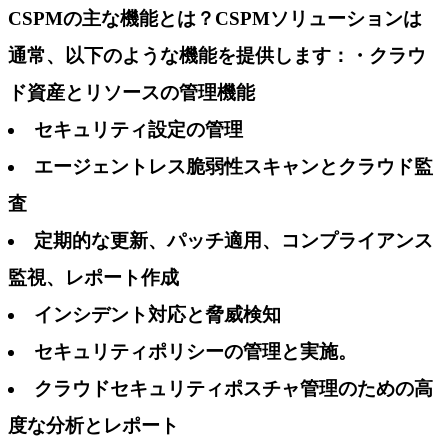
CSPMの主な機能とは？CSPMソリューションは
通常、以下のような機能を提供します：・クラウ
ド資産とリソースの管理機能
セキュリティ設定の管理
エージェントレス脆弱性スキャンとクラウド監
査
定期的な更新、パッチ適用、コンプライアンス
監視、レポート作成
インシデント対応と脅威検知
セキュリティポリシーの管理と実施。
クラウドセキュリティポスチャ管理のための高
度な分析とレポート