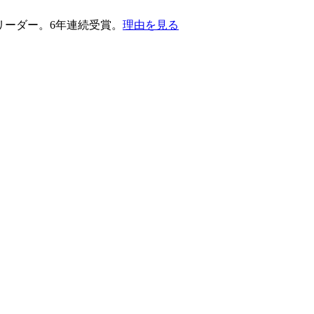
護部門のリーダー。6年連続受賞。
理由を見る