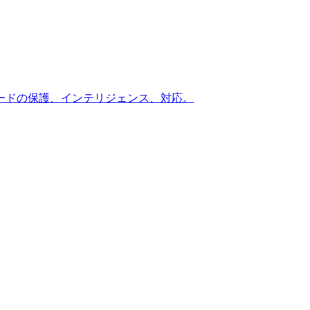
ードの保護、インテリジェンス、対応。