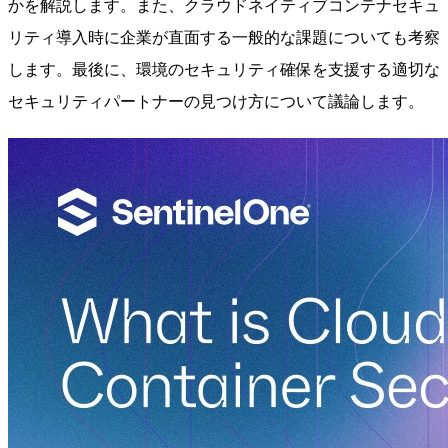
かを解説します。また、クラウドネイティブコンテナセキュ
リティ導入時に企業が直面する一般的な課題についても考察
します。最後に、環境のセキュリティ確保を支援する適切な
セキュリティパートナーの見つけ方について議論します。