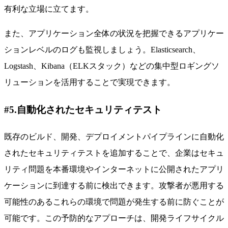
有利な立場に立てます。
また、アプリケーション全体の状況を把握できるアプリケー
ションレベルのログも監視しましょう。Elasticsearch、
Logstash、Kibana（ELKスタック）などの集中型ロギングソ
リューションを活用することで実現できます。
#5.自動化されたセキュリティテスト
既存のビルド、開発、デプロイメントパイプラインに自動化
されたセキュリティテストを追加することで、企業はセキュ
リティ問題を本番環境やインターネットに公開されたアプリ
ケーションに到達する前に検出できます。攻撃者が悪用する
可能性のあるこれらの環境で問題が発生する前に防ぐことが
可能です。この予防的なアプローチは、開発ライフサイクル