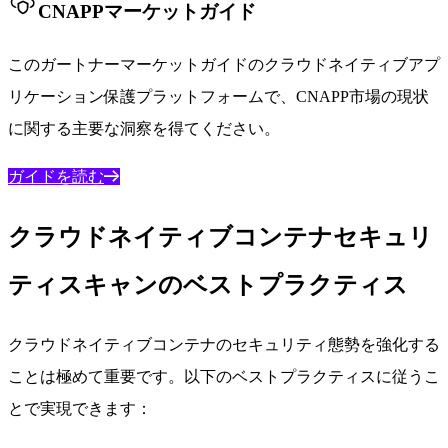
CNAPPマーケットガイド
このガートナーマーケットガイドのクラウドネイティブアプ
リケーション保護プラットフォームで、CNAPP市場の現状
に関する主要な洞察を得てください。
ガイドを読む
クラウドネイティブコンテナセキュリ
ティスキャンのベストプラクティス
クラウドネイティブコンテナのセキュリティ態勢を強化する
ことは極めて重要です。以下のベストプラクティスに従うこ
とで実現できます：