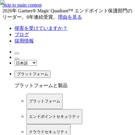
Skip to main content
2026年 Gartner® Magic Quadrant™ エンドポイント保護部門の
リーダー。6年連続受賞。
理由を見る
侵害を受けていますか？
ブログ
採用情報
プラットフォーム
プラットフォームと製品
プラットフォーム
エンドポイントセキュリティ
クラウドセキュリティ