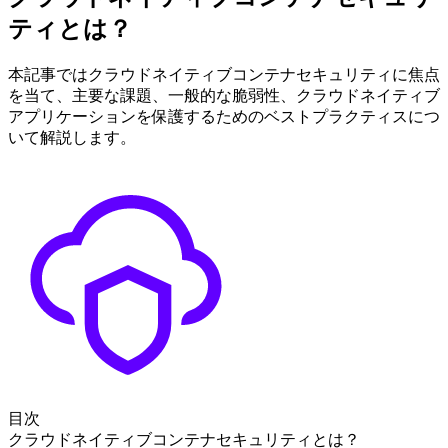
ティとは？
本記事ではクラウドネイティブコンテナセキュリティに焦点
を当て、主要な課題、一般的な脆弱性、クラウドネイティブ
アプリケーションを保護するためのベストプラクティスにつ
いて解説します。
目次
クラウドネイティブコンテナセキュリティとは？