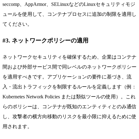
seccomp、AppArmor、SELinuxなどのLinuxセキュリティモジ
ュールを使用して、コンテナプロセスに追加の制限を適用し
てください。
#3. ネットワークポリシーの適用
ネットワークセキュリティを確保するため、企業はコンテナ
間および外部サービス間で同レベルのネットワークポリシー
を適用すべきです。アプリケーションの要件に基づき、流
入・流出トラフィックを制限するルールを定義します（例：
Kubernetes Network Policies または類似ツールの使用）。これ
らのポリシーは、コンテナが既知のエンティティとのみ通信
し、攻撃者の横方向移動のリスクを最小限に抑えるために使
用されます。