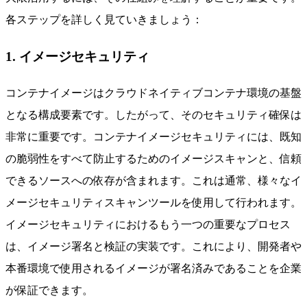
各ステップを詳しく見ていきましょう：
1. イメージセキュリティ
コンテナイメージはクラウドネイティブコンテナ環境の基盤
となる構成要素です。したがって、そのセキュリティ確保は
非常に重要です。コンテナイメージセキュリティには、既知
の脆弱性をすべて防止するためのイメージスキャンと、信頼
できるソースへの依存が含まれます。これは通常、様々なイ
メージセキュリティスキャンツールを使用して行われます。
イメージセキュリティにおけるもう一つの重要なプロセス
は、イメージ署名と検証の実装です。これにより、開発者や
本番環境で使用されるイメージが署名済みであることを企業
が保証できます。