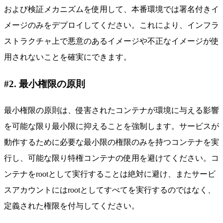
および検証メカニズムを使用して、本番環境では署名付きイ
メージのみをデプロイしてください。これにより、インフラ
ストラクチャ上で悪意のあるイメージや不正なイメージが使
用されないことを確実にできます。
#2. 最小権限の原則
最小権限の原則は、侵害されたコンテナが環境に与える影響
を可能な限り最小限に抑えることを強制します。サービスが
動作するために必要な最小限の権限のみを持つコンテナを実
行し、可能な限り特権コンテナの使用を避けてください。コ
ンテナをrootとして実行することは絶対に避け、またサービ
スアカウントにはrootとしてすべてを実行するのではなく、
定義された権限を付与してください。