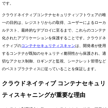
です。
クラウドネイティブコンテナセキュリティソフトウェアの唯
一の目的は、レジストリからの取得、ユーザーによるローカ
ルテスト、最終的なデプロイに至るまで、これらのコンテナ
化されたアプリケーションを保護することです。クラウドネ
イティブの
コンテナセキュリティスキャン
は、開発者が使用
するコンテナが既知のセキュリティ脆弱性から保護され、適
切なアクセス制御、ロギングと監視、シークレット管理など
のベストプラクティスに従っていることを保証します。
クラウドネイティブ コンテナセキュリ
ティスキャニングが重要な理由