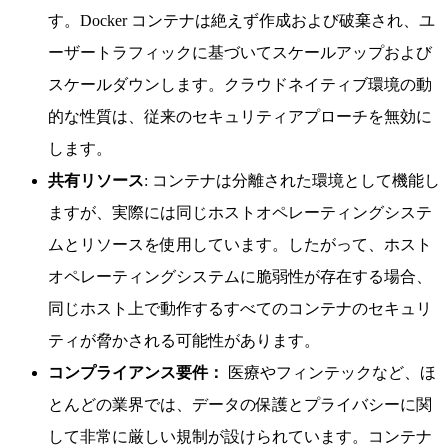
す。Docker コンテナは絶えず作成および破棄され、ユ
ーザートラフィックに基づいてスケールアップおよび
スケールダウンします。クラウドネイティブ環境の動
的な性質は、従来のセキュリティアプローチを無効に
します。
共有リソース
: コンテナは分離された環境として機能し
ますが、実際には同じホストオペレーティングシステ
ムとリソースを使用しています。したがって、ホスト
オペレーティングシステムに脆弱性が存在する場合、
同じホスト上で動作するすべてのコンテナのセキュリ
ティが脅かされる可能性があります。
コンプライアンス要件：
医療やフィンテックなど、ほ
とんどの業界では、データの保護とプライバシーに関
して非常に厳しい規制が設けられています。コンテナ