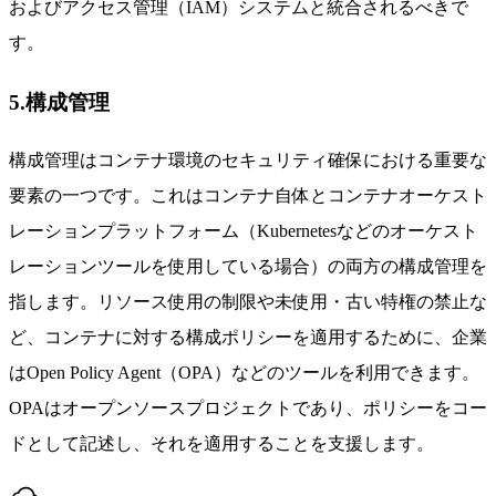
およびアクセス管理（IAM）システムと統合されるべきで
す。
5.構成管理
構成管理はコンテナ環境のセキュリティ確保における重要な
要素の一つです。これはコンテナ自体とコンテナオーケスト
レーションプラットフォーム（Kubernetesなどのオーケスト
レーションツールを使用している場合）の両方の構成管理を
指します。リソース使用の制限や未使用・古い特権の禁止な
ど、コンテナに対する構成ポリシーを適用するために、企業
はOpen Policy Agent（OPA）などのツールを利用できます。
OPAはオープンソースプロジェクトであり、ポリシーをコー
ドとして記述し、それを適用することを支援します。