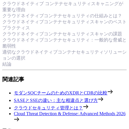
クラウドネイティブ コンテナセキュリティスキャニングが
重要な理由
クラウドネイティブコンテナセキュリティの仕組みとは？
クラウドネイティブコンテナセキュリティスキャンのベスト
プラクティス
クラウドネイティブコンテナセキュリティスキャンの課題
クラウドネイティブコンテナセキュリティ：一般的な脅威と
脆弱性
適切なクラウドネイティブコンテナセキュリティソリューシ
ョンの選択
結論
関連記事
モダンSOCチームのためのXDRとCDRの比較
SASEとSSEの違い：主な相違点と選び方
クラウドセキュリティ管理とは？
Cloud Threat Detection & Defense: Advanced Methods 2026