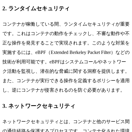
2. ランタイムセキュリティ
コンテナが稼働している間、ランタイムセキュリティが重要
です。これはコンテナの動作をチェックし、不審な動作や不
正な操作を発見することで実現されます。このような対策を
実施するには、eBPF（Extended Berkeley Packet Filter）などの
技術が利用可能です。eBPFはシステムコールやネットワー
ク活動を監視し、潜在的な脅威に関する洞察を提供します。
また、コンテナが実行できる操作を定義するポリシーを適用
し、逆にコンテナが侵害されるのを防ぐ必要があります。
3. ネットワークセキュリティ
ネットワークセキュリティとは、コンテナと他のサービス間
の通信経路を保護するプロセスです。コンテナ化された環境