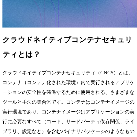
クラウドネイティブコンテナセキュリ
ティとは？
クラウドネイティブコンテナセキュリティ（CNCS）とは、
コンテナ（コンテナ化された環境）内で実行されるアプリケ
ーションの安全性を確保するために使用される、さまざまな
ツールと手法の集合体です。コンテナはコンテナイメージの
実行環境であり、コンテナイメージはアプリケーションの実
行に必要なすべて（コード、サードパーティ依存関係、ライ
ブラリ、設定など）を含むバイナリパッケージのようなもの