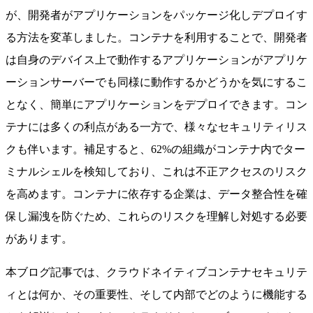
が、開発者がアプリケーションをパッケージ化しデプロイす
る方法を変革しました。コンテナを利用することで、開発者
は自身のデバイス上で動作するアプリケーションがアプリケ
ーションサーバーでも同様に動作するかどうかを気にするこ
となく、簡単にアプリケーションをデプロイできます。コン
テナには多くの利点がある一方で、様々なセキュリティリス
クも伴います。補足すると、62%の組織がコンテナ内でター
ミナルシェルを検知しており、これは不正アクセスのリスク
を高めます。コンテナに依存する企業は、データ整合性を確
保し漏洩を防ぐため、これらのリスクを理解し対処する必要
があります。
本ブログ記事では、クラウドネイティブコンテナセキュリテ
ィとは何か、その重要性、そして内部でどのように機能する