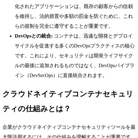
化されたアプリケーションは、既存の顧客からの信頼
を維持し、法的措置や多額の罰金を防ぐために、これ
らの規制を完全に遵守することが重要です。
DevOpsとの統合:
コンテナは、迅速な開発とデプロイ
サイクルを促進する多くのDevOpsプラクティスの核心
です。これにより、セキュリティは開発ライフサイク
ルの最後に追加されるものではなく、DevOpsパイプラ
イン（DevSecOps）に直接統合されます。
クラウドネイティブコンテナセキュリ
ティの仕組みとは？
企業がクラウドネイティブコンテナセキュリティツールを最
大限活用するには、その仕組みを理解することが重要です。