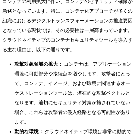
コンテナの利用拡大に伴い、コンテナのセキュリティ確保が
急務となっています。特に、コンテナ化アプローチが多くの
組織におけるデジタルトランスフォーメーションの推進要因
となっている現状では、その必要性は一層高まっています。
クラウドネイティブのコンテナセキュリティツールを導入す
る主な理由は、以下の通りです。
攻撃対象領域の拡大：
コンテナは、アプリケーション
環境に可動部分や接続点を増やします。攻撃者にとっ
て、コンテナ、イメージ、および環境に関連するオー
ケストレーションツールは、潜在的な攻撃ベクトルと
なります。適切にセキュリティ対策が施されていない
場合、これらは攻撃者の侵入経路となる可能性があり
ます。
動的な環境：
クラウドネイティブ環境は非常に動的で