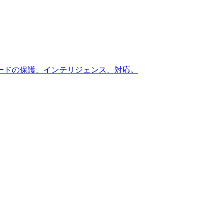
ードの保護、インテリジェンス、対応。