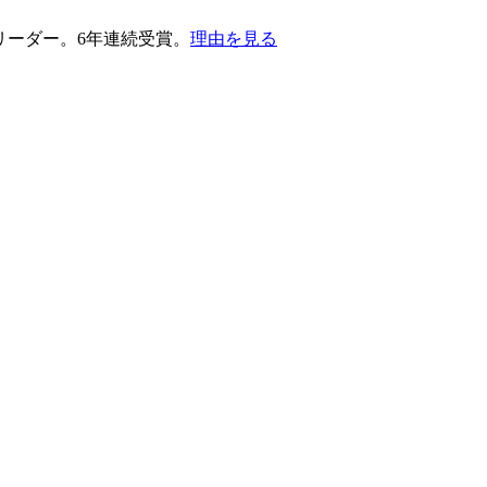
護部門のリーダー。6年連続受賞。
理由を見る